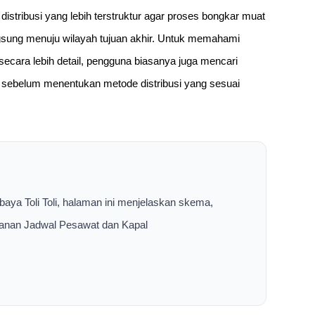
tribusi yang lebih terstruktur agar proses bongkar muat
angsung menuju wilayah tujuan akhir. Untuk memahami
secara lebih detail, pengguna biasanya juga mencari
sebelum menentukan metode distribusi yang sesuai
baya Toli Toli, halaman ini menjelaskan skema,
layanan Jadwal Pesawat dan Kapal