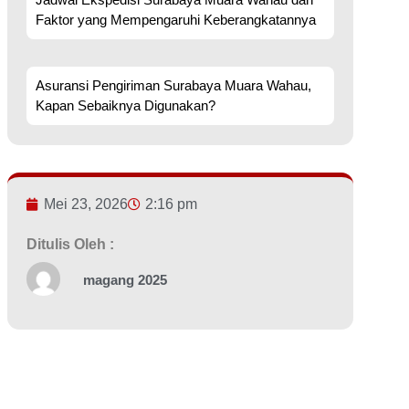
Faktor yang Mempengaruhi Keberangkatannya
Asuransi Pengiriman Surabaya Muara Wahau,
Kapan Sebaiknya Digunakan?
Mei 23, 2026
2:16 pm
Ditulis Oleh :
magang 2025