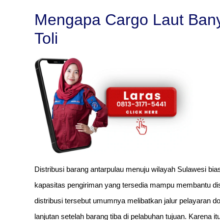
Mengapa Cargo Laut Banya
Toli
Distribusi barang antarpulau menuju wilayah Sulawesi bi
kapasitas pengiriman yang tersedia mampu membantu distr
distribusi tersebut umumnya melibatkan jalur pelayaran do
lanjutan setelah barang tiba di pelabuhan tujuan. Karena