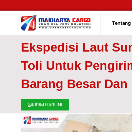
Tentang
Ekspedisi Laut Sur
Toli Untuk Pengir
Barang Besar Dan 
KIRIM HARI INI