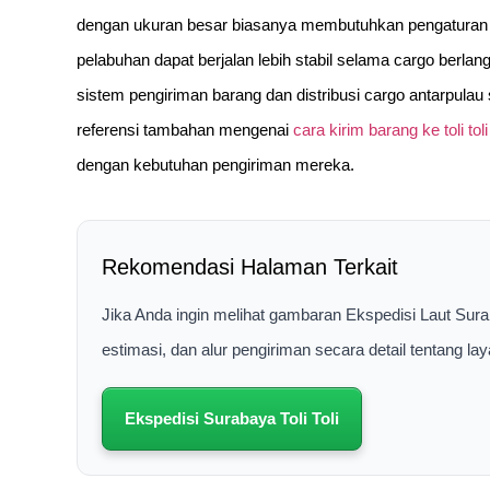
dengan ukuran besar biasanya membutuhkan pengaturan dis
pelabuhan dapat berjalan lebih stabil selama cargo berl
sistem pengiriman barang dan distribusi cargo antarpulau 
referensi tambahan mengenai
cara kirim barang ke toli toli
dengan kebutuhan pengiriman mereka.
Rekomendasi Halaman Terkait
Jika Anda ingin melihat gambaran Ekspedisi Laut Sura
estimasi, dan alur pengiriman secara detail tentang 
Ekspedisi Surabaya Toli Toli