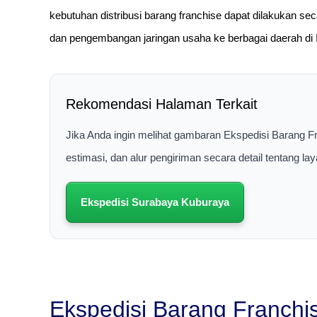
kebutuhan distribusi barang franchise dapat dilakukan se
dan pengembangan jaringan usaha ke berbagai daerah di 
Rekomendasi Halaman Terkait
Jika Anda ingin melihat gambaran Ekspedisi Barang F
estimasi, dan alur pengiriman secara detail tentang 
Ekspedisi Surabaya Kuburaya
Ekspedisi Barang Franchi