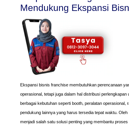
Mendukung Ekspansi Bisn
Ekspansi bisnis franchise membutuhkan perencanaan yan
operasional, tetapi juga dalam hal distribusi perlengka
berbagai kebutuhan seperti booth, peralatan operasional, 
pendukung lainnya yang harus tersedia tepat waktu. Oleh 
menjadi salah satu solusi penting yang membantu proses 