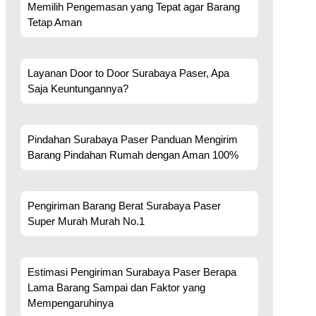
Memilih Pengemasan yang Tepat agar Barang
Tetap Aman
Layanan Door to Door Surabaya Paser, Apa
Saja Keuntungannya?
Pindahan Surabaya Paser Panduan Mengirim
Barang Pindahan Rumah dengan Aman 100%
Pengiriman Barang Berat Surabaya Paser
Super Murah Murah No.1
Estimasi Pengiriman Surabaya Paser Berapa
Lama Barang Sampai dan Faktor yang
Mempengaruhinya