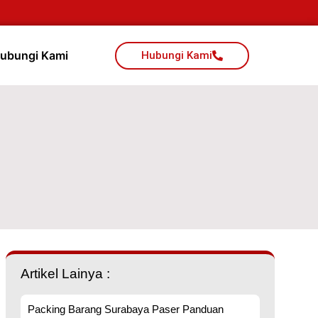
ubungi Kami
Hubungi Kami
Artikel Lainya :
Packing Barang Surabaya Paser Panduan