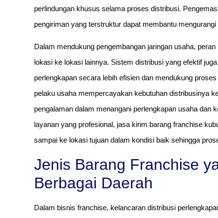
perlindungan khusus selama proses distribusi. Pengemasa
pengiriman yang terstruktur dapat membantu mengurangi r
Dalam mendukung pengembangan jaringan usaha, peran log
lokasi ke lokasi lainnya. Sistem distribusi yang efektif
perlengkapan secara lebih efisien dan mendukung proses 
pelaku usaha mempercayakan kebutuhan distribusinya kep
pengalaman dalam menangani perlengkapan usaha dan 
layanan yang profesional, jasa kirim barang franchise 
sampai ke lokasi tujuan dalam kondisi baik sehingga prose
Jenis Barang Franchise ya
Berbagai Daerah
Dalam bisnis franchise, kelancaran distribusi perlengkapa