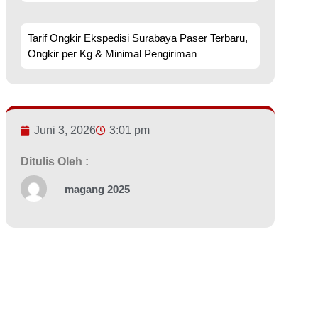
Tarif Ongkir Ekspedisi Surabaya Paser Terbaru,
Ongkir per Kg & Minimal Pengiriman
Juni 3, 2026
3:01 pm
Ditulis Oleh :
magang 2025