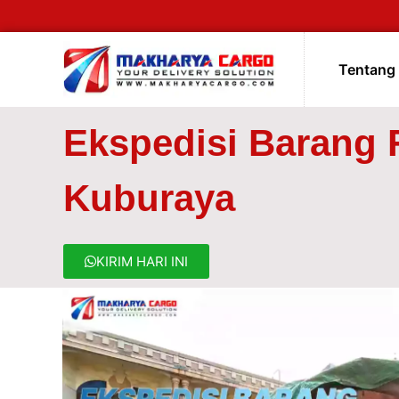
Tentang
Ekspedisi Barang 
Kuburaya
KIRIM HARI INI