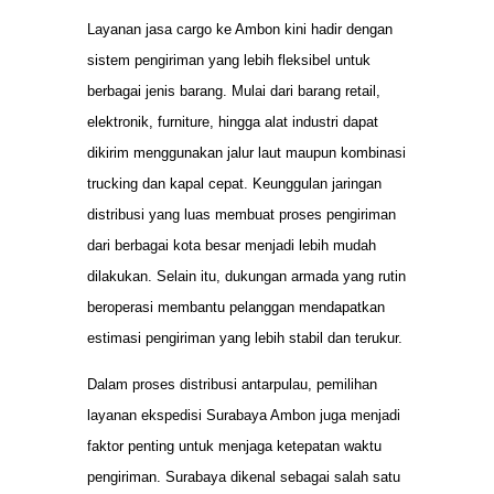
Layanan jasa cargo ke Ambon kini hadir dengan
sistem pengiriman yang lebih fleksibel untuk
berbagai jenis barang. Mulai dari barang retail,
elektronik, furniture, hingga alat industri dapat
dikirim menggunakan jalur laut maupun kombinasi
trucking dan kapal cepat. Keunggulan jaringan
distribusi yang luas membuat proses pengiriman
dari berbagai kota besar menjadi lebih mudah
dilakukan. Selain itu, dukungan armada yang rutin
beroperasi membantu pelanggan mendapatkan
estimasi pengiriman yang lebih stabil dan terukur.
Dalam proses distribusi antarpulau, pemilihan
layanan ekspedisi Surabaya Ambon juga menjadi
faktor penting untuk menjaga ketepatan waktu
pengiriman. Surabaya dikenal sebagai salah satu