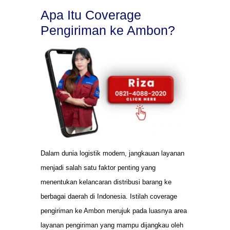
Apa Itu Coverage
Pengiriman ke Ambon?
Dalam dunia logistik modern, jangkauan layanan
menjadi salah satu faktor penting yang
menentukan kelancaran distribusi barang ke
berbagai daerah di Indonesia. Istilah coverage
pengiriman ke Ambon merujuk pada luasnya area
layanan pengiriman yang mampu dijangkau oleh