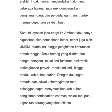
efektif. Tidak hanya mengandalkan jalur laut,
beberapa layanan juga mengombinasikan
pengiriman darat dan pergudangan transit untuk
mempercepat proses distribusi.
Saat ini layanan jasa cargo ke Ambon tidak hanya
digunakan oleh perusahaan besar, tetapi juga oleh
UMKM, distributor, hingga pengiriman kebutuhan
rumah tangga. Jenis barang yang dikirim pun
sangat beragam, mulai dari furniture, elektronik,
perlengkapan proyek, mesin industri, hingga
produk kebutuhan harian. Dengan dukungan
armada dan jadwal keberangkatan rutin,
pelanggan dapat menyesuaikan kebutuhan
pengiriman berdasarkan estimasi waktu maupun
kapasitas barang yang akan dikirim.