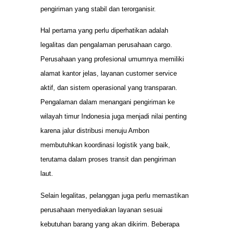
pengiriman yang stabil dan terorganisir.
Hal pertama yang perlu diperhatikan adalah
legalitas dan pengalaman perusahaan cargo.
Perusahaan yang profesional umumnya memiliki
alamat kantor jelas, layanan customer service
aktif, dan sistem operasional yang transparan.
Pengalaman dalam menangani pengiriman ke
wilayah timur Indonesia juga menjadi nilai penting
karena jalur distribusi menuju Ambon
membutuhkan koordinasi logistik yang baik,
terutama dalam proses transit dan pengiriman
laut.
Selain legalitas, pelanggan juga perlu memastikan
perusahaan menyediakan layanan sesuai
kebutuhan barang yang akan dikirim. Beberapa