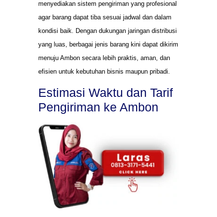
menyediakan sistem pengiriman yang profesional
agar barang dapat tiba sesuai jadwal dan dalam
kondisi baik. Dengan dukungan jaringan distribusi
yang luas, berbagai jenis barang kini dapat dikirim
menuju Ambon secara lebih praktis, aman, dan
efisien untuk kebutuhan bisnis maupun pribadi.
Estimasi Waktu dan Tarif
Pengiriman ke Ambon