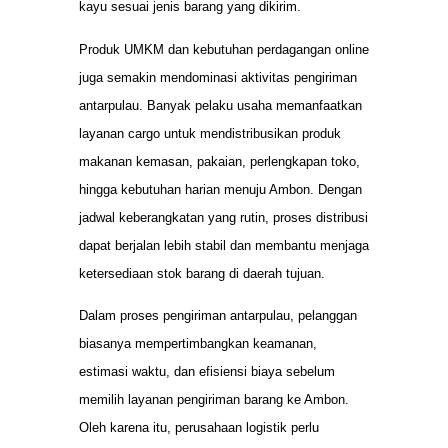
kayu sesuai jenis barang yang dikirim.
Produk UMKM dan kebutuhan perdagangan online
juga semakin mendominasi aktivitas pengiriman
antarpulau. Banyak pelaku usaha memanfaatkan
layanan cargo untuk mendistribusikan produk
makanan kemasan, pakaian, perlengkapan toko,
hingga kebutuhan harian menuju Ambon. Dengan
jadwal keberangkatan yang rutin, proses distribusi
dapat berjalan lebih stabil dan membantu menjaga
ketersediaan stok barang di daerah tujuan.
Dalam proses pengiriman antarpulau, pelanggan
biasanya mempertimbangkan keamanan,
estimasi waktu, dan efisiensi biaya sebelum
memilih layanan pengiriman barang ke Ambon.
Oleh karena itu, perusahaan logistik perlu