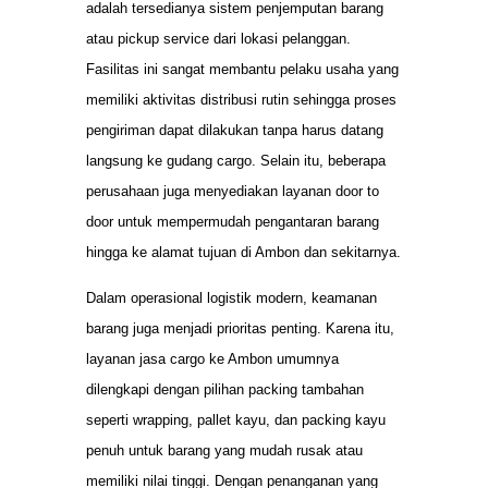
adalah tersedianya sistem penjemputan barang
atau pickup service dari lokasi pelanggan.
Fasilitas ini sangat membantu pelaku usaha yang
memiliki aktivitas distribusi rutin sehingga proses
pengiriman dapat dilakukan tanpa harus datang
langsung ke gudang cargo. Selain itu, beberapa
perusahaan juga menyediakan layanan door to
door untuk mempermudah pengantaran barang
hingga ke alamat tujuan di Ambon dan sekitarnya.
Dalam operasional logistik modern, keamanan
barang juga menjadi prioritas penting. Karena itu,
layanan jasa cargo ke Ambon umumnya
dilengkapi dengan pilihan packing tambahan
seperti wrapping, pallet kayu, dan packing kayu
penuh untuk barang yang mudah rusak atau
memiliki nilai tinggi. Dengan penanganan yang