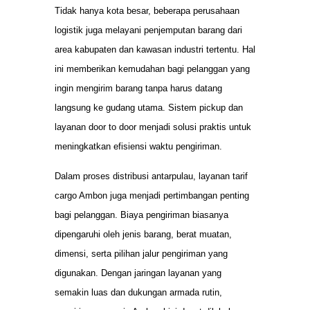
Tidak hanya kota besar, beberapa perusahaan
logistik juga melayani penjemputan barang dari
area kabupaten dan kawasan industri tertentu. Hal
ini memberikan kemudahan bagi pelanggan yang
ingin mengirim barang tanpa harus datang
langsung ke gudang utama. Sistem pickup dan
layanan door to door menjadi solusi praktis untuk
meningkatkan efisiensi waktu pengiriman.
Dalam proses distribusi antarpulau, layanan tarif
cargo Ambon juga menjadi pertimbangan penting
bagi pelanggan. Biaya pengiriman biasanya
dipengaruhi oleh jenis barang, berat muatan,
dimensi, serta pilihan jalur pengiriman yang
digunakan. Dengan jaringan layanan yang
semakin luas dan dukungan armada rutin,