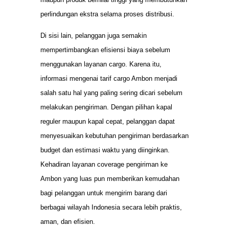
perlindungan ekstra selama proses distribusi.
Di sisi lain, pelanggan juga semakin
mempertimbangkan efisiensi biaya sebelum
menggunakan layanan cargo. Karena itu,
informasi mengenai tarif cargo Ambon menjadi
salah satu hal yang paling sering dicari sebelum
melakukan pengiriman. Dengan pilihan kapal
reguler maupun kapal cepat, pelanggan dapat
menyesuaikan kebutuhan pengiriman berdasarkan
budget dan estimasi waktu yang diinginkan.
Kehadiran layanan coverage pengiriman ke
Ambon yang luas pun memberikan kemudahan
bagi pelanggan untuk mengirim barang dari
berbagai wilayah Indonesia secara lebih praktis,
aman, dan efisien.