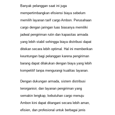
Banyak pelanggan saat ini juga
mempertimbangkan efisiensi biaya sebelum
memilih layanan tarif cargo Ambon. Perusahaan
cargo dengan jaringan luas biasanya memiliki
jadwal pengiriman rutin dan kapasitas armada
yang lebih stabil sehingga biaya distribusi dapat
ditekan secara lebih optimal. Hal ini memberikan
keuntungan bagi pelanggan karena pengiriman
barang dapat dilakukan dengan biaya yang lebih
kompetitif tanpa mengurangi kualitas layanan.
Dengan dukungan armada, sistem distribusi
terorganisir, dan layanan pengiriman yang
semakin lengkap, kebutuhan cargo menuju
Ambon kini dapat ditangani secara lebih aman,
efisien, dan profesional untuk berbagai jenis