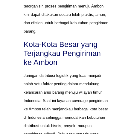
terorganisir, proses pengiriman menuju Ambon
kini dapat dilakukan secara lebih praktis, aman,
dan efisien untuk berbagai kebutuhan pengiriman
barang.
Kota-Kota Besar yang
Terjangkau Pengiriman
ke Ambon
Jaringan distribusi logistik yang luas menjadi
salah satu faktor penting dalam mendukung
kelancaran arus barang menuju wilayah timur
Indonesia. Saat ini layanan coverage pengiriman
ke Ambon telah menjangkau berbagai kota besar
di Indonesia sehingga memudahkan kebutuhan
distribusi untuk bisnis, proyek, maupun