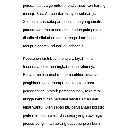
perusahaan cargo untuk mendistribusikan barang
menuju Kota Ambon dan wilayah sekitarnya.
Semakin luas cakupan pengiriman yang dimiliki
perusahaan, maka semakin mudah pula proses
distribusi dilakukan dari berbagai kota besar
maupun daerah industri di Indonesia.
Kebutuhan distribusi menuju wilayah timur
Indonesia terus meningkat setiap tahunnya.
Banyak pelaku usaha membutuhkan layanan
pengiriman yang mampu menjangkau area
perdagangan, proyek pembangunan, toko retail,
hingga kebutuhan personal secara aman dan
tepat waktu. Oleh sebab itu, perusahaan logistik
perlu memiliki sistem distribusi yang stabil agar
proses pengiriman barang dapat berjalan lebih