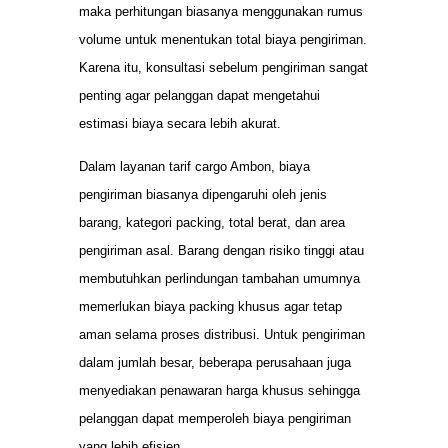
maka perhitungan biasanya menggunakan rumus
volume untuk menentukan total biaya pengiriman.
Karena itu, konsultasi sebelum pengiriman sangat
penting agar pelanggan dapat mengetahui
estimasi biaya secara lebih akurat.
Dalam layanan tarif cargo Ambon, biaya
pengiriman biasanya dipengaruhi oleh jenis
barang, kategori packing, total berat, dan area
pengiriman asal. Barang dengan risiko tinggi atau
membutuhkan perlindungan tambahan umumnya
memerlukan biaya packing khusus agar tetap
aman selama proses distribusi. Untuk pengiriman
dalam jumlah besar, beberapa perusahaan juga
menyediakan penawaran harga khusus sehingga
pelanggan dapat memperoleh biaya pengiriman
yang lebih efisien.