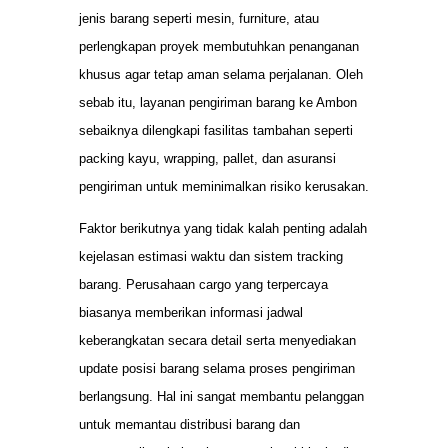
jenis barang seperti mesin, furniture, atau
perlengkapan proyek membutuhkan penanganan
khusus agar tetap aman selama perjalanan. Oleh
sebab itu, layanan pengiriman barang ke Ambon
sebaiknya dilengkapi fasilitas tambahan seperti
packing kayu, wrapping, pallet, dan asuransi
pengiriman untuk meminimalkan risiko kerusakan.
Faktor berikutnya yang tidak kalah penting adalah
kejelasan estimasi waktu dan sistem tracking
barang. Perusahaan cargo yang terpercaya
biasanya memberikan informasi jadwal
keberangkatan secara detail serta menyediakan
update posisi barang selama proses pengiriman
berlangsung. Hal ini sangat membantu pelanggan
untuk memantau distribusi barang dan