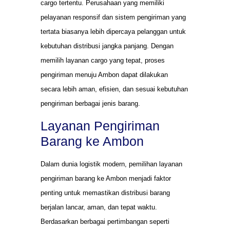
cargo tertentu. Perusahaan yang memiliki
pelayanan responsif dan sistem pengiriman yang
tertata biasanya lebih dipercaya pelanggan untuk
kebutuhan distribusi jangka panjang. Dengan
memilih layanan cargo yang tepat, proses
pengiriman menuju Ambon dapat dilakukan
secara lebih aman, efisien, dan sesuai kebutuhan
pengiriman berbagai jenis barang.
Layanan Pengiriman
Barang ke Ambon
Dalam dunia logistik modern, pemilihan layanan
pengiriman barang ke Ambon menjadi faktor
penting untuk memastikan distribusi barang
berjalan lancar, aman, dan tepat waktu.
Berdasarkan berbagai pertimbangan seperti