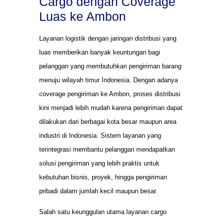
Cargo dengan Coverage
Luas ke Ambon
Layanan logistik dengan jaringan distribusi yang
luas memberikan banyak keuntungan bagi
pelanggan yang membutuhkan pengiriman barang
menuju wilayah timur Indonesia. Dengan adanya
coverage pengiriman ke Ambon, proses distribusi
kini menjadi lebih mudah karena pengiriman dapat
dilakukan dari berbagai kota besar maupun area
industri di Indonesia. Sistem layanan yang
terintegrasi membantu pelanggan mendapatkan
solusi pengiriman yang lebih praktis untuk
kebutuhan bisnis, proyek, hingga pengiriman
pribadi dalam jumlah kecil maupun besar.
Salah satu keunggulan utama layanan cargo