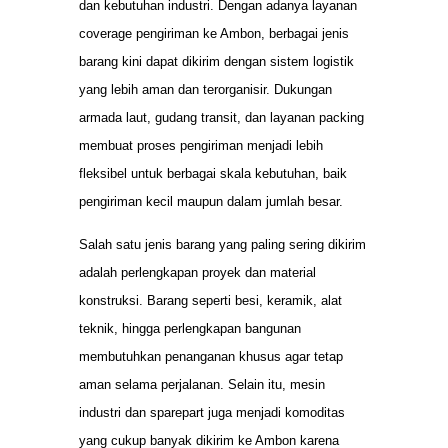
dan kebutuhan industri. Dengan adanya layanan
coverage pengiriman ke Ambon, berbagai jenis
barang kini dapat dikirim dengan sistem logistik
yang lebih aman dan terorganisir. Dukungan
armada laut, gudang transit, dan layanan packing
membuat proses pengiriman menjadi lebih
fleksibel untuk berbagai skala kebutuhan, baik
pengiriman kecil maupun dalam jumlah besar.
Salah satu jenis barang yang paling sering dikirim
adalah perlengkapan proyek dan material
konstruksi. Barang seperti besi, keramik, alat
teknik, hingga perlengkapan bangunan
membutuhkan penanganan khusus agar tetap
aman selama perjalanan. Selain itu, mesin
industri dan sparepart juga menjadi komoditas
yang cukup banyak dikirim ke Ambon karena