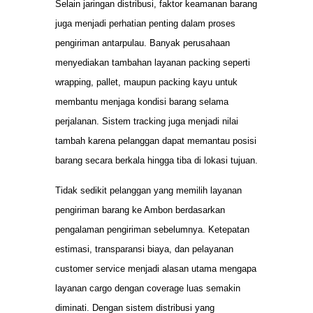
Selain jaringan distribusi, faktor keamanan barang
juga menjadi perhatian penting dalam proses
pengiriman antarpulau. Banyak perusahaan
menyediakan tambahan layanan packing seperti
wrapping, pallet, maupun packing kayu untuk
membantu menjaga kondisi barang selama
perjalanan. Sistem tracking juga menjadi nilai
tambah karena pelanggan dapat memantau posisi
barang secara berkala hingga tiba di lokasi tujuan.
Tidak sedikit pelanggan yang memilih layanan
pengiriman barang ke Ambon berdasarkan
pengalaman pengiriman sebelumnya. Ketepatan
estimasi, transparansi biaya, dan pelayanan
customer service menjadi alasan utama mengapa
layanan cargo dengan coverage luas semakin
diminati. Dengan sistem distribusi yang