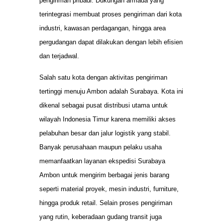
pengiriman pribadi. Dukungan armada yang
terintegrasi membuat proses pengiriman dari kota
industri, kawasan perdagangan, hingga area
pergudangan dapat dilakukan dengan lebih efisien
dan terjadwal.
Salah satu kota dengan aktivitas pengiriman
tertinggi menuju Ambon adalah Surabaya. Kota ini
dikenal sebagai pusat distribusi utama untuk
wilayah Indonesia Timur karena memiliki akses
pelabuhan besar dan jalur logistik yang stabil.
Banyak perusahaan maupun pelaku usaha
memanfaatkan layanan ekspedisi Surabaya
Ambon untuk mengirim berbagai jenis barang
seperti material proyek, mesin industri, furniture,
hingga produk retail. Selain proses pengiriman
yang rutin, keberadaan gudang transit juga