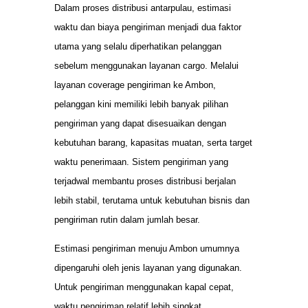
Dalam proses distribusi antarpulau, estimasi
waktu dan biaya pengiriman menjadi dua faktor
utama yang selalu diperhatikan pelanggan
sebelum menggunakan layanan cargo. Melalui
layanan coverage pengiriman ke Ambon,
pelanggan kini memiliki lebih banyak pilihan
pengiriman yang dapat disesuaikan dengan
kebutuhan barang, kapasitas muatan, serta target
waktu penerimaan. Sistem pengiriman yang
terjadwal membantu proses distribusi berjalan
lebih stabil, terutama untuk kebutuhan bisnis dan
pengiriman rutin dalam jumlah besar.
Estimasi pengiriman menuju Ambon umumnya
dipengaruhi oleh jenis layanan yang digunakan.
Untuk pengiriman menggunakan kapal cepat,
waktu pengiriman relatif lebih singkat