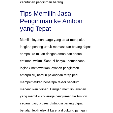
kebutuhan pengiriman barang.
Tips Memilih Jasa
Pengiriman ke Ambon
yang Tepat
Memilih layanan cargo yang tepat merupakan
langkah penting untuk memastikan barang dapat
sampai ke tujuan dengan aman dan sesuai
estimasi waktu. Saat ini banyak perusahaan
logistik menawarkan layanan pengiriman
antarpulau, namun pelanggan tetap perlu
memperhatikan beberapa faktor sebelum
menentukan pilihan. Dengan memilih layanan
yang memiliki coverage pengiriman ke Ambon
secara luas, proses distribusi barang dapat
berjalan lebih efektif karena didukung jaringan