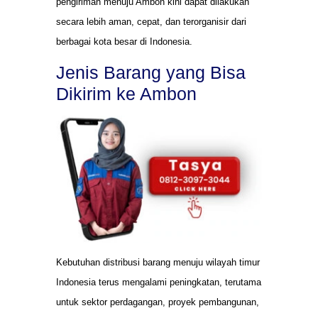
pengiriman menuju Ambon kini dapat dilakukan
secara lebih aman, cepat, dan terorganisir dari
berbagai kota besar di Indonesia.
Jenis Barang yang Bisa
Dikirim ke Ambon
Kebutuhan distribusi barang menuju wilayah timur
Indonesia terus mengalami peningkatan, terutama
untuk sektor perdagangan, proyek pembangunan,