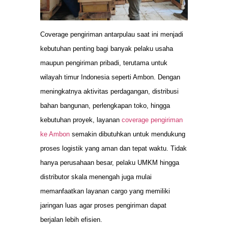
Coverage pengiriman antarpulau saat ini menjadi
kebutuhan penting bagi banyak pelaku usaha
maupun pengiriman pribadi, terutama untuk
wilayah timur Indonesia seperti Ambon. Dengan
meningkatnya aktivitas perdagangan, distribusi
bahan bangunan, perlengkapan toko, hingga
kebutuhan proyek, layanan
coverage pengiriman
ke Ambon
semakin dibutuhkan untuk mendukung
proses logistik yang aman dan tepat waktu. Tidak
hanya perusahaan besar, pelaku UMKM hingga
distributor skala menengah juga mulai
memanfaatkan layanan cargo yang memiliki
jaringan luas agar proses pengiriman dapat
berjalan lebih efisien.