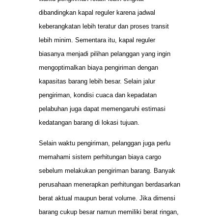
dibandingkan kapal reguler karena jadwal
keberangkatan lebih teratur dan proses transit
lebih minim. Sementara itu, kapal reguler
biasanya menjadi pilihan pelanggan yang ingin
mengoptimalkan biaya pengiriman dengan
kapasitas barang lebih besar. Selain jalur
pengiriman, kondisi cuaca dan kepadatan
pelabuhan juga dapat memengaruhi estimasi
kedatangan barang di lokasi tujuan.
Selain waktu pengiriman, pelanggan juga perlu
memahami sistem perhitungan biaya cargo
sebelum melakukan pengiriman barang. Banyak
perusahaan menerapkan perhitungan berdasarkan
berat aktual maupun berat volume. Jika dimensi
barang cukup besar namun memiliki berat ringan,