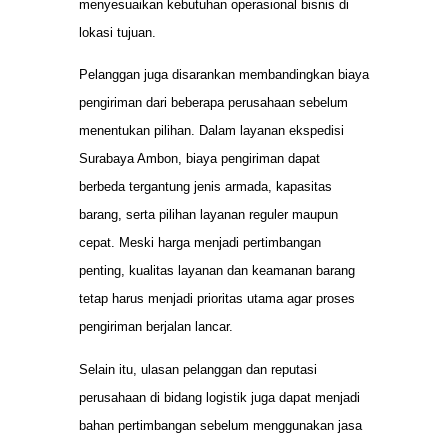
menyesuaikan kebutuhan operasional bisnis di
lokasi tujuan.
Pelanggan juga disarankan membandingkan biaya
pengiriman dari beberapa perusahaan sebelum
menentukan pilihan. Dalam layanan ekspedisi
Surabaya Ambon, biaya pengiriman dapat
berbeda tergantung jenis armada, kapasitas
barang, serta pilihan layanan reguler maupun
cepat. Meski harga menjadi pertimbangan
penting, kualitas layanan dan keamanan barang
tetap harus menjadi prioritas utama agar proses
pengiriman berjalan lancar.
Selain itu, ulasan pelanggan dan reputasi
perusahaan di bidang logistik juga dapat menjadi
bahan pertimbangan sebelum menggunakan jasa