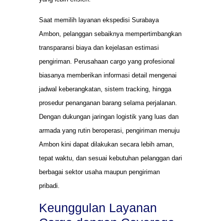
Saat memilih layanan ekspedisi Surabaya
Ambon, pelanggan sebaiknya mempertimbangkan
transparansi biaya dan kejelasan estimasi
pengiriman. Perusahaan cargo yang profesional
biasanya memberikan informasi detail mengenai
jadwal keberangkatan, sistem tracking, hingga
prosedur penanganan barang selama perjalanan.
Dengan dukungan jaringan logistik yang luas dan
armada yang rutin beroperasi, pengiriman menuju
Ambon kini dapat dilakukan secara lebih aman,
tepat waktu, dan sesuai kebutuhan pelanggan dari
berbagai sektor usaha maupun pengiriman
pribadi.
Keunggulan Layanan