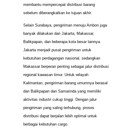
membantu mempercepat distribusi barang
sebelum diberangkatkan ke tujuan akhir.
Selain Surabaya, pengiriman menuju Ambon juga
banyak dilakukan dari Jakarta, Makassar,
Balikpapan, dan beberapa kota besar lainnya.
Jakarta menjadi pusat pengiriman untuk
kebutuhan perdagangan nasional, sedangkan
Makassar berperan penting sebagai jalur distribusi
regional kawasan timur. Untuk wilayah
Kalimantan, pengiriman barang umumnya berasal
dari Balikpapan dan Samarinda yang memiliki
aktivitas industri cukup tinggi. Dengan jalur
pengiriman yang saling terhubung, proses
distribusi dapat berjalan lebih optimal untuk
berbagai kebutuhan cargo.