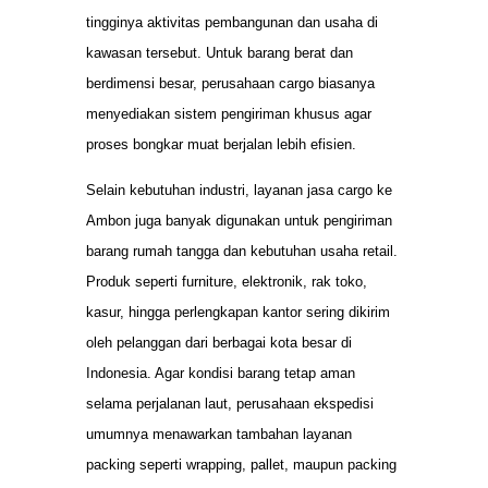
tingginya aktivitas pembangunan dan usaha di
kawasan tersebut. Untuk barang berat dan
berdimensi besar, perusahaan cargo biasanya
menyediakan sistem pengiriman khusus agar
proses bongkar muat berjalan lebih efisien.
Selain kebutuhan industri, layanan jasa cargo ke
Ambon juga banyak digunakan untuk pengiriman
barang rumah tangga dan kebutuhan usaha retail.
Produk seperti furniture, elektronik, rak toko,
kasur, hingga perlengkapan kantor sering dikirim
oleh pelanggan dari berbagai kota besar di
Indonesia. Agar kondisi barang tetap aman
selama perjalanan laut, perusahaan ekspedisi
umumnya menawarkan tambahan layanan
packing seperti wrapping, pallet, maupun packing