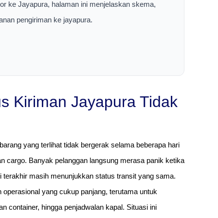
tor ke Jayapura, halaman ini menjelaskan skema,
yanan pengiriman ke jayapura.
s Kiriman Jayapura Tidak
barang yang terlihat tidak bergerak selama beberapa hari
an cargo. Banyak pelanggan langsung merasa panik ketika
 terakhir masih menunjukkan status transit yang sama.
an operasional yang cukup panjang, terutama untuk
n container, hingga penjadwalan kapal. Situasi ini