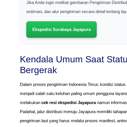
Jika Anda ingin melihat gambaran Pengiriman Distribu
estimasi, dan alur pengiriman secara detail tentang la
Ekspedisi Surabaya Jayapura
Kendala Umum Saat Statu
Bergerak
Dalam proses pengiriman Indonesia Timur, kondisi status 
menjadi salah satu keluhan paling umum pengguna layan
melakukan
cek resi ekspedisi Jayapura
namun informasi
Padahal, jalur distribusi menuju Jayapura memiliki tahap
pengiriman laut yang harus melalui proses manifest, antrea