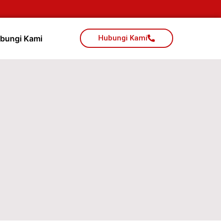
bungi Kami
Hubungi Kami