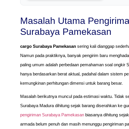
Masalah Utama Pengirima
Surabaya Pamekasan
cargo Surabaya Pamekasan
sering kali dianggap sederh
Namun pada praktiknya, banyak pengirim baru menghadapi 
paling umum adalah perbedaan pemahaman soal ongkir Su
hanya berdasarkan berat aktual, padahal dalam sistem p
kemungkinan perhitungan dimensi untuk barang besar.
Masalah berikutnya muncul pada estimasi waktu. Tidak 
Surabaya Madura dihitung sejak barang diserahkan ke gu
pengiriman Surabaya Pamekasan
biasanya dihitung seja
armada belum penuh dan masih menunggu pengiriman part