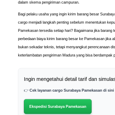
dalam skema pengiriman campuran.
Bagi pelaku usaha yang ingin kirim barang besar Surab
cargo menjadi langkah penting sebelum menentukan kepu
Pamekasan tersedia setiap hari? Bagaimana jika barang 
perbedaan biaya kirim barang besar ke Pamekasan jika al
bukan sekadar teknis, tetapi menyangkut perencanaan distr
keterlambatan pengiriman Madura yang bisa berdampak pa
Ingin mengetahui detail tarif dan simula
👉
Cek layanan cargo Surabaya Pamekasan di sini u
Ekspedisi Surabaya Pamekasan