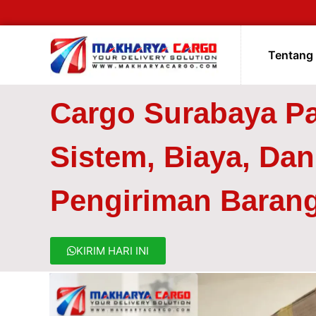
Tentang
Cargo Surabaya P
Sistem, Biaya, Dan
Pengiriman Barang
KIRIM HARI INI