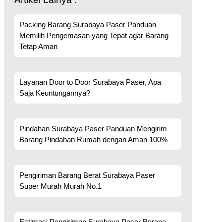
Packing Barang Surabaya Paser Panduan
Memilih Pengemasan yang Tepat agar Barang
Tetap Aman
Layanan Door to Door Surabaya Paser, Apa
Saja Keuntungannya?
Pindahan Surabaya Paser Panduan Mengirim
Barang Pindahan Rumah dengan Aman 100%
Pengiriman Barang Berat Surabaya Paser
Super Murah Murah No.1
Estimasi Pengiriman Surabaya Paser Berapa