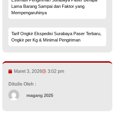
Lama Barang Sampai dan Faktor yang
Mempengaruhinya
Tarif Ongkir Ekspedisi Surabaya Paser Terbaru,
Ongkir per Kg & Minimal Pengiriman
Maret 3, 2026
3:02 pm
Ditulis Oleh :
magang 2025