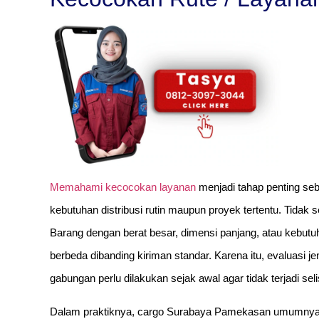
Memahami kecocokan layanan
menjadi tahap penting s
kebutuhan distribusi rutin maupun proyek tertentu. Tidak
Barang dengan berat besar, dimensi panjang, atau kebu
berbeda dibanding kiriman standar. Karena itu, evaluasi j
gabungan perlu dilakukan sejak awal agar tidak terjadi seli
Dalam praktiknya, cargo Surabaya Pamekasan umumnya 