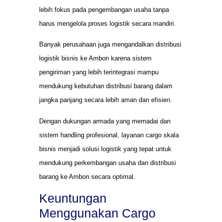
lebih fokus pada pengembangan usaha tanpa
harus mengelola proses logistik secara mandiri.
Banyak perusahaan juga mengandalkan distribusi
logistik bisnis ke Ambon karena sistem
pengiriman yang lebih terintegrasi mampu
mendukung kebutuhan distribusi barang dalam
jangka panjang secara lebih aman dan efisien.
Dengan dukungan armada yang memadai dan
sistem handling profesional, layanan cargo skala
bisnis menjadi solusi logistik yang tepat untuk
mendukung perkembangan usaha dan distribusi
barang ke Ambon secara optimal.
Keuntungan
Menggunakan Cargo