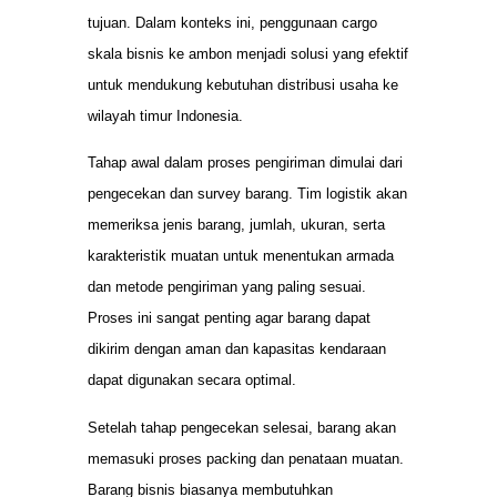
tujuan. Dalam konteks ini, penggunaan cargo
skala bisnis ke ambon menjadi solusi yang efektif
untuk mendukung kebutuhan distribusi usaha ke
wilayah timur Indonesia.
Tahap awal dalam proses pengiriman dimulai dari
pengecekan dan survey barang. Tim logistik akan
memeriksa jenis barang, jumlah, ukuran, serta
karakteristik muatan untuk menentukan armada
dan metode pengiriman yang paling sesuai.
Proses ini sangat penting agar barang dapat
dikirim dengan aman dan kapasitas kendaraan
dapat digunakan secara optimal.
Setelah tahap pengecekan selesai, barang akan
memasuki proses packing dan penataan muatan.
Barang bisnis biasanya membutuhkan