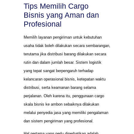
Tips Memilih Cargo
Bisnis yang Aman dan
Profesional
Memilih layanan pengiriman untuk kebutuhan
usaha tidak boleh dilakukan secara sembarangan,
terutama jika distribusi barang dilakukan secara
rutin dan dalam jumlah besar. Sistem logistik
yang tepat sangat berpengaruh terhadap
kelancaran operasional bisnis, ketepatan waktu
distribusi, serta keamanan barang selama
perjalanan. Oleh karena itu, penggunaan cargo
skala bisnis ke ambon sebaiknya dilakukan
melalui penyedia jasa yang memiliki pengalaman
dan sistem pengiriman yang profesional.
Hal pertama yang perlu diperhatikan adalah