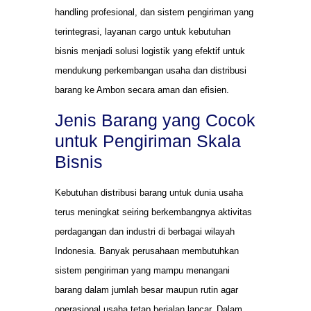
handling profesional, dan sistem pengiriman yang
terintegrasi, layanan cargo untuk kebutuhan
bisnis menjadi solusi logistik yang efektif untuk
mendukung perkembangan usaha dan distribusi
barang ke Ambon secara aman dan efisien.
Jenis Barang yang Cocok
untuk Pengiriman Skala
Bisnis
Kebutuhan distribusi barang untuk dunia usaha
terus meningkat seiring berkembangnya aktivitas
perdagangan dan industri di berbagai wilayah
Indonesia. Banyak perusahaan membutuhkan
sistem pengiriman yang mampu menangani
barang dalam jumlah besar maupun rutin agar
operasional usaha tetap berjalan lancar. Dalam