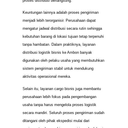
proses distribusi berlangsung.
Keuntungan lainnya adalah proses pengiriman
menjadi lebih terorganisir. Perusahaan dapat
mengatur jadwal distribusi secara rutin sehingga
kebutuhan barang di lokasi tujuan tetap terpenuhi
tanpa hambatan. Dalam praktiknya, layanan
distribusi logistik bisnis ke Ambon banyak
digunakan oleh pelaku usaha yang membutuhkan
sistem pengiriman stabil untuk mendukung
aktivitas operasional mereka.
Selain itu, layanan cargo bisnis juga membantu
perusahaan lebih fokus pada pengembangan
usaha tanpa harus mengelola proses logistik
secara mandiri. Seluruh proses pengiriman sudah
ditangani oleh pihak ekspedisi mulai dari