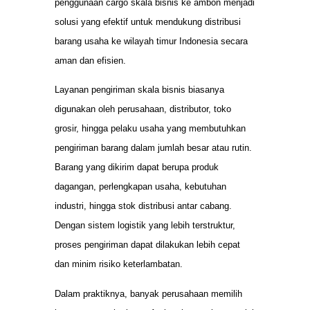
penggunaan cargo skala bisnis ke ambon menjadi
solusi yang efektif untuk mendukung distribusi
barang usaha ke wilayah timur Indonesia secara
aman dan efisien.
Layanan pengiriman skala bisnis biasanya
digunakan oleh perusahaan, distributor, toko
grosir, hingga pelaku usaha yang membutuhkan
pengiriman barang dalam jumlah besar atau rutin.
Barang yang dikirim dapat berupa produk
dagangan, perlengkapan usaha, kebutuhan
industri, hingga stok distribusi antar cabang.
Dengan sistem logistik yang lebih terstruktur,
proses pengiriman dapat dilakukan lebih cepat
dan minim risiko keterlambatan.
Dalam praktiknya, banyak perusahaan memilih