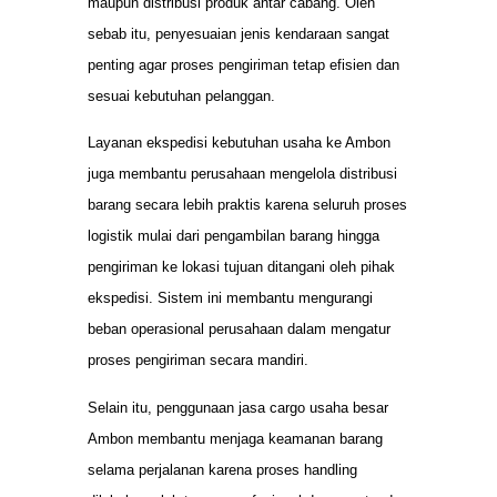
maupun distribusi produk antar cabang. Oleh
sebab itu, penyesuaian jenis kendaraan sangat
penting agar proses pengiriman tetap efisien dan
sesuai kebutuhan pelanggan.
Layanan ekspedisi kebutuhan usaha ke Ambon
juga membantu perusahaan mengelola distribusi
barang secara lebih praktis karena seluruh proses
logistik mulai dari pengambilan barang hingga
pengiriman ke lokasi tujuan ditangani oleh pihak
ekspedisi. Sistem ini membantu mengurangi
beban operasional perusahaan dalam mengatur
proses pengiriman secara mandiri.
Selain itu, penggunaan jasa cargo usaha besar
Ambon membantu menjaga keamanan barang
selama perjalanan karena proses handling