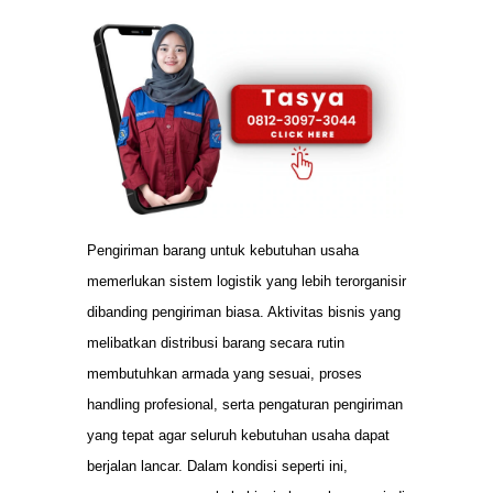
Pengiriman barang untuk kebutuhan usaha
memerlukan sistem logistik yang lebih terorganisir
dibanding pengiriman biasa. Aktivitas bisnis yang
melibatkan distribusi barang secara rutin
membutuhkan armada yang sesuai, proses
handling profesional, serta pengaturan pengiriman
yang tepat agar seluruh kebutuhan usaha dapat
berjalan lancar. Dalam kondisi seperti ini,