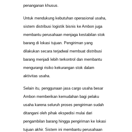
penanganan khusus.
Untuk mendukung kebutuhan operasional usaha,
sistem distribusi logistik bisnis ke Ambon juga
membantu perusahaan menjaga kestabilan stok
barang di lokasi tujuan. Pengiriman yang
dilakukan secara terjadwal membuat distribusi
barang menjadi lebih terkontrol dan membantu
mengurangi risiko kekurangan stok dalam
aktivitas usaha.
Selain itu, penggunaan jasa cargo usaha besar
Ambon memberikan kemudahan bagi pelaku
usaha karena seluruh proses pengiriman sudah
ditangani oleh pihak ekspedisi mulai dari
pengambilan barang hingga pengiriman ke lokasi
tujuan akhir. Sistem ini membantu perusahaan