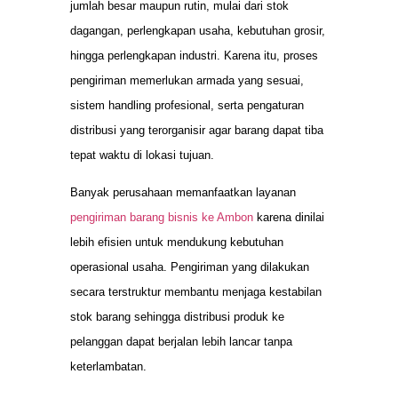
jumlah besar maupun rutin, mulai dari stok
dagangan, perlengkapan usaha, kebutuhan grosir,
hingga perlengkapan industri. Karena itu, proses
pengiriman memerlukan armada yang sesuai,
sistem handling profesional, serta pengaturan
distribusi yang terorganisir agar barang dapat tiba
tepat waktu di lokasi tujuan.
Banyak perusahaan memanfaatkan layanan
pengiriman barang bisnis ke Ambon
karena dinilai
lebih efisien untuk mendukung kebutuhan
operasional usaha. Pengiriman yang dilakukan
secara terstruktur membantu menjaga kestabilan
stok barang sehingga distribusi produk ke
pelanggan dapat berjalan lebih lancar tanpa
keterlambatan.