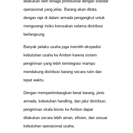
dilakukan oleh tenaga profesional dengan standar
operasional yang jelas. Barang akan ditata
dengan rapi di dalam armada pengangkut untuk
mengurangi risiko kerusakan selama distribusi
berlangsung.
Banyak pelaku usaha juga memilih ekspedisi
kebutuhan usaha ke Ambon karena sistem
pengiriman yang lebih terintegrasi mampu
mendukung distribusi barang secara rutin dan
tepat waktu.
Dengan mempertimbangkan berat barang, jenis
armada, kebutuhan handling, dan jalur distribusi,
pengiriman skala bisnis ke Ambon dapat
dilakukan secara lebih aman, efisien, dan sesuai
kebutuhan operasional usaha.