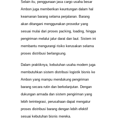
Selain itu, penggunaan jasa cargo usaha besar
Ambon juga memberikan keuntungan dalam hal
keamanan barang selama perjalanan. Barang
akan ditangani menggunakan prosedur yang
sesuai mulai dari proses packing, loading, hingga
pengiriman melalui jalur darat dan laut. Sistem ini
membantu mengurangi risiko kerusakan selama
proses distribusi berlangsung.
Dalam praktiknya, kebutuhan usaha modern juga
membutuhkan sistem distribusi logistik bisnis ke
Ambon yang mampu mendukung pengiriman
barang secara rutin dan berkelanjutan. Dengan
dukungan armada dan sistem pengiriman yang
lebih terintegrasi, perusahaan dapat mengatur
proses distribusi barang dengan lebih efektif
sesuai kebutuhan bisnis mereka.