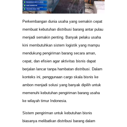
Perkembangan dunia usaha yang semakin cepat
membuat kebutuhan distribusi barang antar pulau
menjadi semakin penting. Banyak pelaku usaha
kini membutuhkan sistem logistik yang mampu
mendukung pengiriman barang secara aman,
cepat, dan efisien agar aktivitas bisnis dapat
berjalan lancar tanpa hambatan distribusi. Dalam
konteks ini, penggunaan cargo skala bisnis ke
ambon menjadi solusi yang banyak dipilih untuk
memenuhi kebutuhan pengiriman barang usaha
ke wilayah timur Indonesia.
Sistem pengiriman untuk kebutuhan bisnis
biasanya melibatkan distribusi barang dalam