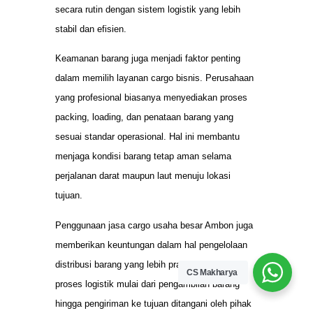
secara rutin dengan sistem logistik yang lebih
stabil dan efisien.
Keamanan barang juga menjadi faktor penting
dalam memilih layanan cargo bisnis. Perusahaan
yang profesional biasanya menyediakan proses
packing, loading, dan penataan barang yang
sesuai standar operasional. Hal ini membantu
menjaga kondisi barang tetap aman selama
perjalanan darat maupun laut menuju lokasi
tujuan.
Penggunaan jasa cargo usaha besar Ambon juga
memberikan keuntungan dalam hal pengelolaan
distribusi barang yang lebih praktis. Seluruh
CS Makharya
proses logistik mulai dari pengambilan barang
hingga pengiriman ke tujuan ditangani oleh pihak