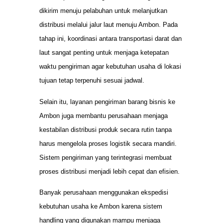
dikirim menuju pelabuhan untuk melanjutkan
distribusi melalui jalur laut menuju Ambon. Pada
tahap ini, koordinasi antara transportasi darat dan
laut sangat penting untuk menjaga ketepatan
waktu pengiriman agar kebutuhan usaha di lokasi
tujuan tetap terpenuhi sesuai jadwal.
Selain itu, layanan pengiriman barang bisnis ke
Ambon juga membantu perusahaan menjaga
kestabilan distribusi produk secara rutin tanpa
harus mengelola proses logistik secara mandiri.
Sistem pengiriman yang terintegrasi membuat
proses distribusi menjadi lebih cepat dan efisien.
Banyak perusahaan menggunakan ekspedisi
kebutuhan usaha ke Ambon karena sistem
handling yang digunakan mampu menjaga