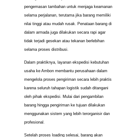
pengemasan tambahan untuk menjaga keamanan
selama perjalanan, terutama jika barang memiliki
nilai tinggi atau mudah rusak. Penataan barang di
dalam armada juga dilakukan secara rapi agar
tidak terjadi gesekan atau tekanan berlebihan
selama proses distribusi.
Dalam praktiknya, layanan ekspedisi kebutuhan
usaha ke Ambon membantu perusahaan dalam
mengelola proses pengiriman secara lebih praktis
karena seluruh tahapan logistik sudah ditangani
oleh pihak ekspedisi. Mulai dari pengambilan
barang hingga pengiriman ke tujuan dilakukan
menggunakan sistem yang lebih terorganisir dan
profesional.
Setelah proses loading selesai, barang akan