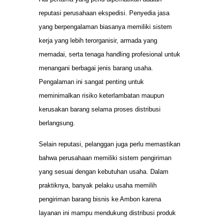
reputasi perusahaan ekspedisi. Penyedia jasa
yang berpengalaman biasanya memiliki sistem
kerja yang lebih terorganisir, armada yang
memadai, serta tenaga handling profesional untuk
menangani berbagai jenis barang usaha.
Pengalaman ini sangat penting untuk
meminimalkan risiko keterlambatan maupun
kerusakan barang selama proses distribusi
berlangsung.
Selain reputasi, pelanggan juga perlu memastikan
bahwa perusahaan memiliki sistem pengiriman
yang sesuai dengan kebutuhan usaha. Dalam
praktiknya, banyak pelaku usaha memilih
pengiriman barang bisnis ke Ambon karena
layanan ini mampu mendukung distribusi produk