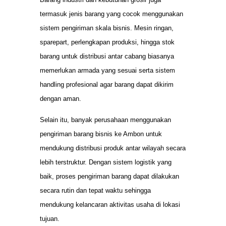
termasuk jenis barang yang cocok menggunakan
sistem pengiriman skala bisnis. Mesin ringan,
sparepart, perlengkapan produksi, hingga stok
barang untuk distribusi antar cabang biasanya
memerlukan armada yang sesuai serta sistem
handling profesional agar barang dapat dikirim
dengan aman.
Selain itu, banyak perusahaan menggunakan
pengiriman barang bisnis ke Ambon untuk
mendukung distribusi produk antar wilayah secara
lebih terstruktur. Dengan sistem logistik yang
baik, proses pengiriman barang dapat dilakukan
secara rutin dan tepat waktu sehingga
mendukung kelancaran aktivitas usaha di lokasi
tujuan.