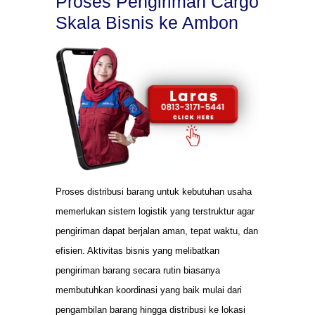
Proses Pengiriman Cargo
Skala Bisnis ke Ambon
Proses distribusi barang untuk kebutuhan usaha
memerlukan sistem logistik yang terstruktur agar
pengiriman dapat berjalan aman, tepat waktu, dan
efisien. Aktivitas bisnis yang melibatkan
pengiriman barang secara rutin biasanya
membutuhkan koordinasi yang baik mulai dari
pengambilan barang hingga distribusi ke lokasi