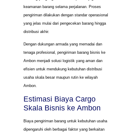
keamanan barang selama perjalanan. Proses
pengiriman dilakukan dengan standar operasional
yang jelas mulai dari pengecekan barang hingga
distribusi akhir.
Dengan dukungan armada yang memadai dan
tenaga profesional, pengiriman barang bisnis ke
Ambon menjadi solusi logistik yang aman dan
efisien untuk mendukung kebutuhan distribusi
usaha skala besar maupun rutin ke wilayah
Ambon.
Estimasi Biaya Cargo
Skala Bisnis ke Ambon
Biaya pengiriman barang untuk kebutuhan usaha
dipengaruhi oleh berbagai faktor yang berkaitan