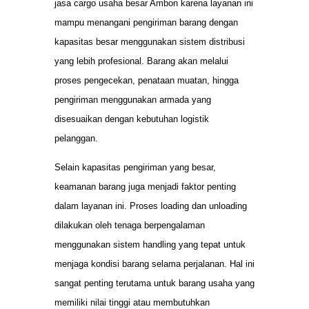
jasa cargo usaha besar Ambon karena layanan ini
mampu menangani pengiriman barang dengan
kapasitas besar menggunakan sistem distribusi
yang lebih profesional. Barang akan melalui
proses pengecekan, penataan muatan, hingga
pengiriman menggunakan armada yang
disesuaikan dengan kebutuhan logistik
pelanggan.
Selain kapasitas pengiriman yang besar,
keamanan barang juga menjadi faktor penting
dalam layanan ini. Proses loading dan unloading
dilakukan oleh tenaga berpengalaman
menggunakan sistem handling yang tepat untuk
menjaga kondisi barang selama perjalanan. Hal ini
sangat penting terutama untuk barang usaha yang
memiliki nilai tinggi atau membutuhkan