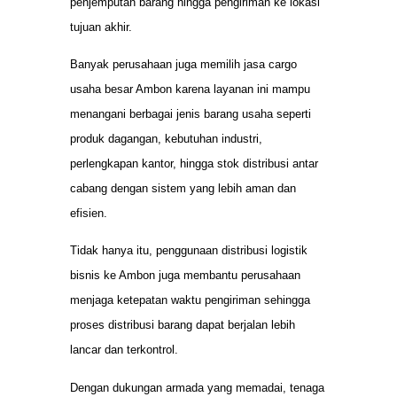
penjemputan barang hingga pengiriman ke lokasi
tujuan akhir.
Banyak perusahaan juga memilih jasa cargo
usaha besar Ambon karena layanan ini mampu
menangani berbagai jenis barang usaha seperti
produk dagangan, kebutuhan industri,
perlengkapan kantor, hingga stok distribusi antar
cabang dengan sistem yang lebih aman dan
efisien.
Tidak hanya itu, penggunaan distribusi logistik
bisnis ke Ambon juga membantu perusahaan
menjaga ketepatan waktu pengiriman sehingga
proses distribusi barang dapat berjalan lebih
lancar dan terkontrol.
Dengan dukungan armada yang memadai, tenaga