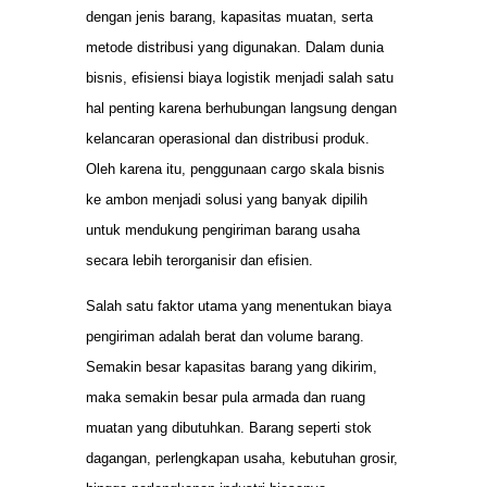
dengan jenis barang, kapasitas muatan, serta
metode distribusi yang digunakan. Dalam dunia
bisnis, efisiensi biaya logistik menjadi salah satu
hal penting karena berhubungan langsung dengan
kelancaran operasional dan distribusi produk.
Oleh karena itu, penggunaan cargo skala bisnis
ke ambon menjadi solusi yang banyak dipilih
untuk mendukung pengiriman barang usaha
secara lebih terorganisir dan efisien.
Salah satu faktor utama yang menentukan biaya
pengiriman adalah berat dan volume barang.
Semakin besar kapasitas barang yang dikirim,
maka semakin besar pula armada dan ruang
muatan yang dibutuhkan. Barang seperti stok
dagangan, perlengkapan usaha, kebutuhan grosir,