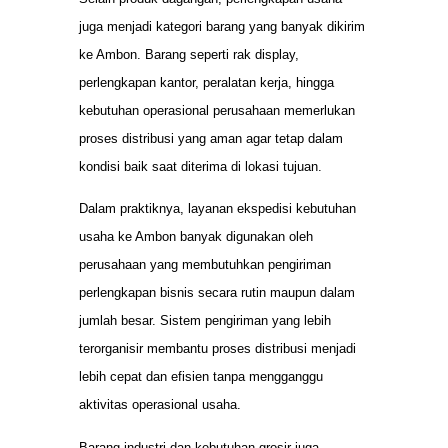
juga menjadi kategori barang yang banyak dikirim
ke Ambon. Barang seperti rak display,
perlengkapan kantor, peralatan kerja, hingga
kebutuhan operasional perusahaan memerlukan
proses distribusi yang aman agar tetap dalam
kondisi baik saat diterima di lokasi tujuan.
Dalam praktiknya, layanan ekspedisi kebutuhan
usaha ke Ambon banyak digunakan oleh
perusahaan yang membutuhkan pengiriman
perlengkapan bisnis secara rutin maupun dalam
jumlah besar. Sistem pengiriman yang lebih
terorganisir membantu proses distribusi menjadi
lebih cepat dan efisien tanpa mengganggu
aktivitas operasional usaha.
Barang industri dan kebutuhan grosir juga