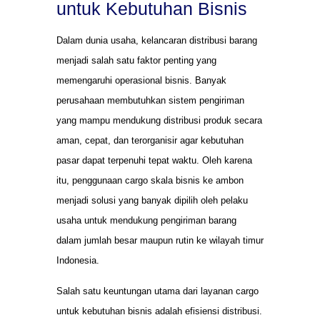
untuk Kebutuhan Bisnis
Dalam dunia usaha, kelancaran distribusi barang
menjadi salah satu faktor penting yang
memengaruhi operasional bisnis. Banyak
perusahaan membutuhkan sistem pengiriman
yang mampu mendukung distribusi produk secara
aman, cepat, dan terorganisir agar kebutuhan
pasar dapat terpenuhi tepat waktu. Oleh karena
itu, penggunaan cargo skala bisnis ke ambon
menjadi solusi yang banyak dipilih oleh pelaku
usaha untuk mendukung pengiriman barang
dalam jumlah besar maupun rutin ke wilayah timur
Indonesia.
Salah satu keuntungan utama dari layanan cargo
untuk kebutuhan bisnis adalah efisiensi distribusi.