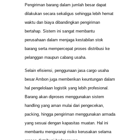
Pengiriman barang dalam jumlah besar dapat
dilakukan secara sekaligus sehingga lebih hemat
waktu dan biaya dibandingkan pengiriman
bertahap. Sistem ini sangat membantu
perusahaan dalam menjaga kestabilan stok
barang serta mempercepat proses distribusi ke
pelanggan maupun cabang usaha.
Selain efisiensi, penggunaan jasa cargo usaha
besar Ambon juga memberikan keuntungan dalam
hal pengelolaan logistik yang lebih profesional.
Barang akan diproses menggunakan sistem
handling yang aman mulai dari pengecekan,
packing, hingga pengiriman menggunakan armada
yang sesuai dengan kapasitas muatan. Hal ini
membantu mengurangi risiko kerusakan selama