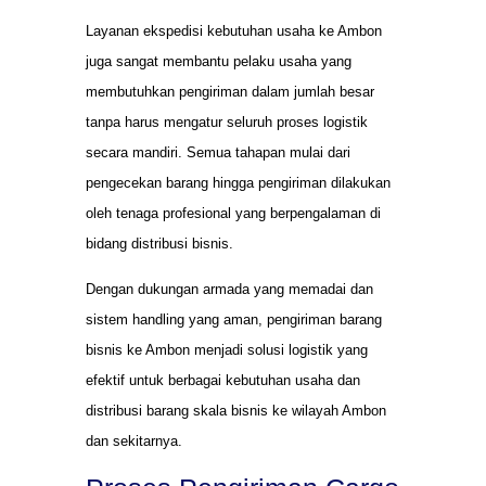
Layanan ekspedisi kebutuhan usaha ke Ambon
juga sangat membantu pelaku usaha yang
membutuhkan pengiriman dalam jumlah besar
tanpa harus mengatur seluruh proses logistik
secara mandiri. Semua tahapan mulai dari
pengecekan barang hingga pengiriman dilakukan
oleh tenaga profesional yang berpengalaman di
bidang distribusi bisnis.
Dengan dukungan armada yang memadai dan
sistem handling yang aman, pengiriman barang
bisnis ke Ambon menjadi solusi logistik yang
efektif untuk berbagai kebutuhan usaha dan
distribusi barang skala bisnis ke wilayah Ambon
dan sekitarnya.