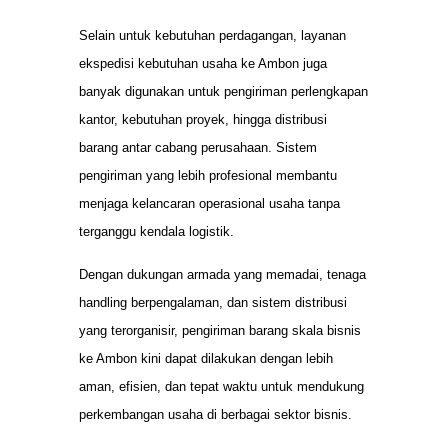
Selain untuk kebutuhan perdagangan, layanan
ekspedisi kebutuhan usaha ke Ambon juga
banyak digunakan untuk pengiriman perlengkapan
kantor, kebutuhan proyek, hingga distribusi
barang antar cabang perusahaan. Sistem
pengiriman yang lebih profesional membantu
menjaga kelancaran operasional usaha tanpa
terganggu kendala logistik.
Dengan dukungan armada yang memadai, tenaga
handling berpengalaman, dan sistem distribusi
yang terorganisir, pengiriman barang skala bisnis
ke Ambon kini dapat dilakukan dengan lebih
aman, efisien, dan tepat waktu untuk mendukung
perkembangan usaha di berbagai sektor bisnis.