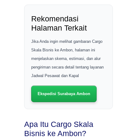
Rekomendasi
Halaman Terkait
Jika Anda ingin melihat gambaran Cargo
Skala Bisnis ke Ambon, halaman ini
menjelaskan skema, estimasi, dan alur
pengiriman secara detail tentang layanan
Jadwal Pesawat dan Kapal
Ekspedisi Surabaya Ambon
Apa Itu Cargo Skala
Bisnis ke Ambon?