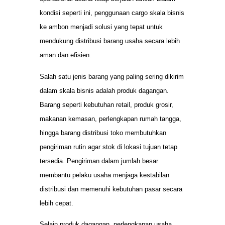
kondisi seperti ini, penggunaan cargo skala bisnis
ke ambon menjadi solusi yang tepat untuk
mendukung distribusi barang usaha secara lebih
aman dan efisien.
Salah satu jenis barang yang paling sering dikirim
dalam skala bisnis adalah produk dagangan.
Barang seperti kebutuhan retail, produk grosir,
makanan kemasan, perlengkapan rumah tangga,
hingga barang distribusi toko membutuhkan
pengiriman rutin agar stok di lokasi tujuan tetap
tersedia. Pengiriman dalam jumlah besar
membantu pelaku usaha menjaga kestabilan
distribusi dan memenuhi kebutuhan pasar secara
lebih cepat.
Selain produk dagangan, perlengkapan usaha