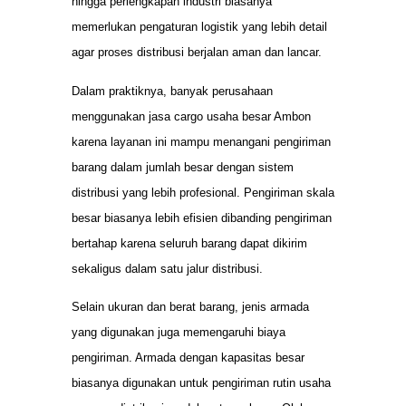
hingga perlengkapan industri biasanya
memerlukan pengaturan logistik yang lebih detail
agar proses distribusi berjalan aman dan lancar.
Dalam praktiknya, banyak perusahaan
menggunakan jasa cargo usaha besar Ambon
karena layanan ini mampu menangani pengiriman
barang dalam jumlah besar dengan sistem
distribusi yang lebih profesional. Pengiriman skala
besar biasanya lebih efisien dibanding pengiriman
bertahap karena seluruh barang dapat dikirim
sekaligus dalam satu jalur distribusi.
Selain ukuran dan berat barang, jenis armada
yang digunakan juga memengaruhi biaya
pengiriman. Armada dengan kapasitas besar
biasanya digunakan untuk pengiriman rutin usaha