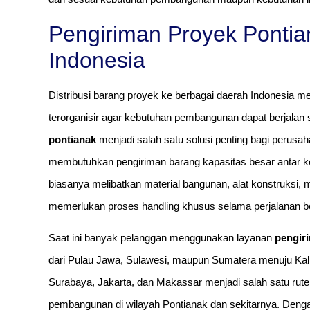
Pengiriman Proyek Pontia
Indonesia
Distribusi barang proyek ke berbagai daerah Indonesia
terorganisir agar kebutuhan pembangunan dapat berjalan s
pontianak
menjadi salah satu solusi penting bagi perusaha
membutuhkan pengiriman barang kapasitas besar antar k
biasanya melibatkan material bangunan, alat konstruksi, 
memerlukan proses handling khusus selama perjalanan b
Saat ini banyak pelanggan menggunakan layanan
pengir
dari Pulau Jawa, Sulawesi, maupun Sumatera menuju Kalima
Surabaya, Jakarta, dan Makassar menjadi salah satu rute
pembangunan di wilayah Pontianak dan sekitarnya. Deng