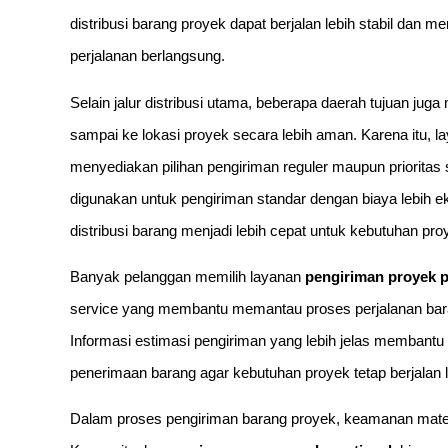
distribusi barang proyek dapat berjalan lebih stabil dan
perjalanan berlangsung.
Selain jalur distribusi utama, beberapa daerah tujuan ju
sampai ke lokasi proyek secara lebih aman. Karena itu, 
menyediakan pilihan pengiriman reguler maupun prioritas 
digunakan untuk pengiriman standar dengan biaya lebih 
distribusi barang menjadi lebih cepat untuk kebutuhan proy
Banyak pelanggan memilih layanan
pengiriman proyek 
service yang membantu memantau proses perjalanan bara
Informasi estimasi pengiriman yang lebih jelas membant
penerimaan barang agar kebutuhan proyek tetap berjalan l
Dalam proses pengiriman barang proyek, keamanan materia