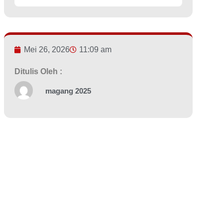
Mei 26, 2026
11:09 am
Ditulis Oleh :
magang 2025