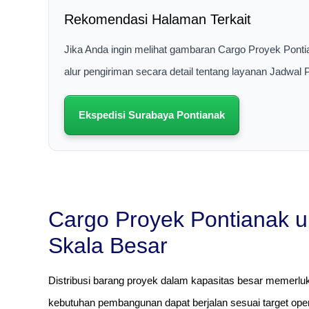
Rekomendasi Halaman Terkait
Jika Anda ingin melihat gambaran Cargo Proyek Ponti
alur pengiriman secara detail tentang layanan Jadwal
Ekspedisi Surabaya Pontianak
Cargo Proyek Pontianak un
Skala Besar
Distribusi barang proyek dalam kapasitas besar memerlu
kebutuhan pembangunan dapat berjalan sesuai target oper