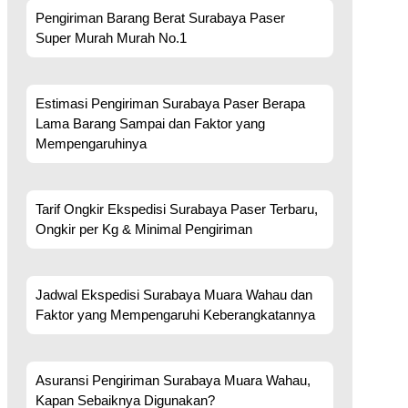
Pengiriman Barang Berat Surabaya Paser
Super Murah Murah No.1
Estimasi Pengiriman Surabaya Paser Berapa
Lama Barang Sampai dan Faktor yang
Mempengaruhinya
Tarif Ongkir Ekspedisi Surabaya Paser Terbaru,
Ongkir per Kg & Minimal Pengiriman
Jadwal Ekspedisi Surabaya Muara Wahau dan
Faktor yang Mempengaruhi Keberangkatannya
Asuransi Pengiriman Surabaya Muara Wahau,
Kapan Sebaiknya Digunakan?