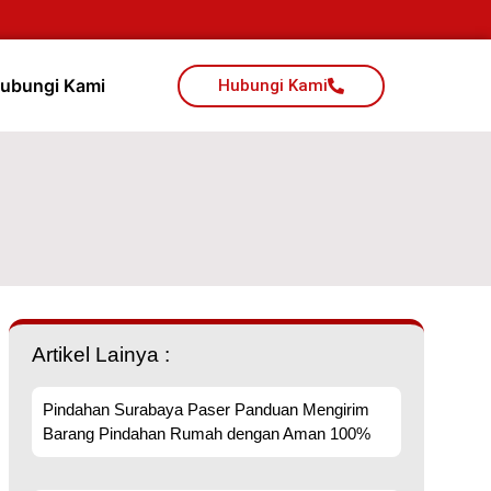
ubungi Kami
Hubungi Kami
Artikel Lainya :
Pindahan Surabaya Paser Panduan Mengirim
Barang Pindahan Rumah dengan Aman 100%