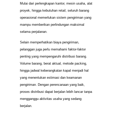
Mulai dari perlengkapan kantor, mesin usaha, alat
proyek, hingga kebutuhan retail, seluruh barang
operasional memerlukan sistem pengiriman yang
mampu memberikan perlindungan maksimal
selama perjalanan.
Selain memperhatikan biaya pengiriman,
pelanggan juga perlu memahami faktor-faktor
penting yang mempengaruhi distribusi barang.
Volume barang, berat aktual, metode packing,
hingga jadwal keberangkatan kapal menjadi hal
yang menentukan estimasi dan keamanan
pengiriman. Dengan perencanaan yang baik,
proses distribusi dapat berjalan lebih lancar tanpa
mengganggu aktivitas usaha yang sedang
berjalan.