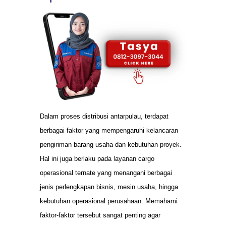
Dalam proses distribusi antarpulau, terdapat
berbagai faktor yang mempengaruhi kelancaran
pengiriman barang usaha dan kebutuhan proyek.
Hal ini juga berlaku pada layanan cargo
operasional ternate yang menangani berbagai
jenis perlengkapan bisnis, mesin usaha, hingga
kebutuhan operasional perusahaan. Memahami
faktor-faktor tersebut sangat penting agar