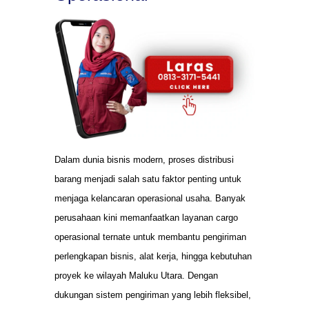
Dalam dunia bisnis modern, proses distribusi
barang menjadi salah satu faktor penting untuk
menjaga kelancaran operasional usaha. Banyak
perusahaan kini memanfaatkan layanan cargo
operasional ternate untuk membantu pengiriman
perlengkapan bisnis, alat kerja, hingga kebutuhan
proyek ke wilayah Maluku Utara. Dengan
dukungan sistem pengiriman yang lebih fleksibel,