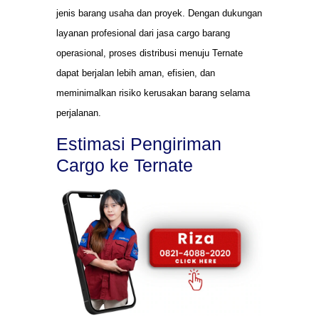
jenis barang usaha dan proyek. Dengan dukungan
layanan profesional dari jasa cargo barang
operasional, proses distribusi menuju Ternate
dapat berjalan lebih aman, efisien, dan
meminimalkan risiko kerusakan barang selama
perjalanan.
Estimasi Pengiriman
Cargo ke Ternate