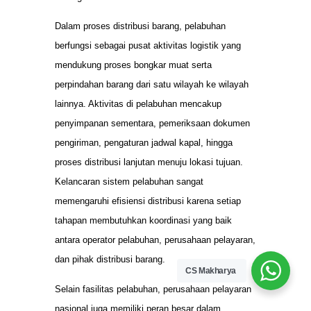
Dalam proses distribusi barang, pelabuhan
berfungsi sebagai pusat aktivitas logistik yang
mendukung proses bongkar muat serta
perpindahan barang dari satu wilayah ke wilayah
lainnya. Aktivitas di pelabuhan mencakup
penyimpanan sementara, pemeriksaan dokumen
pengiriman, pengaturan jadwal kapal, hingga
proses distribusi lanjutan menuju lokasi tujuan.
Kelancaran sistem pelabuhan sangat
memengaruhi efisiensi distribusi karena setiap
tahapan membutuhkan koordinasi yang baik
antara operator pelabuhan, perusahaan pelayaran,
dan pihak distribusi barang.
CS Makharya
Selain fasilitas pelabuhan, perusahaan pelayaran
nasional juga memiliki peran besar dalam