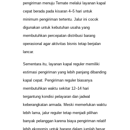
pengiriman menuju Ternate melalui layanan kapal
cepat berada pada kisaran 4–5 hari untuk
minimum pengiriman tertentu. Jalur ini cocok
digunakan untuk kebutuhan usaha yang
membutuhkan percepatan distribusi barang
operasional agar aktivitas bisnis tetap berjalan
lancar.
Sementara itu, layanan kapal reguler memiliki
estimasi pengiriman yang lebih panjang dibanding
kapal cepat. Pengiriman reguler biasanya
membutuhkan waktu sekitar 12–14 hari
tergantung kondisi pelayaran dan jadwal
keberangkatan armada. Meski memerlukan waktu
lebih lama, jalur reguler tetap menjadi pilihan
banyak pelanggan karena biaya pengiriman relatif
lebih ekonomis untuk barang dalam jumlah besar