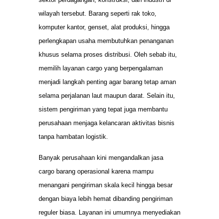
wilayah tersebut. Barang seperti rak toko,
komputer kantor, genset, alat produksi, hingga
perlengkapan usaha membutuhkan penanganan
khusus selama proses distribusi. Oleh sebab itu,
memilih layanan cargo yang berpengalaman
menjadi langkah penting agar barang tetap aman
selama perjalanan laut maupun darat. Selain itu,
sistem pengiriman yang tepat juga membantu
perusahaan menjaga kelancaran aktivitas bisnis
tanpa hambatan logistik.
Banyak perusahaan kini mengandalkan jasa
cargo barang operasional karena mampu
menangani pengiriman skala kecil hingga besar
dengan biaya lebih hemat dibanding pengiriman
reguler biasa. Layanan ini umumnya menyediakan