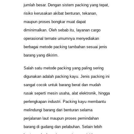
jumlah besar. Dengan sistem packing yang tepat,
risiko kerusakan akibat benturan, tekanan,
maupun proses bongkar muat dapat
diminimalkan. Oleh sebab itu, layanan cargo
operasional ternate umumnya menyediakan
berbagai metode packing tambahan sesuai jenis
barang yang dikirim.
Salah satu metode packing yang paling sering
digunakan adalah packing kayu. Jenis packing ini
sangat cocok untuk barang berat dan mudah
rusak seperti mesin usaha, alat elektronik, hingga
perlengkapan industri. Packing kayu membantu
melindungi barang dari benturan selama
perjalanan laut maupun proses pemindahan
barang di gudang dan pelabuhan. Selain lebih