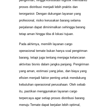
pengiriman, hingga konsultasi logistik membantu
proses distribusi menjadi lebih praktis dan
terorganisir. Dengan dukungan layanan yang
profesional, risiko kerusakan barang selama
perjalanan dapat diminimalkan sehingga barang
tetap aman hingga tiba di lokasi tujuan.
Pada akhirnya, memilih layanan cargo
operasional ternate bukan hanya soal pengiriman
barang, tetapi juga tentang menjaga kelancaran
aktivitas bisnis dalam jangka panjang. Pengiriman
yang aman, estimasi yang jelas, dan biaya yang
efisien menjadi faktor penting untuk mendukung
kebutuhan operasional perusahaan. Oleh sebab
itu, pastikan menggunakan layanan cargo
terpercaya agar setiap proses distribusi barang
menuju Ternate dapat berjalan lebih optimal,