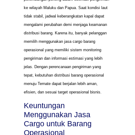
ke wilayah Maluku dan Papua. Saat kondisi laut
tidak stabil, jadwal keberangkatan kapal dapat
mengalami perubahan demi menjaga keamanan
distribusi barang. Karena itu, banyak pelanggan
memilih menggunakan jasa cargo barang
operasional yang memiliki sistem monitoring
pengiriman dan informasi estimasi yang lebih
jelas. Dengan perencanaan pengiriman yang
tepat, kebutuhan distribusi barang operasional
menuju Ternate dapat berjalan lebih aman,
efisien, dan sesuai target operasional bisnis.
Keuntungan
Menggunakan Jasa
Cargo untuk Barang
Operasional