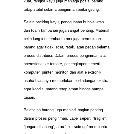
kuat, rangka kayu juga menjaga posisi barang
tetap stabil selama pengiriman berlangsung.
Selain packing kayu, penggunaan bubble wrap
dan foam tambahan juga sangat penting. Material
pelindung ini membantu menjaga permukaan
barang agar tidak lecet, retak, atau pecah selama
proses distribusi. Dalam proses pengiriman alat
operasional ke ternate, perlengkapan seperti
komputer, printer, monitor, dan alat elektronik
usaha biasanya memerlukan perlindungan ekstra
agar kondisi barang tetap aman hingga sampai
tujuan.
Pelabelan barang juga menjadi bagian penting
dalam proses pengiriman. Label seperti “fragile”,
“jangan dibanting”, atau “this side up” membantu