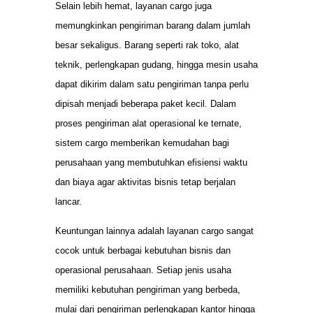
Selain lebih hemat, layanan cargo juga
memungkinkan pengiriman barang dalam jumlah
besar sekaligus. Barang seperti rak toko, alat
teknik, perlengkapan gudang, hingga mesin usaha
dapat dikirim dalam satu pengiriman tanpa perlu
dipisah menjadi beberapa paket kecil. Dalam
proses pengiriman alat operasional ke ternate,
sistem cargo memberikan kemudahan bagi
perusahaan yang membutuhkan efisiensi waktu
dan biaya agar aktivitas bisnis tetap berjalan
lancar.
Keuntungan lainnya adalah layanan cargo sangat
cocok untuk berbagai kebutuhan bisnis dan
operasional perusahaan. Setiap jenis usaha
memiliki kebutuhan pengiriman yang berbeda,
mulai dari pengiriman perlengkapan kantor hingga