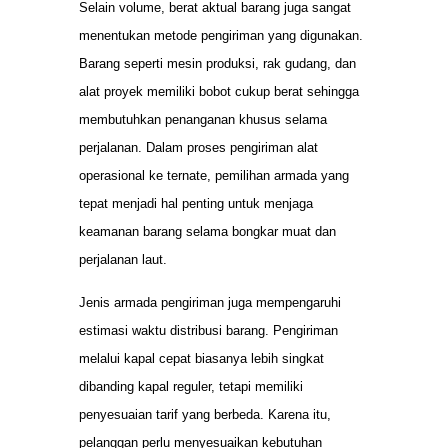
Selain volume, berat aktual barang juga sangat
menentukan metode pengiriman yang digunakan.
Barang seperti mesin produksi, rak gudang, dan
alat proyek memiliki bobot cukup berat sehingga
membutuhkan penanganan khusus selama
perjalanan. Dalam proses pengiriman alat
operasional ke ternate, pemilihan armada yang
tepat menjadi hal penting untuk menjaga
keamanan barang selama bongkar muat dan
perjalanan laut.
Jenis armada pengiriman juga mempengaruhi
estimasi waktu distribusi barang. Pengiriman
melalui kapal cepat biasanya lebih singkat
dibanding kapal reguler, tetapi memiliki
penyesuaian tarif yang berbeda. Karena itu,
pelanggan perlu menyesuaikan kebutuhan