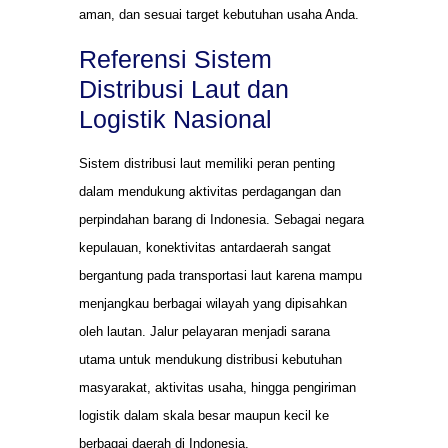
aman, dan sesuai target kebutuhan usaha Anda.
Referensi Sistem
Distribusi Laut dan
Logistik Nasional
Sistem distribusi laut memiliki peran penting
dalam mendukung aktivitas perdagangan dan
perpindahan barang di Indonesia. Sebagai negara
kepulauan, konektivitas antardaerah sangat
bergantung pada transportasi laut karena mampu
menjangkau berbagai wilayah yang dipisahkan
oleh lautan. Jalur pelayaran menjadi sarana
utama untuk mendukung distribusi kebutuhan
masyarakat, aktivitas usaha, hingga pengiriman
logistik dalam skala besar maupun kecil ke
berbagai daerah di Indonesia.