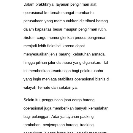
Dalam praktiknya, layanan pengiriman alat
operasional ke ternate sangat membantu
perusahaan yang membutuhkan distribusi barang
dalam kapasitas besar maupun pengiriman rutin.
Sistem cargo memungkinkan proses pengiriman
menjadi lebih fleksibel karena dapat
menyesuaikan jenis barang, kebutuhan armada,
hingga pilihan jalur distribusi yang digunakan. Hal
ini memberikan keuntungan bagi pelaku usaha
yang ingin menjaga stabilitas operasional bisnis di
wilayah Ternate dan sekitarnya.
Selain itu, penggunaan jasa cargo barang
operasional juga memberikan banyak kemudahan
bagi pelanggan. Adanya layanan packing
tambahan, penjemputan barang, tracking