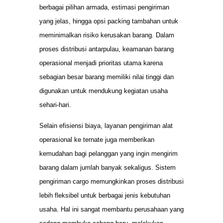
berbagai pilihan armada, estimasi pengiriman
yang jelas, hingga opsi packing tambahan untuk
meminimalkan risiko kerusakan barang. Dalam
proses distribusi antarpulau, keamanan barang
operasional menjadi prioritas utama karena
sebagian besar barang memiliki nilai tinggi dan
digunakan untuk mendukung kegiatan usaha
sehari-hari.
Selain efisiensi biaya, layanan pengiriman alat
operasional ke ternate juga memberikan
kemudahan bagi pelanggan yang ingin mengirim
barang dalam jumlah banyak sekaligus. Sistem
pengiriman cargo memungkinkan proses distribusi
lebih fleksibel untuk berbagai jenis kebutuhan
usaha. Hal ini sangat membantu perusahaan yang