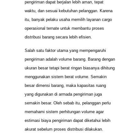
pengiriman dapat berjalan lebih aman, tepat
waktu, dan sesuai kebutuhan pelanggan. Karena
itu, banyak pelaku usaha memilih layanan cargo
operasional ternate untuk membantu proses
distribusi barang secara lebih efisien.
Salah satu faktor utama yang mempengaruhi
pengiriman adalah volume barang. Barang dengan
ukuran besar tetapi berat ringan biasanya dihitung
menggunakan sistem berat volume. Semakin
besar dimensi barang, maka kapasitas ruang
yang digunakan di armada pengiriman juga
semakin besar. Oleh sebab itu, pelanggan perlu
memahami sistem perhitungan volume agar
estimasi biaya pengiriman dapat diketahui lebih
akurat sebelum proses distribusi dilakukan.