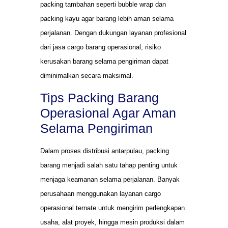
packing tambahan seperti bubble wrap dan
packing kayu agar barang lebih aman selama
perjalanan. Dengan dukungan layanan profesional
dari jasa cargo barang operasional, risiko
kerusakan barang selama pengiriman dapat
diminimalkan secara maksimal.
Tips Packing Barang
Operasional Agar Aman
Selama Pengiriman
Dalam proses distribusi antarpulau, packing
barang menjadi salah satu tahap penting untuk
menjaga keamanan selama perjalanan. Banyak
perusahaan menggunakan layanan cargo
operasional ternate untuk mengirim perlengkapan
usaha, alat proyek, hingga mesin produksi dalam