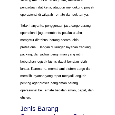
sedang membuka cabang baru, melakukan
pengadaan alat kerja, ataupun mendukung proyek
operasional di wilayah Ternate dan sekitarnya.
Tidak hanya itu, penggunaan jasa cargo barang
operasional juga membantu pelaku usaha
mengatur distribusi barang secara lebih
profesional. Dengan dukungan layanan tracking,
packing, dan jadwal pengiriman yang rutin,
kebutuhan logistik bisnis dapat berjalan lebih
lancar. Karena itu, memahami sistem cargo dan
memilih layanan yang tepat menjadi langkah
penting agar proses pengiriman barang
operasional ke Ternate berjalan aman, cepat, dan
efisien.
Jenis Barang