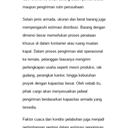
maupun pengiriman rutin perusahaan.
Selain jenis armada, ukuran dan berat barang juga
mempengaruhi estimasi distribusi. Barang dengan
dimensi besar memerlukan proses penataan
khusus di dalam kontainer atau ruang muatan
kapal. Dalam proses pengiriman alat operasional
ke ternate, pelanggan biasanya mengirim
perlengkapan usaha seperti mesin produksi, rak
gudang, perangkat kantor, hingga kebutuhan
proyek dengan kapasitas besar. Oleh sebab itu,
pihak cargo akan menyesuaikan jadwal
pengiriman berdasarkan kapasitas armada yang
tersedia.
Faktor cuaca dan kondisi pelabuhan juga menjadi
pertimbangan penting dalam estimasi pengiriman