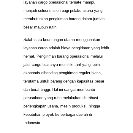
layanan cargo operasional ternate mampu
menjadi solusi efisien bagi pelaku usaha yang
membutuhkan pengiriman barang dalam jumlah
besar maupun rutin.
Salah satu keuntungan utama menggunakan
layanan cargo adalah biaya pengiriman yang lebih
hemat. Pengiriman barang operasional melalui
jalur cargo biasanya memiliki tarif yang lebih
ekonomis dibanding pengiriman reguler biasa,
terutama untuk barang dengan kapasitas besar
dan berat tinggi. Hal ini sangat membantu
perusahaan yang rutin melakukan distribusi
perlengkapan usaha, mesin produksi, hingga
kebutuhan proyek ke berbagai daerah di
Indonesia.