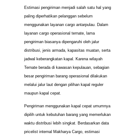
Estimasi pengiriman menjadi salah satu hal yang
paling diperhatikan pelanggan sebelum
menggunakan layanan cargo antarpulau. Dalam
layanan cargo operasional ternate, lama
pengiriman biasanya dipengaruhi oleh jalur
distribusi, jenis armada, kapasitas muatan, serta
jadwal keberangkatan kapal. Karena wilayah
Ternate berada di kawasan kepulauan, sebagian
besar pengiriman barang operasional dilakukan
melalui jalur laut dengan pilihan kapal reguler
maupun kapal cepat.
Pengiriman menggunakan kapal cepat umumnya
dipilih untuk kebutuhan barang yang memerlukan
waktu distribusi lebih singkat. Berdasarkan data
pricelist internal Makharya Cargo, estimasi