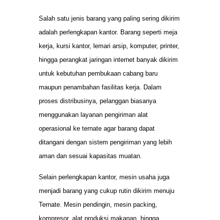
Salah satu jenis barang yang paling sering dikirim
adalah perlengkapan kantor. Barang seperti meja
kerja, kursi kantor, lemari arsip, komputer, printer,
hingga perangkat jaringan internet banyak dikirim
untuk kebutuhan pembukaan cabang baru
maupun penambahan fasilitas kerja. Dalam
proses distribusinya, pelanggan biasanya
menggunakan layanan pengiriman alat
operasional ke ternate agar barang dapat
ditangani dengan sistem pengiriman yang lebih
aman dan sesuai kapasitas muatan.
Selain perlengkapan kantor, mesin usaha juga
menjadi barang yang cukup rutin dikirim menuju
Ternate. Mesin pendingin, mesin packing,
kompresor, alat produksi makanan, hingga