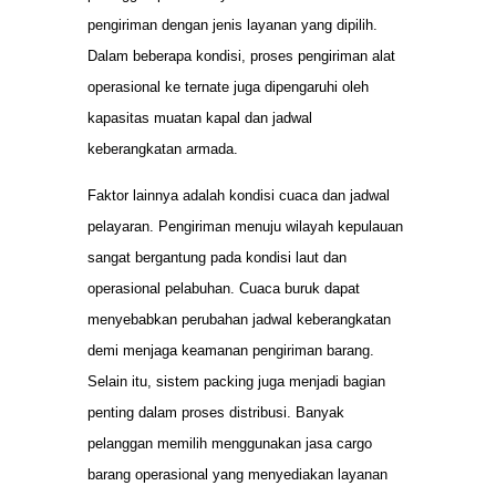
pengiriman dengan jenis layanan yang dipilih.
Dalam beberapa kondisi, proses pengiriman alat
operasional ke ternate juga dipengaruhi oleh
kapasitas muatan kapal dan jadwal
keberangkatan armada.
Faktor lainnya adalah kondisi cuaca dan jadwal
pelayaran. Pengiriman menuju wilayah kepulauan
sangat bergantung pada kondisi laut dan
operasional pelabuhan. Cuaca buruk dapat
menyebabkan perubahan jadwal keberangkatan
demi menjaga keamanan pengiriman barang.
Selain itu, sistem packing juga menjadi bagian
penting dalam proses distribusi. Banyak
pelanggan memilih menggunakan jasa cargo
barang operasional yang menyediakan layanan