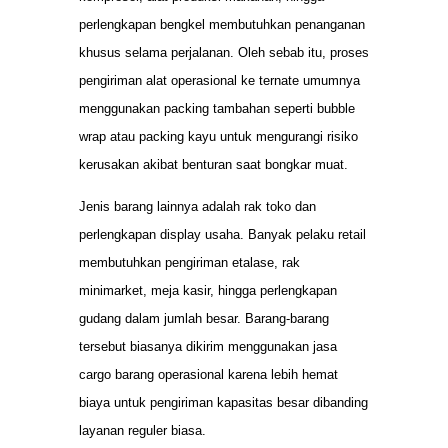
perlengkapan bengkel membutuhkan penanganan
khusus selama perjalanan. Oleh sebab itu, proses
pengiriman alat operasional ke ternate umumnya
menggunakan packing tambahan seperti bubble
wrap atau packing kayu untuk mengurangi risiko
kerusakan akibat benturan saat bongkar muat.
Jenis barang lainnya adalah rak toko dan
perlengkapan display usaha. Banyak pelaku retail
membutuhkan pengiriman etalase, rak
minimarket, meja kasir, hingga perlengkapan
gudang dalam jumlah besar. Barang-barang
tersebut biasanya dikirim menggunakan jasa
cargo barang operasional karena lebih hemat
biaya untuk pengiriman kapasitas besar dibanding
layanan reguler biasa.