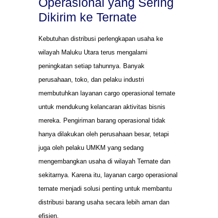
Operasional yang Sering
Dikirim ke Ternate
Kebutuhan distribusi perlengkapan usaha ke
wilayah Maluku Utara terus mengalami
peningkatan setiap tahunnya. Banyak
perusahaan, toko, dan pelaku industri
membutuhkan layanan cargo operasional ternate
untuk mendukung kelancaran aktivitas bisnis
mereka. Pengiriman barang operasional tidak
hanya dilakukan oleh perusahaan besar, tetapi
juga oleh pelaku UMKM yang sedang
mengembangkan usaha di wilayah Ternate dan
sekitarnya. Karena itu, layanan cargo operasional
ternate menjadi solusi penting untuk membantu
distribusi barang usaha secara lebih aman dan
efisien.