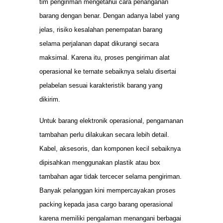
tim pengiriman mengetahui cara penanganan
barang dengan benar. Dengan adanya label yang
jelas, risiko kesalahan penempatan barang
selama perjalanan dapat dikurangi secara
maksimal. Karena itu, proses pengiriman alat
operasional ke ternate sebaiknya selalu disertai
pelabelan sesuai karakteristik barang yang
dikirim.
Untuk barang elektronik operasional, pengamanan
tambahan perlu dilakukan secara lebih detail.
Kabel, aksesoris, dan komponen kecil sebaiknya
dipisahkan menggunakan plastik atau box
tambahan agar tidak tercecer selama pengiriman.
Banyak pelanggan kini mempercayakan proses
packing kepada jasa cargo barang operasional
karena memiliki pengalaman menangani berbagai