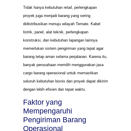
Tidak hanya kebutuhan retail, perlengkapan
proyek juga menjadi barang yang sering
didistribusikan menuju wilayah Ternate. Kabel
listrik, panel, alat teknik, perlengkapan
konstruksi, dan kebutuhan lapangan lainnya
memerlukan sistem pengiriman yang tepat agar
barang tetap aman selama perjalanan. Karena itu,
banyak perusahaan memilih menggunakan jasa
cargo barang operasional untuk memastikan
seluruh kebutuhan bisnis dan proyek dapat dikirim
dengan lebih efisien dan tepat waktu.
Faktor yang
Mempengaruhi
Pengiriman Barang
Operasional