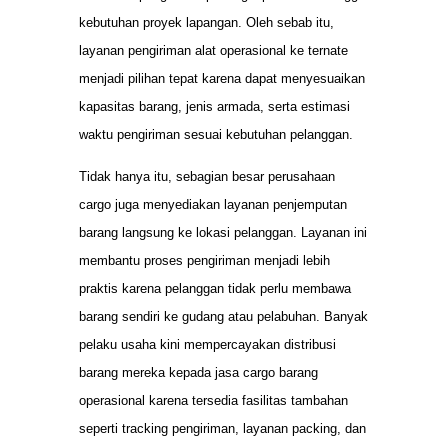
kebutuhan proyek lapangan. Oleh sebab itu,
layanan pengiriman alat operasional ke ternate
menjadi pilihan tepat karena dapat menyesuaikan
kapasitas barang, jenis armada, serta estimasi
waktu pengiriman sesuai kebutuhan pelanggan.
Tidak hanya itu, sebagian besar perusahaan
cargo juga menyediakan layanan penjemputan
barang langsung ke lokasi pelanggan. Layanan ini
membantu proses pengiriman menjadi lebih
praktis karena pelanggan tidak perlu membawa
barang sendiri ke gudang atau pelabuhan. Banyak
pelaku usaha kini mempercayakan distribusi
barang mereka kepada jasa cargo barang
operasional karena tersedia fasilitas tambahan
seperti tracking pengiriman, layanan packing, dan