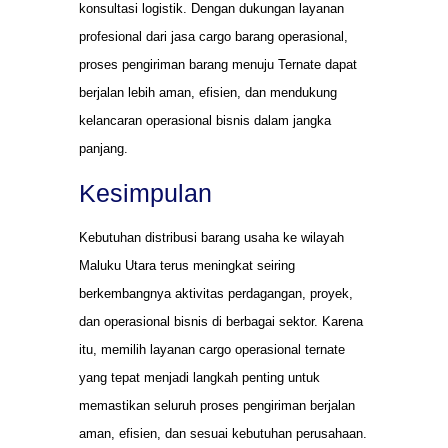
konsultasi logistik. Dengan dukungan layanan
profesional dari jasa cargo barang operasional,
proses pengiriman barang menuju Ternate dapat
berjalan lebih aman, efisien, dan mendukung
kelancaran operasional bisnis dalam jangka
panjang.
Kesimpulan
Kebutuhan distribusi barang usaha ke wilayah
Maluku Utara terus meningkat seiring
berkembangnya aktivitas perdagangan, proyek,
dan operasional bisnis di berbagai sektor. Karena
itu, memilih layanan cargo operasional ternate
yang tepat menjadi langkah penting untuk
memastikan seluruh proses pengiriman berjalan
aman, efisien, dan sesuai kebutuhan perusahaan.