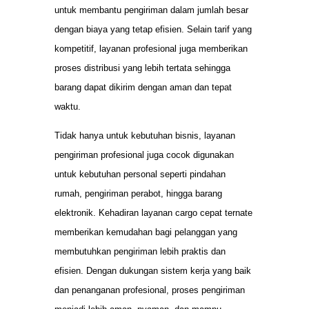
untuk membantu pengiriman dalam jumlah besar
dengan biaya yang tetap efisien. Selain tarif yang
kompetitif, layanan profesional juga memberikan
proses distribusi yang lebih tertata sehingga
barang dapat dikirim dengan aman dan tepat
waktu.
Tidak hanya untuk kebutuhan bisnis, layanan
pengiriman profesional juga cocok digunakan
untuk kebutuhan personal seperti pindahan
rumah, pengiriman perabot, hingga barang
elektronik. Kehadiran layanan cargo cepat ternate
memberikan kemudahan bagi pelanggan yang
membutuhkan pengiriman lebih praktis dan
efisien. Dengan dukungan sistem kerja yang baik
dan penanganan profesional, proses pengiriman