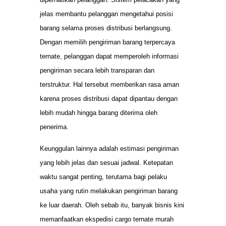
jelas membantu pelanggan mengetahui posisi
barang selama proses distribusi berlangsung.
Dengan memilih pengiriman barang terpercaya
ternate, pelanggan dapat memperoleh informasi
pengiriman secara lebih transparan dan
terstruktur. Hal tersebut memberikan rasa aman
karena proses distribusi dapat dipantau dengan
lebih mudah hingga barang diterima oleh
penerima.
Keunggulan lainnya adalah estimasi pengiriman
yang lebih jelas dan sesuai jadwal. Ketepatan
waktu sangat penting, terutama bagi pelaku
usaha yang rutin melakukan pengiriman barang
ke luar daerah. Oleh sebab itu, banyak bisnis kini
memanfaatkan ekspedisi cargo ternate murah