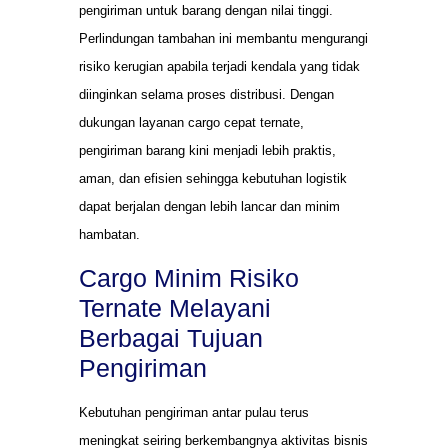
pengiriman untuk barang dengan nilai tinggi.
Perlindungan tambahan ini membantu mengurangi
risiko kerugian apabila terjadi kendala yang tidak
diinginkan selama proses distribusi. Dengan
dukungan layanan cargo cepat ternate,
pengiriman barang kini menjadi lebih praktis,
aman, dan efisien sehingga kebutuhan logistik
dapat berjalan dengan lebih lancar dan minim
hambatan.
Cargo Minim Risiko
Ternate Melayani
Berbagai Tujuan
Pengiriman
Kebutuhan pengiriman antar pulau terus
meningkat seiring berkembangnya aktivitas bisnis