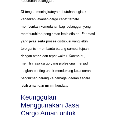
kebutuhan pelanggan.
Di tengah meningkatnya kebutuhan logistik,
kehadiran layanan cargo cepat ternate
memberikan kemudahan bagi pelanggan yang
membutuhkan pengiriman lebih efisien. Estimasi
yang jelas serta proses distribusi yang lebih
terorganisir membantu barang sampai tujuan
dengan aman dan tepat waktu. Karena itu,
memilih jasa cargo yang profesional menjadi
langkah penting untuk mendukung kelancaran
pengiriman barang ke berbagai daerah secara
lebih aman dan minim kendala.
Keunggulan
Menggunakan Jasa
Cargo Aman untuk