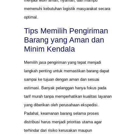
menjadi lebih aman, nyaman, dan mampu
memenuhi kebutuhan logistik masyarakat secara
optimal.
Tips Memilih Pengiriman
Barang yang Aman dan
Minim Kendala
Memilih jasa pengiriman yang tepat menjadi
langkah penting untuk memastikan barang dapat
sampai ke tujuan dengan aman dan sesuai
estimasi. Banyak pelanggan hanya fokus pada
tarif murah tanpa memperhatikan kualitas layanan
yang diberikan oleh perusahaan ekspedisi.
Padahal, keamanan barang selama proses
distribusi harus menjadi prioritas utama agar
terhindar dari risiko kerusakan maupun