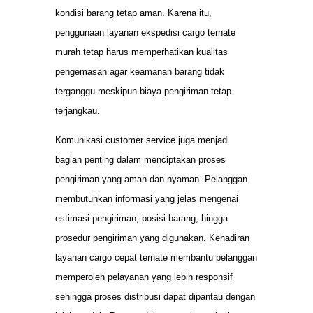
kondisi barang tetap aman. Karena itu,
penggunaan layanan ekspedisi cargo ternate
murah tetap harus memperhatikan kualitas
pengemasan agar keamanan barang tidak
terganggu meskipun biaya pengiriman tetap
terjangkau.
Komunikasi customer service juga menjadi
bagian penting dalam menciptakan proses
pengiriman yang aman dan nyaman. Pelanggan
membutuhkan informasi yang jelas mengenai
estimasi pengiriman, posisi barang, hingga
prosedur pengiriman yang digunakan. Kehadiran
layanan cargo cepat ternate membantu pelanggan
memperoleh pelayanan yang lebih responsif
sehingga proses distribusi dapat dipantau dengan