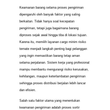
Keamanan barang selama proses pengiriman
dipengaruhi oleh banyak faktor yang saling
berkaitan. Tidak hanya soal kecepatan
pengiriman, tetapi juga bagaimana barang
diproses sejak awal hingga tiba di lokasi tujuan.
Karena itu, memilih layanan cargo minim risiko
ternate menjadi langkah penting bagi pelanggan
yang ingin memastikan barang tetap aman
selama perjalanan. Sistem kerja yang profesional
mampu membantu mengurangi risiko kerusakan,
kehilangan, maupun keterlambatan pengiriman
sehingga proses distribusi berjalan lebih lancar
dan efisien.
Salah satu faktor utama yang menentukan
keamanan pengiriman adalah proses sortir