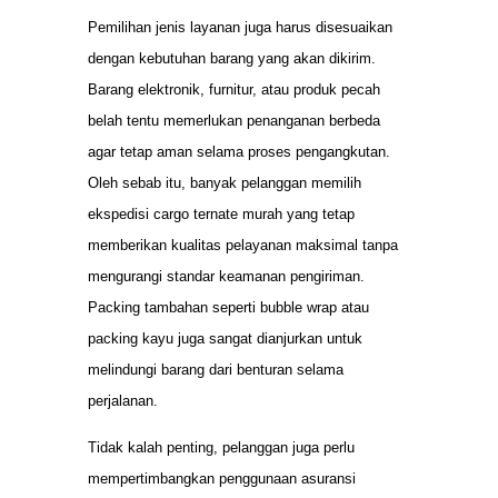
Pemilihan jenis layanan juga harus disesuaikan
dengan kebutuhan barang yang akan dikirim.
Barang elektronik, furnitur, atau produk pecah
belah tentu memerlukan penanganan berbeda
agar tetap aman selama proses pengangkutan.
Oleh sebab itu, banyak pelanggan memilih
ekspedisi cargo ternate murah yang tetap
memberikan kualitas pelayanan maksimal tanpa
mengurangi standar keamanan pengiriman.
Packing tambahan seperti bubble wrap atau
packing kayu juga sangat dianjurkan untuk
melindungi barang dari benturan selama
perjalanan.
Tidak kalah penting, pelanggan juga perlu
mempertimbangkan penggunaan asuransi