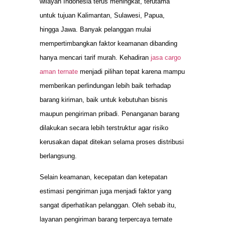
wilayah Indonesia terus meningkat, terutama
untuk tujuan Kalimantan, Sulawesi, Papua,
hingga Jawa. Banyak pelanggan mulai
mempertimbangkan faktor keamanan dibanding
hanya mencari tarif murah. Kehadiran
jasa cargo
aman ternate
menjadi pilihan tepat karena mampu
memberikan perlindungan lebih baik terhadap
barang kiriman, baik untuk kebutuhan bisnis
maupun pengiriman pribadi. Penanganan barang
dilakukan secara lebih terstruktur agar risiko
kerusakan dapat ditekan selama proses distribusi
berlangsung.
Selain keamanan, kecepatan dan ketepatan
estimasi pengiriman juga menjadi faktor yang
sangat diperhatikan pelanggan. Oleh sebab itu,
layanan pengiriman barang terpercaya ternate