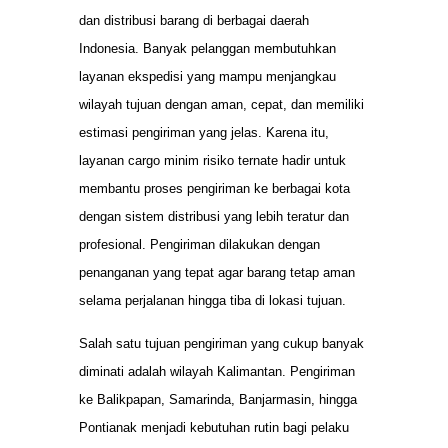
dan distribusi barang di berbagai daerah
Indonesia. Banyak pelanggan membutuhkan
layanan ekspedisi yang mampu menjangkau
wilayah tujuan dengan aman, cepat, dan memiliki
estimasi pengiriman yang jelas. Karena itu,
layanan cargo minim risiko ternate hadir untuk
membantu proses pengiriman ke berbagai kota
dengan sistem distribusi yang lebih teratur dan
profesional. Pengiriman dilakukan dengan
penanganan yang tepat agar barang tetap aman
selama perjalanan hingga tiba di lokasi tujuan.
Salah satu tujuan pengiriman yang cukup banyak
diminati adalah wilayah Kalimantan. Pengiriman
ke Balikpapan, Samarinda, Banjarmasin, hingga
Pontianak menjadi kebutuhan rutin bagi pelaku