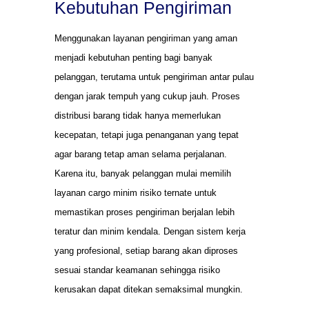
Kebutuhan Pengiriman
Menggunakan layanan pengiriman yang aman
menjadi kebutuhan penting bagi banyak
pelanggan, terutama untuk pengiriman antar pulau
dengan jarak tempuh yang cukup jauh. Proses
distribusi barang tidak hanya memerlukan
kecepatan, tetapi juga penanganan yang tepat
agar barang tetap aman selama perjalanan.
Karena itu, banyak pelanggan mulai memilih
layanan cargo minim risiko ternate untuk
memastikan proses pengiriman berjalan lebih
teratur dan minim kendala. Dengan sistem kerja
yang profesional, setiap barang akan diproses
sesuai standar keamanan sehingga risiko
kerusakan dapat ditekan semaksimal mungkin.