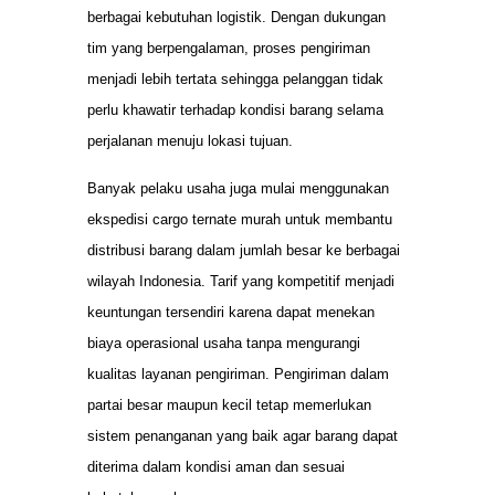
berbagai kebutuhan logistik. Dengan dukungan
tim yang berpengalaman, proses pengiriman
menjadi lebih tertata sehingga pelanggan tidak
perlu khawatir terhadap kondisi barang selama
perjalanan menuju lokasi tujuan.
Banyak pelaku usaha juga mulai menggunakan
ekspedisi cargo ternate murah untuk membantu
distribusi barang dalam jumlah besar ke berbagai
wilayah Indonesia. Tarif yang kompetitif menjadi
keuntungan tersendiri karena dapat menekan
biaya operasional usaha tanpa mengurangi
kualitas layanan pengiriman. Pengiriman dalam
partai besar maupun kecil tetap memerlukan
sistem penanganan yang baik agar barang dapat
diterima dalam kondisi aman dan sesuai