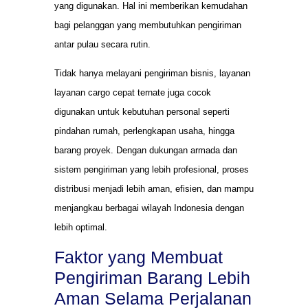
yang digunakan. Hal ini memberikan kemudahan
bagi pelanggan yang membutuhkan pengiriman
antar pulau secara rutin.
Tidak hanya melayani pengiriman bisnis, layanan
layanan cargo cepat ternate juga cocok
digunakan untuk kebutuhan personal seperti
pindahan rumah, perlengkapan usaha, hingga
barang proyek. Dengan dukungan armada dan
sistem pengiriman yang lebih profesional, proses
distribusi menjadi lebih aman, efisien, dan mampu
menjangkau berbagai wilayah Indonesia dengan
lebih optimal.
Faktor yang Membuat
Pengiriman Barang Lebih
Aman Selama Perjalanan