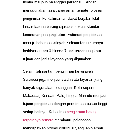
usaha maupun pelanggan personal. Dengan
menggunakan jasa cargo aman ternate, proses
pengiriman ke Kalimantan dapat berjalan lebih
lancar karena barang diproses sesuai standar
keamanan pengangkutan. Estimasi pengiriman
menuju beberapa wilayah Kalimantan umumnya
berkisar antara 3 hingga 7 hari tergantung kota
tujuan dan jenis layanan yang digunakan.
Selain Kalimantan, pengiriman ke wilayah
Sulawesi juga menjadi salah satu layanan yang
banyak digunakan pelanggan. Kota seperti
Makassar, Kendari, Palu, hingga Manado menjadi
tujuan pengiriman dengan permintaan cukup tinggi
setiap harinya. Kehadiran
pengiriman barang
terpercaya ternate
membantu pelanggan
mendapatkan proses distribusi yang lebih aman