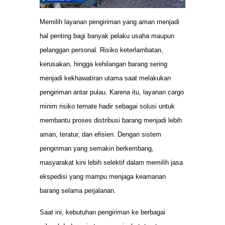
Memilih layanan pengiriman yang aman menjadi
hal penting bagi banyak pelaku usaha maupun
pelanggan personal. Risiko keterlambatan,
kerusakan, hingga kehilangan barang sering
menjadi kekhawatiran utama saat melakukan
pengiriman antar pulau. Karena itu, layanan cargo
minim risiko ternate hadir sebagai solusi untuk
membantu proses distribusi barang menjadi lebih
aman, teratur, dan efisien. Dengan sistem
pengiriman yang semakin berkembang,
masyarakat kini lebih selektif dalam memilih jasa
ekspedisi yang mampu menjaga keamanan
barang selama perjalanan.
Saat ini, kebutuhan pengiriman ke berbagai