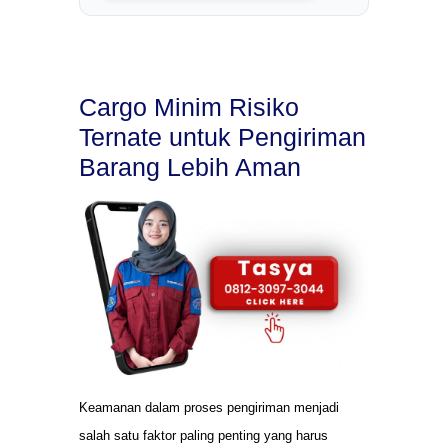
Cargo Minim Risiko
Ternate untuk Pengiriman
Barang Lebih Aman
Keamanan dalam proses pengiriman menjadi
salah satu faktor paling penting yang harus