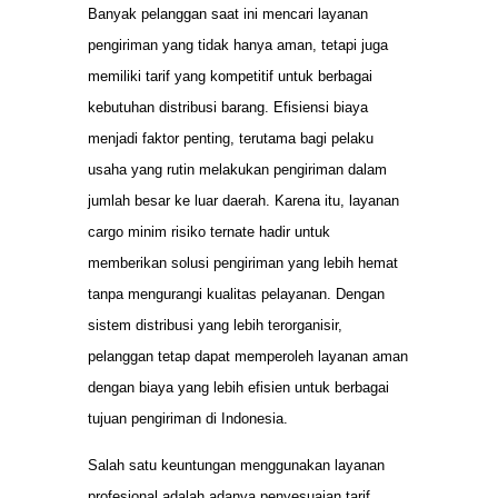
Banyak pelanggan saat ini mencari layanan
pengiriman yang tidak hanya aman, tetapi juga
memiliki tarif yang kompetitif untuk berbagai
kebutuhan distribusi barang. Efisiensi biaya
menjadi faktor penting, terutama bagi pelaku
usaha yang rutin melakukan pengiriman dalam
jumlah besar ke luar daerah. Karena itu, layanan
cargo minim risiko ternate hadir untuk
memberikan solusi pengiriman yang lebih hemat
tanpa mengurangi kualitas pelayanan. Dengan
sistem distribusi yang lebih terorganisir,
pelanggan tetap dapat memperoleh layanan aman
dengan biaya yang lebih efisien untuk berbagai
tujuan pengiriman di Indonesia.
Salah satu keuntungan menggunakan layanan
profesional adalah adanya penyesuaian tarif