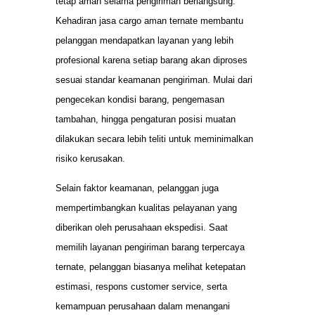
tetap aman selama pengiriman berlangsung.
Kehadiran jasa cargo aman ternate membantu
pelanggan mendapatkan layanan yang lebih
profesional karena setiap barang akan diproses
sesuai standar keamanan pengiriman. Mulai dari
pengecekan kondisi barang, pengemasan
tambahan, hingga pengaturan posisi muatan
dilakukan secara lebih teliti untuk meminimalkan
risiko kerusakan.
Selain faktor keamanan, pelanggan juga
mempertimbangkan kualitas pelayanan yang
diberikan oleh perusahaan ekspedisi. Saat
memilih layanan pengiriman barang terpercaya
ternate, pelanggan biasanya melihat ketepatan
estimasi, respons customer service, serta
kemampuan perusahaan dalam menangani