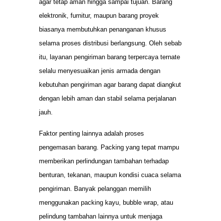
agar tetap aman hingga sampai tujuan. Barang
elektronik, furnitur, maupun barang proyek
biasanya membutuhkan penanganan khusus
selama proses distribusi berlangsung. Oleh sebab
itu, layanan pengiriman barang terpercaya ternate
selalu menyesuaikan jenis armada dengan
kebutuhan pengiriman agar barang dapat diangkut
dengan lebih aman dan stabil selama perjalanan
jauh.
Faktor penting lainnya adalah proses
pengemasan barang. Packing yang tepat mampu
memberikan perlindungan tambahan terhadap
benturan, tekanan, maupun kondisi cuaca selama
pengiriman. Banyak pelanggan memilih
menggunakan packing kayu, bubble wrap, atau
pelindung tambahan lainnya untuk menjaga