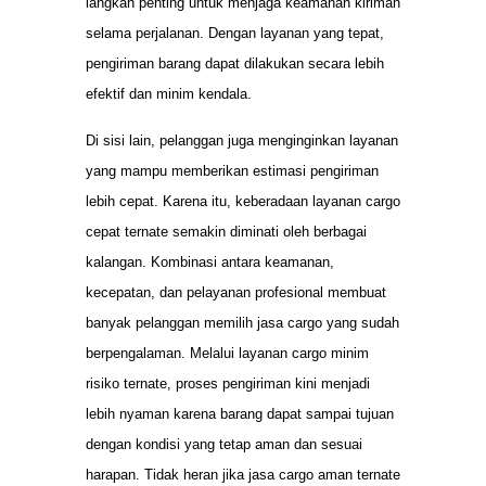
langkah penting untuk menjaga keamanan kiriman
selama perjalanan. Dengan layanan yang tepat,
pengiriman barang dapat dilakukan secara lebih
efektif dan minim kendala.
Di sisi lain, pelanggan juga menginginkan layanan
yang mampu memberikan estimasi pengiriman
lebih cepat. Karena itu, keberadaan layanan cargo
cepat ternate semakin diminati oleh berbagai
kalangan. Kombinasi antara keamanan,
kecepatan, dan pelayanan profesional membuat
banyak pelanggan memilih jasa cargo yang sudah
berpengalaman. Melalui layanan cargo minim
risiko ternate, proses pengiriman kini menjadi
lebih nyaman karena barang dapat sampai tujuan
dengan kondisi yang tetap aman dan sesuai
harapan. Tidak heran jika jasa cargo aman ternate