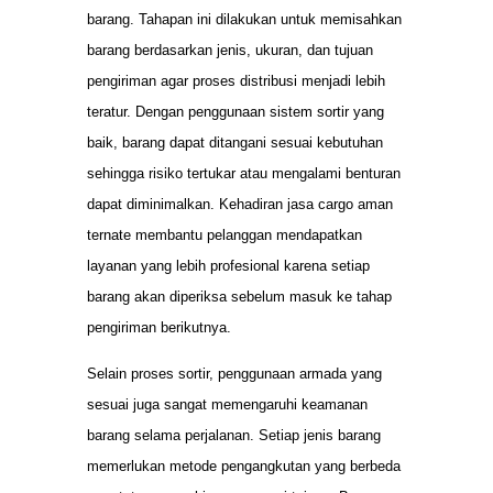
barang. Tahapan ini dilakukan untuk memisahkan
barang berdasarkan jenis, ukuran, dan tujuan
pengiriman agar proses distribusi menjadi lebih
teratur. Dengan penggunaan sistem sortir yang
baik, barang dapat ditangani sesuai kebutuhan
sehingga risiko tertukar atau mengalami benturan
dapat diminimalkan. Kehadiran jasa cargo aman
ternate membantu pelanggan mendapatkan
layanan yang lebih profesional karena setiap
barang akan diperiksa sebelum masuk ke tahap
pengiriman berikutnya.
Selain proses sortir, penggunaan armada yang
sesuai juga sangat memengaruhi keamanan
barang selama perjalanan. Setiap jenis barang
memerlukan metode pengangkutan yang berbeda