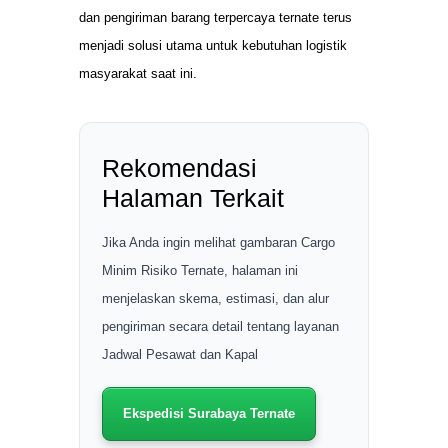
dan pengiriman barang terpercaya ternate terus
menjadi solusi utama untuk kebutuhan logistik
masyarakat saat ini.
Rekomendasi
Halaman Terkait
Jika Anda ingin melihat gambaran Cargo
Minim Risiko Ternate, halaman ini
menjelaskan skema, estimasi, dan alur
pengiriman secara detail tentang layanan
Jadwal Pesawat dan Kapal
Ekspedisi Surabaya Ternate