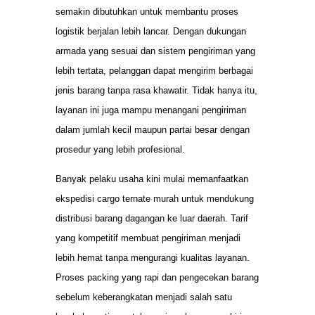
semakin dibutuhkan untuk membantu proses
logistik berjalan lebih lancar. Dengan dukungan
armada yang sesuai dan sistem pengiriman yang
lebih tertata, pelanggan dapat mengirim berbagai
jenis barang tanpa rasa khawatir. Tidak hanya itu,
layanan ini juga mampu menangani pengiriman
dalam jumlah kecil maupun partai besar dengan
prosedur yang lebih profesional.
Banyak pelaku usaha kini mulai memanfaatkan
ekspedisi cargo ternate murah untuk mendukung
distribusi barang dagangan ke luar daerah. Tarif
yang kompetitif membuat pengiriman menjadi
lebih hemat tanpa mengurangi kualitas layanan.
Proses packing yang rapi dan pengecekan barang
sebelum keberangkatan menjadi salah satu