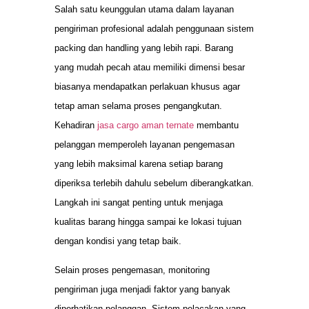
Salah satu keunggulan utama dalam layanan
pengiriman profesional adalah penggunaan sistem
packing dan handling yang lebih rapi. Barang
yang mudah pecah atau memiliki dimensi besar
biasanya mendapatkan perlakuan khusus agar
tetap aman selama proses pengangkutan.
Kehadiran
jasa cargo aman ternate
membantu
pelanggan memperoleh layanan pengemasan
yang lebih maksimal karena setiap barang
diperiksa terlebih dahulu sebelum diberangkatkan.
Langkah ini sangat penting untuk menjaga
kualitas barang hingga sampai ke lokasi tujuan
dengan kondisi yang tetap baik.
Selain proses pengemasan, monitoring
pengiriman juga menjadi faktor yang banyak
diperhatikan pelanggan. Sistem pelacakan yang