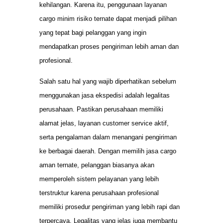
kehilangan. Karena itu, penggunaan layanan
cargo minim risiko ternate dapat menjadi pilihan
yang tepat bagi pelanggan yang ingin
mendapatkan proses pengiriman lebih aman dan
profesional.
Salah satu hal yang wajib diperhatikan sebelum
menggunakan jasa ekspedisi adalah legalitas
perusahaan. Pastikan perusahaan memiliki
alamat jelas, layanan customer service aktif,
serta pengalaman dalam menangani pengiriman
ke berbagai daerah. Dengan memilih jasa cargo
aman ternate, pelanggan biasanya akan
memperoleh sistem pelayanan yang lebih
terstruktur karena perusahaan profesional
memiliki prosedur pengiriman yang lebih rapi dan
terpercaya. Legalitas yang jelas juga membantu