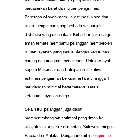
berdasarkan berat dan tujuan pengiriman.
Beberapa wilayah memiliki estimasi biaya dan
waktu pengiriman yang berbeda sesuai jalur
distribusi yang digunakan. Kehadiran jasa cargo
aman ternate membantu pelanggan memperoleh
pilihan layanan yang sesuai dengan kebutuhan
barang dan anggaran pengiriman. Untuk wilayah
seperti Makassar dan Balikpapan misalnya,
estimasi pengiriman berkisar antara 3 hingga 4
hari dengan minimal berat tertentu sesuai
ketentuan layanan cargo.
Selain itu, pelanggan juga dapat
mempertimbangkan estimasi pengiriman ke
wilayah lain seperti Kalimantan, Sulawesi, hingga
Papua dan Maluku. Dengan memilih
pengiriman