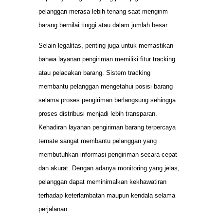
pelanggan merasa lebih tenang saat mengirim
barang bernilai tinggi atau dalam jumlah besar.
Selain legalitas, penting juga untuk memastikan
bahwa layanan pengiriman memiliki fitur tracking
atau pelacakan barang. Sistem tracking
membantu pelanggan mengetahui posisi barang
selama proses pengiriman berlangsung sehingga
proses distribusi menjadi lebih transparan.
Kehadiran layanan pengiriman barang terpercaya
ternate sangat membantu pelanggan yang
membutuhkan informasi pengiriman secara cepat
dan akurat. Dengan adanya monitoring yang jelas,
pelanggan dapat meminimalkan kekhawatiran
terhadap keterlambatan maupun kendala selama
perjalanan.