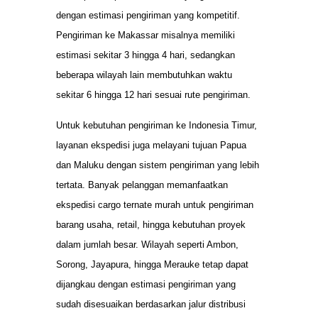
dengan estimasi pengiriman yang kompetitif.
Pengiriman ke Makassar misalnya memiliki
estimasi sekitar 3 hingga 4 hari, sedangkan
beberapa wilayah lain membutuhkan waktu
sekitar 6 hingga 12 hari sesuai rute pengiriman.
Untuk kebutuhan pengiriman ke Indonesia Timur,
layanan ekspedisi juga melayani tujuan Papua
dan Maluku dengan sistem pengiriman yang lebih
tertata. Banyak pelanggan memanfaatkan
ekspedisi cargo ternate murah untuk pengiriman
barang usaha, retail, hingga kebutuhan proyek
dalam jumlah besar. Wilayah seperti Ambon,
Sorong, Jayapura, hingga Merauke tetap dapat
dijangkau dengan estimasi pengiriman yang
sudah disesuaikan berdasarkan jalur distribusi