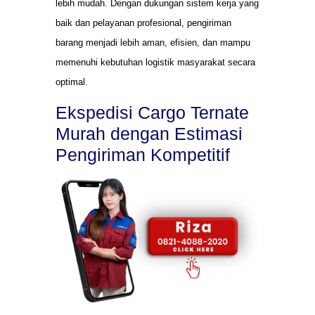
lebih mudah. Dengan dukungan sistem kerja yang
baik dan pelayanan profesional, pengiriman
barang menjadi lebih aman, efisien, dan mampu
memenuhi kebutuhan logistik masyarakat secara
optimal.
Ekspedisi Cargo Ternate
Murah dengan Estimasi
Pengiriman Kompetitif