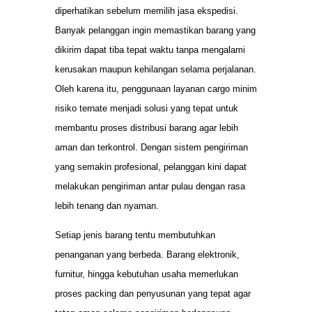
diperhatikan sebelum memilih jasa ekspedisi.
Banyak pelanggan ingin memastikan barang yang
dikirim dapat tiba tepat waktu tanpa mengalami
kerusakan maupun kehilangan selama perjalanan.
Oleh karena itu, penggunaan layanan cargo minim
risiko ternate menjadi solusi yang tepat untuk
membantu proses distribusi barang agar lebih
aman dan terkontrol. Dengan sistem pengiriman
yang semakin profesional, pelanggan kini dapat
melakukan pengiriman antar pulau dengan rasa
lebih tenang dan nyaman.
Setiap jenis barang tentu membutuhkan
penanganan yang berbeda. Barang elektronik,
furnitur, hingga kebutuhan usaha memerlukan
proses packing dan penyusunan yang tepat agar