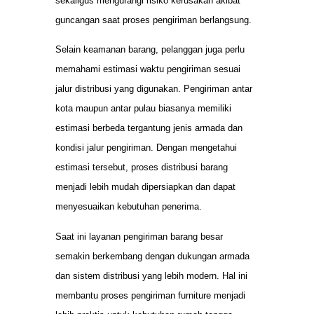
sekaligus mengurangi risiko kerusakan akibat
guncangan saat proses pengiriman berlangsung.
Selain keamanan barang, pelanggan juga perlu
memahami estimasi waktu pengiriman sesuai
jalur distribusi yang digunakan. Pengiriman antar
kota maupun antar pulau biasanya memiliki
estimasi berbeda tergantung jenis armada dan
kondisi jalur pengiriman. Dengan mengetahui
estimasi tersebut, proses distribusi barang
menjadi lebih mudah dipersiapkan dan dapat
menyesuaikan kebutuhan penerima.
Saat ini layanan pengiriman barang besar
semakin berkembang dengan dukungan armada
dan sistem distribusi yang lebih modern. Hal ini
membantu proses pengiriman furniture menjadi