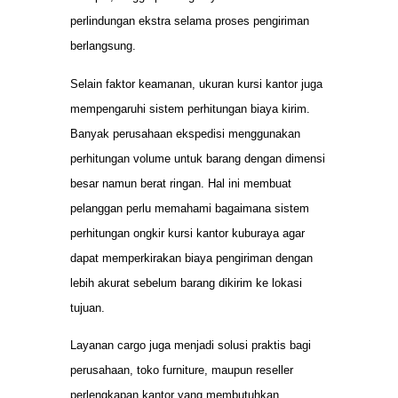
perlindungan ekstra selama proses pengiriman
berlangsung.
Selain faktor keamanan, ukuran kursi kantor juga
mempengaruhi sistem perhitungan biaya kirim.
Banyak perusahaan ekspedisi menggunakan
perhitungan volume untuk barang dengan dimensi
besar namun berat ringan. Hal ini membuat
pelanggan perlu memahami bagaimana sistem
perhitungan ongkir kursi kantor kuburaya agar
dapat memperkirakan biaya pengiriman dengan
lebih akurat sebelum barang dikirim ke lokasi
tujuan.
Layanan cargo juga menjadi solusi praktis bagi
perusahaan, toko furniture, maupun reseller
perlengkapan kantor yang membutuhkan