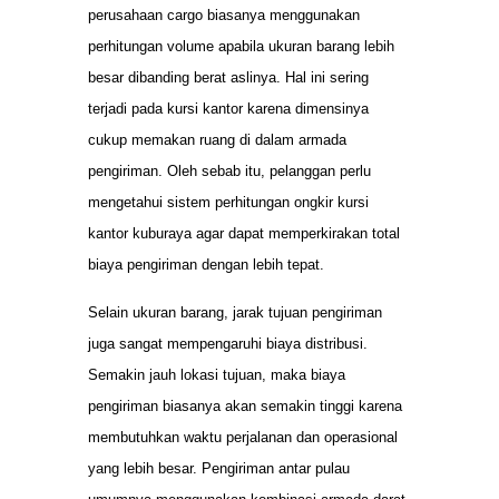
perusahaan cargo biasanya menggunakan
perhitungan volume apabila ukuran barang lebih
besar dibanding berat aslinya. Hal ini sering
terjadi pada kursi kantor karena dimensinya
cukup memakan ruang di dalam armada
pengiriman. Oleh sebab itu, pelanggan perlu
mengetahui sistem perhitungan ongkir kursi
kantor kuburaya agar dapat memperkirakan total
biaya pengiriman dengan lebih tepat.
Selain ukuran barang, jarak tujuan pengiriman
juga sangat mempengaruhi biaya distribusi.
Semakin jauh lokasi tujuan, maka biaya
pengiriman biasanya akan semakin tinggi karena
membutuhkan waktu perjalanan dan operasional
yang lebih besar. Pengiriman antar pulau