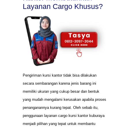
Layanan Cargo Khusus?
Pengiriman kursi kantor tidak bisa dilakukan
secara sembarangan karena jenis barang ini
memiliki ukuran yang cukup besar dan bentuk
yang mudah mengalami kerusakan apabila proses
penanganannya kurang tepat. Oleh sebab itu,
penggunaan layanan cargo kursi kantor kuburaya
menjadi pilihan yang tepat untuk membantu