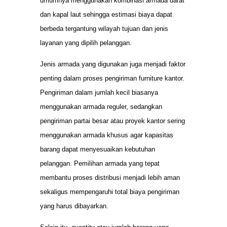
umumnya menggunakan kombinasi armada darat
dan kapal laut sehingga estimasi biaya dapat
berbeda tergantung wilayah tujuan dan jenis
layanan yang dipilih pelanggan.
Jenis armada yang digunakan juga menjadi faktor
penting dalam proses pengiriman furniture kantor.
Pengiriman dalam jumlah kecil biasanya
menggunakan armada reguler, sedangkan
pengiriman partai besar atau proyek kantor sering
menggunakan armada khusus agar kapasitas
barang dapat menyesuaikan kebutuhan
pelanggan. Pemilihan armada yang tepat
membantu proses distribusi menjadi lebih aman
sekaligus mempengaruhi total biaya pengiriman
yang harus dibayarkan.