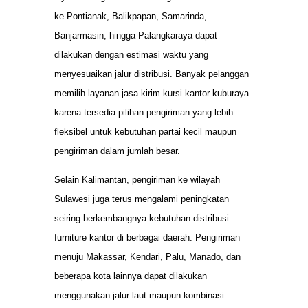
ke Pontianak, Balikpapan, Samarinda,
Banjarmasin, hingga Palangkaraya dapat
dilakukan dengan estimasi waktu yang
menyesuaikan jalur distribusi. Banyak pelanggan
memilih layanan jasa kirim kursi kantor kuburaya
karena tersedia pilihan pengiriman yang lebih
fleksibel untuk kebutuhan partai kecil maupun
pengiriman dalam jumlah besar.
Selain Kalimantan, pengiriman ke wilayah
Sulawesi juga terus mengalami peningkatan
seiring berkembangnya kebutuhan distribusi
furniture kantor di berbagai daerah. Pengiriman
menuju Makassar, Kendari, Palu, Manado, dan
beberapa kota lainnya dapat dilakukan
menggunakan jalur laut maupun kombinasi