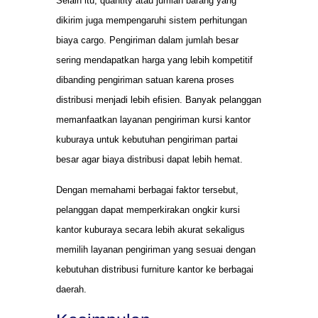
Selain itu, quantity atau jumlah barang yang
dikirim juga mempengaruhi sistem perhitungan
biaya cargo. Pengiriman dalam jumlah besar
sering mendapatkan harga yang lebih kompetitif
dibanding pengiriman satuan karena proses
distribusi menjadi lebih efisien. Banyak pelanggan
memanfaatkan layanan pengiriman kursi kantor
kuburaya untuk kebutuhan pengiriman partai
besar agar biaya distribusi dapat lebih hemat.
Dengan memahami berbagai faktor tersebut,
pelanggan dapat memperkirakan ongkir kursi
kantor kuburaya secara lebih akurat sekaligus
memilih layanan pengiriman yang sesuai dengan
kebutuhan distribusi furniture kantor ke berbagai
daerah.