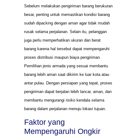
Sebelum melakukan pengiriman barang berukuran
besar, penting untuk memastikan kondisi barang
sudah dipacking dengan aman agar tidak mudah
rusak selama perjalanan. Selain itu, pelanggan
juga perlu memperhatikan ukuran dan berat
barang karena hal tersebut dapat mempengaruhi
proses distribusi maupun biaya pengiriman.
Pemilihan jenis armada yang sesuai membantu
barang lebih aman saat dikirim ke luar kota atau
antar pulau. Dengan persiapan yang tepat, proses
pengiriman dapat berjalan lebih lancar, aman, dan
membantu mengurangi risiko kendala selama
barang dalam perjalanan menuju lokasi tujuan.
Faktor yang
Mempengaruhi Ongkir