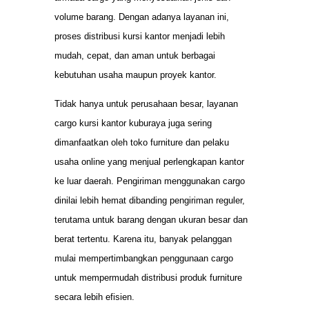
volume barang. Dengan adanya layanan ini,
proses distribusi kursi kantor menjadi lebih
mudah, cepat, dan aman untuk berbagai
kebutuhan usaha maupun proyek kantor.
Tidak hanya untuk perusahaan besar, layanan
cargo kursi kantor kuburaya juga sering
dimanfaatkan oleh toko furniture dan pelaku
usaha online yang menjual perlengkapan kantor
ke luar daerah. Pengiriman menggunakan cargo
dinilai lebih hemat dibanding pengiriman reguler,
terutama untuk barang dengan ukuran besar dan
berat tertentu. Karena itu, banyak pelanggan
mulai mempertimbangkan penggunaan cargo
untuk mempermudah distribusi produk furniture
secara lebih efisien.