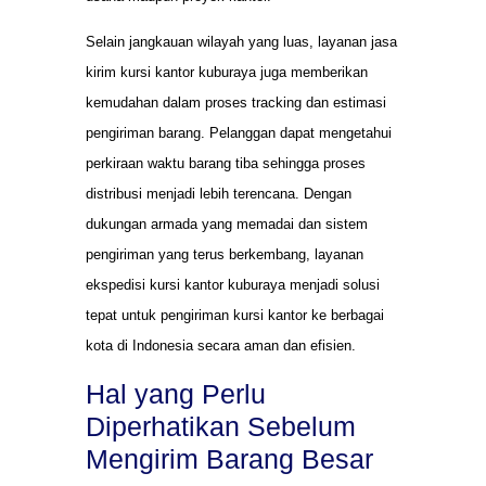
Selain jangkauan wilayah yang luas, layanan jasa
kirim kursi kantor kuburaya juga memberikan
kemudahan dalam proses tracking dan estimasi
pengiriman barang. Pelanggan dapat mengetahui
perkiraan waktu barang tiba sehingga proses
distribusi menjadi lebih terencana. Dengan
dukungan armada yang memadai dan sistem
pengiriman yang terus berkembang, layanan
ekspedisi kursi kantor kuburaya menjadi solusi
tepat untuk pengiriman kursi kantor ke berbagai
kota di Indonesia secara aman dan efisien.
Hal yang Perlu
Diperhatikan Sebelum
Mengirim Barang Besar