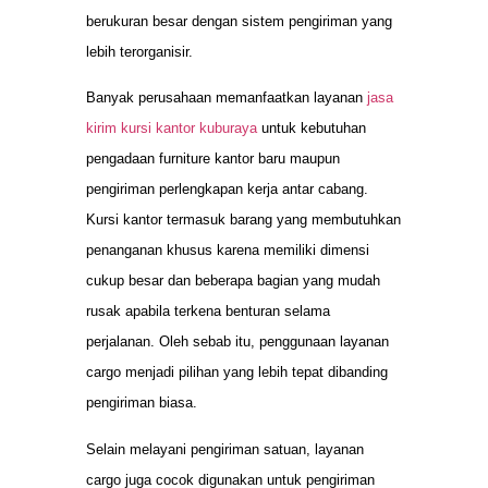
berukuran besar dengan sistem pengiriman yang
lebih terorganisir.
Banyak perusahaan memanfaatkan layanan
jasa
kirim kursi kantor kuburaya
untuk kebutuhan
pengadaan furniture kantor baru maupun
pengiriman perlengkapan kerja antar cabang.
Kursi kantor termasuk barang yang membutuhkan
penanganan khusus karena memiliki dimensi
cukup besar dan beberapa bagian yang mudah
rusak apabila terkena benturan selama
perjalanan. Oleh sebab itu, penggunaan layanan
cargo menjadi pilihan yang lebih tepat dibanding
pengiriman biasa.
Selain melayani pengiriman satuan, layanan
cargo juga cocok digunakan untuk pengiriman