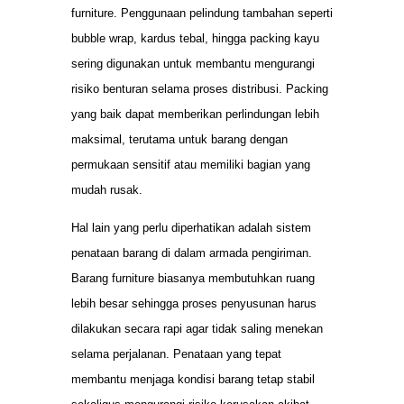
furniture. Penggunaan pelindung tambahan seperti
bubble wrap, kardus tebal, hingga packing kayu
sering digunakan untuk membantu mengurangi
risiko benturan selama proses distribusi. Packing
yang baik dapat memberikan perlindungan lebih
maksimal, terutama untuk barang dengan
permukaan sensitif atau memiliki bagian yang
mudah rusak.
Hal lain yang perlu diperhatikan adalah sistem
penataan barang di dalam armada pengiriman.
Barang furniture biasanya membutuhkan ruang
lebih besar sehingga proses penyusunan harus
dilakukan secara rapi agar tidak saling menekan
selama perjalanan. Penataan yang tepat
membantu menjaga kondisi barang tetap stabil