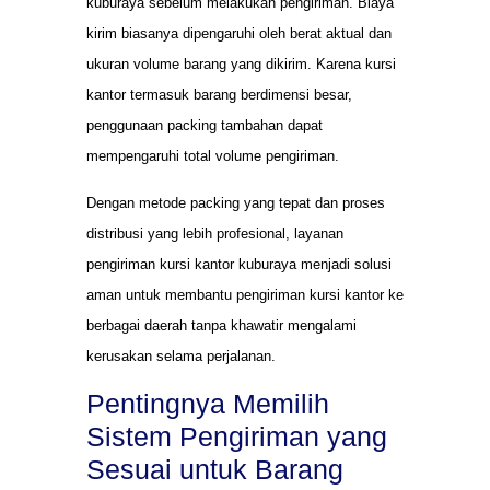
kuburaya sebelum melakukan pengiriman. Biaya
kirim biasanya dipengaruhi oleh berat aktual dan
ukuran volume barang yang dikirim. Karena kursi
kantor termasuk barang berdimensi besar,
penggunaan packing tambahan dapat
mempengaruhi total volume pengiriman.
Dengan metode packing yang tepat dan proses
distribusi yang lebih profesional, layanan
pengiriman kursi kantor kuburaya menjadi solusi
aman untuk membantu pengiriman kursi kantor ke
berbagai daerah tanpa khawatir mengalami
kerusakan selama perjalanan.
Pentingnya Memilih
Sistem Pengiriman yang
Sesuai untuk Barang