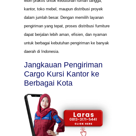
lebih praktis untuk kebutuhan rumah tangga,
kantor, toko mebel, maupun distribusi proyek
dalam jumlah besar. Dengan memilih layanan
pengiriman yang tepat, proses distribusi furniture
dapat berjalan lebih aman, efisien, dan nyaman
untuk berbagai kebutuhan pengiriman ke banyak
daerah di Indonesia.
Jangkauan Pengiriman
Cargo Kursi Kantor ke
Berbagai Kota