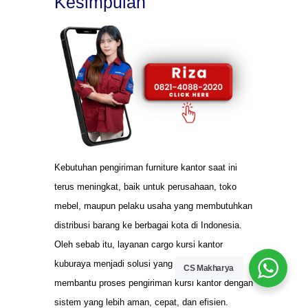
Kesimpulan
Kebutuhan pengiriman furniture kantor saat ini
terus meningkat, baik untuk perusahaan, toko
mebel, maupun pelaku usaha yang membutuhkan
distribusi barang ke berbagai kota di Indonesia.
Oleh sebab itu, layanan cargo kursi kantor
kuburaya menjadi solusi yang tepat untuk
CS Makharya
membantu proses pengiriman kursi kantor dengan
sistem yang lebih aman, cepat, dan efisien.