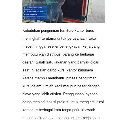
Kebutuhan pengiriman furniture kantor terus
meningkat, terutama untuk perusahaan, toko
mebel, hingga reseller perlengkapan kerja yang
membutuhkan distribusi barang ke berbagai
daerah. Salah satu layanan yang banyak dicari
saat ini adalah cargo kursi kantor kuburaya
karena mampu membantu proses pengiriman
kursi dalam jumlah kecil maupun besar dengan
biaya yang lebih efisien. Penggunaan layanan
cargo menjadi solusi praktis untuk mengirim kursi
kantor ke berbagai kota tanpa perlu khawatir
mengenai keamanan barang selama perjalanan.