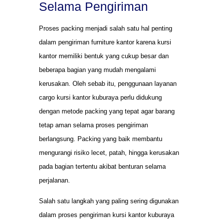
Selama Pengiriman
Proses packing menjadi salah satu hal penting
dalam pengiriman furniture kantor karena kursi
kantor memiliki bentuk yang cukup besar dan
beberapa bagian yang mudah mengalami
kerusakan. Oleh sebab itu, penggunaan layanan
cargo kursi kantor kuburaya perlu didukung
dengan metode packing yang tepat agar barang
tetap aman selama proses pengiriman
berlangsung. Packing yang baik membantu
mengurangi risiko lecet, patah, hingga kerusakan
pada bagian tertentu akibat benturan selama
perjalanan.
Salah satu langkah yang paling sering digunakan
dalam proses pengiriman kursi kantor kuburaya