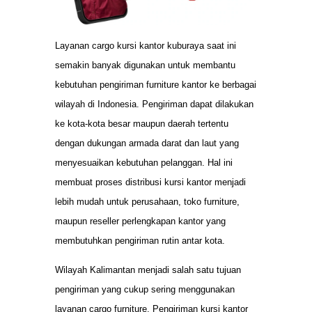
Layanan cargo kursi kantor kuburaya saat ini
semakin banyak digunakan untuk membantu
kebutuhan pengiriman furniture kantor ke berbagai
wilayah di Indonesia. Pengiriman dapat dilakukan
ke kota-kota besar maupun daerah tertentu
dengan dukungan armada darat dan laut yang
menyesuaikan kebutuhan pelanggan. Hal ini
membuat proses distribusi kursi kantor menjadi
lebih mudah untuk perusahaan, toko furniture,
maupun reseller perlengkapan kantor yang
membutuhkan pengiriman rutin antar kota.
Wilayah Kalimantan menjadi salah satu tujuan
pengiriman yang cukup sering menggunakan
layanan cargo furniture. Pengiriman kursi kantor