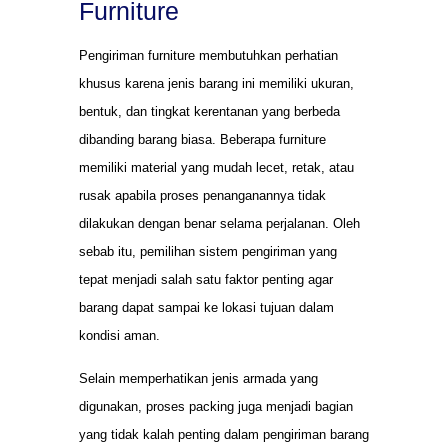
Furniture
Pengiriman furniture membutuhkan perhatian
khusus karena jenis barang ini memiliki ukuran,
bentuk, dan tingkat kerentanan yang berbeda
dibanding barang biasa. Beberapa furniture
memiliki material yang mudah lecet, retak, atau
rusak apabila proses penanganannya tidak
dilakukan dengan benar selama perjalanan. Oleh
sebab itu, pemilihan sistem pengiriman yang
tepat menjadi salah satu faktor penting agar
barang dapat sampai ke lokasi tujuan dalam
kondisi aman.
Selain memperhatikan jenis armada yang
digunakan, proses packing juga menjadi bagian
yang tidak kalah penting dalam pengiriman barang