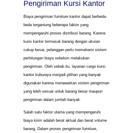
Pengiriman Kursi Kantor
Biaya pengiriman furniture kantor dapat berbeda-
beda tergantung beberapa faktor yang
mempengaruhi proses distribusi barang. Karena
kursi kantor termasuk barang dengan ukuran
cukup besar, pelanggan perlu memahami sistem
perhitungan biaya sebelum melakukan
pengiriman. Oleh sebab itu, layanan cargo kursi
kantor kuburaya menjadi pilihan yang banyak
digunakan karena menawarkan sistem pengiriman
yang lebih sesuai untuk barang besar maupun
pengiriman dalam jumlah banyak.
Salah satu faktor utama yang mempengaruhi
biaya kirim adalah berat aktual dan berat volume
barang. Dalam proses pengiriman furniture,