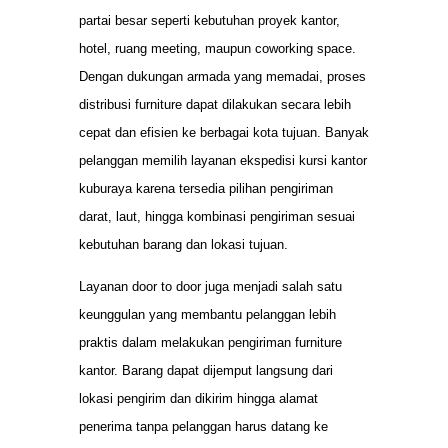
partai besar seperti kebutuhan proyek kantor,
hotel, ruang meeting, maupun coworking space.
Dengan dukungan armada yang memadai, proses
distribusi furniture dapat dilakukan secara lebih
cepat dan efisien ke berbagai kota tujuan. Banyak
pelanggan memilih layanan ekspedisi kursi kantor
kuburaya karena tersedia pilihan pengiriman
darat, laut, hingga kombinasi pengiriman sesuai
kebutuhan barang dan lokasi tujuan.
Layanan door to door juga menjadi salah satu
keunggulan yang membantu pelanggan lebih
praktis dalam melakukan pengiriman furniture
kantor. Barang dapat dijemput langsung dari
lokasi pengirim dan dikirim hingga alamat
penerima tanpa pelanggan harus datang ke