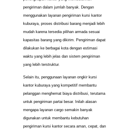
pengiriman dalam jumlah banyak. Dengan
menggunakan layanan pengiriman kursi kantor
kuburaya, proses distribusi barang menjadi lebih
mudah karena tersedia pilihan armada sesuai
kapasitas barang yang dikirim. Pengiriman dapat
dilakukan ke berbagai kota dengan estimasi
waktu yang lebih jelas dan sistem pengiriman
yang lebih terstruktur.
Selain itu, penggunaan layanan ongkir kursi
kantor kuburaya yang kompetitif membantu
pelanggan menghemat biaya distribusi, terutama
untuk pengiriman partai besar. Inilah alasan
mengapa layanan cargo semakin banyak
digunakan untuk membantu kebutuhan
pengiriman kursi kantor secara aman, cepat, dan