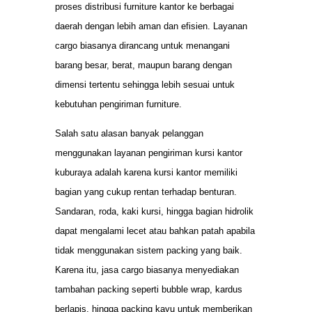
proses distribusi furniture kantor ke berbagai
daerah dengan lebih aman dan efisien. Layanan
cargo biasanya dirancang untuk menangani
barang besar, berat, maupun barang dengan
dimensi tertentu sehingga lebih sesuai untuk
kebutuhan pengiriman furniture.
Salah satu alasan banyak pelanggan
menggunakan layanan pengiriman kursi kantor
kuburaya adalah karena kursi kantor memiliki
bagian yang cukup rentan terhadap benturan.
Sandaran, roda, kaki kursi, hingga bagian hidrolik
dapat mengalami lecet atau bahkan patah apabila
tidak menggunakan sistem packing yang baik.
Karena itu, jasa cargo biasanya menyediakan
tambahan packing seperti bubble wrap, kardus
berlapis, hingga packing kayu untuk memberikan