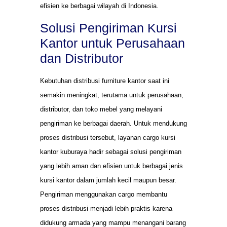
efisien ke berbagai wilayah di Indonesia.
Solusi Pengiriman Kursi
Kantor untuk Perusahaan
dan Distributor
Kebutuhan distribusi furniture kantor saat ini
semakin meningkat, terutama untuk perusahaan,
distributor, dan toko mebel yang melayani
pengiriman ke berbagai daerah. Untuk mendukung
proses distribusi tersebut, layanan cargo kursi
kantor kuburaya hadir sebagai solusi pengiriman
yang lebih aman dan efisien untuk berbagai jenis
kursi kantor dalam jumlah kecil maupun besar.
Pengiriman menggunakan cargo membantu
proses distribusi menjadi lebih praktis karena
didukung armada yang mampu menangani barang