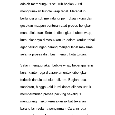
adalah membungkus seluruh bagian kursi
menggunakan bubble wrap tebal. Material ini
berfungsi untuk melindungi permukaan kursi dari
gesekan maupun benturan saat proses bongkar
muat dilakukan. Setelah dibungkus bubble wrap,
kursi biasanya dimasukkan ke dalam kardus tebal
agar perlindungan barang menjadi lebih maksimal
selama proses distribusi menuju kota tujuan.
Selain menggunakan bubble wrap, beberapa jenis
kursi kantor juga disarankan untuk dibongkar
terlebih dahulu sebelum dikirim. Bagian roda,
sandaran, hingga kaki kursi dapat dilepas untuk
mempermudah proses packing sekaligus
mengurangi risiko kerusakan akibat tekanan
barang lain selama pengiriman. Cara ini juga