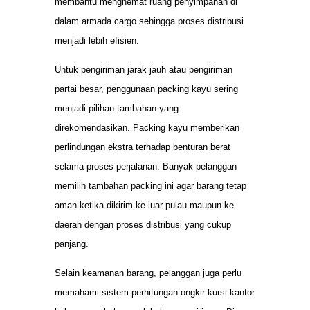
membantu menghemat ruang penyimpanan di
dalam armada cargo sehingga proses distribusi
menjadi lebih efisien.
Untuk pengiriman jarak jauh atau pengiriman
partai besar, penggunaan packing kayu sering
menjadi pilihan tambahan yang
direkomendasikan. Packing kayu memberikan
perlindungan ekstra terhadap benturan berat
selama proses perjalanan. Banyak pelanggan
memilih tambahan packing ini agar barang tetap
aman ketika dikirim ke luar pulau maupun ke
daerah dengan proses distribusi yang cukup
panjang.
Selain keamanan barang, pelanggan juga perlu
memahami sistem perhitungan ongkir kursi kantor