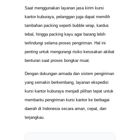
Saat menggunakan layanan jasa kirim kursi
kantor kuburaya, pelanggan juga dapat memilih
tambahan packing seperti bubble wrap, kardus
tebal, hingga packing kayu agar barang lebih
terlindungi selama proses pengiriman. Hal ini
penting untuk mengurangi risiko kerusakan akibat
benturan saat proses bongkar muat.
Dengan dukungan armada dan sistem pengiriman
yang semakin berkembang, layanan ekspedisi
kursi kantor kuburaya menjadi pilihan tepat untuk
membantu pengiriman kursi kantor ke berbagai
daerah di Indonesia secara aman, cepat, dan
terjangkau.