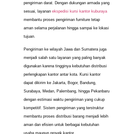
pengiriman darat. Dengan dukungan armada yang
sesuai, layanan
ekspedisi kursi kantor kuburaya
membantu proses pengiriman furniture tetap
aman selama perjalanan hingga sampai ke lokasi
tujuan.
Pengiriman ke wilayah Jawa dan Sumatera juga
menjadi salah satu layanan yang paling banyak
digunakan karena tingginya kebutuhan distribusi
perlengkapan kantor antar kota. Kursi kantor
dapat dikirim ke Jakarta, Bogor, Bandung,
Surabaya, Medan, Palembang, hingga Pekanbaru
dengan estimasi waktu pengiriman yang cukup
kompetitif. Sistem pengiriman yang terstruktur
membantu proses distribusi barang menjadi lebih
aman dan efisien untuk berbagai kebutuhan
usaha maupun proyek kantor.