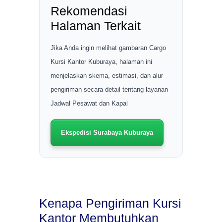
Rekomendasi
Halaman Terkait
Jika Anda ingin melihat gambaran Cargo
Kursi Kantor Kuburaya, halaman ini
menjelaskan skema, estimasi, dan alur
pengiriman secara detail tentang layanan
Jadwal Pesawat dan Kapal
Ekspedisi Surabaya Kuburaya
Kenapa Pengiriman Kursi
Kantor Membutuhkan