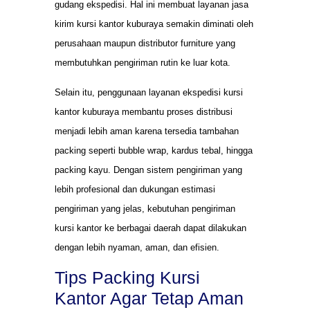
gudang ekspedisi. Hal ini membuat layanan jasa
kirim kursi kantor kuburaya semakin diminati oleh
perusahaan maupun distributor furniture yang
membutuhkan pengiriman rutin ke luar kota.
Selain itu, penggunaan layanan ekspedisi kursi
kantor kuburaya membantu proses distribusi
menjadi lebih aman karena tersedia tambahan
packing seperti bubble wrap, kardus tebal, hingga
packing kayu. Dengan sistem pengiriman yang
lebih profesional dan dukungan estimasi
pengiriman yang jelas, kebutuhan pengiriman
kursi kantor ke berbagai daerah dapat dilakukan
dengan lebih nyaman, aman, dan efisien.
Tips Packing Kursi
Kantor Agar Tetap Aman