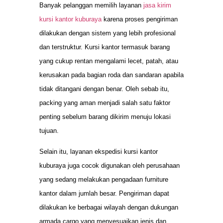
Banyak pelanggan memilih layanan
jasa kirim
kursi kantor kuburaya
karena proses pengiriman
dilakukan dengan sistem yang lebih profesional
dan terstruktur. Kursi kantor termasuk barang
yang cukup rentan mengalami lecet, patah, atau
kerusakan pada bagian roda dan sandaran apabila
tidak ditangani dengan benar. Oleh sebab itu,
packing yang aman menjadi salah satu faktor
penting sebelum barang dikirim menuju lokasi
tujuan.
Selain itu, layanan ekspedisi kursi kantor
kuburaya juga cocok digunakan oleh perusahaan
yang sedang melakukan pengadaan furniture
kantor dalam jumlah besar. Pengiriman dapat
dilakukan ke berbagai wilayah dengan dukungan
armada cargo yang menyesuaikan jenis dan