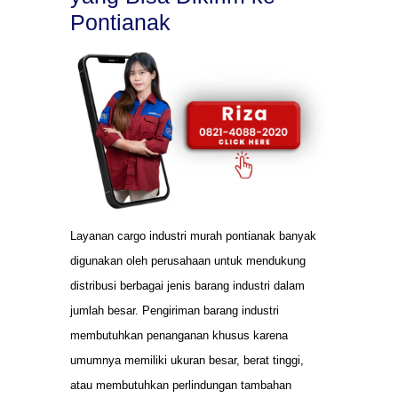
Pontianak
Layanan cargo industri murah pontianak banyak
digunakan oleh perusahaan untuk mendukung
distribusi berbagai jenis barang industri dalam
jumlah besar. Pengiriman barang industri
membutuhkan penanganan khusus karena
umumnya memiliki ukuran besar, berat tinggi,
atau membutuhkan perlindungan tambahan