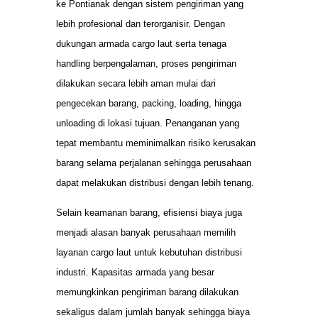
ke Pontianak dengan sistem pengiriman yang
lebih profesional dan terorganisir. Dengan
dukungan armada cargo laut serta tenaga
handling berpengalaman, proses pengiriman
dilakukan secara lebih aman mulai dari
pengecekan barang, packing, loading, hingga
unloading di lokasi tujuan. Penanganan yang
tepat membantu meminimalkan risiko kerusakan
barang selama perjalanan sehingga perusahaan
dapat melakukan distribusi dengan lebih tenang.
Selain keamanan barang, efisiensi biaya juga
menjadi alasan banyak perusahaan memilih
layanan cargo laut untuk kebutuhan distribusi
industri. Kapasitas armada yang besar
memungkinkan pengiriman barang dilakukan
sekaligus dalam jumlah banyak sehingga biaya