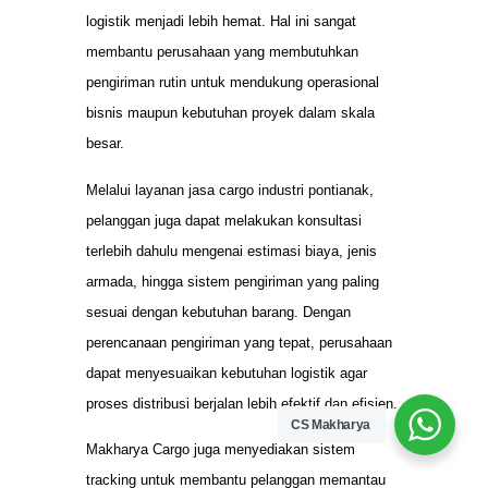
logistik menjadi lebih hemat. Hal ini sangat
membantu perusahaan yang membutuhkan
pengiriman rutin untuk mendukung operasional
bisnis maupun kebutuhan proyek dalam skala
besar.
Melalui layanan jasa cargo industri pontianak,
pelanggan juga dapat melakukan konsultasi
terlebih dahulu mengenai estimasi biaya, jenis
armada, hingga sistem pengiriman yang paling
sesuai dengan kebutuhan barang. Dengan
perencanaan pengiriman yang tepat, perusahaan
dapat menyesuaikan kebutuhan logistik agar
proses distribusi berjalan lebih efektif dan efisien.
CS Makharya
Makharya Cargo juga menyediakan sistem
tracking untuk membantu pelanggan memantau