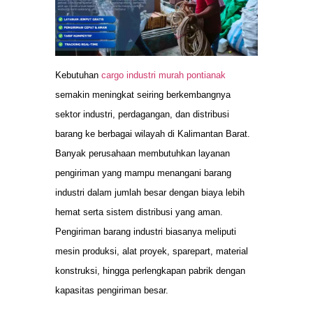
Kebutuhan
cargo industri murah pontianak
semakin meningkat seiring berkembangnya
sektor industri, perdagangan, dan distribusi
barang ke berbagai wilayah di Kalimantan Barat.
Banyak perusahaan membutuhkan layanan
pengiriman yang mampu menangani barang
industri dalam jumlah besar dengan biaya lebih
hemat serta sistem distribusi yang aman.
Pengiriman barang industri biasanya meliputi
mesin produksi, alat proyek, sparepart, material
konstruksi, hingga perlengkapan pabrik dengan
kapasitas pengiriman besar.