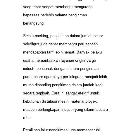
yang tepat sangat membantu mengurangi
kapasitas berlebih selama pengiriman
berlangsung.
Selain packing, pengiriman dalam jumlah besar
sekaligus juga dapat membantu perusahaan
mendapatkan tarif lebih hemat. Banyak pelaku
usaha memanfaatkan layanan ongkir cargo
industri pontianak dengan sistem pengiriman
partai besar agar biaya per kilogram menjadi lebih
murah dibanding pengiriman dalam jumlah kecil
secara terpisah. Cara ini sangat efektif untuk
kebutuhan distribusi mesin, material proyek,
maupun perlengkapan industri yang dikirim secara
rutin.
Pemilihan jalur pengiriman juga memengaruhi