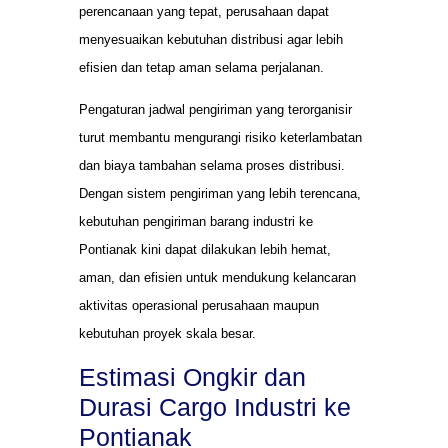
perencanaan yang tepat, perusahaan dapat
menyesuaikan kebutuhan distribusi agar lebih
efisien dan tetap aman selama perjalanan.
Pengaturan jadwal pengiriman yang terorganisir
turut membantu mengurangi risiko keterlambatan
dan biaya tambahan selama proses distribusi.
Dengan sistem pengiriman yang lebih terencana,
kebutuhan pengiriman barang industri ke
Pontianak kini dapat dilakukan lebih hemat,
aman, dan efisien untuk mendukung kelancaran
aktivitas operasional perusahaan maupun
kebutuhan proyek skala besar.
Estimasi Ongkir dan
Durasi Cargo Industri ke
Pontianak