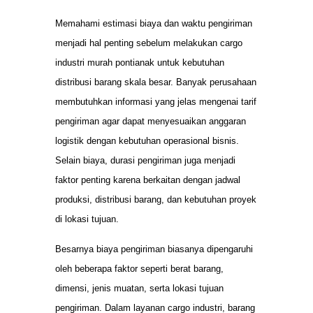
Memahami estimasi biaya dan waktu pengiriman
menjadi hal penting sebelum melakukan cargo
industri murah pontianak untuk kebutuhan
distribusi barang skala besar. Banyak perusahaan
membutuhkan informasi yang jelas mengenai tarif
pengiriman agar dapat menyesuaikan anggaran
logistik dengan kebutuhan operasional bisnis.
Selain biaya, durasi pengiriman juga menjadi
faktor penting karena berkaitan dengan jadwal
produksi, distribusi barang, dan kebutuhan proyek
di lokasi tujuan.
Besarnya biaya pengiriman biasanya dipengaruhi
oleh beberapa faktor seperti berat barang,
dimensi, jenis muatan, serta lokasi tujuan
pengiriman. Dalam layanan cargo industri, barang