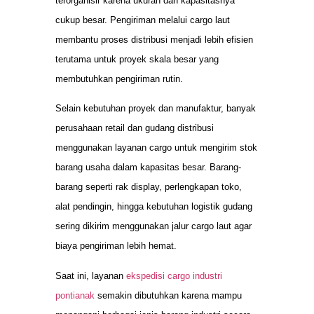
terorganisir karena ukuran dan kapasitasnya
cukup besar. Pengiriman melalui cargo laut
membantu proses distribusi menjadi lebih efisien
terutama untuk proyek skala besar yang
membutuhkan pengiriman rutin.
Selain kebutuhan proyek dan manufaktur, banyak
perusahaan retail dan gudang distribusi
menggunakan layanan cargo untuk mengirim stok
barang usaha dalam kapasitas besar. Barang-
barang seperti rak display, perlengkapan toko,
alat pendingin, hingga kebutuhan logistik gudang
sering dikirim menggunakan jalur cargo laut agar
biaya pengiriman lebih hemat.
Saat ini, layanan
ekspedisi cargo industri
pontianak
semakin dibutuhkan karena mampu