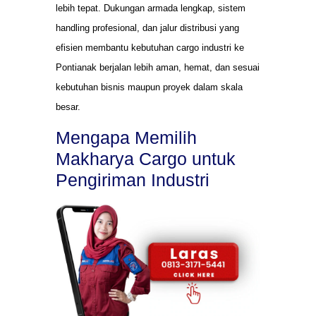
lebih tepat. Dukungan armada lengkap, sistem
handling profesional, dan jalur distribusi yang
efisien membantu kebutuhan cargo industri ke
Pontianak berjalan lebih aman, hemat, dan sesuai
kebutuhan bisnis maupun proyek dalam skala
besar.
Mengapa Memilih
Makharya Cargo untuk
Pengiriman Industri