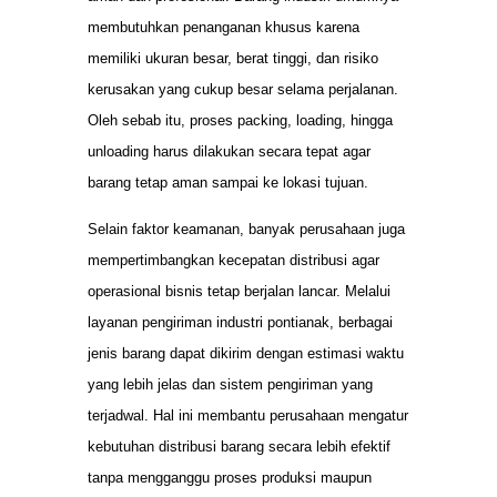
membutuhkan penanganan khusus karena
memiliki ukuran besar, berat tinggi, dan risiko
kerusakan yang cukup besar selama perjalanan.
Oleh sebab itu, proses packing, loading, hingga
unloading harus dilakukan secara tepat agar
barang tetap aman sampai ke lokasi tujuan.
Selain faktor keamanan, banyak perusahaan juga
mempertimbangkan kecepatan distribusi agar
operasional bisnis tetap berjalan lancar. Melalui
layanan pengiriman industri pontianak, berbagai
jenis barang dapat dikirim dengan estimasi waktu
yang lebih jelas dan sistem pengiriman yang
terjadwal. Hal ini membantu perusahaan mengatur
kebutuhan distribusi barang secara lebih efektif
tanpa mengganggu proses produksi maupun