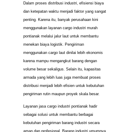
Dalam proses distribusi industri, efisiensi biaya
dan ketepatan waktu menjadi faktor yang sangat
penting. Karena itu, banyak perusahaan kini
menggunakan layanan cargo industri murah
pontianak melalui jalur laut untuk membantu
menekan biaya logistik. Pengiriman
menggunakan cargo laut dinilai lebih ekonomis
karena mampu mengangkut barang dengan
volume besar sekaligus. Selain itu, kapasitas
armada yang lebih luas juga membuat proses
distribusi menjadi lebih efisien untuk kebutuhan
pengiriman rutin maupun proyek skala besar.
Layanan jasa cargo industri pontianak hadir
sebagai solusi untuk membantu berbagai
kebutuhan pengiriman barang industri secara
aman dan profesional. Barang industri umumnya