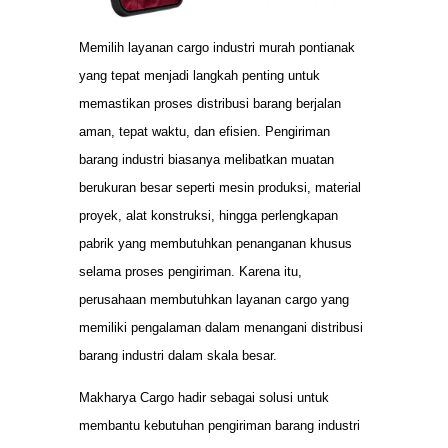
Memilih layanan cargo industri murah pontianak
yang tepat menjadi langkah penting untuk
memastikan proses distribusi barang berjalan
aman, tepat waktu, dan efisien. Pengiriman
barang industri biasanya melibatkan muatan
berukuran besar seperti mesin produksi, material
proyek, alat konstruksi, hingga perlengkapan
pabrik yang membutuhkan penanganan khusus
selama proses pengiriman. Karena itu,
perusahaan membutuhkan layanan cargo yang
memiliki pengalaman dalam menangani distribusi
barang industri dalam skala besar.
Makharya Cargo hadir sebagai solusi untuk
membantu kebutuhan pengiriman barang industri