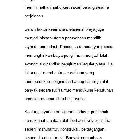
meminimalkan risiko kerusakan barang selama
perjalanan.
Selain faktor keamanan, efisiensi biaya juga
menjadi alasan utama perusahaan memilih
layanan cargo laut. Kapasitas armada yang besar
memungkinkan biaya pengiriman menjadi lebih
ekonomis dibanding pengiriman reguler biasa. Hal
ini sangat membantu perusahaan yang
membutuhkan pengiriman barang dalam jumlah
banyak secara rutin untuk mendukung kebutuhan
produksi maupun distribusi usaha.
Saat ini, layanan pengiriman industri pontianak
semakin dibutuhkan oleh berbagai sektor usaha
seperti manufaktur, konstruksi, perdagangan,
hingga distribusi retail. Banyak perusahaan