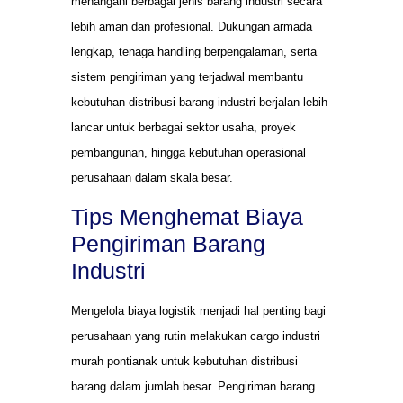
menangani berbagai jenis barang industri secara
lebih aman dan profesional. Dukungan armada
lengkap, tenaga handling berpengalaman, serta
sistem pengiriman yang terjadwal membantu
kebutuhan distribusi barang industri berjalan lebih
lancar untuk berbagai sektor usaha, proyek
pembangunan, hingga kebutuhan operasional
perusahaan dalam skala besar.
Tips Menghemat Biaya
Pengiriman Barang
Industri
Mengelola biaya logistik menjadi hal penting bagi
perusahaan yang rutin melakukan cargo industri
murah pontianak untuk kebutuhan distribusi
barang dalam jumlah besar. Pengiriman barang