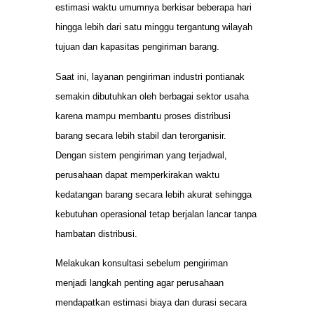
estimasi waktu umumnya berkisar beberapa hari
hingga lebih dari satu minggu tergantung wilayah
tujuan dan kapasitas pengiriman barang.
Saat ini, layanan pengiriman industri pontianak
semakin dibutuhkan oleh berbagai sektor usaha
karena mampu membantu proses distribusi
barang secara lebih stabil dan terorganisir.
Dengan sistem pengiriman yang terjadwal,
perusahaan dapat memperkirakan waktu
kedatangan barang secara lebih akurat sehingga
kebutuhan operasional tetap berjalan lancar tanpa
hambatan distribusi.
Melakukan konsultasi sebelum pengiriman
menjadi langkah penting agar perusahaan
mendapatkan estimasi biaya dan durasi secara