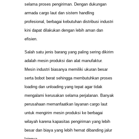
selama proses pengiriman. Dengan dukungan
armada cargo laut dan sistem handling
profesional, berbagai kebutuhan distribusi industri
kini dapat dilakukan dengan lebih aman dan
efisien.
Salah satu jenis barang yang paling sering dikirim
adalah mesin produksi dan alat manufaktur.
Mesin industri biasanya memiliki ukuran besar
serta bobot berat sehingga membutuhkan proses
loading dan unloading yang tepat agar tidak
mengalami kerusakan selama perjalanan. Banyak
perusahaan memanfaatkan layanan cargo laut
untuk mengirim mesin produksi ke berbagai
wilayah karena kapasitas pengiriman yang lebih
besar dan biaya yang lebih hemat dibanding jalur
lainnya.