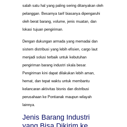
salah satu hal yang paling sering ditanyakan oleh
pelanggan. Besarnya tarif biasanya dipengaruhi
oleh berat barang, volume, jenis muatan, dan
lokasi tujuan pengiriman.
Dengan dukungan armada yang memadai dan
sistem distribusi yang lebih efisien, cargo laut
menjadi solusi terbaik untuk kebutuhan
pengiriman barang industri skala besar.
Pengiriman kini dapat dilakukan lebih aman,
hemat, dan tepat waktu untuk membantu
kelancaran aktivitas bisnis dan distribusi
perusahaan ke Pontianak maupun wilayah
lainnya.
Jenis Barang Industri
yang Bisa Dikirim ke