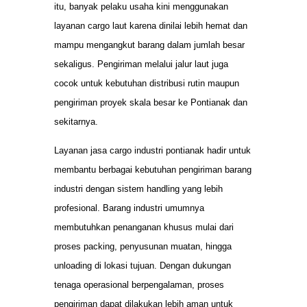
itu, banyak pelaku usaha kini menggunakan
layanan cargo laut karena dinilai lebih hemat dan
mampu mengangkut barang dalam jumlah besar
sekaligus. Pengiriman melalui jalur laut juga
cocok untuk kebutuhan distribusi rutin maupun
pengiriman proyek skala besar ke Pontianak dan
sekitarnya.
Layanan jasa cargo industri pontianak hadir untuk
membantu berbagai kebutuhan pengiriman barang
industri dengan sistem handling yang lebih
profesional. Barang industri umumnya
membutuhkan penanganan khusus mulai dari
proses packing, penyusunan muatan, hingga
unloading di lokasi tujuan. Dengan dukungan
tenaga operasional berpengalaman, proses
pengiriman dapat dilakukan lebih aman untuk