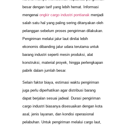
besar dengan tarif yang lebih hemat. Informasi
mengenai
ongkir cargo industri pontianak
menjadi
salah satu hal yang paling sering ditanyakan oleh
pelanggan sebelum proses pengiriman dilakukan.
Pengiriman melalui jalur laut dinilai lebih
ekonomis dibanding jalur udara terutama untuk
barang industri seperti mesin produksi, alat
konstruksi, material proyek, hingga perlengkapan
pabrik dalam jumlah besar.
Selain faktor biaya, estimasi waktu pengiriman
juga perlu diperhatikan agar distribusi barang
dapat berjalan sesuai jadwal. Durasi pengiriman
cargo industri biasanya disesuaikan dengan kota
asal, jenis layanan, dan kondisi operasional
pelabuhan. Untuk pengiriman melalui cargo laut,