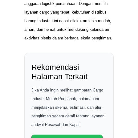
anggaran logistik perusahaan. Dengan memilih
layanan cargo yang tepat, kebutuhan distribusi
barang industri kini dapat dilakukan lebih mudah,
aman, dan hemat untuk mendukung kelancaran
aktivitas bisnis dalam berbagai skala pengiriman.
Rekomendasi
Halaman Terkait
Jika Anda ingin melihat gambaran Cargo
Industri Murah Pontianak, halaman ini
menjelaskan skema, estimasi, dan alur
pengiriman secara detail tentang layanan
Jadwal Pesawat dan Kapal