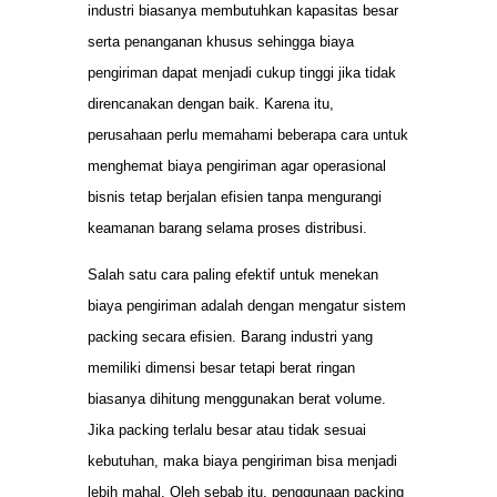
industri biasanya membutuhkan kapasitas besar
serta penanganan khusus sehingga biaya
pengiriman dapat menjadi cukup tinggi jika tidak
direncanakan dengan baik. Karena itu,
perusahaan perlu memahami beberapa cara untuk
menghemat biaya pengiriman agar operasional
bisnis tetap berjalan efisien tanpa mengurangi
keamanan barang selama proses distribusi.
Salah satu cara paling efektif untuk menekan
biaya pengiriman adalah dengan mengatur sistem
packing secara efisien. Barang industri yang
memiliki dimensi besar tetapi berat ringan
biasanya dihitung menggunakan berat volume.
Jika packing terlalu besar atau tidak sesuai
kebutuhan, maka biaya pengiriman bisa menjadi
lebih mahal. Oleh sebab itu, penggunaan packing