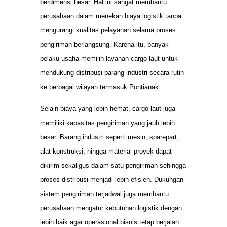
berdimensi besar. Hal ini sangat membantu
perusahaan dalam menekan biaya logistik tanpa
mengurangi kualitas pelayanan selama proses
pengiriman berlangsung. Karena itu, banyak
pelaku usaha memilih layanan cargo laut untuk
mendukung distribusi barang industri secara rutin
ke berbagai wilayah termasuk Pontianak.
Selain biaya yang lebih hemat, cargo laut juga
memiliki kapasitas pengiriman yang jauh lebih
besar. Barang industri seperti mesin, sparepart,
alat konstruksi, hingga material proyek dapat
dikirim sekaligus dalam satu pengiriman sehingga
proses distribusi menjadi lebih efisien. Dukungan
sistem pengiriman terjadwal juga membantu
perusahaan mengatur kebutuhan logistik dengan
lebih baik agar operasional bisnis tetap berjalan