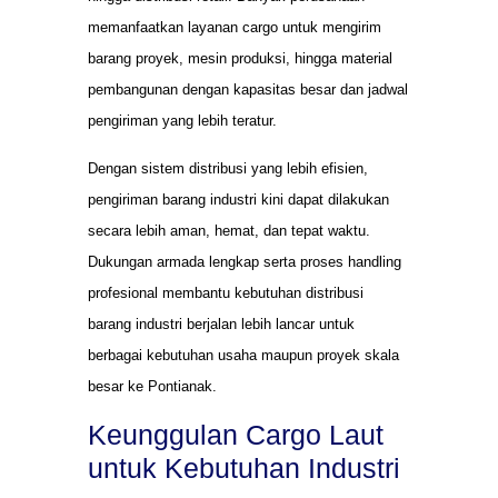
memanfaatkan layanan cargo untuk mengirim
barang proyek, mesin produksi, hingga material
pembangunan dengan kapasitas besar dan jadwal
pengiriman yang lebih teratur.
Dengan sistem distribusi yang lebih efisien,
pengiriman barang industri kini dapat dilakukan
secara lebih aman, hemat, dan tepat waktu.
Dukungan armada lengkap serta proses handling
profesional membantu kebutuhan distribusi
barang industri berjalan lebih lancar untuk
berbagai kebutuhan usaha maupun proyek skala
besar ke Pontianak.
Keunggulan Cargo Laut
untuk Kebutuhan Industri