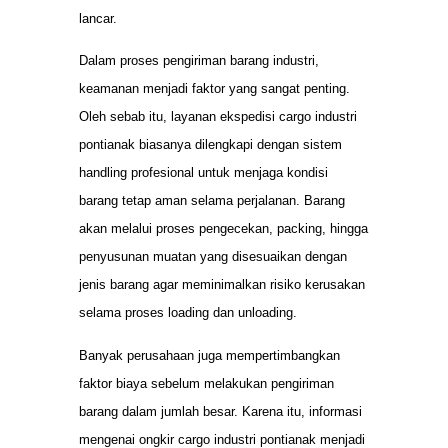
lancar.
Dalam proses pengiriman barang industri,
keamanan menjadi faktor yang sangat penting.
Oleh sebab itu, layanan ekspedisi cargo industri
pontianak biasanya dilengkapi dengan sistem
handling profesional untuk menjaga kondisi
barang tetap aman selama perjalanan. Barang
akan melalui proses pengecekan, packing, hingga
penyusunan muatan yang disesuaikan dengan
jenis barang agar meminimalkan risiko kerusakan
selama proses loading dan unloading.
Banyak perusahaan juga mempertimbangkan
faktor biaya sebelum melakukan pengiriman
barang dalam jumlah besar. Karena itu, informasi
mengenai ongkir cargo industri pontianak menjadi