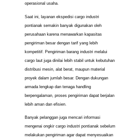
operasional usaha.
Saat ini, layanan ekspedisi cargo industri
pontianak semakin banyak digunakan oleh
perusahaan karena menawarkan kapasitas
pengiriman besar dengan tarif yang lebih
kompetitif. Pengiriman barang industri melalui
cargo laut juga dinilai lebih stabil untuk kebutuhan
distribusi mesin, alat berat, maupun material
proyek dalam jumlah besar. Dengan dukungan
armada lengkap dan tenaga handling
berpengalaman, proses pengiriman dapat berjalan
lebih aman dan efisien.
Banyak pelanggan juga mencari informasi
mengenai ongkir cargo industri pontianak sebelum
melakukan pengiriman agar dapat menyesuaikan