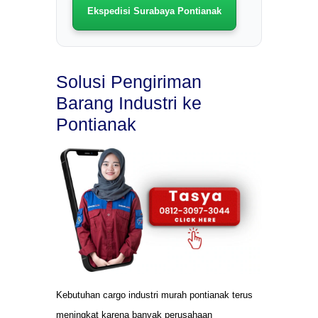
Ekspedisi Surabaya Pontianak
Solusi Pengiriman
Barang Industri ke
Pontianak
Kebutuhan cargo industri murah pontianak terus
meningkat karena banyak perusahaan