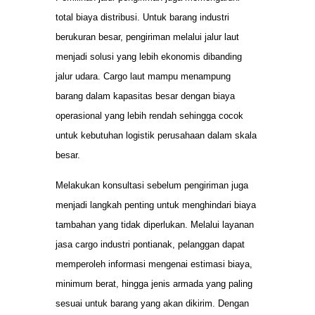
total biaya distribusi. Untuk barang industri
berukuran besar, pengiriman melalui jalur laut
menjadi solusi yang lebih ekonomis dibanding
jalur udara. Cargo laut mampu menampung
barang dalam kapasitas besar dengan biaya
operasional yang lebih rendah sehingga cocok
untuk kebutuhan logistik perusahaan dalam skala
besar.
Melakukan konsultasi sebelum pengiriman juga
menjadi langkah penting untuk menghindari biaya
tambahan yang tidak diperlukan. Melalui layanan
jasa cargo industri pontianak, pelanggan dapat
memperoleh informasi mengenai estimasi biaya,
minimum berat, hingga jenis armada yang paling
sesuai untuk barang yang akan dikirim. Dengan