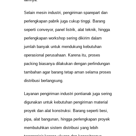
Selain mesin industri, pengiriman sparepart dan
perlengkapan pabrik juga cukup tinggi. Barang
seperti conveyor, panel listrik, alat teknik, hingga
perlengkapan workshop sering dikirim dalam
jumlah banyak untuk mendukung kebutuhan
operasional perusahaan. Karena itu, proses
packing biasanya dilakukan dengan perlindungan
tambahan agar barang tetap aman selama proses
distribusi berlangsung.
Layanan pengiriman industri pontianak juga sering
digunakan untuk kebutuhan pengiriman material
proyek dan alat konstruksi. Barang seperti besi,
pipa, alat bangunan, hingga perlengkapan proyek
membutuhkan sistem distribusi yang lebih