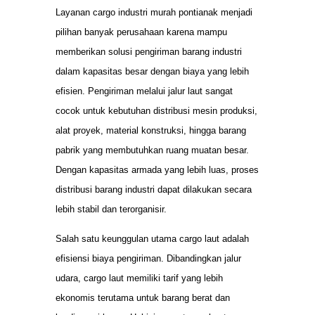
Layanan cargo industri murah pontianak menjadi
pilihan banyak perusahaan karena mampu
memberikan solusi pengiriman barang industri
dalam kapasitas besar dengan biaya yang lebih
efisien. Pengiriman melalui jalur laut sangat
cocok untuk kebutuhan distribusi mesin produksi,
alat proyek, material konstruksi, hingga barang
pabrik yang membutuhkan ruang muatan besar.
Dengan kapasitas armada yang lebih luas, proses
distribusi barang industri dapat dilakukan secara
lebih stabil dan terorganisir.
Salah satu keunggulan utama cargo laut adalah
efisiensi biaya pengiriman. Dibandingkan jalur
udara, cargo laut memiliki tarif yang lebih
ekonomis terutama untuk barang berat dan