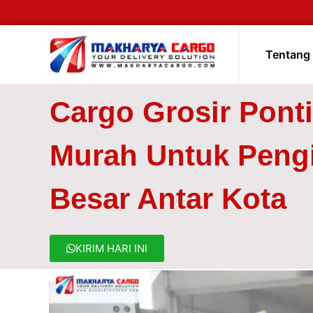
Tentang
Cargo Grosir Pont
Murah Untuk Peng
Besar Antar Kota
KIRIM HARI INI