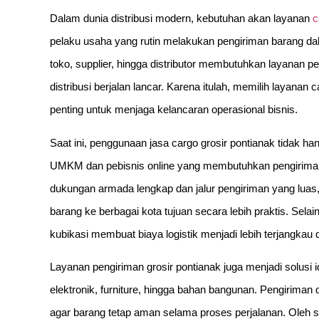
Dalam dunia distribusi modern, kebutuhan akan layanan
c
pelaku usaha yang rutin melakukan pengiriman barang da
toko, supplier, hingga distributor membutuhkan layanan 
distribusi berjalan lancar. Karena itulah, memilih layanan
penting untuk menjaga kelancaran operasional bisnis.
Saat ini, penggunaan jasa cargo grosir pontianak tidak ha
UMKM dan pebisnis online yang membutuhkan pengiriman p
dukungan armada lengkap dan jalur pengiriman yang luas
barang ke berbagai kota tujuan secara lebih praktis. Sela
kubikasi membuat biaya logistik menjadi lebih terjangkau 
Layanan pengiriman grosir pontianak juga menjadi solusi 
elektronik, furniture, hingga bahan bangunan. Pengiri
agar barang tetap aman selama proses perjalanan. Oleh s