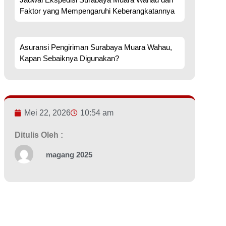
Faktor yang Mempengaruhi Keberangkatannya
Asuransi Pengiriman Surabaya Muara Wahau,
Kapan Sebaiknya Digunakan?
Mei 22, 2026
10:54 am
Ditulis Oleh :
magang 2025