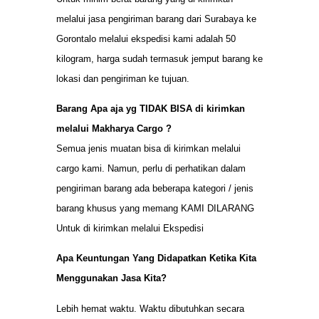
melalui jasa pengiriman barang dari Surabaya ke
Gorontalo melalui ekspedisi kami adalah 50
kilogram, harga sudah termasuk jemput barang ke
lokasi dan pengiriman ke tujuan.
Barang Apa aja yg TIDAK BISA di kirimkan
melalui Makharya Cargo ?
Semua jenis muatan bisa di kirimkan melalui
cargo kami. Namun, perlu di perhatikan dalam
pengiriman barang ada beberapa kategori / jenis
barang khusus yang memang KAMI DILARANG
Untuk di kirimkan melalui Ekspedisi
Apa Keuntungan Yang Didapatkan Ketika Kita
Menggunakan Jasa Kita?
Lebih hemat waktu. Waktu dibutuhkan secara