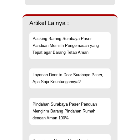
Artikel Lainya :
Packing Barang Surabaya Paser
Panduan Memilih Pengemasan yang
Tepat agar Barang Tetap Aman
Layanan Door to Door Surabaya Paser,
Apa Saja Keuntungannya?
Pindahan Surabaya Paser Panduan
Mengirim Barang Pindahan Rumah
dengan Aman 100%