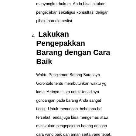
menyangkut hukum. Anda bisa lakukan
pengecekan sekaligus konsultasi dengan
pihak jasa ekspedisi.
Lakukan
Pengepakkan
Barang dengan Cara
Baik
Waktu Pengiriman Barang Surabaya
Gorontalo tentu membutuhkan waktu yg
lama. Artinya risiko untuk terjadinya
goncangan pada barang Anda sangat
tinggi. Untuk menangani beberapa hal
tersebut, anda juga bisa mengemas atau
melakukan pengepakkan barang dengan
cara yang baik dan aman serta yang tepat.