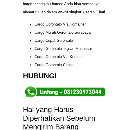
harga terjangkau barang Anda bisa sampai ke
alamat tujuan dalam waktu singkat kisaran 1 hari.
Cargo Gorontalo Via Kontainer
Cargo Murah Gorontalo Surabaya
Cargo Cepat Gorontalo
Cargo Gorontalo Tujuan Makassar
Cargo Gorontalo Via Kontainer
Cargo Gorontalo Cepat
HUBUNGI
Hal yang Harus
Diperhatikan Sebelum
Mengirim Barang