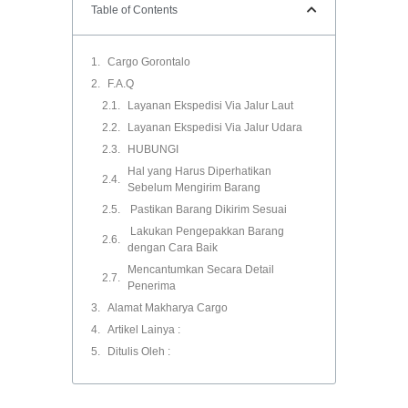
Table of Contents
Cargo Gorontalo
F.A.Q
Layanan Ekspedisi Via Jalur Laut
Layanan Ekspedisi Via Jalur Udara
HUBUNGI
Hal yang Harus Diperhatikan
Sebelum Mengirim Barang
Pastikan Barang Dikirim Sesuai
Lakukan Pengepakkan Barang
dengan Cara Baik
Mencantumkan Secara Detail
Penerima
Alamat Makharya Cargo
Artikel Lainya :
Ditulis Oleh :