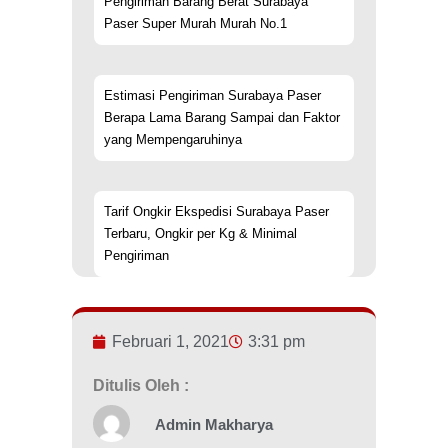
Pengiriman Barang Berat Surabaya
Paser Super Murah Murah No.1
Estimasi Pengiriman Surabaya Paser
Berapa Lama Barang Sampai dan Faktor
yang Mempengaruhinya
Tarif Ongkir Ekspedisi Surabaya Paser
Terbaru, Ongkir per Kg & Minimal
Pengiriman
Februari 1, 2021
3:31 pm
Ditulis Oleh :
Admin Makharya