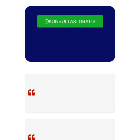
KONSULTASI GRATIS