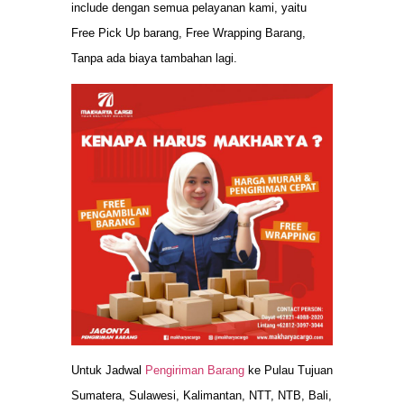
include dengan semua pelayanan kami, yaitu
Free Pick Up barang, Free Wrapping Barang,
Tanpa ada biaya tambahan lagi.
Untuk Jadwal
Pengiriman Barang
ke Pulau Tujuan
Sumatera, Sulawesi, Kalimantan, NTT, NTB, Bali,