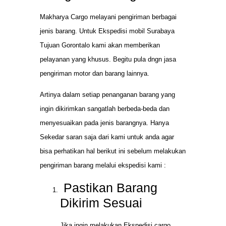
Makharya Cargo melayani pengiriman berbagai
jenis barang. Untuk Ekspedisi mobil Surabaya
Tujuan Gorontalo kami akan memberikan
pelayanan yang khusus. Begitu pula dngn jasa
pengiriman motor dan barang lainnya.
Artinya dalam setiap penanganan barang yang
ingin dikirimkan sangatlah berbeda-beda dan
menyesuaikan pada jenis barangnya. Hanya
Sekedar saran saja dari kami untuk anda agar
bisa perhatikan hal berikut ini sebelum melakukan
pengiriman barang melalui ekspedisi kami :
Pastikan Barang
Dikirim Sesuai
Jika ingin melakukan Ekspedisi cargo