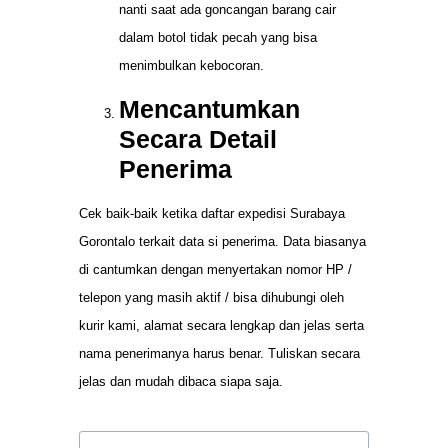
nanti saat ada goncangan barang cair
dalam botol tidak pecah yang bisa
menimbulkan kebocoran.
Mencantumkan
Secara Detail
Penerima
Cek baik-baik ketika daftar expedisi Surabaya
Gorontalo terkait data si penerima. Data biasanya
di cantumkan dengan menyertakan nomor HP /
telepon yang masih aktif / bisa dihubungi oleh
kurir kami, alamat secara lengkap dan jelas serta
nama penerimanya harus benar. Tuliskan secara
jelas dan mudah dibaca siapa saja.