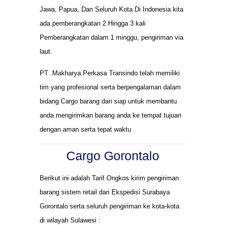
Jawa, Papua, Dan Seluruh Kota Di Indonesia kita
ada pemberangkatan 2 Hingga 3 kali
Pemberangkatan dalam 1 minggu, pengiriman via
laut.
PT .Makharya Perkasa Transindo telah memiliki
tim yang profesional serta berpengalaman dalam
bidang Cargo barang dan siap untuk membantu
anda mengirimkan barang anda ke tempat tujuan
dengan aman serta tepat waktu
Cargo Gorontalo
Berikut ini adalah Tarif Ongkos kirim pengiriman
barang sistem retail dari Ekspedisi Surabaya
Gorontalo serta seluruh pengiriman ke kota-kota
di wilayah Sulawesi :