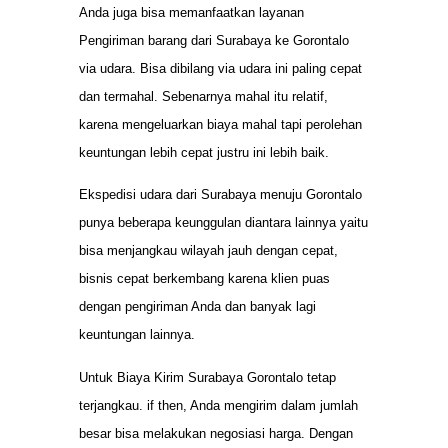
Anda juga bisa memanfaatkan layanan
Pengiriman barang dari Surabaya ke Gorontalo
via udara. Bisa dibilang via udara ini paling cepat
dan termahal. Sebenarnya mahal itu relatif,
karena mengeluarkan biaya mahal tapi perolehan
keuntungan lebih cepat justru ini lebih baik.
Ekspedisi udara dari Surabaya menuju Gorontalo
punya beberapa keunggulan diantara lainnya yaitu
bisa menjangkau wilayah jauh dengan cepat,
bisnis cepat berkembang karena klien puas
dengan pengiriman Anda dan banyak lagi
keuntungan lainnya.
Untuk Biaya Kirim Surabaya Gorontalo tetap
terjangkau. if then, Anda mengirim dalam jumlah
besar bisa melakukan negosiasi harga. Dengan