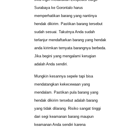
Surabaya ke Gorontalo harus
memperhatikan barang yang nantinya
hendak dikirim. Pastikan barang tersebut
sudah sesuai. Takutnya Anda sudah
terlanjur mendaftarkan barang yang hendak
anda kirimkan ternyata barangnya berbeda.
Jika begini yang mengalami kerugian
adalah Anda sendiri.
Mungkin kesannya sepele tapi bisa
mendatangkan kekecewaan yang
mendalam. Pastikan pula barang yang
hendak dikirim tersebut adalah barang
yang tidak dilarang. Risiko sangat tinggi
dari segi keamanan barang maupun
keamanan Anda sendiri karena