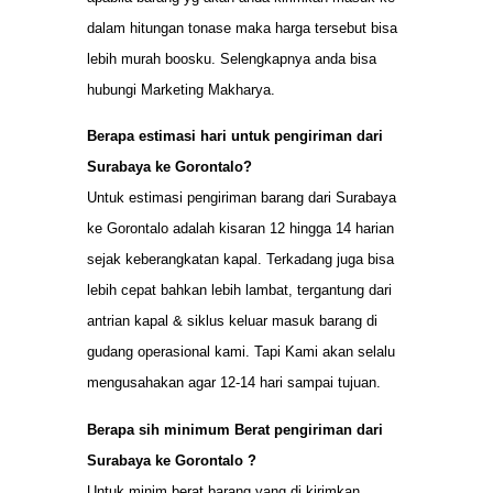
dalam hitungan tonase maka harga tersebut bisa
lebih murah boosku. Selengkapnya anda bisa
hubungi Marketing Makharya.
Berapa estimasi hari untuk pengiriman dari
Surabaya ke Gorontalo?
Untuk estimasi pengiriman barang dari Surabaya
ke Gorontalo adalah kisaran 12 hingga 14 harian
sejak keberangkatan kapal. Terkadang juga bisa
lebih cepat bahkan lebih lambat, tergantung dari
antrian kapal & siklus keluar masuk barang di
gudang operasional kami. Tapi Kami akan selalu
mengusahakan agar 12-14 hari sampai tujuan.
Berapa sih minimum Berat pengiriman dari
Surabaya ke Gorontalo ?
Untuk minim berat barang yang di kirimkan