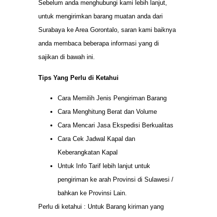
Sebelum anda menghubungi kami lebih lanjut,
untuk mengirimkan barang muatan anda dari
Surabaya ke Area Gorontalo, saran kami baiknya
anda membaca beberapa informasi yang di
sajikan di bawah ini.
Tips Yang Perlu di Ketahui
Cara Memilih Jenis Pengiriman Barang
Cara Menghitung Berat dan Volume
Cara Mencari Jasa Ekspedisi Berkualitas
Cara Cek Jadwal Kapal dan
Keberangkatan Kapal
Untuk Info Tarif lebih lanjut untuk
pengiriman ke arah Provinsi di Sulawesi /
bahkan ke Provinsi Lain.
Perlu di ketahui : Untuk Barang kiriman yang