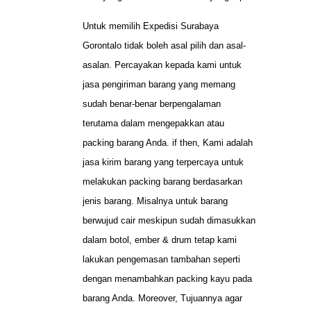
Untuk memilih Expedisi Surabaya
Gorontalo tidak boleh asal pilih dan asal-
asalan. Percayakan kepada kami untuk
jasa pengiriman barang yang memang
sudah benar-benar berpengalaman
terutama dalam mengepakkan atau
packing barang Anda. if then, Kami adalah
jasa kirim barang yang terpercaya untuk
melakukan packing barang berdasarkan
jenis barang. Misalnya untuk barang
berwujud cair meskipun sudah dimasukkan
dalam botol, ember & drum tetap kami
lakukan pengemasan tambahan seperti
dengan menambahkan packing kayu pada
barang Anda. Moreover, Tujuannya agar