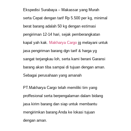
Ekspedisi Surabaya – Makassar yang Murah
serta Cepat dengan tarif Rp 5.500 per kg, minimal
berat barang adalah 50 kg dengan estimasi
pengiriman 12-14 hari, sejak pemberangkatan
kapal yah kak.
Makharya Cargo
jg melayani untuk
jasa pengiriman barang dgn tarif & harga yg
sangat terjangkau loh, serta kami berani Garansi
barang akan tiba sampai di tujuan dengan aman.
Sebagai perusahaan yang amanah
PT.Makharya Cargo telah memiliki tim yang
proffesional serta berpengalaman dalam bidang
jasa kirim barang dan siap untuk membantu
mengirimkan barang Anda ke lokasi tujuan
dengan aman.