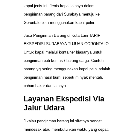
kapal jenis ini. Jenis kapal lainnya dalam
pengiriman barang dari Surabaya menuju ke
Gorontalo bisa menggunakan kapal pelni.
Jasa Pengiriman Barang di Kota Lain TARIF
EKSPEDISI SURABAYA TUJUAN GORONTALO
Untuk kapal melalui kontainer biasanya untuk
pengiriman peti kemas / barang cargo. Contoh
barang yg sering menggunakan kapal pelni adalah
pengiriman hasil bumi seperti minyak mentah,
bahan bakar dan lainnya.
Layanan Ekspedisi Via
Jalur Udara
Jikalau pengiriman barang ini sifatnya sangat
mendesak atau membutuhkan waktu yang cepat,