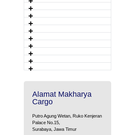
Alamat Makharya
Cargo
Putro Agung Wetan, Ruko Kenjeran
Palace No.15,
Surabaya, Jawa Timur