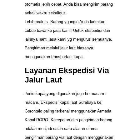
otomatis lebih cepat. Anda bisa mengirim barang
sekali waktu sekaligus.
Lebih praktis. Barang yg ingin Anda kirimkan
cukup bawa ke jasa kami. Untuk ekspedisi dan
lainnya nanti jasa kami yg mengurus semuanya.
Pengiriman melalui jalur laut biasanya
menggunakan transportasi kapal.
Layanan Ekspedisi Via
Jalur Laut
Jenis kapal yang digunakan juga bermacam-
macam. Ekspedisi kapal laut Surabaya ke
Gorontalo paling terkenal menggunakan Armada
Kapal RORO. Kecepatan dlm pengiriman barang
adalah menjadi salah satu alasan utama
pengiriman barang via laut dengan menggunakan