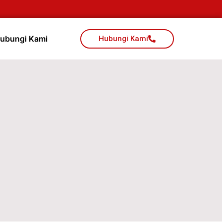
ubungi Kami
Hubungi Kami