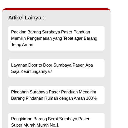
Artikel Lainya :
Packing Barang Surabaya Paser Panduan
Memilih Pengemasan yang Tepat agar Barang
Tetap Aman
Layanan Door to Door Surabaya Paser, Apa
Saja Keuntungannya?
Pindahan Surabaya Paser Panduan Mengirim
Barang Pindahan Rumah dengan Aman 100%
Pengiriman Barang Berat Surabaya Paser
Super Murah Murah No.1