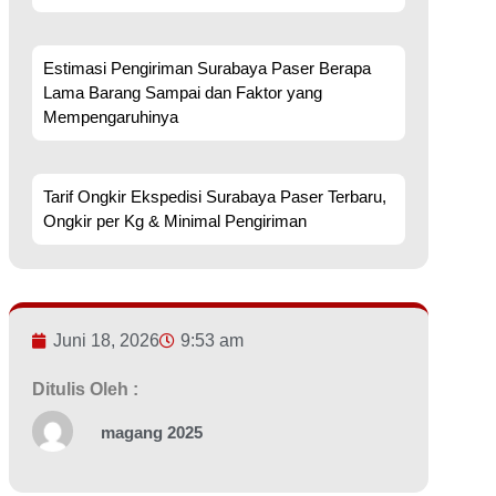
Estimasi Pengiriman Surabaya Paser Berapa
Lama Barang Sampai dan Faktor yang
Mempengaruhinya
Tarif Ongkir Ekspedisi Surabaya Paser Terbaru,
Ongkir per Kg & Minimal Pengiriman
Juni 18, 2026
9:53 am
Ditulis Oleh :
magang 2025