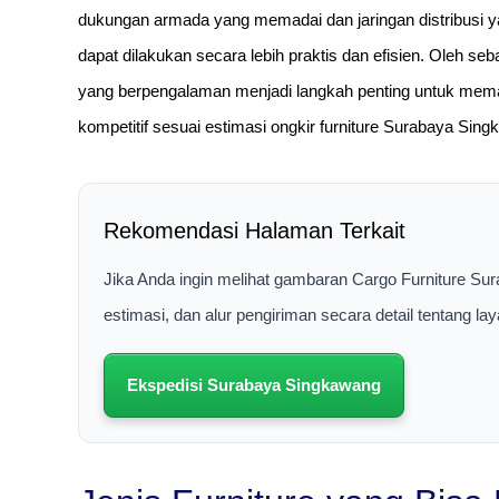
dukungan armada yang memadai dan jaringan distribusi ya
dapat dilakukan secara lebih praktis dan efisien. Oleh se
yang berpengalaman menjadi langkah penting untuk mema
kompetitif sesuai estimasi ongkir furniture Surabaya Sin
Rekomendasi Halaman Terkait
Jika Anda ingin melihat gambaran Cargo Furniture S
estimasi, dan alur pengiriman secara detail tentang 
Ekspedisi Surabaya Singkawang