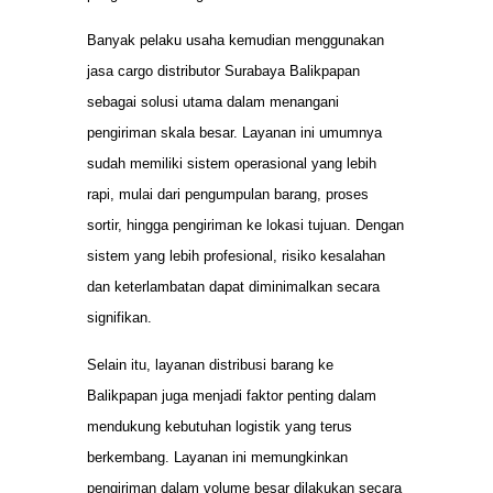
Banyak pelaku usaha kemudian menggunakan
jasa cargo distributor Surabaya Balikpapan
sebagai solusi utama dalam menangani
pengiriman skala besar. Layanan ini umumnya
sudah memiliki sistem operasional yang lebih
rapi, mulai dari pengumpulan barang, proses
sortir, hingga pengiriman ke lokasi tujuan. Dengan
sistem yang lebih profesional, risiko kesalahan
dan keterlambatan dapat diminimalkan secara
signifikan.
Selain itu, layanan distribusi barang ke
Balikpapan juga menjadi faktor penting dalam
mendukung kebutuhan logistik yang terus
berkembang. Layanan ini memungkinkan
pengiriman dalam volume besar dilakukan secara