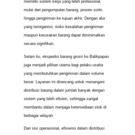
memiliki sistem kerja yang lebih profesional,
mulai dari pengumpulan barang, proses sortir,
hingga pengiriman ke tujuan akhir. Dengan alur
yang terorganisir, risiko kesalahan pengiriman
maupun kerusakan barang dapat diminimalkan
secara signifikan.
Selain itu, ekspedisi barang grosir ke Balikpapan
juga menjadi pilihan utama bagi pelaku usaha
yang membutuhkan pengiriman dalam volume
besar. Layanan ini dirancang untuk menangani
distribusi barang dalam jumlah banyak dengan
sistem yang lebih efisien, sehingga sangat
membantu dalam menjaga ketersediaan stok di
berbagai wilayah.
Dari sisi operasional, efisiensi dalam distribusi