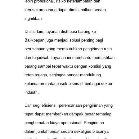
lebih profesional, risiko keterlambatan dan
kerusakan barang dapat diminimalkan secara
signifikan.
Di sisi lain, layanan distribusi barang ke
Balikpapan juga menjadi solusi penting bagi
perusahaan yang membutuhkan pengiriman rutin
dan terjadwal. Layanan ini membantu memastikan
barang sampai tepat waktu dengan kondisi yang
tetap terjaga, sehingga sangat mendukung
kelancaran rantai pasok bisnis di berbagai sektor
industri.
Dari segi efisiensi, perencanaan pengiriman yang
tepat dapat memberikan dampak besar terhadap
penghematan biaya operasional. Pengiriman
dalam jumlah besar secara sekaligus biasanya