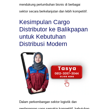
mendukung pertumbuhan bisnis di berbagai
sektor secara berkelanjutan dan lebih kompetitif.
Kesimpulan Cargo
Distributor ke Balikpapan
untuk Kebutuhan
Distribusi Modern
Dalam perkembangan sektor logistik dan
perdagangan yang semakin kompetitif, kebutuhan