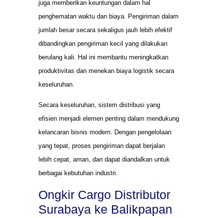
juga memberikan keuntungan dalam hal
penghematan waktu dan biaya. Pengiriman dalam
jumlah besar secara sekaligus jauh lebih efektif
dibandingkan pengiriman kecil yang dilakukan
berulang kali. Hal ini membantu meningkatkan
produktivitas dan menekan biaya logistik secara
keseluruhan.
Secara keseluruhan, sistem distribusi yang
efisien menjadi elemen penting dalam mendukung
kelancaran bisnis modern. Dengan pengelolaan
yang tepat, proses pengiriman dapat berjalan
lebih cepat, aman, dan dapat diandalkan untuk
berbagai kebutuhan industri.
Ongkir Cargo Distributor
Surabaya ke Balikpapan