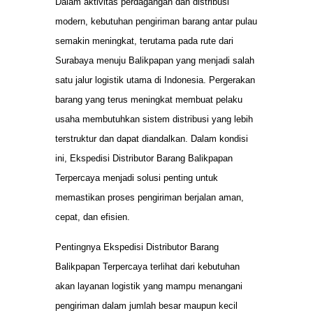
Dalam aktivitas perdagangan dan distribusi
modern, kebutuhan pengiriman barang antar pulau
semakin meningkat, terutama pada rute dari
Surabaya menuju Balikpapan yang menjadi salah
satu jalur logistik utama di Indonesia. Pergerakan
barang yang terus meningkat membuat pelaku
usaha membutuhkan sistem distribusi yang lebih
terstruktur dan dapat diandalkan. Dalam kondisi
ini, Ekspedisi Distributor Barang Balikpapan
Terpercaya menjadi solusi penting untuk
memastikan proses pengiriman berjalan aman,
cepat, dan efisien.
Pentingnya Ekspedisi Distributor Barang
Balikpapan Terpercaya terlihat dari kebutuhan
akan layanan logistik yang mampu menangani
pengiriman dalam jumlah besar maupun kecil