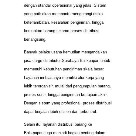
dengan standar operasional yang jelas. Sistem
yang baik akan membantu mengurangi risiko
keterlambatan, kesalahan pengiriman, hingga
kerusakan barang selama proses distribusi
berlangsung.
Banyak pelaku usaha kemudian mengandalkan
jasa cargo distributor Surabaya Balikpapan untuk
memenuhi kebutuhan pengiriman skala besar.
Layanan ini biasanya memiliki alur kerja yang
lebih terorganisir, mulai dari pengumpulan barang,
proses sortir, hingga pengiriman ke tujuan akhir.
Dengan sistem yang profesional, proses distribusi
dapat berjalan lebih efisien dan terkontrol.
Selain itu, layanan distribusi barang ke
Balikpapan juga menjadi bagian penting dalam