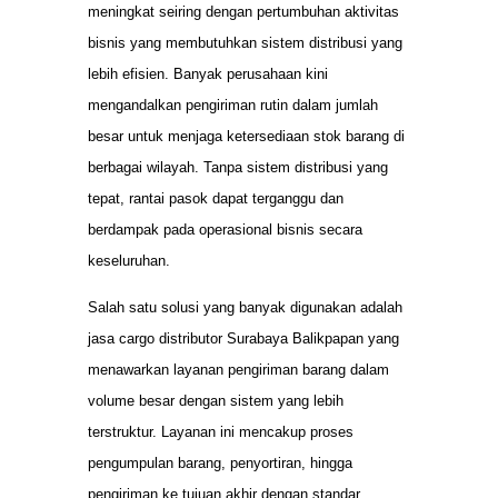
meningkat seiring dengan pertumbuhan aktivitas
bisnis yang membutuhkan sistem distribusi yang
lebih efisien. Banyak perusahaan kini
mengandalkan pengiriman rutin dalam jumlah
besar untuk menjaga ketersediaan stok barang di
berbagai wilayah. Tanpa sistem distribusi yang
tepat, rantai pasok dapat terganggu dan
berdampak pada operasional bisnis secara
keseluruhan.
Salah satu solusi yang banyak digunakan adalah
jasa cargo distributor Surabaya Balikpapan yang
menawarkan layanan pengiriman barang dalam
volume besar dengan sistem yang lebih
terstruktur. Layanan ini mencakup proses
pengumpulan barang, penyortiran, hingga
pengiriman ke tujuan akhir dengan standar