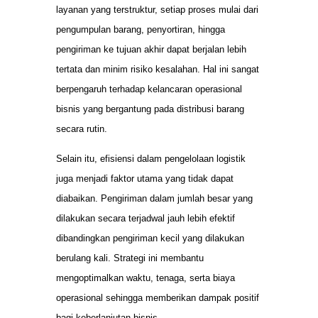
layanan yang terstruktur, setiap proses mulai dari
pengumpulan barang, penyortiran, hingga
pengiriman ke tujuan akhir dapat berjalan lebih
tertata dan minim risiko kesalahan. Hal ini sangat
berpengaruh terhadap kelancaran operasional
bisnis yang bergantung pada distribusi barang
secara rutin.
Selain itu, efisiensi dalam pengelolaan logistik
juga menjadi faktor utama yang tidak dapat
diabaikan. Pengiriman dalam jumlah besar yang
dilakukan secara terjadwal jauh lebih efektif
dibandingkan pengiriman kecil yang dilakukan
berulang kali. Strategi ini membantu
mengoptimalkan waktu, tenaga, serta biaya
operasional sehingga memberikan dampak positif
bagi keberlanjutan bisnis.