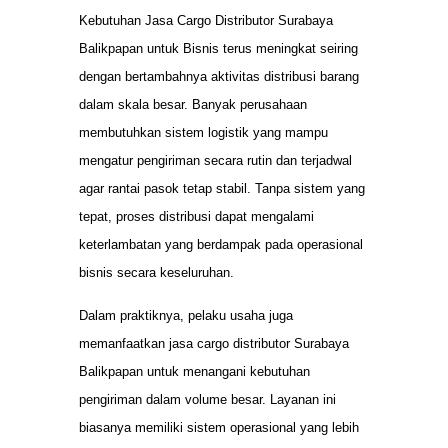
Kebutuhan Jasa Cargo Distributor Surabaya
Balikpapan untuk Bisnis terus meningkat seiring
dengan bertambahnya aktivitas distribusi barang
dalam skala besar. Banyak perusahaan
membutuhkan sistem logistik yang mampu
mengatur pengiriman secara rutin dan terjadwal
agar rantai pasok tetap stabil. Tanpa sistem yang
tepat, proses distribusi dapat mengalami
keterlambatan yang berdampak pada operasional
bisnis secara keseluruhan.
Dalam praktiknya, pelaku usaha juga
memanfaatkan jasa cargo distributor Surabaya
Balikpapan untuk menangani kebutuhan
pengiriman dalam volume besar. Layanan ini
biasanya memiliki sistem operasional yang lebih