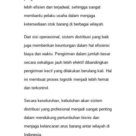
lebih efisien dan terjadwal, sehingga sangat
membantu pelaku usaha dalam menjaga
ketersediaan stok barang di berbagai wilayah.
Dari sisi operasional, sistem distribusi yang baik
juga memberikan keuntungan dalam hal efisiensi
biaya dan waktu. Pengiriman dalam jumlah besar
secara sekaligus jauh lebih efektif dibandingkan
pengiriman kecil yang dilakukan berulang kali. Hal
ini membuat proses logistik menjadi lebih hemat
dan terkontrol.
Secara keseluruhan, kebutuhan akan sistem
distribusi yang profesional menjadi sangat penting
dalam mendukung pertumbuhan bisnis dan
menjaga kelancaran arus barang antar wilayah di
Indonesia.