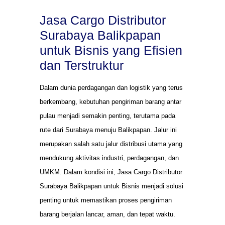
Jasa Cargo Distributor
Surabaya Balikpapan
untuk Bisnis yang Efisien
dan Terstruktur
Dalam dunia perdagangan dan logistik yang terus
berkembang, kebutuhan pengiriman barang antar
pulau menjadi semakin penting, terutama pada
rute dari Surabaya menuju Balikpapan. Jalur ini
merupakan salah satu jalur distribusi utama yang
mendukung aktivitas industri, perdagangan, dan
UMKM. Dalam kondisi ini, Jasa Cargo Distributor
Surabaya Balikpapan untuk Bisnis menjadi solusi
penting untuk memastikan proses pengiriman
barang berjalan lancar, aman, dan tepat waktu.