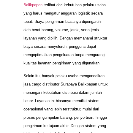
Balikpapan
terlihat dari kebutuhan pelaku usaha
yang harus mengatur anggaran logistik secara
tepat. Biaya pengiriman biasanya dipengaruhi
oleh berat barang, volume, jarak, serta jenis
layanan yang dipilih. Dengan memahami struktur
biaya secara menyeluruh, pengguna dapat
mengoptimalkan pengeluaran tanpa mengurangi
kualitas layanan pengiriman yang digunakan.
Selain itu, banyak pelaku usaha mengandalkan
jasa cargo distributor Surabaya Balikpapan untuk
menangani kebutuhan distribusi dalam jumlah
besar. Layanan ini biasanya memiliki sistem
operasional yang lebih terstruktur, mulai dari
proses pengumpulan barang, penyortiran, hingga
pengiriman ke tujuan akhir. Dengan sistem yang