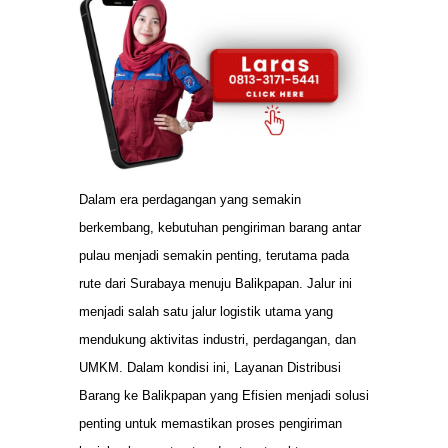
Dalam era perdagangan yang semakin
berkembang, kebutuhan pengiriman barang antar
pulau menjadi semakin penting, terutama pada
rute dari Surabaya menuju Balikpapan. Jalur ini
menjadi salah satu jalur logistik utama yang
mendukung aktivitas industri, perdagangan, dan
UMKM. Dalam kondisi ini, Layanan Distribusi
Barang ke Balikpapan yang Efisien menjadi solusi
penting untuk memastikan proses pengiriman