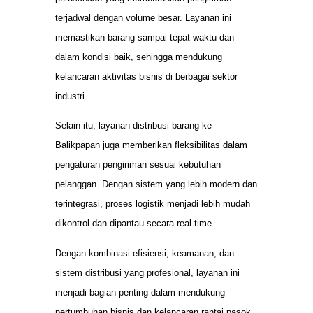
terjadwal dengan volume besar. Layanan ini
memastikan barang sampai tepat waktu dan
dalam kondisi baik, sehingga mendukung
kelancaran aktivitas bisnis di berbagai sektor
industri.
Selain itu, layanan distribusi barang ke
Balikpapan juga memberikan fleksibilitas dalam
pengaturan pengiriman sesuai kebutuhan
pelanggan. Dengan sistem yang lebih modern dan
terintegrasi, proses logistik menjadi lebih mudah
dikontrol dan dipantau secara real-time.
Dengan kombinasi efisiensi, keamanan, dan
sistem distribusi yang profesional, layanan ini
menjadi bagian penting dalam mendukung
pertumbuhan bisnis dan kelancaran rantai pasok