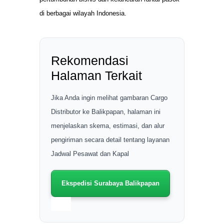
di berbagai wilayah Indonesia.
Rekomendasi
Halaman Terkait
Jika Anda ingin melihat gambaran Cargo
Distributor ke Balikpapan, halaman ini
menjelaskan skema, estimasi, dan alur
pengiriman secara detail tentang layanan
Jadwal Pesawat dan Kapal
Ekspedisi Surabaya Balikpapan