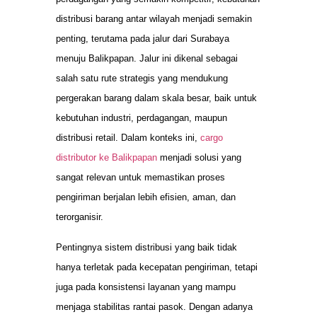
distribusi barang antar wilayah menjadi semakin
penting, terutama pada jalur dari Surabaya
menuju Balikpapan. Jalur ini dikenal sebagai
salah satu rute strategis yang mendukung
pergerakan barang dalam skala besar, baik untuk
kebutuhan industri, perdagangan, maupun
distribusi retail. Dalam konteks ini,
cargo
distributor ke Balikpapan
menjadi solusi yang
sangat relevan untuk memastikan proses
pengiriman berjalan lebih efisien, aman, dan
terorganisir.
Pentingnya sistem distribusi yang baik tidak
hanya terletak pada kecepatan pengiriman, tetapi
juga pada konsistensi layanan yang mampu
menjaga stabilitas rantai pasok. Dengan adanya