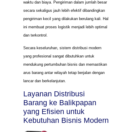
waktu dan biaya. Pengiriman dalam jumlah besar
secara sekaligus jauh lebih efektif dibandingkan
pengiriman kecil yang dilakukan berulang kali. Hal
ini membuat proses logistik menjadi lebih optimal
dan terkontrol.
Secara keseluruhan, sistem distribusi modern
yang profesional sangat dibutuhkan untuk
mendukung pertumbuhan bisnis dan memastikan
arus barang antar wilayah tetap berjalan dengan
lancar dan berkelanjutan.
Layanan Distribusi
Barang ke Balikpapan
yang Efisien untuk
Kebutuhan Bisnis Modern