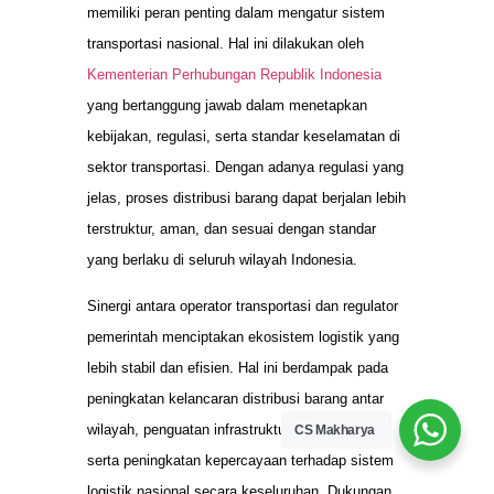
memiliki peran penting dalam mengatur sistem
transportasi nasional. Hal ini dilakukan oleh
Kementerian Perhubungan Republik Indonesia
yang bertanggung jawab dalam menetapkan
kebijakan, regulasi, serta standar keselamatan di
sektor transportasi. Dengan adanya regulasi yang
jelas, proses distribusi barang dapat berjalan lebih
terstruktur, aman, dan sesuai dengan standar
yang berlaku di seluruh wilayah Indonesia.
Sinergi antara operator transportasi dan regulator
pemerintah menciptakan ekosistem logistik yang
lebih stabil dan efisien. Hal ini berdampak pada
peningkatan kelancaran distribusi barang antar
wilayah, penguatan infrastruktur transportasi,
CS Makharya
serta peningkatan kepercayaan terhadap sistem
logistik nasional secara keseluruhan. Dukungan