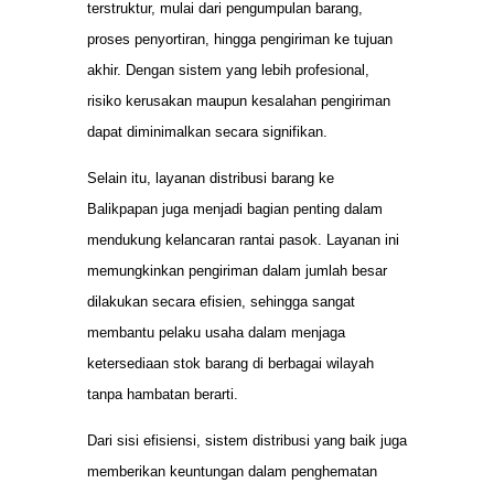
terstruktur, mulai dari pengumpulan barang,
proses penyortiran, hingga pengiriman ke tujuan
akhir. Dengan sistem yang lebih profesional,
risiko kerusakan maupun kesalahan pengiriman
dapat diminimalkan secara signifikan.
Selain itu, layanan distribusi barang ke
Balikpapan juga menjadi bagian penting dalam
mendukung kelancaran rantai pasok. Layanan ini
memungkinkan pengiriman dalam jumlah besar
dilakukan secara efisien, sehingga sangat
membantu pelaku usaha dalam menjaga
ketersediaan stok barang di berbagai wilayah
tanpa hambatan berarti.
Dari sisi efisiensi, sistem distribusi yang baik juga
memberikan keuntungan dalam penghematan