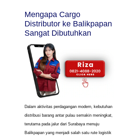
Mengapa Cargo
Distributor ke Balikpapan
Sangat Dibutuhkan
Dalam aktivitas perdagangan modern, kebutuhan
distribusi barang antar pulau semakin meningkat,
terutama pada jalur dari Surabaya menuju
Balikpapan yang menjadi salah satu rute logistik