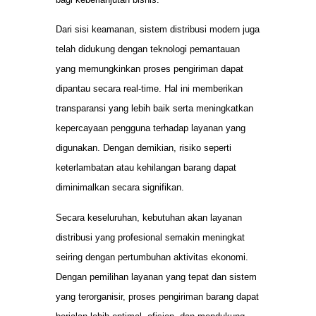
Dari sisi keamanan, sistem distribusi modern juga
telah didukung dengan teknologi pemantauan
yang memungkinkan proses pengiriman dapat
dipantau secara real-time. Hal ini memberikan
transparansi yang lebih baik serta meningkatkan
kepercayaan pengguna terhadap layanan yang
digunakan. Dengan demikian, risiko seperti
keterlambatan atau kehilangan barang dapat
diminimalkan secara signifikan.
Secara keseluruhan, kebutuhan akan layanan
distribusi yang profesional semakin meningkat
seiring dengan pertumbuhan aktivitas ekonomi.
Dengan pemilihan layanan yang tepat dan sistem
yang terorganisir, proses pengiriman barang dapat