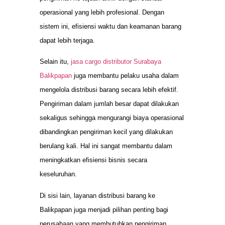
operasional yang lebih profesional. Dengan
sistem ini, efisiensi waktu dan keamanan barang
dapat lebih terjaga.
Selain itu,
jasa cargo distributor Surabaya
Balikpapan
juga membantu pelaku usaha dalam
mengelola distribusi barang secara lebih efektif.
Pengiriman dalam jumlah besar dapat dilakukan
sekaligus sehingga mengurangi biaya operasional
dibandingkan pengiriman kecil yang dilakukan
berulang kali. Hal ini sangat membantu dalam
meningkatkan efisiensi bisnis secara
keseluruhan.
Di sisi lain, layanan distribusi barang ke
Balikpapan juga menjadi pilihan penting bagi
perusahaan yang membutuhkan pengiriman