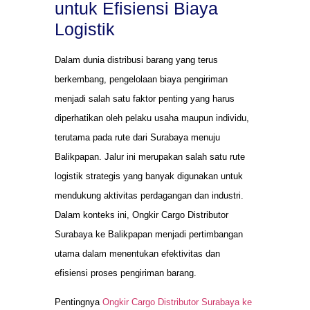
untuk Efisiensi Biaya
Logistik
Dalam dunia distribusi barang yang terus
berkembang, pengelolaan biaya pengiriman
menjadi salah satu faktor penting yang harus
diperhatikan oleh pelaku usaha maupun individu,
terutama pada rute dari Surabaya menuju
Balikpapan. Jalur ini merupakan salah satu rute
logistik strategis yang banyak digunakan untuk
mendukung aktivitas perdagangan dan industri.
Dalam konteks ini, Ongkir Cargo Distributor
Surabaya ke Balikpapan menjadi pertimbangan
utama dalam menentukan efektivitas dan
efisiensi proses pengiriman barang.
Pentingnya
Ongkir Cargo Distributor Surabaya ke