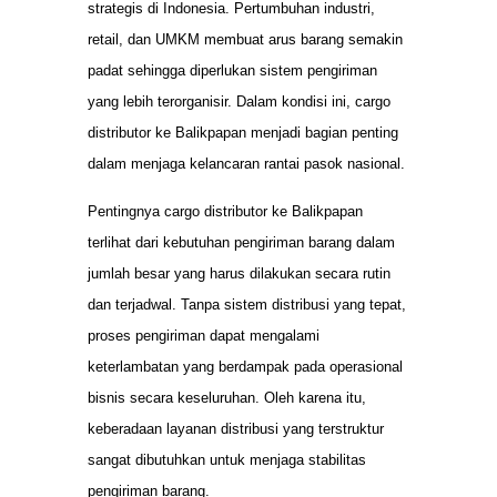
strategis di Indonesia. Pertumbuhan industri,
retail, dan UMKM membuat arus barang semakin
padat sehingga diperlukan sistem pengiriman
yang lebih terorganisir. Dalam kondisi ini, cargo
distributor ke Balikpapan menjadi bagian penting
dalam menjaga kelancaran rantai pasok nasional.
Pentingnya cargo distributor ke Balikpapan
terlihat dari kebutuhan pengiriman barang dalam
jumlah besar yang harus dilakukan secara rutin
dan terjadwal. Tanpa sistem distribusi yang tepat,
proses pengiriman dapat mengalami
keterlambatan yang berdampak pada operasional
bisnis secara keseluruhan. Oleh karena itu,
keberadaan layanan distribusi yang terstruktur
sangat dibutuhkan untuk menjaga stabilitas
pengiriman barang.