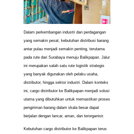
Dalam perkembangan industri dan perdagangan
yang semakin pesat, kebutuhan distribusi barang
antar pulau menjadi semakin penting, terutama
pada rute dari Surabaya menuju Balikpapan. Jalur
ini merupakan salah satu rute logistik strategis
yang banyak digunakan oleh pelaku usaha,
distributor, hingga sektor industri. Dalam konteks
ini, cargo distributor ke Balikpapan menjadi solusi
utama yang dibutuhkan untuk memastikan proses
pengiriman barang dalam skala besar dapat
berjalan dengan lancar, aman, dan terorganisir.
Kebutuhan cargo distributor ke Balikpapan terus