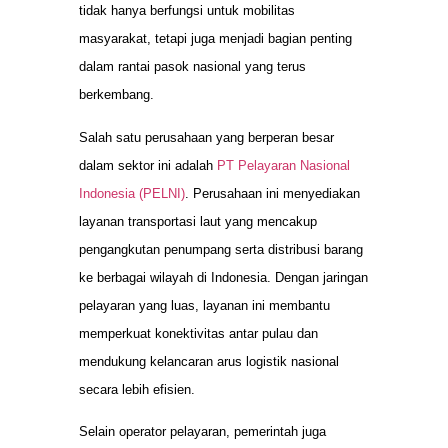
tidak hanya berfungsi untuk mobilitas
masyarakat, tetapi juga menjadi bagian penting
dalam rantai pasok nasional yang terus
berkembang.
Salah satu perusahaan yang berperan besar
dalam sektor ini adalah
PT Pelayaran Nasional
Indonesia (PELNI)
. Perusahaan ini menyediakan
layanan transportasi laut yang mencakup
pengangkutan penumpang serta distribusi barang
ke berbagai wilayah di Indonesia. Dengan jaringan
pelayaran yang luas, layanan ini membantu
memperkuat konektivitas antar pulau dan
mendukung kelancaran arus logistik nasional
secara lebih efisien.
Selain operator pelayaran, pemerintah juga