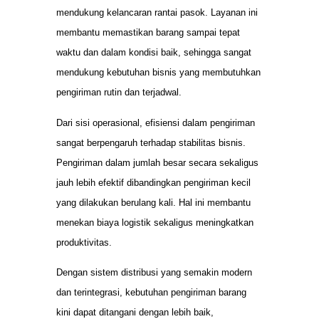
mendukung kelancaran rantai pasok. Layanan ini
membantu memastikan barang sampai tepat
waktu dan dalam kondisi baik, sehingga sangat
mendukung kebutuhan bisnis yang membutuhkan
pengiriman rutin dan terjadwal.
Dari sisi operasional, efisiensi dalam pengiriman
sangat berpengaruh terhadap stabilitas bisnis.
Pengiriman dalam jumlah besar secara sekaligus
jauh lebih efektif dibandingkan pengiriman kecil
yang dilakukan berulang kali. Hal ini membantu
menekan biaya logistik sekaligus meningkatkan
produktivitas.
Dengan sistem distribusi yang semakin modern
dan terintegrasi, kebutuhan pengiriman barang
kini dapat ditangani dengan lebih baik,