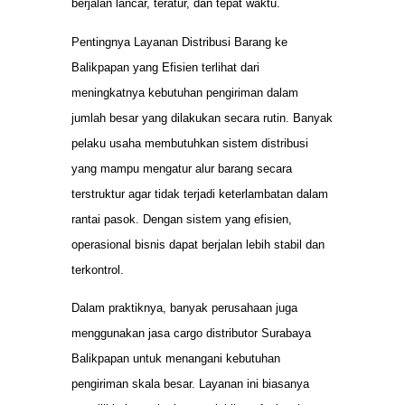
berjalan lancar, teratur, dan tepat waktu.
Pentingnya Layanan Distribusi Barang ke
Balikpapan yang Efisien terlihat dari
meningkatnya kebutuhan pengiriman dalam
jumlah besar yang dilakukan secara rutin. Banyak
pelaku usaha membutuhkan sistem distribusi
yang mampu mengatur alur barang secara
terstruktur agar tidak terjadi keterlambatan dalam
rantai pasok. Dengan sistem yang efisien,
operasional bisnis dapat berjalan lebih stabil dan
terkontrol.
Dalam praktiknya, banyak perusahaan juga
menggunakan jasa cargo distributor Surabaya
Balikpapan untuk menangani kebutuhan
pengiriman skala besar. Layanan ini biasanya