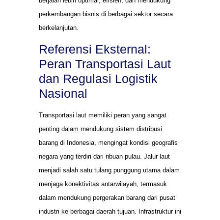
berjalan lebih optimal, efisien, dan mendukung
perkembangan bisnis di berbagai sektor secara
berkelanjutan.
Referensi Eksternal:
Peran Transportasi Laut
dan Regulasi Logistik
Nasional
Transportasi laut memiliki peran yang sangat
penting dalam mendukung sistem distribusi
barang di Indonesia, mengingat kondisi geografis
negara yang terdiri dari ribuan pulau. Jalur laut
menjadi salah satu tulang punggung utama dalam
menjaga konektivitas antarwilayah, termasuk
dalam mendukung pergerakan barang dari pusat
industri ke berbagai daerah tujuan. Infrastruktur ini