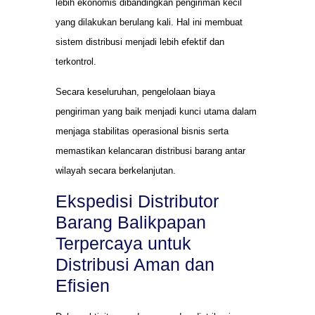
lebih ekonomis dibandingkan pengiriman kecil
yang dilakukan berulang kali. Hal ini membuat
sistem distribusi menjadi lebih efektif dan
terkontrol.
Secara keseluruhan, pengelolaan biaya
pengiriman yang baik menjadi kunci utama dalam
menjaga stabilitas operasional bisnis serta
memastikan kelancaran distribusi barang antar
wilayah secara berkelanjutan.
Ekspedisi Distributor
Barang Balikpapan
Terpercaya untuk
Distribusi Aman dan
Efisien