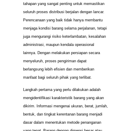
tahapan yang sangat penting untuk memastikan
seluruh proses distribusi berjalan dengan lancar.
Perencanaan yang baik tidak hanya membantu
menjaga kondisi barang selama perjalanan, tetapi
juga mengurangi risiko keterlambatan, kesalahan
administrasi, maupun kendala operasional
lainnya. Dengan melakukan persiapan secara
menyeluruh, proses pengiriman dapat
berlangsung lebih efisien dan memberikan
manfaat bagi seluruh pihak yang terlibat.
Langkah pertama yang perlu dilakukan adalah
mengidentifikasi karakteristik barang yang akan
dikirim. Informasi mengenai ukuran, berat, jumlah,
bentuk, dan tingkat kerentanan barang menjadi
dasar dalam menentukan metode penanganan
yang tepat. Barang dengan dimensi besar atau