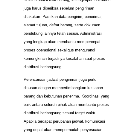
juga harus diperiksa sebelum pengiriman
dilakukan. Pastikan data pengirim, penerima,
alamat tujuan, daftar barang, serta dokumen
pendukung lainnya telah sesuai. Administrasi
yang lengkap akan membantu mempercepat
proses operasional sekaligus mengurangi
kemungkinan terjadinya kesalahan saat proses
distribusi berlangsung.
Perencanaan jadwal pengiriman juga perlu
disusun dengan mempertimbangkan kesiapan
barang dan kebutuhan penerima. Koordinasi yang
baik antara seluruh pihak akan membantu proses
distribusi berlangsung sesuai target waktu.
Apabila terdapat perubahan jadwal, komunikasi
yang cepat akan mempermudah penyesuaian