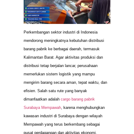
Perkembangan sektor industri di Indonesia
mendorong meningkatnya kebutuhan distribusi
barang pabrik ke berbagai daerah, termasuk
Kalimantan Barat. Agar aktivitas produksi dan
distribusi tetap berjalan lancar, perusahaan
memerlukan sistem logistik yang mampu
mengirim barang secara aman, tepat waktu, dan
efisien. Salah satu rute yang banyak
dimanfaatkan adalah
cargo barang pabrik
Surabaya Mempawah
, karena menghubungkan
kawasan industri di Surabaya dengan wilayah
Mempawah yang terus berkembang sebagai
pusat perdagangan dan aktivitas ekonomi.