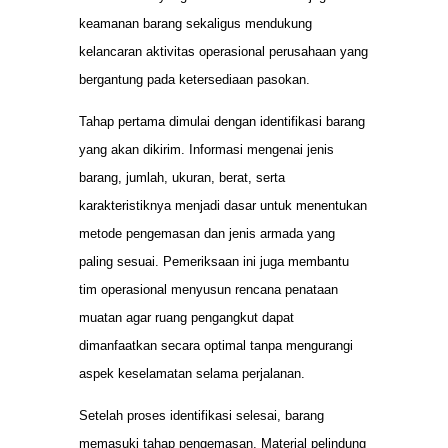
keamanan barang sekaligus mendukung
kelancaran aktivitas operasional perusahaan yang
bergantung pada ketersediaan pasokan.
Tahap pertama dimulai dengan identifikasi barang
yang akan dikirim. Informasi mengenai jenis
barang, jumlah, ukuran, berat, serta
karakteristiknya menjadi dasar untuk menentukan
metode pengemasan dan jenis armada yang
paling sesuai. Pemeriksaan ini juga membantu
tim operasional menyusun rencana penataan
muatan agar ruang pengangkut dapat
dimanfaatkan secara optimal tanpa mengurangi
aspek keselamatan selama perjalanan.
Setelah proses identifikasi selesai, barang
memasuki tahap pengemasan. Material pelindung