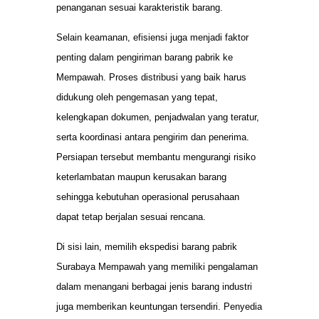
penanganan sesuai karakteristik barang.
Selain keamanan, efisiensi juga menjadi faktor
penting dalam pengiriman barang pabrik ke
Mempawah. Proses distribusi yang baik harus
didukung oleh pengemasan yang tepat,
kelengkapan dokumen, penjadwalan yang teratur,
serta koordinasi antara pengirim dan penerima.
Persiapan tersebut membantu mengurangi risiko
keterlambatan maupun kerusakan barang
sehingga kebutuhan operasional perusahaan
dapat tetap berjalan sesuai rencana.
Di sisi lain, memilih ekspedisi barang pabrik
Surabaya Mempawah yang memiliki pengalaman
dalam menangani berbagai jenis barang industri
juga memberikan keuntungan tersendiri. Penyedia