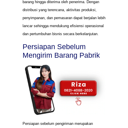
barang hingga diterima oleh penerima. Dengan
distribusi yang terencana, aktivitas produksi,
penyimpanan, dan pemasaran dapat berjalan lebih
lancar sehingga mendukung efisiensi operasional
dan pertumbuhan bisnis secara berkelanjutan.
Persiapan Sebelum
Mengirim Barang Pabrik
Persiapan sebelum pengiriman merupakan