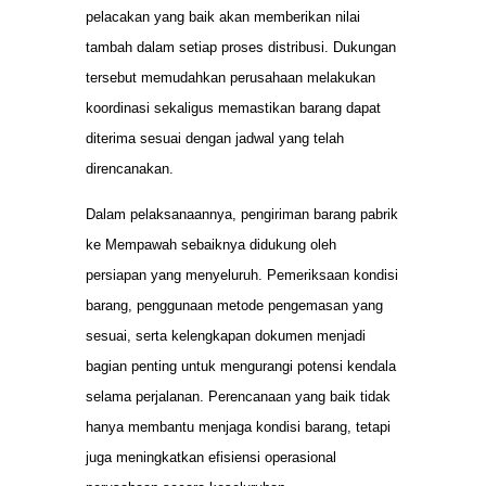
pelacakan yang baik akan memberikan nilai
tambah dalam setiap proses distribusi. Dukungan
tersebut memudahkan perusahaan melakukan
koordinasi sekaligus memastikan barang dapat
diterima sesuai dengan jadwal yang telah
direncanakan.
Dalam pelaksanaannya, pengiriman barang pabrik
ke Mempawah sebaiknya didukung oleh
persiapan yang menyeluruh. Pemeriksaan kondisi
barang, penggunaan metode pengemasan yang
sesuai, serta kelengkapan dokumen menjadi
bagian penting untuk mengurangi potensi kendala
selama perjalanan. Perencanaan yang baik tidak
hanya membantu menjaga kondisi barang, tetapi
juga meningkatkan efisiensi operasional