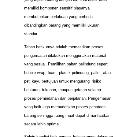
memiliki komponen sensitif biasanya
membutuhkan perlakuan yang berbeda
dibandingkan barang yang memiliki ukuran
standar.
Tahap berikutnya adalah memastikan proses
pengemasan dilakukan menggunakan material
yang sesuai. Pemilihan bahan pelindung seperti
bubble wrap, foam, plastik pelindung, pallet, atau
peti kayu bertujuan untuk mengurangi risiko
benturan, tekanan, maupun getaran selama
proses pemindahan dan perjalanan. Pengemasan
yang baik juga memudahkan proses penataan
barang sehingga ruang muat dapat dimanfaatkan
secara lebih optimal.
Selain kondisi fisik barang, kelengkapan dokumen