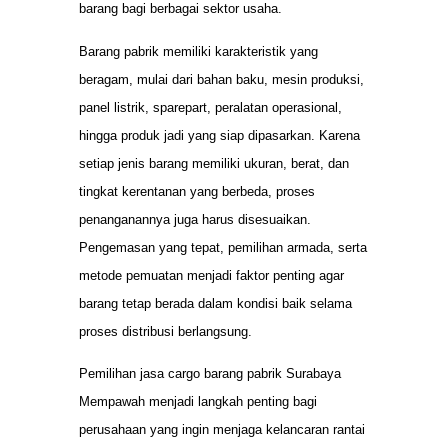
barang bagi berbagai sektor usaha.
Barang pabrik memiliki karakteristik yang
beragam, mulai dari bahan baku, mesin produksi,
panel listrik, sparepart, peralatan operasional,
hingga produk jadi yang siap dipasarkan. Karena
setiap jenis barang memiliki ukuran, berat, dan
tingkat kerentanan yang berbeda, proses
penanganannya juga harus disesuaikan.
Pengemasan yang tepat, pemilihan armada, serta
metode pemuatan menjadi faktor penting agar
barang tetap berada dalam kondisi baik selama
proses distribusi berlangsung.
Pemilihan jasa cargo barang pabrik Surabaya
Mempawah menjadi langkah penting bagi
perusahaan yang ingin menjaga kelancaran rantai