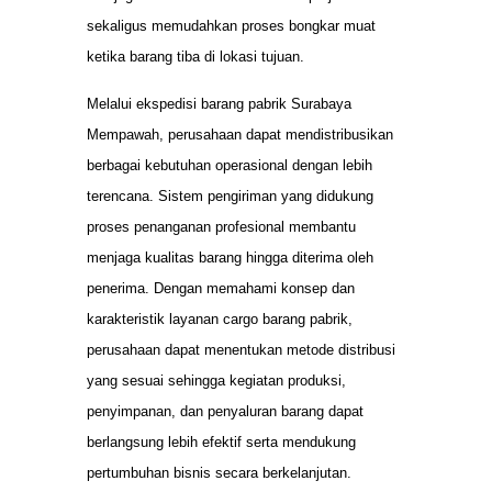
sekaligus memudahkan proses bongkar muat
ketika barang tiba di lokasi tujuan.
Melalui ekspedisi barang pabrik Surabaya
Mempawah, perusahaan dapat mendistribusikan
berbagai kebutuhan operasional dengan lebih
terencana. Sistem pengiriman yang didukung
proses penanganan profesional membantu
menjaga kualitas barang hingga diterima oleh
penerima. Dengan memahami konsep dan
karakteristik layanan cargo barang pabrik,
perusahaan dapat menentukan metode distribusi
yang sesuai sehingga kegiatan produksi,
penyimpanan, dan penyaluran barang dapat
berlangsung lebih efektif serta mendukung
pertumbuhan bisnis secara berkelanjutan.