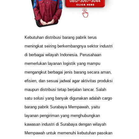
Kebutuhan distribusi barang pabrik terus
meningkat seiring berkembangnya sektor industri
di berbagai wilayah Indonesia. Perusahaan
memerlukan layanan logistik yang mampu
mengangkut berbagai jenis barang secara aman,
efisien, dan sesuai jadwal agar aktivitas produksi
maupun distribusi tetap berjalan lancar. Salah
satu solusi yang banyak digunakan adalah cargo
barang pabrik Surabaya Mempawah, yaitu
layanan pengiriman yang menghubungkan
kawasan industri di Surabaya dengan wilayah
Mempawah untuk memenuhi kebutuhan pasokan