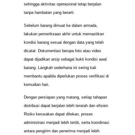
sehingga aktivitas operasional tetap berjalan
tanpa hambatan yang berarti.
Sebelum barang dimuat ke dalam armada,
lakukan pemeriksaan akhir untuk memastikan
kondisi barang sesuai dengan data yang telah
dicatat. Dokumentasi berupa foto atau video
dapat dijadikan arsip sebagai bukti kondisi awal
barang. Langkah sederhana ini sering kali
membantu apabila diperlukan proses verifikasi di
kemudian hari.
Dengan persiapan yang matang, setiap tahapan
distribusi dapat berjalan lebih terarah dan efisien.
Risiko kerusakan dapat ditekan, proses
administrasi menjadi lebih tertib, serta koordinasi
antara pengirim dan penerima menjadi lebih