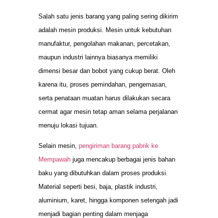
Salah satu jenis barang yang paling sering dikirim
adalah mesin produksi. Mesin untuk kebutuhan
manufaktur, pengolahan makanan, percetakan,
maupun industri lainnya biasanya memiliki
dimensi besar dan bobot yang cukup berat. Oleh
karena itu, proses pemindahan, pengemasan,
serta penataan muatan harus dilakukan secara
cermat agar mesin tetap aman selama perjalanan
menuju lokasi tujuan.
Selain mesin,
pengiriman barang pabrik ke
Mempawah
juga mencakup berbagai jenis bahan
baku yang dibutuhkan dalam proses produksi.
Material seperti besi, baja, plastik industri,
aluminium, karet, hingga komponen setengah jadi
menjadi bagian penting dalam menjaga