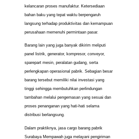
kelancaran proses manufaktur. Ketersediaan
bahan baku yang tepat waktu berpengaruh
langsung terhadap produktivitas dan kemampuan
perusahaan memenuhi permintaan pasar.
Barang lain yang juga banyak dikirim meliputi
panel listrik, generator, kompresor, conveyor,
sparepart mesin, peralatan gudang, serta
perlengkapan operasional pabrik. Sebagian besar
barang tersebut memiliki nilai investasi yang
tinggi sehingga membutuhkan perlindungan
tambahan melalui pengemasan yang sesuai dan
proses penanganan yang hati-hati selama
distribusi berlangsung.
Dalam praktiknya, jasa cargo barang pabrik
Surabaya Mempawah juga melayani pengiriman