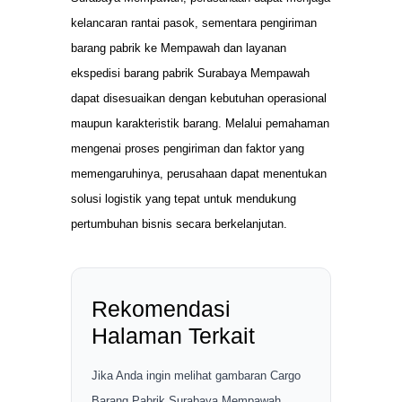
kelancaran rantai pasok, sementara pengiriman
barang pabrik ke Mempawah dan layanan
ekspedisi barang pabrik Surabaya Mempawah
dapat disesuaikan dengan kebutuhan operasional
maupun karakteristik barang. Melalui pemahaman
mengenai proses pengiriman dan faktor yang
memengaruhinya, perusahaan dapat menentukan
solusi logistik yang tepat untuk mendukung
pertumbuhan bisnis secara berkelanjutan.
Rekomendasi
Halaman Terkait
Jika Anda ingin melihat gambaran Cargo
Barang Pabrik Surabaya Mempawah,