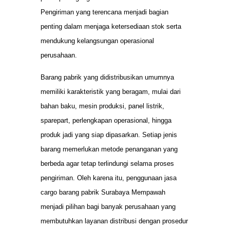
Pengiriman yang terencana menjadi bagian
penting dalam menjaga ketersediaan stok serta
mendukung kelangsungan operasional
perusahaan.
Barang pabrik yang didistribusikan umumnya
memiliki karakteristik yang beragam, mulai dari
bahan baku, mesin produksi, panel listrik,
sparepart, perlengkapan operasional, hingga
produk jadi yang siap dipasarkan. Setiap jenis
barang memerlukan metode penanganan yang
berbeda agar tetap terlindungi selama proses
pengiriman. Oleh karena itu, penggunaan jasa
cargo barang pabrik Surabaya Mempawah
menjadi pilihan bagi banyak perusahaan yang
membutuhkan layanan distribusi dengan prosedur