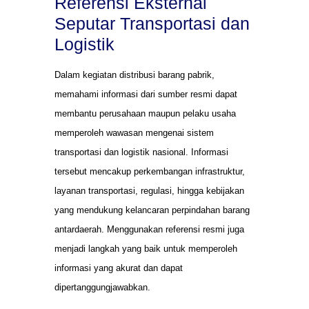
Referensi Eksternal
Seputar Transportasi dan
Logistik
Dalam kegiatan distribusi barang pabrik,
memahami informasi dari sumber resmi dapat
membantu perusahaan maupun pelaku usaha
memperoleh wawasan mengenai sistem
transportasi dan logistik nasional. Informasi
tersebut mencakup perkembangan infrastruktur,
layanan transportasi, regulasi, hingga kebijakan
yang mendukung kelancaran perpindahan barang
antardaerah. Menggunakan referensi resmi juga
menjadi langkah yang baik untuk memperoleh
informasi yang akurat dan dapat
dipertanggungjawabkan.