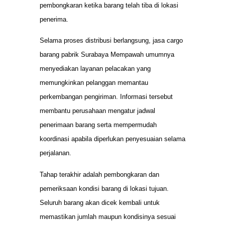
pembongkaran ketika barang telah tiba di lokasi
penerima.
Selama proses distribusi berlangsung, jasa cargo
barang pabrik Surabaya Mempawah umumnya
menyediakan layanan pelacakan yang
memungkinkan pelanggan memantau
perkembangan pengiriman. Informasi tersebut
membantu perusahaan mengatur jadwal
penerimaan barang serta mempermudah
koordinasi apabila diperlukan penyesuaian selama
perjalanan.
Tahap terakhir adalah pembongkaran dan
pemeriksaan kondisi barang di lokasi tujuan.
Seluruh barang akan dicek kembali untuk
memastikan jumlah maupun kondisinya sesuai