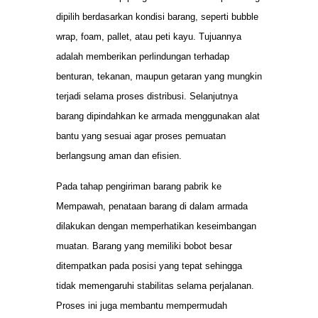
dipilih berdasarkan kondisi barang, seperti bubble
wrap, foam, pallet, atau peti kayu. Tujuannya
adalah memberikan perlindungan terhadap
benturan, tekanan, maupun getaran yang mungkin
terjadi selama proses distribusi. Selanjutnya
barang dipindahkan ke armada menggunakan alat
bantu yang sesuai agar proses pemuatan
berlangsung aman dan efisien.
Pada tahap pengiriman barang pabrik ke
Mempawah, penataan barang di dalam armada
dilakukan dengan memperhatikan keseimbangan
muatan. Barang yang memiliki bobot besar
ditempatkan pada posisi yang tepat sehingga
tidak memengaruhi stabilitas selama perjalanan.
Proses ini juga membantu mempermudah