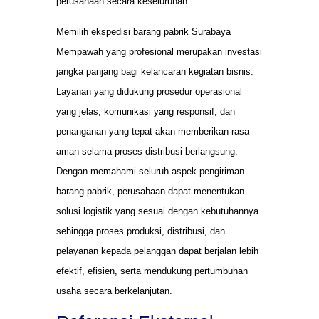
perusahaan secara keseluruhan.
Memilih ekspedisi barang pabrik Surabaya
Mempawah yang profesional merupakan investasi
jangka panjang bagi kelancaran kegiatan bisnis.
Layanan yang didukung prosedur operasional
yang jelas, komunikasi yang responsif, dan
penanganan yang tepat akan memberikan rasa
aman selama proses distribusi berlangsung.
Dengan memahami seluruh aspek pengiriman
barang pabrik, perusahaan dapat menentukan
solusi logistik yang sesuai dengan kebutuhannya
sehingga proses produksi, distribusi, dan
pelayanan kepada pelanggan dapat berjalan lebih
efektif, efisien, serta mendukung pertumbuhan
usaha secara berkelanjutan.