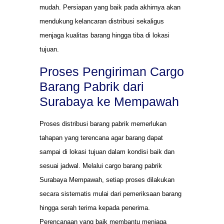
mudah. Persiapan yang baik pada akhirnya akan
mendukung kelancaran distribusi sekaligus
menjaga kualitas barang hingga tiba di lokasi
tujuan.
Proses Pengiriman Cargo
Barang Pabrik dari
Surabaya ke Mempawah
Proses distribusi barang pabrik memerlukan
tahapan yang terencana agar barang dapat
sampai di lokasi tujuan dalam kondisi baik dan
sesuai jadwal. Melalui cargo barang pabrik
Surabaya Mempawah, setiap proses dilakukan
secara sistematis mulai dari pemeriksaan barang
hingga serah terima kepada penerima.
Perencanaan yang baik membantu menjaga