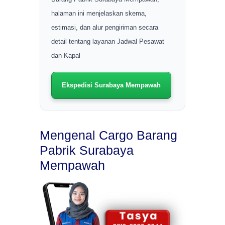
halaman ini menjelaskan skema,
estimasi, dan alur pengiriman secara
detail tentang layanan Jadwal Pesawat
dan Kapal
Ekspedisi Surabaya Mempawah
Mengenal Cargo Barang
Pabrik Surabaya
Mempawah