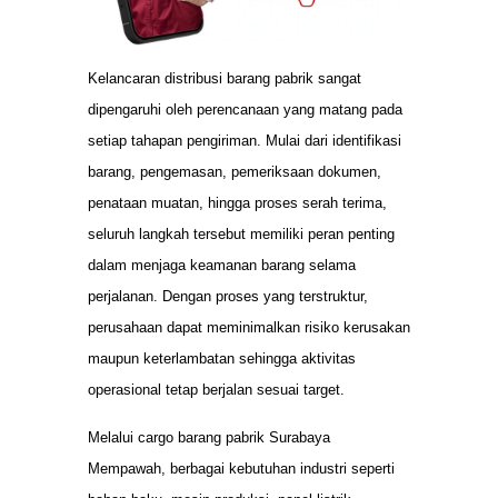
Kelancaran distribusi barang pabrik sangat
dipengaruhi oleh perencanaan yang matang pada
setiap tahapan pengiriman. Mulai dari identifikasi
barang, pengemasan, pemeriksaan dokumen,
penataan muatan, hingga proses serah terima,
seluruh langkah tersebut memiliki peran penting
dalam menjaga keamanan barang selama
perjalanan. Dengan proses yang terstruktur,
perusahaan dapat meminimalkan risiko kerusakan
maupun keterlambatan sehingga aktivitas
operasional tetap berjalan sesuai target.
Melalui cargo barang pabrik Surabaya
Mempawah, berbagai kebutuhan industri seperti