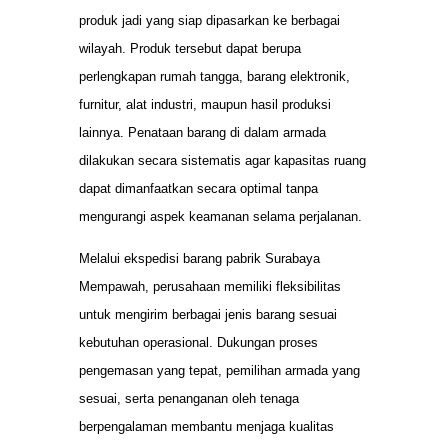
produk jadi yang siap dipasarkan ke berbagai
wilayah. Produk tersebut dapat berupa
perlengkapan rumah tangga, barang elektronik,
furnitur, alat industri, maupun hasil produksi
lainnya. Penataan barang di dalam armada
dilakukan secara sistematis agar kapasitas ruang
dapat dimanfaatkan secara optimal tanpa
mengurangi aspek keamanan selama perjalanan.
Melalui ekspedisi barang pabrik Surabaya
Mempawah, perusahaan memiliki fleksibilitas
untuk mengirim berbagai jenis barang sesuai
kebutuhan operasional. Dukungan proses
pengemasan yang tepat, pemilihan armada yang
sesuai, serta penanganan oleh tenaga
berpengalaman membantu menjaga kualitas