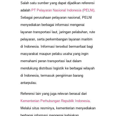
Salah satu sumber yang dapat dijadikan referensi
adalah
PT Pelayaran Nasional Indonesia (PELNI)
.
Sebagai perusahaan pelayaran nasional, PELNI
menyediakan berbagai informasi mengenai
layanan transportasi laut, jaringan pelabuhan, rute
pelayaran, serta perkembangan layanan maritim
di Indonesia. Informasi tersebut bermanfaat bagi
masyarakat maupun pelaku usaha yang ingin
memahami peran transportasi laut dalam
mendukung distribusi logistik ke berbagai wilayah
di Indonesia, termasuk pengiriman barang
antarpulau.
Referensi lain yang juga relevan berasal dari
Kementerian Perhubungan Republik Indonesia
.
Melalui situs resminya, kementerian menyediakan
berbagai informasi mengenai kebijakan