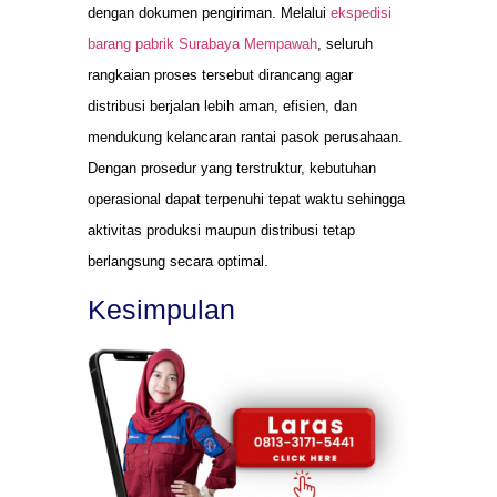
dengan dokumen pengiriman. Melalui
ekspedisi
barang pabrik Surabaya Mempawah
, seluruh
rangkaian proses tersebut dirancang agar
distribusi berjalan lebih aman, efisien, dan
mendukung kelancaran rantai pasok perusahaan.
Dengan prosedur yang terstruktur, kebutuhan
operasional dapat terpenuhi tepat waktu sehingga
aktivitas produksi maupun distribusi tetap
berlangsung secara optimal.
Kesimpulan