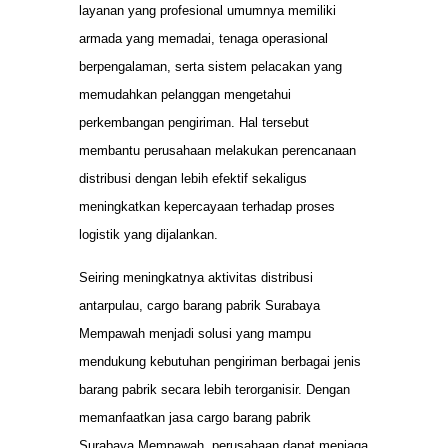
layanan yang profesional umumnya memiliki
armada yang memadai, tenaga operasional
berpengalaman, serta sistem pelacakan yang
memudahkan pelanggan mengetahui
perkembangan pengiriman. Hal tersebut
membantu perusahaan melakukan perencanaan
distribusi dengan lebih efektif sekaligus
meningkatkan kepercayaan terhadap proses
logistik yang dijalankan.
Seiring meningkatnya aktivitas distribusi
antarpulau, cargo barang pabrik Surabaya
Mempawah menjadi solusi yang mampu
mendukung kebutuhan pengiriman berbagai jenis
barang pabrik secara lebih terorganisir. Dengan
memanfaatkan jasa cargo barang pabrik
Surabaya Mempawah, perusahaan dapat menjaga