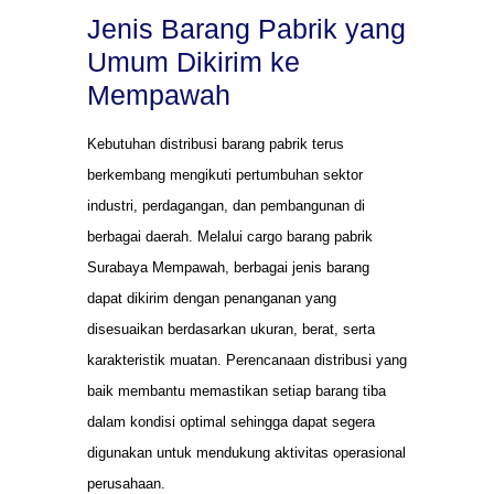
Jenis Barang Pabrik yang
Umum Dikirim ke
Mempawah
Kebutuhan distribusi barang pabrik terus
berkembang mengikuti pertumbuhan sektor
industri, perdagangan, dan pembangunan di
berbagai daerah. Melalui cargo barang pabrik
Surabaya Mempawah, berbagai jenis barang
dapat dikirim dengan penanganan yang
disesuaikan berdasarkan ukuran, berat, serta
karakteristik muatan. Perencanaan distribusi yang
baik membantu memastikan setiap barang tiba
dalam kondisi optimal sehingga dapat segera
digunakan untuk mendukung aktivitas operasional
perusahaan.