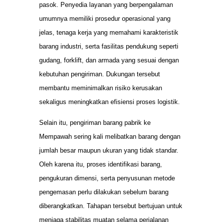
pasok. Penyedia layanan yang berpengalaman
umumnya memiliki prosedur operasional yang
jelas, tenaga kerja yang memahami karakteristik
barang industri, serta fasilitas pendukung seperti
gudang, forklift, dan armada yang sesuai dengan
kebutuhan pengiriman. Dukungan tersebut
membantu meminimalkan risiko kerusakan
sekaligus meningkatkan efisiensi proses logistik.
Selain itu, pengiriman barang pabrik ke
Mempawah sering kali melibatkan barang dengan
jumlah besar maupun ukuran yang tidak standar.
Oleh karena itu, proses identifikasi barang,
pengukuran dimensi, serta penyusunan metode
pengemasan perlu dilakukan sebelum barang
diberangkatkan. Tahapan tersebut bertujuan untuk
menjaga stabilitas muatan selama perjalanan