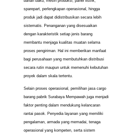
bahan baku, mesin produksi, panel listrik,
sparepart, perlengkapan operasional, hingga
produk jadi dapat didistribusikan secara lebih
sistematis. Penanganan yang disesuaikan
dengan karakteristik setiap jenis barang
membantu menjaga kualitas muatan selama
proses pengiriman. Hal ini memberikan manfaat
bagi perusahaan yang membutuhkan distribusi
secara rutin maupun untuk memenuhi kebutuhan
proyek dalam skala tertentu.
Selain proses operasional, pemilihan jasa cargo
barang pabrik Surabaya Mempawah juga menjadi
faktor penting dalam mendukung kelancaran
rantai pasok. Penyedia layanan yang memiliki
pengalaman, armada yang memadai, tenaga
operasional yang kompeten, serta sistem