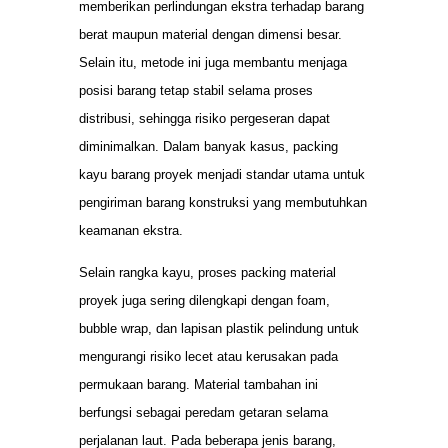
memberikan perlindungan ekstra terhadap barang
berat maupun material dengan dimensi besar.
Selain itu, metode ini juga membantu menjaga
posisi barang tetap stabil selama proses
distribusi, sehingga risiko pergeseran dapat
diminimalkan. Dalam banyak kasus, packing
kayu barang proyek menjadi standar utama untuk
pengiriman barang konstruksi yang membutuhkan
keamanan ekstra.
Selain rangka kayu, proses packing material
proyek juga sering dilengkapi dengan foam,
bubble wrap, dan lapisan plastik pelindung untuk
mengurangi risiko lecet atau kerusakan pada
permukaan barang. Material tambahan ini
berfungsi sebagai peredam getaran selama
perjalanan laut. Pada beberapa jenis barang,