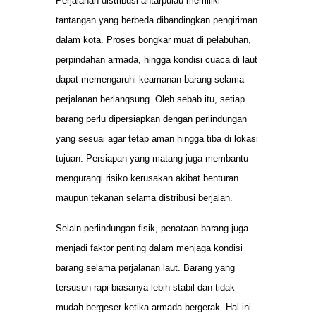
Perjalanan distribusi antarpulau memiliki
tantangan yang berbeda dibandingkan pengiriman
dalam kota. Proses bongkar muat di pelabuhan,
perpindahan armada, hingga kondisi cuaca di laut
dapat memengaruhi keamanan barang selama
perjalanan berlangsung. Oleh sebab itu, setiap
barang perlu dipersiapkan dengan perlindungan
yang sesuai agar tetap aman hingga tiba di lokasi
tujuan. Persiapan yang matang juga membantu
mengurangi risiko kerusakan akibat benturan
maupun tekanan selama distribusi berjalan.
Selain perlindungan fisik, penataan barang juga
menjadi faktor penting dalam menjaga kondisi
barang selama perjalanan laut. Barang yang
tersusun rapi biasanya lebih stabil dan tidak
mudah bergeser ketika armada bergerak. Hal ini