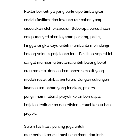
Faktor berikutnya yang perlu dipertimbangkan
adalah fasilitas dan layanan tambahan yang
disediakan oleh ekspedisi. Beberapa perusahaan
cargo menyediakan layanan packing, pallet,
hingga rangka kayu untuk membantu melindungi
barang selama perjalanan laut. Fasilitas seperti ini
sangat membantu terutama untuk barang berat
atau material dengan komponen sensitif yang
mudah rusak akibat benturan. Dengan dukungan
layanan tambahan yang lengkap, proses
pengiriman material proyek ke ambon dapat
berjalan lebih aman dan efisien sesuai kebutuhan
proyek.
Selain fasilitas, penting juga untuk
memperhatikan estimasi pengiriman dan jenis