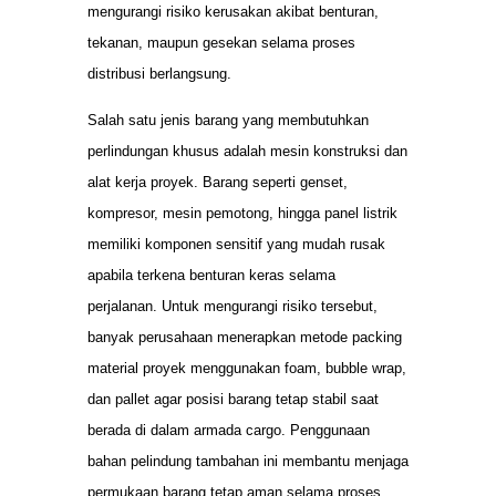
mengurangi risiko kerusakan akibat benturan,
tekanan, maupun gesekan selama proses
distribusi berlangsung.
Salah satu jenis barang yang membutuhkan
perlindungan khusus adalah mesin konstruksi dan
alat kerja proyek. Barang seperti genset,
kompresor, mesin pemotong, hingga panel listrik
memiliki komponen sensitif yang mudah rusak
apabila terkena benturan keras selama
perjalanan. Untuk mengurangi risiko tersebut,
banyak perusahaan menerapkan metode packing
material proyek menggunakan foam, bubble wrap,
dan pallet agar posisi barang tetap stabil saat
berada di dalam armada cargo. Penggunaan
bahan pelindung tambahan ini membantu menjaga
permukaan barang tetap aman selama proses