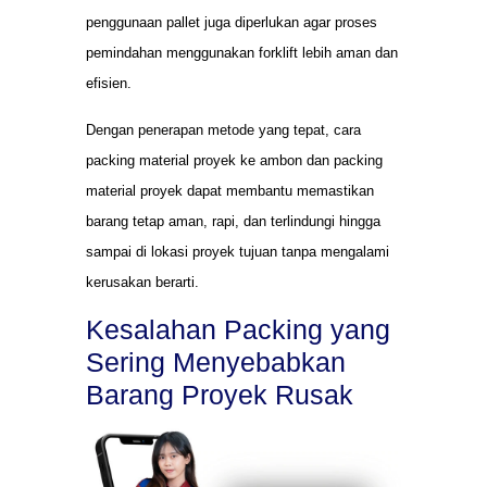
penggunaan pallet juga diperlukan agar proses
pemindahan menggunakan forklift lebih aman dan
efisien.
Dengan penerapan metode yang tepat, cara
packing material proyek ke ambon dan packing
material proyek dapat membantu memastikan
barang tetap aman, rapi, dan terlindungi hingga
sampai di lokasi proyek tujuan tanpa mengalami
kerusakan berarti.
Kesalahan Packing yang
Sering Menyebabkan
Barang Proyek Rusak