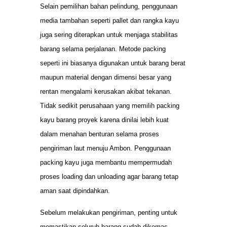
Selain pemilihan bahan pelindung, penggunaan
media tambahan seperti pallet dan rangka kayu
juga sering diterapkan untuk menjaga stabilitas
barang selama perjalanan. Metode packing
seperti ini biasanya digunakan untuk barang berat
maupun material dengan dimensi besar yang
rentan mengalami kerusakan akibat tekanan.
Tidak sedikit perusahaan yang memilih packing
kayu barang proyek karena dinilai lebih kuat
dalam menahan benturan selama proses
pengiriman laut menuju Ambon. Penggunaan
packing kayu juga membantu mempermudah
proses loading dan unloading agar barang tetap
aman saat dipindahkan.
Sebelum melakukan pengiriman, penting untuk
memastikan seluruh barang sudah dikemas