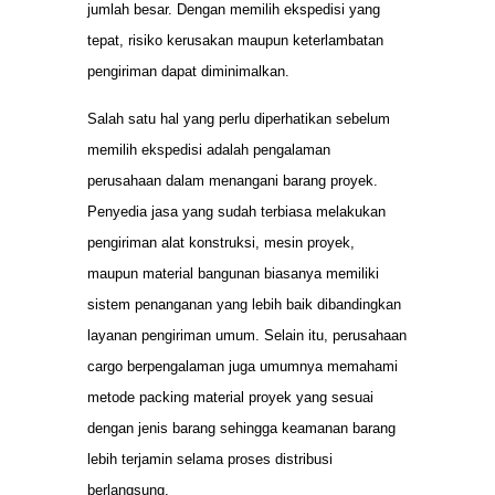
jumlah besar. Dengan memilih ekspedisi yang
tepat, risiko kerusakan maupun keterlambatan
pengiriman dapat diminimalkan.
Salah satu hal yang perlu diperhatikan sebelum
memilih ekspedisi adalah pengalaman
perusahaan dalam menangani barang proyek.
Penyedia jasa yang sudah terbiasa melakukan
pengiriman alat konstruksi, mesin proyek,
maupun material bangunan biasanya memiliki
sistem penanganan yang lebih baik dibandingkan
layanan pengiriman umum. Selain itu, perusahaan
cargo berpengalaman juga umumnya memahami
metode packing material proyek yang sesuai
dengan jenis barang sehingga keamanan barang
lebih terjamin selama proses distribusi
berlangsung.