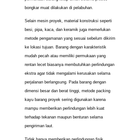
bongkar muat dilakukan di pelabuhan.
Selain mesin proyek, material konstruksi seperti
besi, pipa, kaca, dan keramik juga memerlukan
metode pengamanan yang sesuai sebelum dikirim
ke lokasi tujuan. Barang dengan karakteristik
mudah pecah atau memiliki permukaan yang
rentan lecet biasanya membutuhkan perlindungan
ekstra agar tidak mengalami kerusakan selama
perjalanan berlangsung. Pada barang dengan
dimensi besar dan berat tinggi, metode packing
kayu barang proyek sering digunakan karena
mampu memberikan perlindungan lebih kuat
terhadap tekanan maupun benturan selama
pengiriman laut.
Tidak hanya memberikan perlindungan fisik,