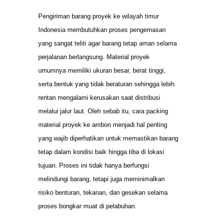
Pengiriman barang proyek ke wilayah timur
Indonesia membutuhkan proses pengemasan
yang sangat teliti agar barang tetap aman selama
perjalanan berlangsung. Material proyek
umumnya memiliki ukuran besar, berat tinggi,
serta bentuk yang tidak beraturan sehingga lebih
rentan mengalami kerusakan saat distribusi
melalui jalur laut. Oleh sebab itu, cara packing
material proyek ke ambon menjadi hal penting
yang wajib diperhatikan untuk memastikan barang
tetap dalam kondisi baik hingga tiba di lokasi
tujuan. Proses ini tidak hanya berfungsi
melindungi barang, tetapi juga meminimalkan
risiko benturan, tekanan, dan gesekan selama
proses bongkar muat di pelabuhan.