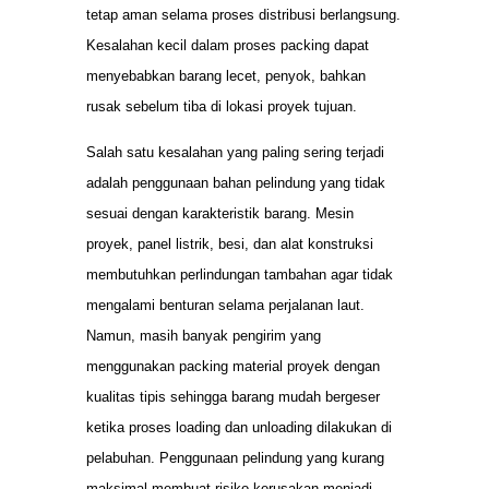
tetap aman selama proses distribusi berlangsung.
Kesalahan kecil dalam proses packing dapat
menyebabkan barang lecet, penyok, bahkan
rusak sebelum tiba di lokasi proyek tujuan.
Salah satu kesalahan yang paling sering terjadi
adalah penggunaan bahan pelindung yang tidak
sesuai dengan karakteristik barang. Mesin
proyek, panel listrik, besi, dan alat konstruksi
membutuhkan perlindungan tambahan agar tidak
mengalami benturan selama perjalanan laut.
Namun, masih banyak pengirim yang
menggunakan packing material proyek dengan
kualitas tipis sehingga barang mudah bergeser
ketika proses loading dan unloading dilakukan di
pelabuhan. Penggunaan pelindung yang kurang
maksimal membuat risiko kerusakan menjadi