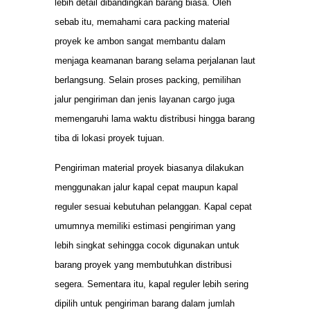
lebih detail dibandingkan barang biasa. Oleh
sebab itu, memahami cara packing material
proyek ke ambon sangat membantu dalam
menjaga keamanan barang selama perjalanan laut
berlangsung. Selain proses packing, pemilihan
jalur pengiriman dan jenis layanan cargo juga
memengaruhi lama waktu distribusi hingga barang
tiba di lokasi proyek tujuan.
Pengiriman material proyek biasanya dilakukan
menggunakan jalur kapal cepat maupun kapal
reguler sesuai kebutuhan pelanggan. Kapal cepat
umumnya memiliki estimasi pengiriman yang
lebih singkat sehingga cocok digunakan untuk
barang proyek yang membutuhkan distribusi
segera. Sementara itu, kapal reguler lebih sering
dipilih untuk pengiriman barang dalam jumlah