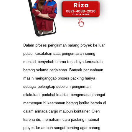
Dalam proses pengiriman barang proyek ke luar
pulau, kesalahan saat pengemasan sering
menjadi penyebab utama terjadinya kerusakan
barang selama perjalanan. Banyak perusahaan
masih menganggap proses packing hanya
sebagai pelengkap sebelum pengiriman
dilakukan, padahal kualitas pengemasan sangat
memengaruhi keamanan barang ketika berada di
dalam armada cargo maupun kontainer. Oleh
karena itu, memahami cara packing material
proyek ke ambon sangat penting agar barang