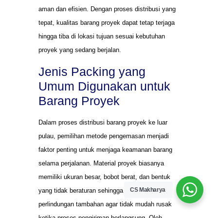
aman dan efisien. Dengan proses distribusi yang
tepat, kualitas barang proyek dapat tetap terjaga
hingga tiba di lokasi tujuan sesuai kebutuhan
proyek yang sedang berjalan.
Jenis Packing yang
Umum Digunakan untuk
Barang Proyek
Dalam proses distribusi barang proyek ke luar
pulau, pemilihan metode pengemasan menjadi
faktor penting untuk menjaga keamanan barang
selama perjalanan. Material proyek biasanya
memiliki ukuran besar, bobot berat, dan bentuk
CS Makharya
yang tidak beraturan sehingga membutuhkan
perlindungan tambahan agar tidak mudah rusak
ketika proses pengiriman berlangsung. Oleh