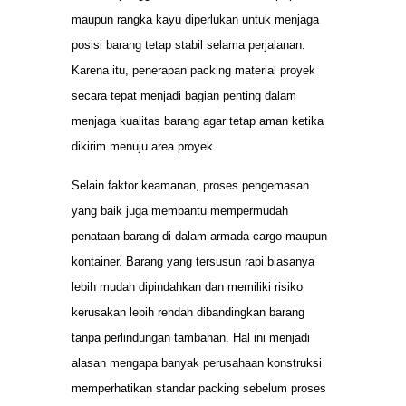
maupun rangka kayu diperlukan untuk menjaga
posisi barang tetap stabil selama perjalanan.
Karena itu, penerapan packing material proyek
secara tepat menjadi bagian penting dalam
menjaga kualitas barang agar tetap aman ketika
dikirim menuju area proyek.
Selain faktor keamanan, proses pengemasan
yang baik juga membantu mempermudah
penataan barang di dalam armada cargo maupun
kontainer. Barang yang tersusun rapi biasanya
lebih mudah dipindahkan dan memiliki risiko
kerusakan lebih rendah dibandingkan barang
tanpa perlindungan tambahan. Hal ini menjadi
alasan mengapa banyak perusahaan konstruksi
memperhatikan standar packing sebelum proses