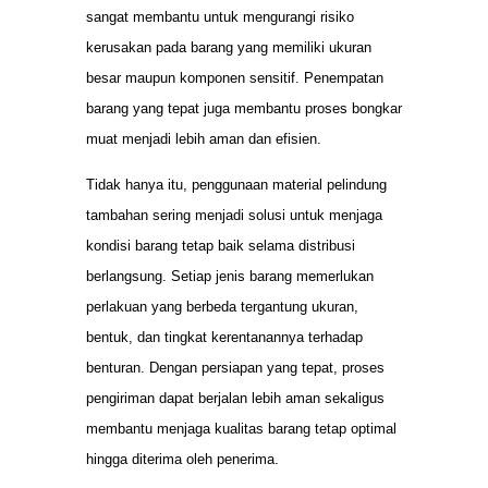
sangat membantu untuk mengurangi risiko
kerusakan pada barang yang memiliki ukuran
besar maupun komponen sensitif. Penempatan
barang yang tepat juga membantu proses bongkar
muat menjadi lebih aman dan efisien.
Tidak hanya itu, penggunaan material pelindung
tambahan sering menjadi solusi untuk menjaga
kondisi barang tetap baik selama distribusi
berlangsung. Setiap jenis barang memerlukan
perlakuan yang berbeda tergantung ukuran,
bentuk, dan tingkat kerentanannya terhadap
benturan. Dengan persiapan yang tepat, proses
pengiriman dapat berjalan lebih aman sekaligus
membantu menjaga kualitas barang tetap optimal
hingga diterima oleh penerima.