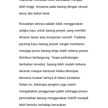
lebih tinggi, terutama pada barang dengan ukuran
besar dan bobot berat.
Kesalahan lainnya adalah tidak menggunakan
rangka kayu untuk barang proyek yang memiliki
dimensi besar atau komponen sensitif. Padahal,
packing kayu barang proyek sangat membantu
menjaga posisi barang tetap stabil selama proses
distribusi berlangsung. Tanpa perlindungan
tambahan tersebut, barang lebih mudah terkena
tekanan maupun benturan ketika ditumpuk
bersama muatan lainnya di dalam kontainer.
Selain itu, beberapa pengirim juga masih
mengabaikan penggunaan pallet sehingga proses
pemindahan barang menggunakan forklift menjadi
lebih berisiko terhadap kerusakan.