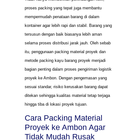
proses packing yang tepat juga membantu
mempermudah penataan barang di dalam
kontainer agar lebih rapi dan stabil. Barang yang
tersusun dengan baik biasanya lebih aman
selama proses distribusi jarak jauh. Oleh sebab
itu, penggunaan packing material proyek dan
metode packing kayu barang proyek menjadi
bagian penting dalam proses pengiriman logistik
proyek ke Ambon. Dengan pengemasan yang
sesuai standar, risiko kerusakan barang dapat
ditekan sehingga kualitas material tetap terjaga
hingga tiba di lokasi proyek tujuan.
Cara Packing Material
Proyek ke Ambon Agar
Tidak Mudah Rusak