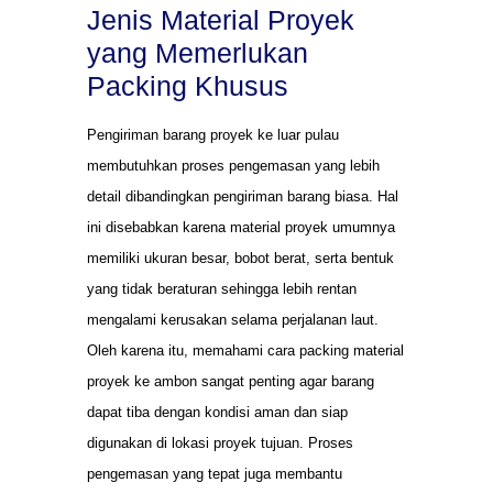
Jenis Material Proyek
yang Memerlukan
Packing Khusus
Pengiriman barang proyek ke luar pulau
membutuhkan proses pengemasan yang lebih
detail dibandingkan pengiriman barang biasa. Hal
ini disebabkan karena material proyek umumnya
memiliki ukuran besar, bobot berat, serta bentuk
yang tidak beraturan sehingga lebih rentan
mengalami kerusakan selama perjalanan laut.
Oleh karena itu, memahami cara packing material
proyek ke ambon sangat penting agar barang
dapat tiba dengan kondisi aman dan siap
digunakan di lokasi proyek tujuan. Proses
pengemasan yang tepat juga membantu