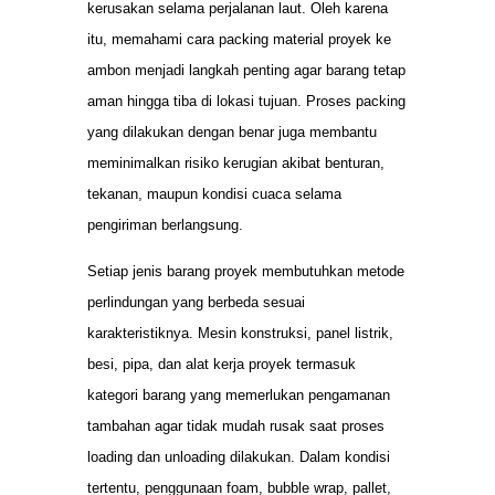
kerusakan selama perjalanan laut. Oleh karena
itu, memahami cara packing material proyek ke
ambon menjadi langkah penting agar barang tetap
aman hingga tiba di lokasi tujuan. Proses packing
yang dilakukan dengan benar juga membantu
meminimalkan risiko kerugian akibat benturan,
tekanan, maupun kondisi cuaca selama
pengiriman berlangsung.
Setiap jenis barang proyek membutuhkan metode
perlindungan yang berbeda sesuai
karakteristiknya. Mesin konstruksi, panel listrik,
besi, pipa, dan alat kerja proyek termasuk
kategori barang yang memerlukan pengamanan
tambahan agar tidak mudah rusak saat proses
loading dan unloading dilakukan. Dalam kondisi
tertentu, penggunaan foam, bubble wrap, pallet,