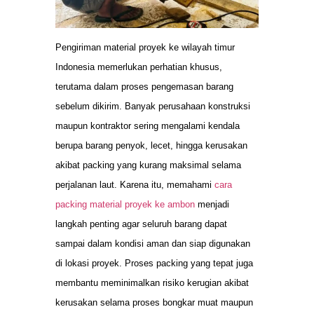
Pengiriman material proyek ke wilayah timur
Indonesia memerlukan perhatian khusus,
terutama dalam proses pengemasan barang
sebelum dikirim. Banyak perusahaan konstruksi
maupun kontraktor sering mengalami kendala
berupa barang penyok, lecet, hingga kerusakan
akibat packing yang kurang maksimal selama
perjalanan laut. Karena itu, memahami
cara
packing material proyek ke ambon
menjadi
langkah penting agar seluruh barang dapat
sampai dalam kondisi aman dan siap digunakan
di lokasi proyek. Proses packing yang tepat juga
membantu meminimalkan risiko kerugian akibat
kerusakan selama proses bongkar muat maupun