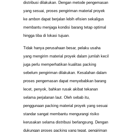
distribusi dilakukan. Dengan metode pengemasan
yang sesuai, proses pengiriman material proyek
ke ambon dapat berjalan lebih efisien sekaligus
membantu menjaga kondisi barang tetap optimal
hingga tiba di lokasi tujuan.
Tidak hanya perusahaan besar, pelaku usaha
yang mengirim material proyek dalam jumlah kecil
juga perlu memperhatikan kualitas packing
sebelum pengiriman dilakukan. Kesalahan dalam
proses pengemasan dapat menyebabkan barang
lecet, penyok, bahkan rusak akibat tekanan
selama perjalanan laut. Oleh sebab itu,
penggunaan packing material proyek yang sesuai
standar sangat membantu mengurangi risiko
kerusakan selama distribusi berlangsung. Dengan
dukungan proses packing yang tepat, pengiriman