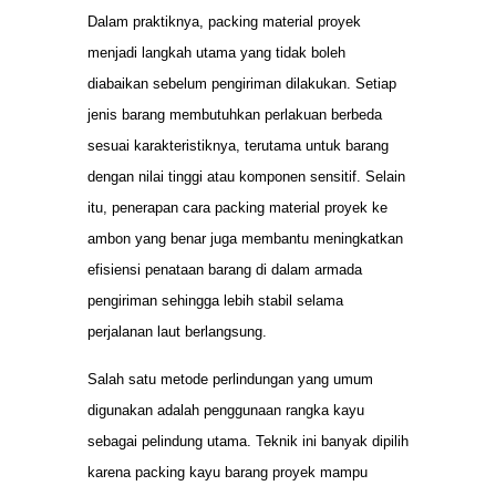
Dalam praktiknya, packing material proyek
menjadi langkah utama yang tidak boleh
diabaikan sebelum pengiriman dilakukan. Setiap
jenis barang membutuhkan perlakuan berbeda
sesuai karakteristiknya, terutama untuk barang
dengan nilai tinggi atau komponen sensitif. Selain
itu, penerapan cara packing material proyek ke
ambon yang benar juga membantu meningkatkan
efisiensi penataan barang di dalam armada
pengiriman sehingga lebih stabil selama
perjalanan laut berlangsung.
Salah satu metode perlindungan yang umum
digunakan adalah penggunaan rangka kayu
sebagai pelindung utama. Teknik ini banyak dipilih
karena packing kayu barang proyek mampu