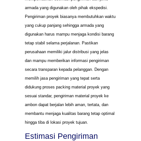
armada yang digunakan oleh pihak ekspedisi.
Pengiriman proyek biasanya membutuhkan waktu
yang cukup panjang sehingga armada yang
digunakan harus mampu menjaga kondisi barang
tetap stabil selama perjalanan. Pastikan
perusahaan memiliki jalur distribusi yang jelas
dan mampu memberikan informasi pengiriman
secara transparan kepada pelanggan. Dengan
memilih jasa pengiriman yang tepat serta
didukung proses packing material proyek yang
sesuai standar, pengiriman material proyek ke
ambon dapat berjalan lebih aman, tertata, dan
membantu menjaga kualitas barang tetap optimal
hingga tiba di lokasi proyek tujuan.
Estimasi Pengiriman