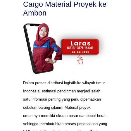
Cargo Material Proyek ke
Ambon
Dalam proses distribusi logistik ke wilayah timur
Indonesia, estimasi pengiriman menjadi salah
satu informasi penting yang perlu diperhatikan
sebelum barang dikirim. Material proyek
umumnya memiliki ukuran besar dan bobot berat
sehingga membutuhkan proses penanganan yang