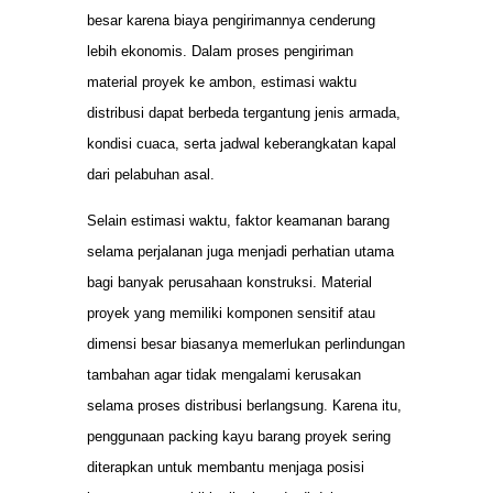
besar karena biaya pengirimannya cenderung
lebih ekonomis. Dalam proses pengiriman
material proyek ke ambon, estimasi waktu
distribusi dapat berbeda tergantung jenis armada,
kondisi cuaca, serta jadwal keberangkatan kapal
dari pelabuhan asal.
Selain estimasi waktu, faktor keamanan barang
selama perjalanan juga menjadi perhatian utama
bagi banyak perusahaan konstruksi. Material
proyek yang memiliki komponen sensitif atau
dimensi besar biasanya memerlukan perlindungan
tambahan agar tidak mengalami kerusakan
selama proses distribusi berlangsung. Karena itu,
penggunaan packing kayu barang proyek sering
diterapkan untuk membantu menjaga posisi