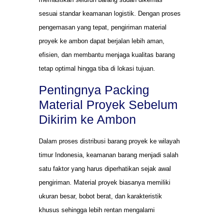
sesuai standar keamanan logistik. Dengan proses
pengemasan yang tepat, pengiriman material
proyek ke ambon dapat berjalan lebih aman,
efisien, dan membantu menjaga kualitas barang
tetap optimal hingga tiba di lokasi tujuan.
Pentingnya Packing
Material Proyek Sebelum
Dikirim ke Ambon
Dalam proses distribusi barang proyek ke wilayah
timur Indonesia, keamanan barang menjadi salah
satu faktor yang harus diperhatikan sejak awal
pengiriman. Material proyek biasanya memiliki
ukuran besar, bobot berat, dan karakteristik
khusus sehingga lebih rentan mengalami