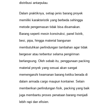
distribusi antarpulau.
Dalam praktiknya, setiap jenis barang proyek
memiliki karakteristik yang berbeda sehingga
metode pengemasan tidak bisa disamakan.
Barang seperti mesin konstruksi, panel listrik,
besi, pipa, hingga material bangunan
membutuhkan perlindungan tambahan agar tidak
bergeser atau terbentur selama pengiriman
berlangsung. Oleh sebab itu, penggunaan packing
material proyek yang sesuai akan sangat
memengaruhi keamanan barang ketika berada di
dalam armada cargo maupun kontainer. Selain
memberikan perlindungan fisik, packing yang baik
juga membantu proses penataan barang menjadi
lebih rapi dan efisien.