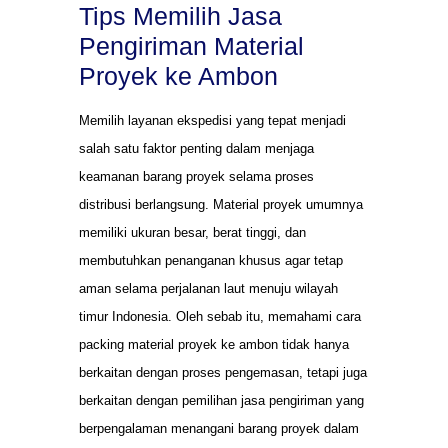
Tips Memilih Jasa
Pengiriman Material
Proyek ke Ambon
Memilih layanan ekspedisi yang tepat menjadi
salah satu faktor penting dalam menjaga
keamanan barang proyek selama proses
distribusi berlangsung. Material proyek umumnya
memiliki ukuran besar, berat tinggi, dan
membutuhkan penanganan khusus agar tetap
aman selama perjalanan laut menuju wilayah
timur Indonesia. Oleh sebab itu, memahami cara
packing material proyek ke ambon tidak hanya
berkaitan dengan proses pengemasan, tetapi juga
berkaitan dengan pemilihan jasa pengiriman yang
berpengalaman menangani barang proyek dalam