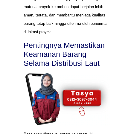
material proyek ke ambon dapat berjalan lebih
aman, tertata, dan membantu menjaga kualitas
barang tetap baik hingga diterima oleh penerima
di lokasi proyek.
Pentingnya Memastikan
Keamanan Barang
Selama Distribusi Laut