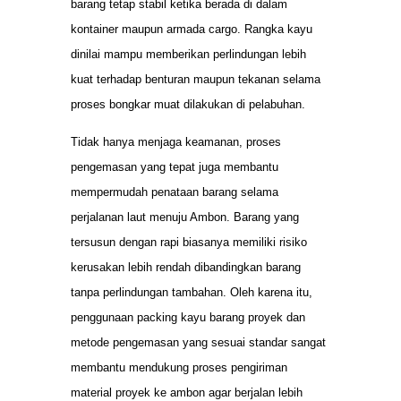
barang tetap stabil ketika berada di dalam
kontainer maupun armada cargo. Rangka kayu
dinilai mampu memberikan perlindungan lebih
kuat terhadap benturan maupun tekanan selama
proses bongkar muat dilakukan di pelabuhan.
Tidak hanya menjaga keamanan, proses
pengemasan yang tepat juga membantu
mempermudah penataan barang selama
perjalanan laut menuju Ambon. Barang yang
tersusun dengan rapi biasanya memiliki risiko
kerusakan lebih rendah dibandingkan barang
tanpa perlindungan tambahan. Oleh karena itu,
penggunaan packing kayu barang proyek dan
metode pengemasan yang sesuai standar sangat
membantu mendukung proses pengiriman
material proyek ke ambon agar berjalan lebih