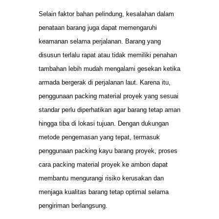
Selain faktor bahan pelindung, kesalahan dalam
penataan barang juga dapat memengaruhi
keamanan selama perjalanan. Barang yang
disusun terlalu rapat atau tidak memiliki penahan
tambahan lebih mudah mengalami gesekan ketika
armada bergerak di perjalanan laut. Karena itu,
penggunaan packing material proyek yang sesuai
standar perlu diperhatikan agar barang tetap aman
hingga tiba di lokasi tujuan. Dengan dukungan
metode pengemasan yang tepat, termasuk
penggunaan packing kayu barang proyek, proses
cara packing material proyek ke ambon dapat
membantu mengurangi risiko kerusakan dan
menjaga kualitas barang tetap optimal selama
pengiriman berlangsung.