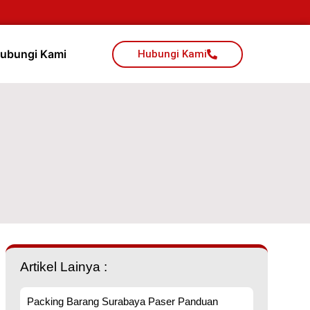
ubungi Kami
Hubungi Kami
Artikel Lainya :
Packing Barang Surabaya Paser Panduan