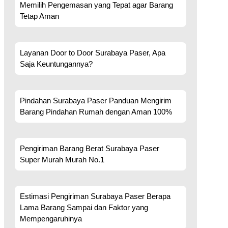
Memilih Pengemasan yang Tepat agar Barang
Tetap Aman
Layanan Door to Door Surabaya Paser, Apa
Saja Keuntungannya?
Pindahan Surabaya Paser Panduan Mengirim
Barang Pindahan Rumah dengan Aman 100%
Pengiriman Barang Berat Surabaya Paser
Super Murah Murah No.1
Estimasi Pengiriman Surabaya Paser Berapa
Lama Barang Sampai dan Faktor yang
Mempengaruhinya