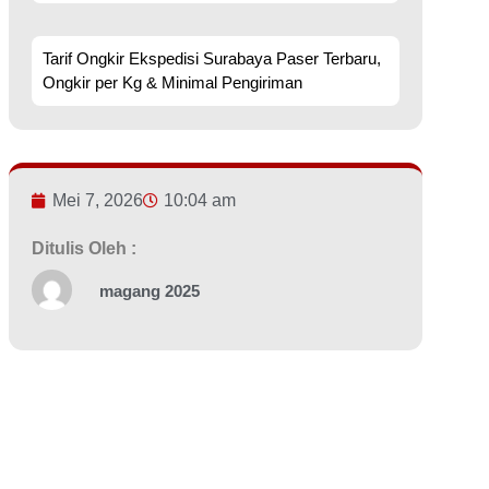
Tarif Ongkir Ekspedisi Surabaya Paser Terbaru,
Ongkir per Kg & Minimal Pengiriman
Mei 7, 2026
10:04 am
Ditulis Oleh :
magang 2025