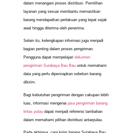
dalam menangani proses distribusi. Pemilihan
layanan yang sesuai membantu memastikan
barang mendapatkan perlakuan yang tepat sejak
awal hingga diterima oleh penerima.
Selain itu, kelengkapan informasi juga menjadi
bagian penting dalam proses pengiriman.
Pengguna dapat mempelajari
dokumen
pengiriman Surabaya Bau Bau
untuk memahami
data yang perlu dipersiapkan sebelum barang
dikirim.
Bagi kebutuhan pengiriman dengan cakupan lebih
luas, informasi mengenai
jasa pengiriman barang
lintas pulau
dapat menjadi referensi tambahan
dalam memahami pilihan distribusi antarpulau.
Pada akhirnya, cara kirim barang Surabaya Bau