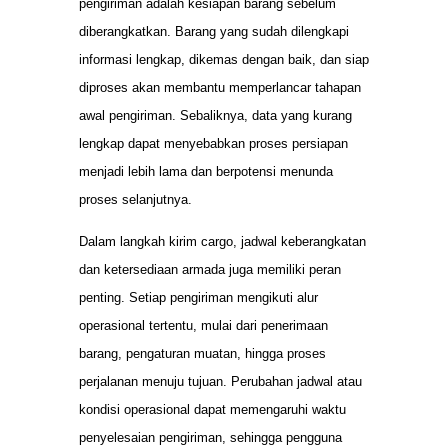
pengiriman adalah kesiapan barang sebelum
diberangkatkan. Barang yang sudah dilengkapi
informasi lengkap, dikemas dengan baik, dan siap
diproses akan membantu memperlancar tahapan
awal pengiriman. Sebaliknya, data yang kurang
lengkap dapat menyebabkan proses persiapan
menjadi lebih lama dan berpotensi menunda
proses selanjutnya.
Dalam langkah kirim cargo, jadwal keberangkatan
dan ketersediaan armada juga memiliki peran
penting. Setiap pengiriman mengikuti alur
operasional tertentu, mulai dari penerimaan
barang, pengaturan muatan, hingga proses
perjalanan menuju tujuan. Perubahan jadwal atau
kondisi operasional dapat memengaruhi waktu
penyelesaian pengiriman, sehingga pengguna