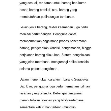
yang sesuai, terutama untuk barang berukuran
besar, barang bernilai, atau barang yang
membutuhkan perlindungan tambahan.
Selain jenis barang, faktor keamanan juga perlu
menjadi pertimbangan. Pengguna dapat
memperhatikan bagaimana proses penerimaan
barang, pengecekan kondisi, pengemasan, hingga
perjalanan barang dilakukan. Sistem pengelolaan
yang jelas membantu mengurangi risiko kendala
selama proses pengiriman.
Dalam menentukan cara kirim barang Surabaya
Bau Bau, pengguna juga perlu memahami pilihan
layanan yang tersedia. Beberapa pengiriman
membutuhkan layanan yang lebih sederhana,
sementara kebutuhan tertentu mungkin