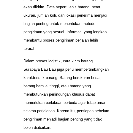
akan dikirim. Data seperti jenis barang, berat,
ukuran, jumlah koli, dan lokasi penerima menjadi
bagian penting untuk menentukan metode
pengiriman yang sesuai. Informasi yang lengkap
membantu proses pengiriman berjalan lebih
terarah.
Dalam proses logistik, cara kirim barang
Surabaya Bau Bau juga perlu mempertimbangkan
karakteristik barang. Barang berukuran besar,
barang bernilai tinggi, atau barang yang
membutuhkan perlindungan khusus dapat
memerlukan perlakuan berbeda agar tetap aman
selama perjalanan. Karena itu, persiapan sebelum
pengiriman menjadi bagian penting yang tidak
boleh diabaikan.