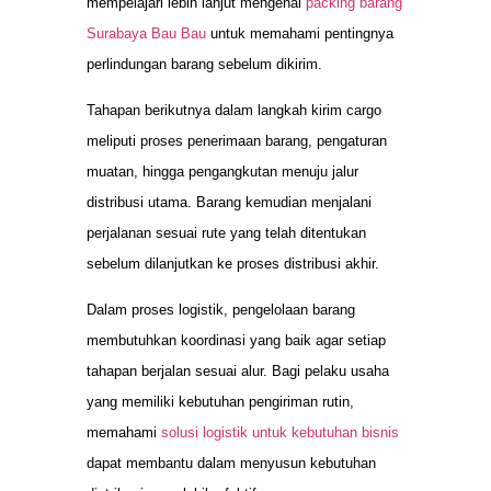
mempelajari lebih lanjut mengenai
packing barang
Surabaya Bau Bau
untuk memahami pentingnya
perlindungan barang sebelum dikirim.
Tahapan berikutnya dalam langkah kirim cargo
meliputi proses penerimaan barang, pengaturan
muatan, hingga pengangkutan menuju jalur
distribusi utama. Barang kemudian menjalani
perjalanan sesuai rute yang telah ditentukan
sebelum dilanjutkan ke proses distribusi akhir.
Dalam proses logistik, pengelolaan barang
membutuhkan koordinasi yang baik agar setiap
tahapan berjalan sesuai alur. Bagi pelaku usaha
yang memiliki kebutuhan pengiriman rutin,
memahami
solusi logistik untuk kebutuhan bisnis
dapat membantu dalam menyusun kebutuhan