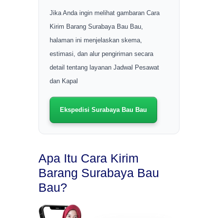
Jika Anda ingin melihat gambaran Cara
Kirim Barang Surabaya Bau Bau,
halaman ini menjelaskan skema,
estimasi, dan alur pengiriman secara
detail tentang layanan Jadwal Pesawat
dan Kapal
Ekspedisi Surabaya Bau Bau
Apa Itu Cara Kirim
Barang Surabaya Bau
Bau?