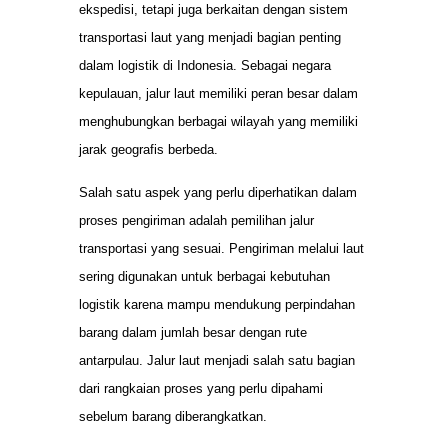
ekspedisi, tetapi juga berkaitan dengan sistem
transportasi laut yang menjadi bagian penting
dalam logistik di Indonesia. Sebagai negara
kepulauan, jalur laut memiliki peran besar dalam
menghubungkan berbagai wilayah yang memiliki
jarak geografis berbeda.
Salah satu aspek yang perlu diperhatikan dalam
proses pengiriman adalah pemilihan jalur
transportasi yang sesuai. Pengiriman melalui laut
sering digunakan untuk berbagai kebutuhan
logistik karena mampu mendukung perpindahan
barang dalam jumlah besar dengan rute
antarpulau. Jalur laut menjadi salah satu bagian
dari rangkaian proses yang perlu dipahami
sebelum barang diberangkatkan.