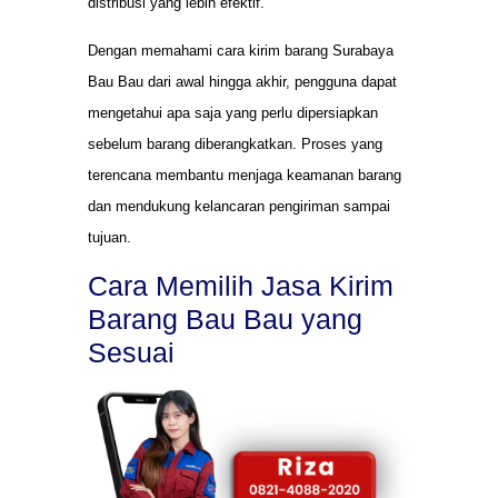
distribusi yang lebih efektif.
Dengan memahami cara kirim barang Surabaya
Bau Bau dari awal hingga akhir, pengguna dapat
mengetahui apa saja yang perlu dipersiapkan
sebelum barang diberangkatkan. Proses yang
terencana membantu menjaga keamanan barang
dan mendukung kelancaran pengiriman sampai
tujuan.
Cara Memilih Jasa Kirim
Barang Bau Bau yang
Sesuai