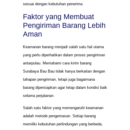
sesuai dengan kebutuhan penerima.
Faktor yang Membuat
Pengiriman Barang Lebih
Aman
Keamanan barang menjadi salah satu hal utama
yang perlu diperhatikan dalam proses pengiriman
antarpulau. Memahami cara kirim barang
Surabaya Bau Bau tidak hanya berkaitan dengan
tahapan pengiriman, tetapi juga bagaimana
barang dipersiapkan agar tetap dalam kondisi baik
selama perjalanan.
Salah satu faktor yang memengaruhi keamanan
adalah metode pengemasan. Setiap barang
memiliki kebutuhan perlindungan yang berbeda,