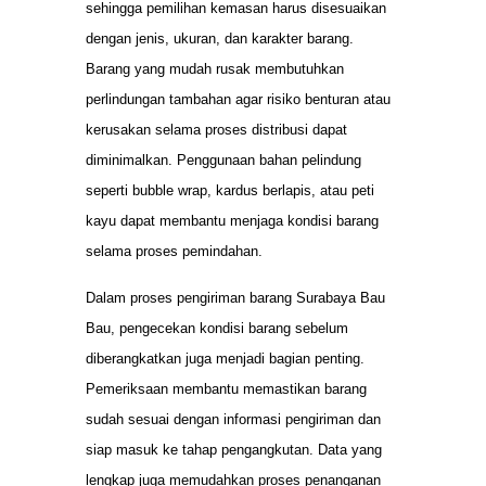
sehingga pemilihan kemasan harus disesuaikan
dengan jenis, ukuran, dan karakter barang.
Barang yang mudah rusak membutuhkan
perlindungan tambahan agar risiko benturan atau
kerusakan selama proses distribusi dapat
diminimalkan. Penggunaan bahan pelindung
seperti bubble wrap, kardus berlapis, atau peti
kayu dapat membantu menjaga kondisi barang
selama proses pemindahan.
Dalam proses pengiriman barang Surabaya Bau
Bau, pengecekan kondisi barang sebelum
diberangkatkan juga menjadi bagian penting.
Pemeriksaan membantu memastikan barang
sudah sesuai dengan informasi pengiriman dan
siap masuk ke tahap pengangkutan. Data yang
lengkap juga memudahkan proses penanganan