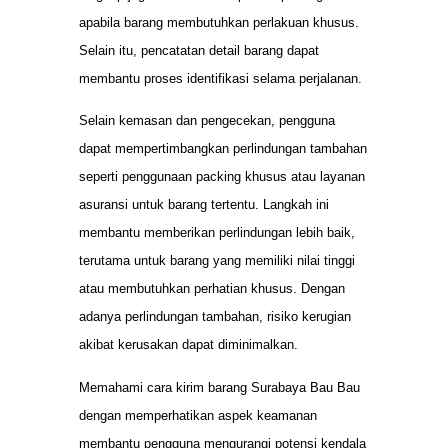
apabila barang membutuhkan perlakuan khusus.
Selain itu, pencatatan detail barang dapat
membantu proses identifikasi selama perjalanan.
Selain kemasan dan pengecekan, pengguna
dapat mempertimbangkan perlindungan tambahan
seperti penggunaan packing khusus atau layanan
asuransi untuk barang tertentu. Langkah ini
membantu memberikan perlindungan lebih baik,
terutama untuk barang yang memiliki nilai tinggi
atau membutuhkan perhatian khusus. Dengan
adanya perlindungan tambahan, risiko kerugian
akibat kerusakan dapat diminimalkan.
Memahami cara kirim barang Surabaya Bau Bau
dengan memperhatikan aspek keamanan
membantu pengguna mengurangi potensi kendala