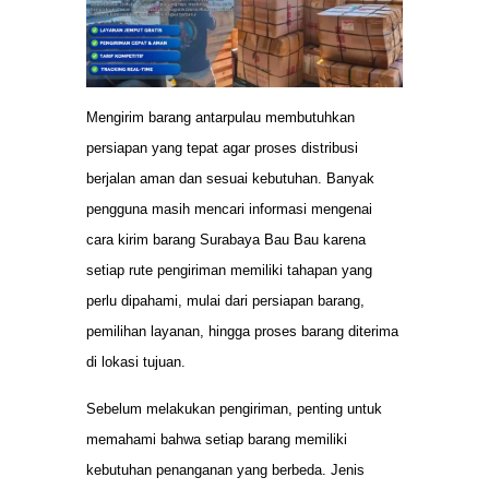
Mengirim barang antarpulau membutuhkan
persiapan yang tepat agar proses distribusi
berjalan aman dan sesuai kebutuhan. Banyak
pengguna masih mencari informasi mengenai
cara kirim barang Surabaya Bau Bau karena
setiap rute pengiriman memiliki tahapan yang
perlu dipahami, mulai dari persiapan barang,
pemilihan layanan, hingga proses barang diterima
di lokasi tujuan.
Sebelum melakukan pengiriman, penting untuk
memahami bahwa setiap barang memiliki
kebutuhan penanganan yang berbeda. Jenis