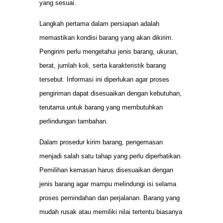
yang sesuai.
Langkah pertama dalam persiapan adalah
memastikan kondisi barang yang akan dikirim.
Pengirim perlu mengetahui jenis barang, ukuran,
berat, jumlah koli, serta karakteristik barang
tersebut. Informasi ini diperlukan agar proses
pengiriman dapat disesuaikan dengan kebutuhan,
terutama untuk barang yang membutuhkan
perlindungan tambahan.
Dalam prosedur kirim barang, pengemasan
menjadi salah satu tahap yang perlu diperhatikan.
Pemilihan kemasan harus disesuaikan dengan
jenis barang agar mampu melindungi isi selama
proses pemindahan dan perjalanan. Barang yang
mudah rusak atau memiliki nilai tertentu biasanya