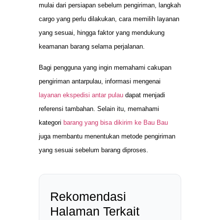
mulai dari persiapan sebelum pengiriman, langkah
cargo yang perlu dilakukan, cara memilih layanan
yang sesuai, hingga faktor yang mendukung
keamanan barang selama perjalanan.
Bagi pengguna yang ingin memahami cakupan
pengiriman antarpulau, informasi mengenai
layanan ekspedisi antar pulau
dapat menjadi
referensi tambahan. Selain itu, memahami
kategori
barang yang bisa dikirim ke Bau Bau
juga membantu menentukan metode pengiriman
yang sesuai sebelum barang diproses.
Rekomendasi
Halaman Terkait