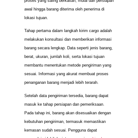
proses yang saling berkaitan, mulai dari persiapan
awal hingga barang diterima oleh penerima di
lokasi tujuan.
Tahap pertama dalam langkah kirim cargo adalah
melakukan konsultasi dan memberikan informasi
barang secara lengkap. Data seperti jenis barang,
berat, ukuran, jumlah koli, serta lokasi tujuan
membantu menentukan metode pengiriman yang
sesuai. Informasi yang akurat membuat proses
penanganan barang menjadi lebih terarah.
Setelah data pengiriman tersedia, barang dapat
masuk ke tahap persiapan dan pemeriksaan.
Pada tahap ini, barang akan disesuaikan dengan
kebutuhan pengiriman, termasuk memastikan
kemasan sudah sesuai. Pengguna dapat