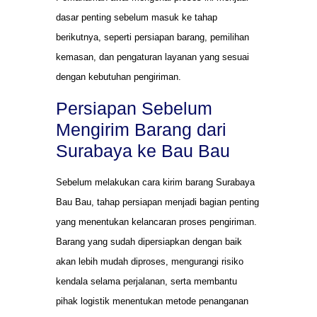
dasar penting sebelum masuk ke tahap
berikutnya, seperti persiapan barang, pemilihan
kemasan, dan pengaturan layanan yang sesuai
dengan kebutuhan pengiriman.
Persiapan Sebelum
Mengirim Barang dari
Surabaya ke Bau Bau
Sebelum melakukan cara kirim barang Surabaya
Bau Bau, tahap persiapan menjadi bagian penting
yang menentukan kelancaran proses pengiriman.
Barang yang sudah dipersiapkan dengan baik
akan lebih mudah diproses, mengurangi risiko
kendala selama perjalanan, serta membantu
pihak logistik menentukan metode penanganan