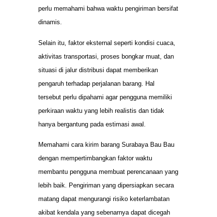
perlu memahami bahwa waktu pengiriman bersifat
dinamis.
Selain itu, faktor eksternal seperti kondisi cuaca,
aktivitas transportasi, proses bongkar muat, dan
situasi di jalur distribusi dapat memberikan
pengaruh terhadap perjalanan barang. Hal
tersebut perlu dipahami agar pengguna memiliki
perkiraan waktu yang lebih realistis dan tidak
hanya bergantung pada estimasi awal.
Memahami cara kirim barang Surabaya Bau Bau
dengan mempertimbangkan faktor waktu
membantu pengguna membuat perencanaan yang
lebih baik. Pengiriman yang dipersiapkan secara
matang dapat mengurangi risiko keterlambatan
akibat kendala yang sebenarnya dapat dicegah