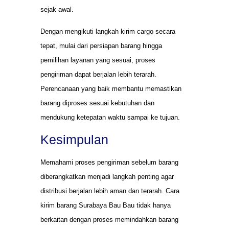
sejak awal.
Dengan mengikuti langkah kirim cargo secara
tepat, mulai dari persiapan barang hingga
pemilihan layanan yang sesuai, proses
pengiriman dapat berjalan lebih terarah.
Perencanaan yang baik membantu memastikan
barang diproses sesuai kebutuhan dan
mendukung ketepatan waktu sampai ke tujuan.
Kesimpulan
Memahami proses pengiriman sebelum barang
diberangkatkan menjadi langkah penting agar
distribusi berjalan lebih aman dan terarah. Cara
kirim barang Surabaya Bau Bau tidak hanya
berkaitan dengan proses memindahkan barang