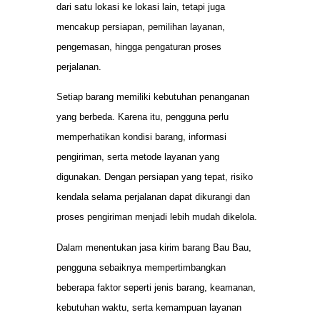
dari satu lokasi ke lokasi lain, tetapi juga
mencakup persiapan, pemilihan layanan,
pengemasan, hingga pengaturan proses
perjalanan.
Setiap barang memiliki kebutuhan penanganan
yang berbeda. Karena itu, pengguna perlu
memperhatikan kondisi barang, informasi
pengiriman, serta metode layanan yang
digunakan. Dengan persiapan yang tepat, risiko
kendala selama perjalanan dapat dikurangi dan
proses pengiriman menjadi lebih mudah dikelola.
Dalam menentukan jasa kirim barang Bau Bau,
pengguna sebaiknya mempertimbangkan
beberapa faktor seperti jenis barang, keamanan,
kebutuhan waktu, serta kemampuan layanan