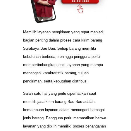
Memilih layanan pengiriman yang tepat menjadi
bagian penting dalam proses cara kirim barang
Surabaya Bau Bau. Setiap barang memiliki
kebutuhan berbeda, sehingga pengguna perlu
mempertimbangkan jenis layanan yang mampu
menangani karakteristik barang, tujuan
pengiriman, serta kebutuhan distribusi.
Salah satu hal yang perlu diperhatikan saat
memilih jasa kirim barang Bau Bau adalah
kemampuan layanan dalam menangani berbagai
jenis barang. Pengguna perlu memastikan bahwa
layanan yang dipilih memiliki proses penanganan