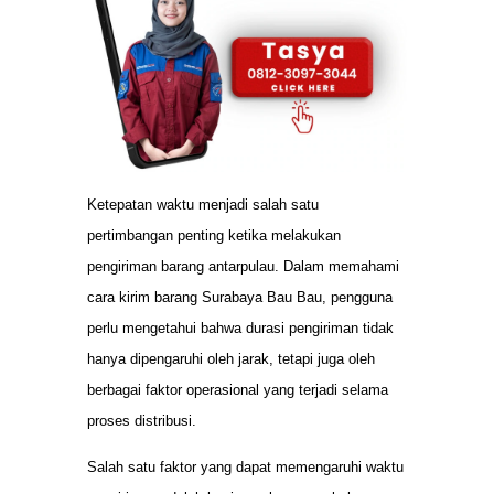
Ketepatan waktu menjadi salah satu
pertimbangan penting ketika melakukan
pengiriman barang antarpulau. Dalam memahami
cara kirim barang Surabaya Bau Bau, pengguna
perlu mengetahui bahwa durasi pengiriman tidak
hanya dipengaruhi oleh jarak, tetapi juga oleh
berbagai faktor operasional yang terjadi selama
proses distribusi.
Salah satu faktor yang dapat memengaruhi waktu