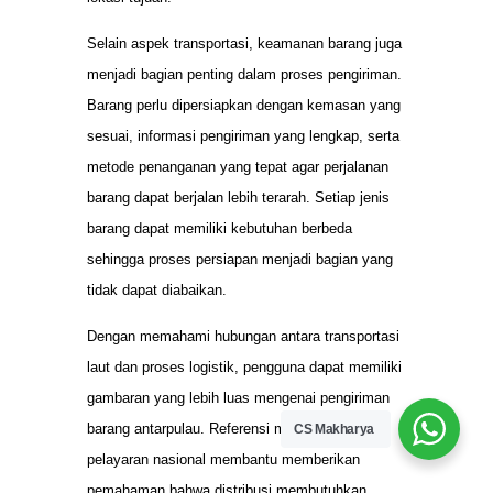
Selain aspek transportasi, keamanan barang juga
menjadi bagian penting dalam proses pengiriman.
Barang perlu dipersiapkan dengan kemasan yang
sesuai, informasi pengiriman yang lengkap, serta
metode penanganan yang tepat agar perjalanan
barang dapat berjalan lebih terarah. Setiap jenis
barang dapat memiliki kebutuhan berbeda
sehingga proses persiapan menjadi bagian yang
tidak dapat diabaikan.
Dengan memahami hubungan antara transportasi
laut dan proses logistik, pengguna dapat memiliki
gambaran yang lebih luas mengenai pengiriman
barang antarpulau. Referensi mengenai sistem
CS Makharya
pelayaran nasional membantu memberikan
pemahaman bahwa distribusi membutuhkan