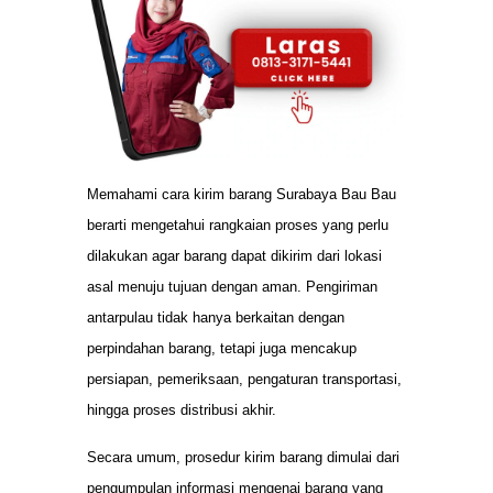
Memahami cara kirim barang Surabaya Bau Bau
berarti mengetahui rangkaian proses yang perlu
dilakukan agar barang dapat dikirim dari lokasi
asal menuju tujuan dengan aman. Pengiriman
antarpulau tidak hanya berkaitan dengan
perpindahan barang, tetapi juga mencakup
persiapan, pemeriksaan, pengaturan transportasi,
hingga proses distribusi akhir.
Secara umum, prosedur kirim barang dimulai dari
pengumpulan informasi mengenai barang yang