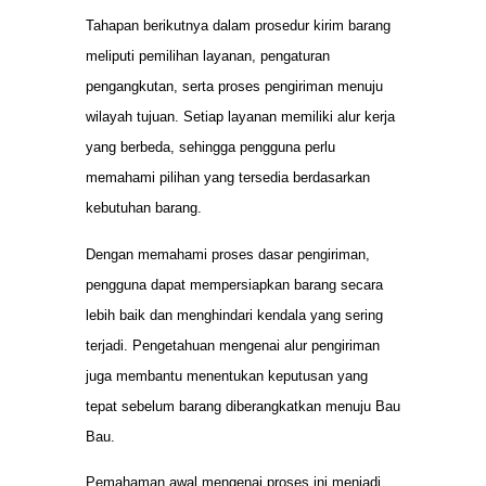
Tahapan berikutnya dalam prosedur kirim barang
meliputi pemilihan layanan, pengaturan
pengangkutan, serta proses pengiriman menuju
wilayah tujuan. Setiap layanan memiliki alur kerja
yang berbeda, sehingga pengguna perlu
memahami pilihan yang tersedia berdasarkan
kebutuhan barang.
Dengan memahami proses dasar pengiriman,
pengguna dapat mempersiapkan barang secara
lebih baik dan menghindari kendala yang sering
terjadi. Pengetahuan mengenai alur pengiriman
juga membantu menentukan keputusan yang
tepat sebelum barang diberangkatkan menuju Bau
Bau.
Pemahaman awal mengenai proses ini menjadi