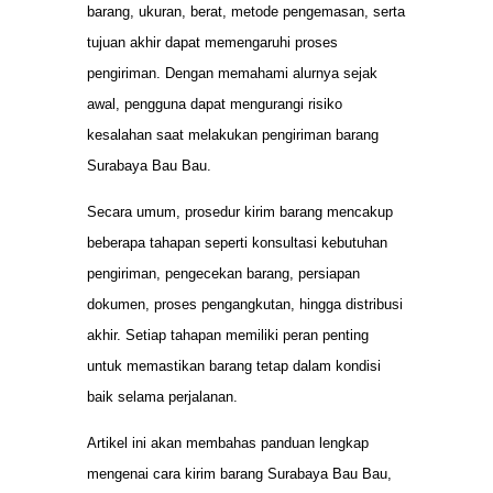
barang, ukuran, berat, metode pengemasan, serta
tujuan akhir dapat memengaruhi proses
pengiriman. Dengan memahami alurnya sejak
awal, pengguna dapat mengurangi risiko
kesalahan saat melakukan pengiriman barang
Surabaya Bau Bau.
Secara umum, prosedur kirim barang mencakup
beberapa tahapan seperti konsultasi kebutuhan
pengiriman, pengecekan barang, persiapan
dokumen, proses pengangkutan, hingga distribusi
akhir. Setiap tahapan memiliki peran penting
untuk memastikan barang tetap dalam kondisi
baik selama perjalanan.
Artikel ini akan membahas panduan lengkap
mengenai cara kirim barang Surabaya Bau Bau,