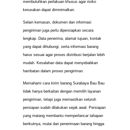
membutuhkan perlakuan khusus agar risiko
kerusakan dapat diminimalkan.
Selain kemasan, dokumen dan informasi
pengiriman juga perlu dipersiapkan secara
lengkap. Data penerima, alamat tujuan, kontak
yang dapat dihubungi, serta informasi barang
harus sesuai agar proses distribusi berjalan lebih
mudah. Kesalahan data dapat menyebabkan
hambatan dalam proses pengiriman.
Memahami cara kirim barang Surabaya Bau Bau
tidak hanya berkaitan dengan memilih layanan
pengiriman, tetapi juga memastikan seluruh
persiapan sudah dilakukan sejak awal. Persiapan
yang matang membantu memperlancar tahapan
berikutnya, mulai dari penerimaan barang hingga