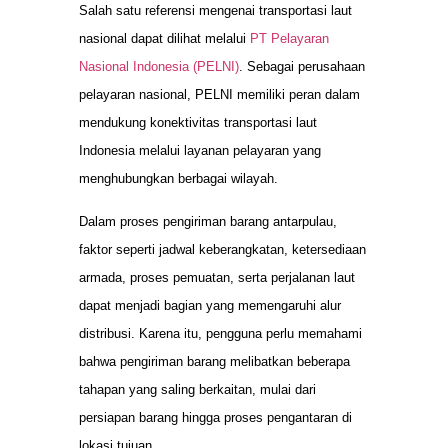
Salah satu referensi mengenai transportasi laut
nasional dapat dilihat melalui
PT Pelayaran
Nasional Indonesia (PELNI)
. Sebagai perusahaan
pelayaran nasional, PELNI memiliki peran dalam
mendukung konektivitas transportasi laut
Indonesia melalui layanan pelayaran yang
menghubungkan berbagai wilayah.
Dalam proses pengiriman barang antarpulau,
faktor seperti jadwal keberangkatan, ketersediaan
armada, proses pemuatan, serta perjalanan laut
dapat menjadi bagian yang memengaruhi alur
distribusi. Karena itu, pengguna perlu memahami
bahwa pengiriman barang melibatkan beberapa
tahapan yang saling berkaitan, mulai dari
persiapan barang hingga proses pengantaran di
lokasi tujuan.