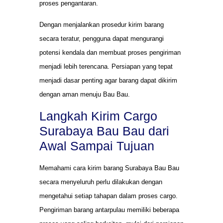
proses pengantaran.
Dengan menjalankan prosedur kirim barang
secara teratur, pengguna dapat mengurangi
potensi kendala dan membuat proses pengiriman
menjadi lebih terencana. Persiapan yang tepat
menjadi dasar penting agar barang dapat dikirim
dengan aman menuju Bau Bau.
Langkah Kirim Cargo
Surabaya Bau Bau dari
Awal Sampai Tujuan
Memahami cara kirim barang Surabaya Bau Bau
secara menyeluruh perlu dilakukan dengan
mengetahui setiap tahapan dalam proses cargo.
Pengiriman barang antarpulau memiliki beberapa