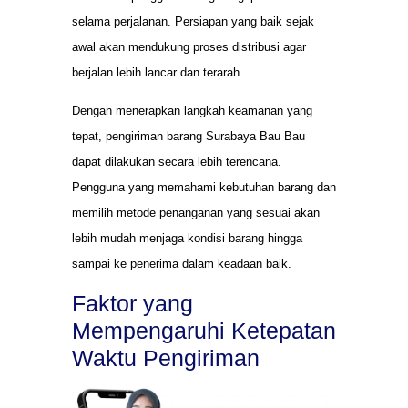
selama perjalanan. Persiapan yang baik sejak
awal akan mendukung proses distribusi agar
berjalan lebih lancar dan terarah.
Dengan menerapkan langkah keamanan yang
tepat, pengiriman barang Surabaya Bau Bau
dapat dilakukan secara lebih terencana.
Pengguna yang memahami kebutuhan barang dan
memilih metode penanganan yang sesuai akan
lebih mudah menjaga kondisi barang hingga
sampai ke penerima dalam keadaan baik.
Faktor yang
Mempengaruhi Ketepatan
Waktu Pengiriman