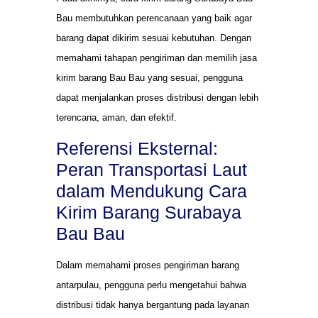
Bau membutuhkan perencanaan yang baik agar
barang dapat dikirim sesuai kebutuhan. Dengan
memahami tahapan pengiriman dan memilih jasa
kirim barang Bau Bau yang sesuai, pengguna
dapat menjalankan proses distribusi dengan lebih
terencana, aman, dan efektif.
Referensi Eksternal:
Peran Transportasi Laut
dalam Mendukung Cara
Kirim Barang Surabaya
Bau Bau
Dalam memahami proses pengiriman barang
antarpulau, pengguna perlu mengetahui bahwa
distribusi tidak hanya bergantung pada layanan