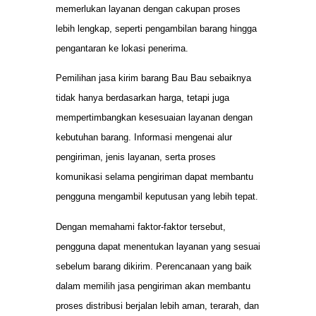
memerlukan layanan dengan cakupan proses
lebih lengkap, seperti pengambilan barang hingga
pengantaran ke lokasi penerima.
Pemilihan jasa kirim barang Bau Bau sebaiknya
tidak hanya berdasarkan harga, tetapi juga
mempertimbangkan kesesuaian layanan dengan
kebutuhan barang. Informasi mengenai alur
pengiriman, jenis layanan, serta proses
komunikasi selama pengiriman dapat membantu
pengguna mengambil keputusan yang lebih tepat.
Dengan memahami faktor-faktor tersebut,
pengguna dapat menentukan layanan yang sesuai
sebelum barang dikirim. Perencanaan yang baik
dalam memilih jasa pengiriman akan membantu
proses distribusi berjalan lebih aman, terarah, dan