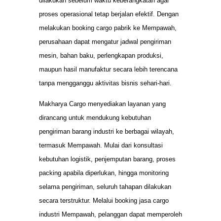
dilakukan sebelum waktu keberangkatan agar
proses operasional tetap berjalan efektif. Dengan
melakukan booking cargo pabrik ke Mempawah,
perusahaan dapat mengatur jadwal pengiriman
mesin, bahan baku, perlengkapan produksi,
maupun hasil manufaktur secara lebih terencana
tanpa mengganggu aktivitas bisnis sehari-hari.
Makharya Cargo menyediakan layanan yang
dirancang untuk mendukung kebutuhan
pengiriman barang industri ke berbagai wilayah,
termasuk Mempawah. Mulai dari konsultasi
kebutuhan logistik, penjemputan barang, proses
packing apabila diperlukan, hingga monitoring
selama pengiriman, seluruh tahapan dilakukan
secara terstruktur. Melalui booking jasa cargo
industri Mempawah, pelanggan dapat memperoleh