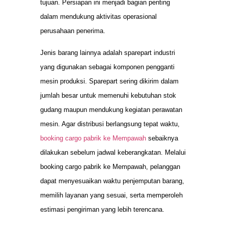
tujuan. Persiapan ini menjadi bagian penting
dalam mendukung aktivitas operasional
perusahaan penerima.
Jenis barang lainnya adalah sparepart industri
yang digunakan sebagai komponen pengganti
mesin produksi. Sparepart sering dikirim dalam
jumlah besar untuk memenuhi kebutuhan stok
gudang maupun mendukung kegiatan perawatan
mesin. Agar distribusi berlangsung tepat waktu,
booking cargo pabrik ke Mempawah
sebaiknya
dilakukan sebelum jadwal keberangkatan. Melalui
booking cargo pabrik ke Mempawah, pelanggan
dapat menyesuaikan waktu penjemputan barang,
memilih layanan yang sesuai, serta memperoleh
estimasi pengiriman yang lebih terencana.