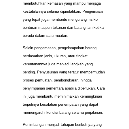
membutuhkan kemasan yang mampu menjaga
kestabilannya selama dipindahkan. Pengemasan
yang tepat juga membantu mengurangi risiko
benturan maupun tekanan dari barang lain ketika
berada dalam satu muatan.
Selain pengemasan, pengelompokan barang
berdasarkan jenis, ukuran, atau tingkat
kerentanannya juga menjadi langkah yang
penting. Penyusunan yang teratur mempermudah
proses pemuatan, pembongkaran, hingga
penyimpanan sementara apabila diperlukan. Cara
ini juga membantu meminimalkan kemungkinan
terjadinya kesalahan penempatan yang dapat
memengaruhi kondisi barang selama perjalanan.
Penimbangan menjadi tahapan berikutnya yang