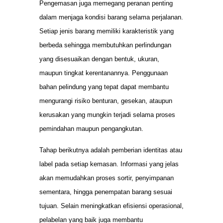
Pengemasan juga memegang peranan penting
dalam menjaga kondisi barang selama perjalanan.
Setiap jenis barang memiliki karakteristik yang
berbeda sehingga membutuhkan perlindungan
yang disesuaikan dengan bentuk, ukuran,
maupun tingkat kerentanannya. Penggunaan
bahan pelindung yang tepat dapat membantu
mengurangi risiko benturan, gesekan, ataupun
kerusakan yang mungkin terjadi selama proses
pemindahan maupun pengangkutan.
Tahap berikutnya adalah pemberian identitas atau
label pada setiap kemasan. Informasi yang jelas
akan memudahkan proses sortir, penyimpanan
sementara, hingga penempatan barang sesuai
tujuan. Selain meningkatkan efisiensi operasional,
pelabelan yang baik juga membantu