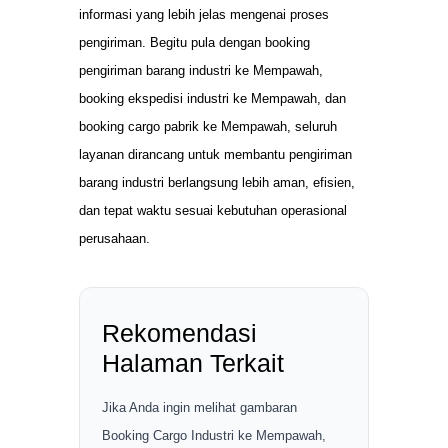
informasi yang lebih jelas mengenai proses
pengiriman. Begitu pula dengan booking
pengiriman barang industri ke Mempawah,
booking ekspedisi industri ke Mempawah, dan
booking cargo pabrik ke Mempawah, seluruh
layanan dirancang untuk membantu pengiriman
barang industri berlangsung lebih aman, efisien,
dan tepat waktu sesuai kebutuhan operasional
perusahaan.
Rekomendasi
Halaman Terkait
Jika Anda ingin melihat gambaran
Booking Cargo Industri ke Mempawah,