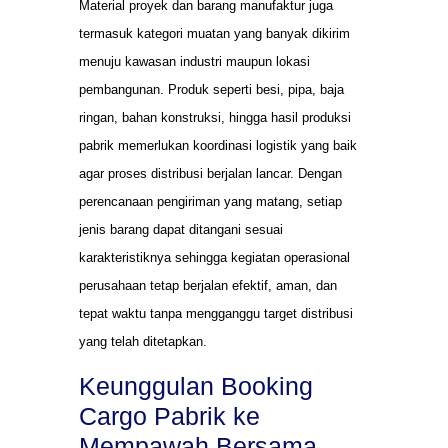
Material proyek dan barang manufaktur juga
termasuk kategori muatan yang banyak dikirim
menuju kawasan industri maupun lokasi
pembangunan. Produk seperti besi, pipa, baja
ringan, bahan konstruksi, hingga hasil produksi
pabrik memerlukan koordinasi logistik yang baik
agar proses distribusi berjalan lancar. Dengan
perencanaan pengiriman yang matang, setiap
jenis barang dapat ditangani sesuai
karakteristiknya sehingga kegiatan operasional
perusahaan tetap berjalan efektif, aman, dan
tepat waktu tanpa mengganggu target distribusi
yang telah ditetapkan.
Keunggulan Booking
Cargo Pabrik ke
Mempawah Bersama