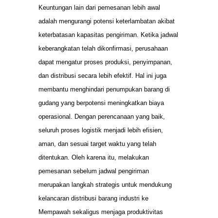
Keuntungan lain dari pemesanan lebih awal
adalah mengurangi potensi keterlambatan akibat
keterbatasan kapasitas pengiriman. Ketika jadwal
keberangkatan telah dikonfirmasi, perusahaan
dapat mengatur proses produksi, penyimpanan,
dan distribusi secara lebih efektif. Hal ini juga
membantu menghindari penumpukan barang di
gudang yang berpotensi meningkatkan biaya
operasional. Dengan perencanaan yang baik,
seluruh proses logistik menjadi lebih efisien,
aman, dan sesuai target waktu yang telah
ditentukan. Oleh karena itu, melakukan
pemesanan sebelum jadwal pengiriman
merupakan langkah strategis untuk mendukung
kelancaran distribusi barang industri ke
Mempawah sekaligus menjaga produktivitas