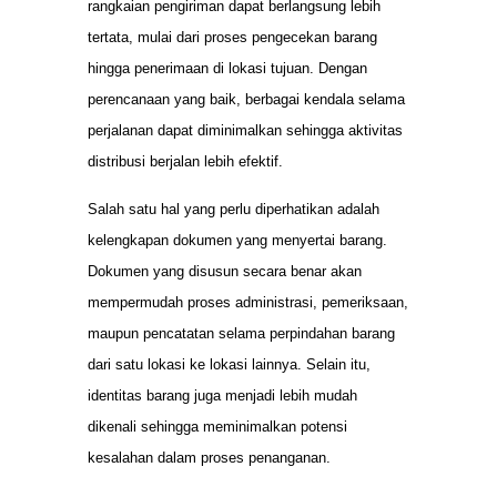
rangkaian pengiriman dapat berlangsung lebih
tertata, mulai dari proses pengecekan barang
hingga penerimaan di lokasi tujuan. Dengan
perencanaan yang baik, berbagai kendala selama
perjalanan dapat diminimalkan sehingga aktivitas
distribusi berjalan lebih efektif.
Salah satu hal yang perlu diperhatikan adalah
kelengkapan dokumen yang menyertai barang.
Dokumen yang disusun secara benar akan
mempermudah proses administrasi, pemeriksaan,
maupun pencatatan selama perpindahan barang
dari satu lokasi ke lokasi lainnya. Selain itu,
identitas barang juga menjadi lebih mudah
dikenali sehingga meminimalkan potensi
kesalahan dalam proses penanganan.