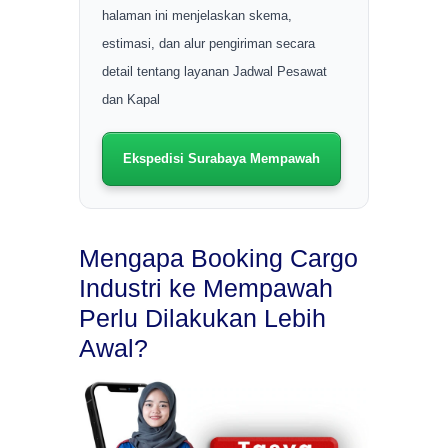
halaman ini menjelaskan skema,
estimasi, dan alur pengiriman secara
detail tentang layanan Jadwal Pesawat
dan Kapal
Ekspedisi Surabaya Mempawah
Mengapa Booking Cargo
Industri ke Mempawah
Perlu Dilakukan Lebih
Awal?