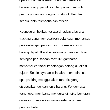
operasional perusahaan. Dengan melakukan
booking cargo pabrik ke Mempawah, seluruh
proses persiapan pengiriman dapat dilakukan
secara lebih terencana dan efisien.
Keunggulan berikutnya adalah adanya layanan
tracking yang memudahkan pelanggan memantau
perkembangan pengiriman. Informasi status
barang dapat diketahui selama proses distribusi
sehingga perusahaan memiliki gambaran
mengenai estimasi kedatangan barang di lokasi
tujuan. Selain layanan pelacakan, tersedia pula
opsi packing menggunakan material yang
disesuaikan dengan jenis barang. Pengemasan
yang tepat membantu mengurangi risiko benturan,
goresan, maupun kerusakan selama proses
pengangkutan.