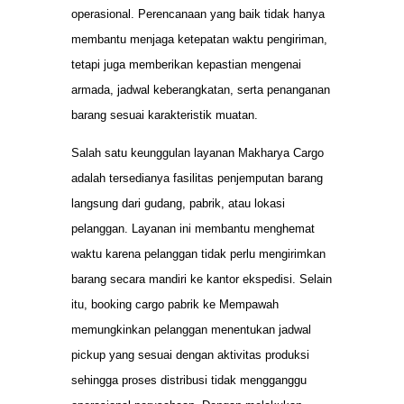
operasional. Perencanaan yang baik tidak hanya
membantu menjaga ketepatan waktu pengiriman,
tetapi juga memberikan kepastian mengenai
armada, jadwal keberangkatan, serta penanganan
barang sesuai karakteristik muatan.
Salah satu keunggulan layanan Makharya Cargo
adalah tersedianya fasilitas penjemputan barang
langsung dari gudang, pabrik, atau lokasi
pelanggan. Layanan ini membantu menghemat
waktu karena pelanggan tidak perlu mengirimkan
barang secara mandiri ke kantor ekspedisi. Selain
itu, booking cargo pabrik ke Mempawah
memungkinkan pelanggan menentukan jadwal
pickup yang sesuai dengan aktivitas produksi
sehingga proses distribusi tidak mengganggu