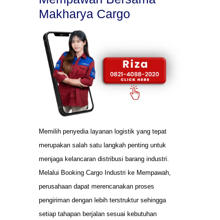
Makharya Cargo
Memilih penyedia layanan logistik yang tepat
merupakan salah satu langkah penting untuk
menjaga kelancaran distribusi barang industri.
Melalui Booking Cargo Industri ke Mempawah,
perusahaan dapat merencanakan proses
pengiriman dengan lebih terstruktur sehingga
setiap tahapan berjalan sesuai kebutuhan