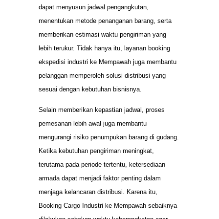
dapat menyusun jadwal pengangkutan,
menentukan metode penanganan barang, serta
memberikan estimasi waktu pengiriman yang
lebih terukur. Tidak hanya itu, layanan booking
ekspedisi industri ke Mempawah juga membantu
pelanggan memperoleh solusi distribusi yang
sesuai dengan kebutuhan bisnisnya.
Selain memberikan kepastian jadwal, proses
pemesanan lebih awal juga membantu
mengurangi risiko penumpukan barang di gudang.
Ketika kebutuhan pengiriman meningkat,
terutama pada periode tertentu, ketersediaan
armada dapat menjadi faktor penting dalam
menjaga kelancaran distribusi. Karena itu,
Booking Cargo Industri ke Mempawah sebaiknya