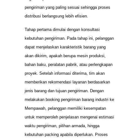
pengiriman yang paling sesuai sehingga proses
distribusi berlangsung lebih efisien.
Tahap pertama dimulai dengan konsultasi
kebutuhan pengiriman. Pada tahap ini, pelanggan
dapat menjelaskan karakteristik barang yang
akan dikirim, apakah berupa mesin produksi,
bahan baku, peralatan pabrik, atau perlengkapan
proyek. Setelah informasi diterima, tim akan
memberikan rekomendasi layanan berdasarkan
jenis barang dan tujuan pengiriman. Dengan
melakukan booking pengiriman barang industri ke
Mempawah, pelanggan memiliki kesempatan
untuk memperoleh penjelasan mengenai estimasi
waktu pengiriman, pilihan armada, hingga
kebutuhan packing apabila diperlukan. Proses