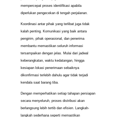
mempercepat proses identifikasi apabila
diperlukan pengecekan di tengah perjalanan.
Koordinasi antar pihak yang terlibat juga tidak
kalah penting. Komunikasi yang baik antara
pengirim, pihak operasional, dan penerima
membantu memastikan seluruh informasi
tersampaikan dengan jelas. Mulai dari jadwal
keberangkatan, waktu kedatangan, hingga
kesiapan lokasi penerimaan sebaiknya
dikonfirmasi terlebih dahulu agar tidak terjadi
kendala saat barang tiba.
Dengan memperhatikan setiap tahapan persiapan
secara menyeluruh, proses distribusi akan
berlangsung lebih tertib dan efisien. Langkah-
langkah sederhana seperti memastikan