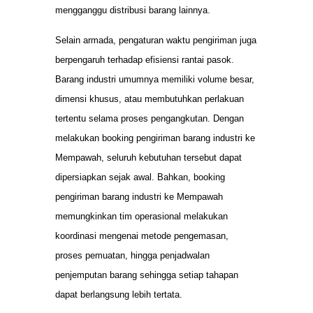
mengganggu distribusi barang lainnya.
Selain armada, pengaturan waktu pengiriman juga
berpengaruh terhadap efisiensi rantai pasok.
Barang industri umumnya memiliki volume besar,
dimensi khusus, atau membutuhkan perlakuan
tertentu selama proses pengangkutan. Dengan
melakukan booking pengiriman barang industri ke
Mempawah, seluruh kebutuhan tersebut dapat
dipersiapkan sejak awal. Bahkan, booking
pengiriman barang industri ke Mempawah
memungkinkan tim operasional melakukan
koordinasi mengenai metode pengemasan,
proses pemuatan, hingga penjadwalan
penjemputan barang sehingga setiap tahapan
dapat berlangsung lebih tertata.