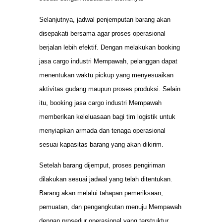
Selanjutnya, jadwal penjemputan barang akan
disepakati bersama agar proses operasional
berjalan lebih efektif. Dengan melakukan booking
jasa cargo industri Mempawah, pelanggan dapat
menentukan waktu pickup yang menyesuaikan
aktivitas gudang maupun proses produksi. Selain
itu, booking jasa cargo industri Mempawah
memberikan keleluasaan bagi tim logistik untuk
menyiapkan armada dan tenaga operasional
sesuai kapasitas barang yang akan dikirim.
Setelah barang dijemput, proses pengiriman
dilakukan sesuai jadwal yang telah ditentukan.
Barang akan melalui tahapan pemeriksaan,
pemuatan, dan pengangkutan menuju Mempawah
dengan prosedur operasional yang terstruktur.