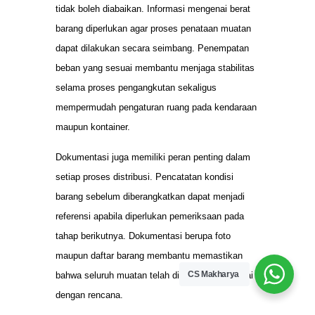
tidak boleh diabaikan. Informasi mengenai berat
barang diperlukan agar proses penataan muatan
dapat dilakukan secara seimbang. Penempatan
beban yang sesuai membantu menjaga stabilitas
selama proses pengangkutan sekaligus
mempermudah pengaturan ruang pada kendaraan
maupun kontainer.
Dokumentasi juga memiliki peran penting dalam
setiap proses distribusi. Pencatatan kondisi
barang sebelum diberangkatkan dapat menjadi
referensi apabila diperlukan pemeriksaan pada
tahap berikutnya. Dokumentasi berupa foto
maupun daftar barang membantu memastikan
CS Makharya
bahwa seluruh muatan telah dipersiapkan sesuai
dengan rencana.