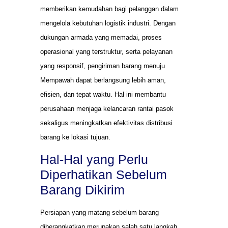
memberikan kemudahan bagi pelanggan dalam
mengelola kebutuhan logistik industri. Dengan
dukungan armada yang memadai, proses
operasional yang terstruktur, serta pelayanan
yang responsif, pengiriman barang menuju
Mempawah dapat berlangsung lebih aman,
efisien, dan tepat waktu. Hal ini membantu
perusahaan menjaga kelancaran rantai pasok
sekaligus meningkatkan efektivitas distribusi
barang ke lokasi tujuan.
Hal-Hal yang Perlu
Diperhatikan Sebelum
Barang Dikirim
Persiapan yang matang sebelum barang
diberangkatkan merupakan salah satu langkah