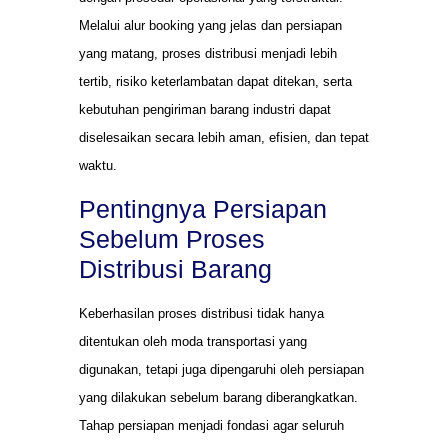
Melalui alur booking yang jelas dan persiapan
yang matang, proses distribusi menjadi lebih
tertib, risiko keterlambatan dapat ditekan, serta
kebutuhan pengiriman barang industri dapat
diselesaikan secara lebih aman, efisien, dan tepat
waktu.
Pentingnya Persiapan
Sebelum Proses
Distribusi Barang
Keberhasilan proses distribusi tidak hanya
ditentukan oleh moda transportasi yang
digunakan, tetapi juga dipengaruhi oleh persiapan
yang dilakukan sebelum barang diberangkatkan.
Tahap persiapan menjadi fondasi agar seluruh