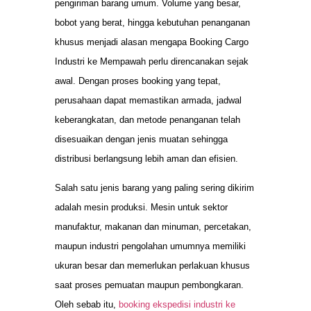
pengiriman barang umum. Volume yang besar,
bobot yang berat, hingga kebutuhan penanganan
khusus menjadi alasan mengapa Booking Cargo
Industri ke Mempawah perlu direncanakan sejak
awal. Dengan proses booking yang tepat,
perusahaan dapat memastikan armada, jadwal
keberangkatan, dan metode penanganan telah
disesuaikan dengan jenis muatan sehingga
distribusi berlangsung lebih aman dan efisien.
Salah satu jenis barang yang paling sering dikirim
adalah mesin produksi. Mesin untuk sektor
manufaktur, makanan dan minuman, percetakan,
maupun industri pengolahan umumnya memiliki
ukuran besar dan memerlukan perlakuan khusus
saat proses pemuatan maupun pembongkaran.
Oleh sebab itu,
booking ekspedisi industri ke