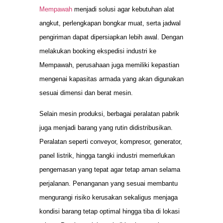
Mempawah
menjadi solusi agar kebutuhan alat
angkut, perlengkapan bongkar muat, serta jadwal
pengiriman dapat dipersiapkan lebih awal. Dengan
melakukan booking ekspedisi industri ke
Mempawah, perusahaan juga memiliki kepastian
mengenai kapasitas armada yang akan digunakan
sesuai dimensi dan berat mesin.
Selain mesin produksi, berbagai peralatan pabrik
juga menjadi barang yang rutin didistribusikan.
Peralatan seperti conveyor, kompresor, generator,
panel listrik, hingga tangki industri memerlukan
pengemasan yang tepat agar tetap aman selama
perjalanan. Penanganan yang sesuai membantu
mengurangi risiko kerusakan sekaligus menjaga
kondisi barang tetap optimal hingga tiba di lokasi