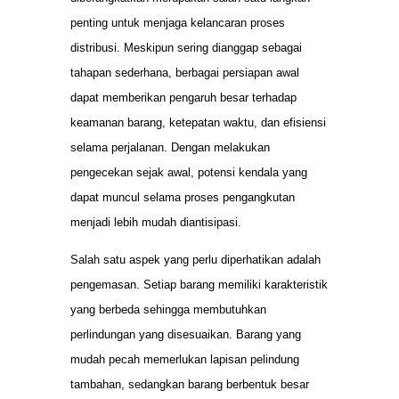
penting untuk menjaga kelancaran proses
distribusi. Meskipun sering dianggap sebagai
tahapan sederhana, berbagai persiapan awal
dapat memberikan pengaruh besar terhadap
keamanan barang, ketepatan waktu, dan efisiensi
selama perjalanan. Dengan melakukan
pengecekan sejak awal, potensi kendala yang
dapat muncul selama proses pengangkutan
menjadi lebih mudah diantisipasi.
Salah satu aspek yang perlu diperhatikan adalah
pengemasan. Setiap barang memiliki karakteristik
yang berbeda sehingga membutuhkan
perlindungan yang disesuaikan. Barang yang
mudah pecah memerlukan lapisan pelindung
tambahan, sedangkan barang berbentuk besar