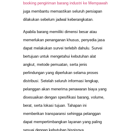
booking pengiriman barang industri ke Mempawah
juga membantu memastikan seluruh persiapan
dilakukan sebelum jadwal keberangkatan.
Apabila barang memiliki dimensi besar atau
memerlukan penanganan khusus, penyedia jasa
dapat melakukan survei terlebih dahulu. Survei
bertujuan untuk mengetahui kebutuhan alat
angkut, metode pemuatan, serta jenis
perlindungan yang diperlukan selama proses
distribusi. Setelah seluruh informasi lengkap,
pelanggan akan menerima penawaran biaya yang
disesuaikan dengan spesifikasi barang, volume,
berat, serta lokasi tujuan. Tahapan ini
memberikan transparansi sehingga pelanggan
dapat mempertimbangkan layanan yang paling
sesuai dengan kebutuhan bisnisnya.