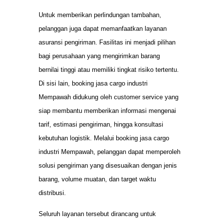
Untuk memberikan perlindungan tambahan,
pelanggan juga dapat memanfaatkan layanan
asuransi pengiriman. Fasilitas ini menjadi pilihan
bagi perusahaan yang mengirimkan barang
bernilai tinggi atau memiliki tingkat risiko tertentu.
Di sisi lain, booking jasa cargo industri
Mempawah didukung oleh customer service yang
siap membantu memberikan informasi mengenai
tarif, estimasi pengiriman, hingga konsultasi
kebutuhan logistik. Melalui booking jasa cargo
industri Mempawah, pelanggan dapat memperoleh
solusi pengiriman yang disesuaikan dengan jenis
barang, volume muatan, dan target waktu
distribusi.
Seluruh layanan tersebut dirancang untuk