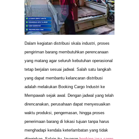
Dalam kegiatan distribusi skala industri, proses
pengiriman barang membutuhkan perencanaan
yang matang agar seluruh kebutuhan operasional
tetap berjalan sesuai jadwal. Salah satu langkah
yang dapat membantu kelancaran distribusi
adalah melakukan Booking Cargo Industri ke
Mempawah sejak awal. Dengan jadwal yang telah
direncanakan, perusahaan dapat menyesuaikan
waktu produksi, pengemasan, hingga proses
penerimaan barang di lokasi tujuan tanpa harus
menghadapi kendala keterlambatan yang tidak
diinginkan. Selain itu, layanan
booking jasa cargo