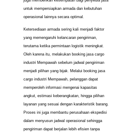
juga memberikan kesempatan bagi penyedia jasa
untuk mempersiapkan armada dan kebutuhan
operasional lainnya secara optimal.
Ketersediaan armada sering kali menjadi faktor
yang memengaruhi kelancaran pengiriman,
terutama ketika permintaan logistik meningkat.
Oleh karena itu, melakukan booking jasa cargo
industri Mempawah sebelum jadwal pengiriman
menjadi pilihan yang bijak. Melalui booking jasa
cargo industri Mempawah, pelanggan dapat
memperoleh informasi mengenai kapasitas
angkut, estimasi keberangkatan, hingga pilihan
layanan yang sesuai dengan karakteristik barang.
Proses ini juga membantu perusahaan ekspedisi
dalam menyusun jadwal operasional sehingga
pengiriman dapat berjalan lebih efisien tanpa