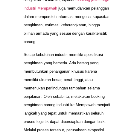
industri Mempawah
juga memudahkan pelanggan
dalam memperoleh informasi mengenai kapasitas
pengiriman, estimasi keberangkatan, hingga
pilihan armada yang sesuai dengan karakteristik
barang.
Setiap kebutuhan industri memiliki spesifikasi
pengiriman yang berbeda. Ada barang yang
membutuhkan penanganan khusus karena
memiliki ukuran besar, berat tinggi, atau
memerlukan perlindungan tambahan selama
perjalanan. Oleh sebab itu, melakukan booking
pengiriman barang industri ke Mempawah menjadi
langkah yang tepat untuk memastikan seluruh
proses logistik dapat dipersiapkan dengan baik.
Melalui proses tersebut, perusahaan ekspedisi