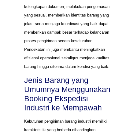
kelengkapan dokumen, melakukan pengemasan
yang sesuai, memberikan identitas barang yang
jelas, serta menjaga koordinasi yang baik dapat
memberikan dampak besar terhadap kelancaran
proses pengiriman secara keseluruhan.
Pendekatan ini juga membantu meningkatkan
efisiensi operasional sekaligus menjaga kualitas
barang hingga diterima dalam kondisi yang baik.
Jenis Barang yang
Umumnya Menggunakan
Booking Ekspedisi
Industri ke Mempawah
Kebutuhan pengiriman barang industri memiliki
karakteristik yang berbeda dibandingkan