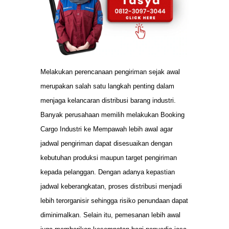
Melakukan perencanaan pengiriman sejak awal
merupakan salah satu langkah penting dalam
menjaga kelancaran distribusi barang industri.
Banyak perusahaan memilih melakukan Booking
Cargo Industri ke Mempawah lebih awal agar
jadwal pengiriman dapat disesuaikan dengan
kebutuhan produksi maupun target pengiriman
kepada pelanggan. Dengan adanya kepastian
jadwal keberangkatan, proses distribusi menjadi
lebih terorganisir sehingga risiko penundaan dapat
diminimalkan. Selain itu, pemesanan lebih awal