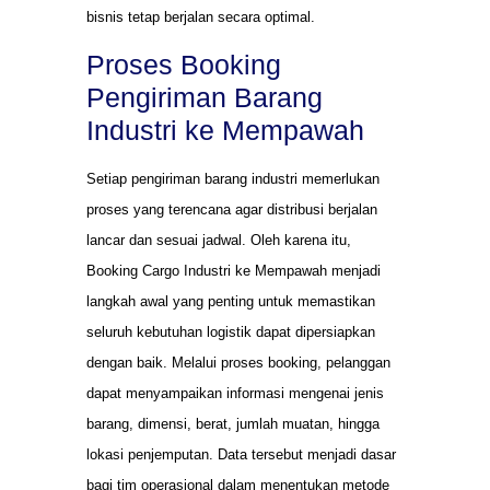
bisnis tetap berjalan secara optimal.
Proses Booking
Pengiriman Barang
Industri ke Mempawah
Setiap pengiriman barang industri memerlukan
proses yang terencana agar distribusi berjalan
lancar dan sesuai jadwal. Oleh karena itu,
Booking Cargo Industri ke Mempawah menjadi
langkah awal yang penting untuk memastikan
seluruh kebutuhan logistik dapat dipersiapkan
dengan baik. Melalui proses booking, pelanggan
dapat menyampaikan informasi mengenai jenis
barang, dimensi, berat, jumlah muatan, hingga
lokasi penjemputan. Data tersebut menjadi dasar
bagi tim operasional dalam menentukan metode