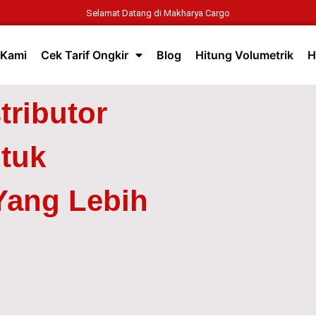
Selamat Datang di Makharya Cargo
 Kami
Cek Tarif Ongkir
Blog
Hitung Volumetrik
H
tributor
tuk
 Yang Lebih