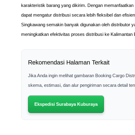
karakteristik barang yang dikirim. Dengan memanfaatkan 
dapat mengatur distribusi secara lebih fleksibel dan efisie
Singkawang semakin banyak digunakan oleh distributor y
meningkatkan efektivitas proses distribusi ke Kalimantan 
Rekomendasi Halaman Terkait
Jika Anda ingin melihat gambaran Booking Cargo Dist
skema, estimasi, dan alur pengiriman secara detail t
Ekspedisi Surabaya Kuburaya