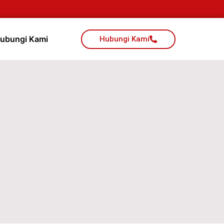
ubungi Kami
Hubungi Kami