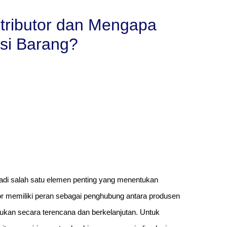
stributor dan Mengapa
usi Barang?
adi salah satu elemen penting yang menentukan
or memiliki peran sebagai penghubung antara produsen
ukan secara terencana dan berkelanjutan. Untuk