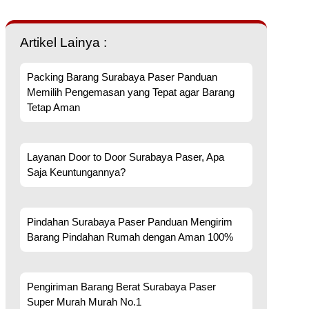
Artikel Lainya :
Packing Barang Surabaya Paser Panduan
Memilih Pengemasan yang Tepat agar Barang
Tetap Aman
Layanan Door to Door Surabaya Paser, Apa
Saja Keuntungannya?
Pindahan Surabaya Paser Panduan Mengirim
Barang Pindahan Rumah dengan Aman 100%
Pengiriman Barang Berat Surabaya Paser
Super Murah Murah No.1