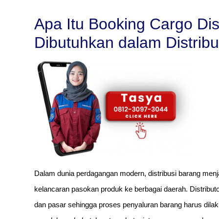
Apa Itu Booking Cargo Di
Dibutuhkan dalam Distrib
Dalam dunia perdagangan modern, distribusi barang menj
kelancaran pasokan produk ke berbagai daerah. Distribut
dan pasar sehingga proses penyaluran barang harus dilak