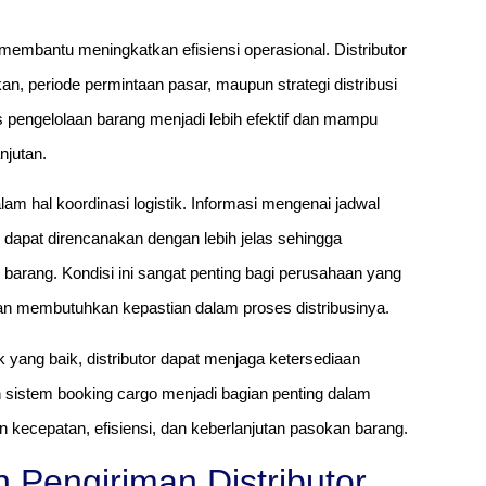
membantu meningkatkan efisiensi operasional. Distributor
, periode permintaan pasar, maupun strategi distribusi
 pengelolaan barang menjadi lebih efektif dan mampu
njutan.
 hal koordinasi logistik. Informasi mengenai jadwal
dapat direncanakan dengan lebih jelas sehingga
 barang. Kondisi ini sangat penting bagi perusahaan yang
an membutuhkan kepastian dalam proses distribusinya.
 yang baik, distributor dapat menjaga ketersediaan
ah sistem booking cargo menjadi bagian penting dalam
kecepatan, efisiensi, dan keberlanjutan pasokan barang.
Pengiriman Distributor