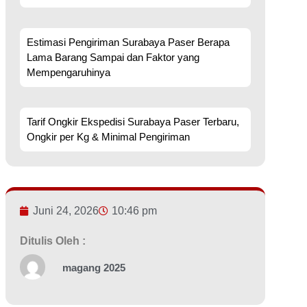
Estimasi Pengiriman Surabaya Paser Berapa
Lama Barang Sampai dan Faktor yang
Mempengaruhinya
Tarif Ongkir Ekspedisi Surabaya Paser Terbaru,
Ongkir per Kg & Minimal Pengiriman
Juni 24, 2026
10:46 pm
Ditulis Oleh :
magang 2025