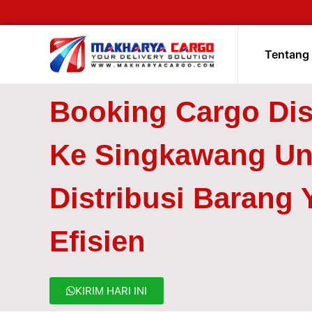
Tentang
Booking Cargo Dis
Ke Singkawang Un
Distribusi Barang
Efisien
KIRIM HARI INI