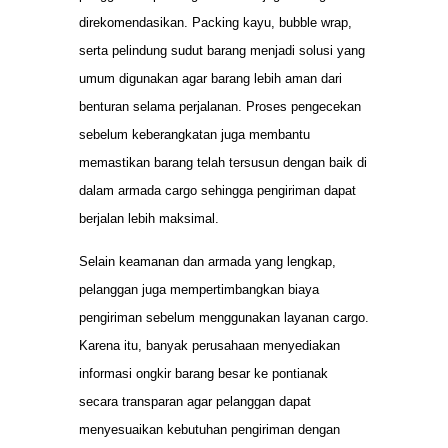
direkomendasikan. Packing kayu, bubble wrap,
serta pelindung sudut barang menjadi solusi yang
umum digunakan agar barang lebih aman dari
benturan selama perjalanan. Proses pengecekan
sebelum keberangkatan juga membantu
memastikan barang telah tersusun dengan baik di
dalam armada cargo sehingga pengiriman dapat
berjalan lebih maksimal.
Selain keamanan dan armada yang lengkap,
pelanggan juga mempertimbangkan biaya
pengiriman sebelum menggunakan layanan cargo.
Karena itu, banyak perusahaan menyediakan
informasi ongkir barang besar ke pontianak
secara transparan agar pelanggan dapat
menyesuaikan kebutuhan pengiriman dengan