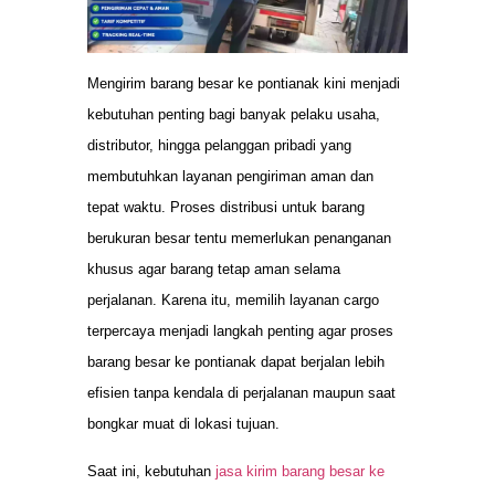
Mengirim barang besar ke pontianak kini menjadi
kebutuhan penting bagi banyak pelaku usaha,
distributor, hingga pelanggan pribadi yang
membutuhkan layanan pengiriman aman dan
tepat waktu. Proses distribusi untuk barang
berukuran besar tentu memerlukan penanganan
khusus agar barang tetap aman selama
perjalanan. Karena itu, memilih layanan cargo
terpercaya menjadi langkah penting agar proses
barang besar ke pontianak dapat berjalan lebih
efisien tanpa kendala di perjalanan maupun saat
bongkar muat di lokasi tujuan.
Saat ini, kebutuhan
jasa kirim barang besar ke