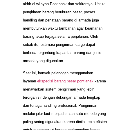
akhir di wilayah Pontianak dan sekitarnya. Untuk
pengiriman barang berukuran besar, proses
handling dan penataan barang di armada juga
membutuhkan waktu tambahan agar keamanan
barang tetap terjaga selama perjalanan. Oleh
sebab itu, estimasi pengiriman cargo dapat
berbeda tergantung kapasitas barang dan jenis
armada yang digunakan.
Saat ini, banyak pelanggan menggunakan
layanan
ekspedisi barang besar pontianak
karena
menawarkan sistem pengiriman yang lebih
terorganisir dengan dukungan armada lengkap
dan tenaga handling profesional. Pengiriman
melalui jalur laut menjadi salah satu metode yang
paling sering digunakan karena dinilai lebih efisien
untuk mengangkut barang berkapasitas besar