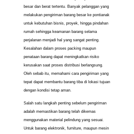
besar dan berat tertentu. Banyak pelanggan yang
melakukan pengiriman barang besar ke pontianak
untuk kebutuhan bisnis, proyek, hingga pindahan
rumah sehingga keamanan barang selama
perjalanan menjadi hal yang sangat penting.
Kesalahan dalam proses packing maupun
penataan barang dapat meningkatkan risiko
kerusakan saat proses distribusi berlangsung.
Oleh sebab itu, memahami cara pengiriman yang
tepat dapat membantu barang tiba di lokasi tujuan
dengan kondisi tetap aman.
Salah satu langkah penting sebelum pengiriman
adalah memastikan barang telah dikemas
menggunakan material pelindung yang sesuai.
Untuk barang elektronik, furniture, maupun mesin