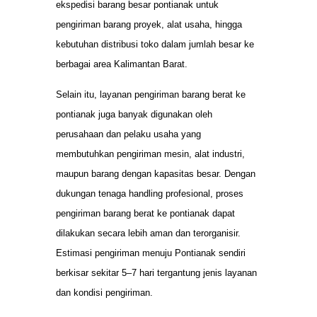
ekspedisi barang besar pontianak untuk
pengiriman barang proyek, alat usaha, hingga
kebutuhan distribusi toko dalam jumlah besar ke
berbagai area Kalimantan Barat.
Selain itu, layanan pengiriman barang berat ke
pontianak juga banyak digunakan oleh
perusahaan dan pelaku usaha yang
membutuhkan pengiriman mesin, alat industri,
maupun barang dengan kapasitas besar. Dengan
dukungan tenaga handling profesional, proses
pengiriman barang berat ke pontianak dapat
dilakukan secara lebih aman dan terorganisir.
Estimasi pengiriman menuju Pontianak sendiri
berkisar sekitar 5–7 hari tergantung jenis layanan
dan kondisi pengiriman.