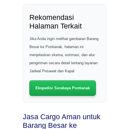
Rekomendasi
Halaman Terkait
Jika Anda ingin melihat gambaran Barang
Besar ke Pontianak, halaman ini
menjelaskan skema, estimasi, dan alur
pengiriman secara detail tentang layanan
Jadwal Pesawat dan Kapal
Ekspedisi Surabaya Pontianak
Jasa Cargo Aman untuk
Barang Besar ke