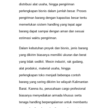
distribusi alat usaha, hingga pengiriman
perlengkapan bisnis dalam jumlah besar. Proses
pengiriman barang dengan kapasitas besar tentu
memerlukan sistem handling yang tepat agar
barang dapat sampai dengan aman dan sesuai
estimasi waktu pengiriman.
Dalam kebutuhan proyek dan bisnis, jenis barang
yang dikirim biasanya memiliki ukuran dan berat
yang tidak sedikit. Mesin industri, rak gudang,
alat produksi, material usaha, hingga
perlengkapan toko menjadi beberapa contoh
barang yang sering dikirim ke wilayah Kalimantan
Barat. Karena itu, perusahaan cargo profesional
biasanya menyediakan armada khusus serta
tenaga handling berpengalaman untuk membantu