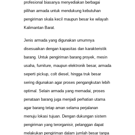
profesional biasanya menyediakan berbagai
pilihan armada untuk mendukung kebutuhan
pengiriman skala kecil maupun besar ke wilayah
Kalimantan Barat.
Jenis armada yang digunakan umumnya
disesuaikan dengan kapasitas dan karakteristik
barang. Untuk pengiriman barang proyek, mesin
usaha, furniture, maupun elektronik besar, armada
seperti pickup, colt diesel, hingga truk besar
sering digunakan agar proses pengangkutan lebih
optimal. Selain armada yang memadai, proses
penataan barang juga menjadi perhatian utama
agar barang tetap aman selama perjalanan
menuju lokasi tujuan. Dengan dukungan sistem
pengiriman yang terorganisir, pelanggan dapat
melakukan pengiriman dalam jumlah besar tanpa