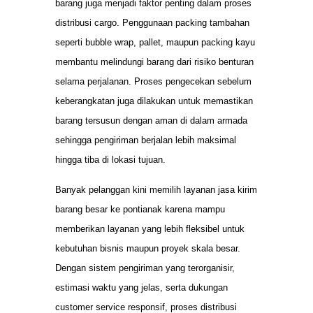
barang juga menjadi faktor penting dalam proses
distribusi cargo. Penggunaan packing tambahan
seperti bubble wrap, pallet, maupun packing kayu
membantu melindungi barang dari risiko benturan
selama perjalanan. Proses pengecekan sebelum
keberangkatan juga dilakukan untuk memastikan
barang tersusun dengan aman di dalam armada
sehingga pengiriman berjalan lebih maksimal
hingga tiba di lokasi tujuan.
Banyak pelanggan kini memilih layanan jasa kirim
barang besar ke pontianak karena mampu
memberikan layanan yang lebih fleksibel untuk
kebutuhan bisnis maupun proyek skala besar.
Dengan sistem pengiriman yang terorganisir,
estimasi waktu yang jelas, serta dukungan
customer service responsif, proses distribusi