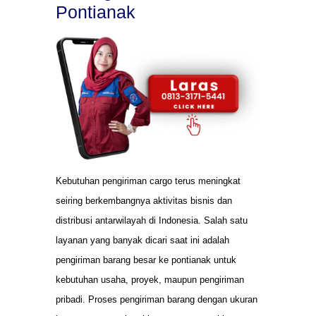
Pontianak
Kebutuhan pengiriman cargo terus meningkat
seiring berkembangnya aktivitas bisnis dan
distribusi antarwilayah di Indonesia. Salah satu
layanan yang banyak dicari saat ini adalah
pengiriman barang besar ke pontianak untuk
kebutuhan usaha, proyek, maupun pengiriman
pribadi. Proses pengiriman barang dengan ukuran