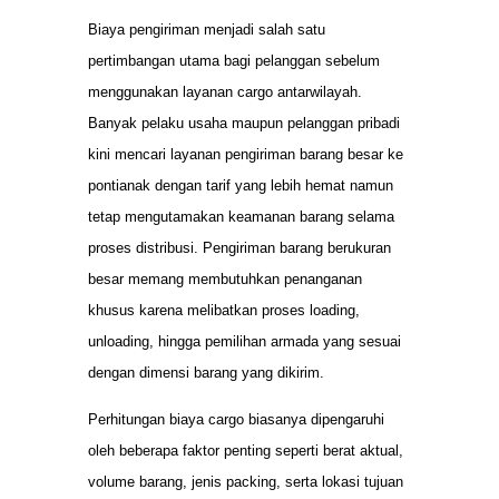
Biaya pengiriman menjadi salah satu
pertimbangan utama bagi pelanggan sebelum
menggunakan layanan cargo antarwilayah.
Banyak pelaku usaha maupun pelanggan pribadi
kini mencari layanan pengiriman barang besar ke
pontianak dengan tarif yang lebih hemat namun
tetap mengutamakan keamanan barang selama
proses distribusi. Pengiriman barang berukuran
besar memang membutuhkan penanganan
khusus karena melibatkan proses loading,
unloading, hingga pemilihan armada yang sesuai
dengan dimensi barang yang dikirim.
Perhitungan biaya cargo biasanya dipengaruhi
oleh beberapa faktor penting seperti berat aktual,
volume barang, jenis packing, serta lokasi tujuan