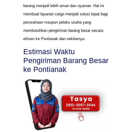
barang menjadi lebih aman dan nyaman. Hal ini
membuat layanan cargo menjadi solusi tepat bagi
perusahaan maupun pelaku usaha yang
membutuhkan pengiriman barang besar secara
efisien ke Pontianak dan sekitarnya.
Estimasi Waktu
Pengiriman Barang Besar
ke Pontianak