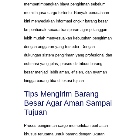
mempertimbangkan biaya pengiriman sebelum
memilih jasa cargo tertentu. Banyak perusahaan
kini menyediakan informasi ongkir barang besar
ke pontianak secara transparan agar pelanggan
lebih mudah menyesuaikan kebutuhan pengiriman
dengan anggaran yang tersedia. Dengan
dukungan sistem pengiriman yang profesional dan
estimasi yang jelas, proses distribusi barang
besar menjadi lebih aman, efisien, dan nyaman
hingga barang tiba di lokasi tujuan.
Tips Mengirim Barang
Besar Agar Aman Sampai
Tujuan
Proses pengiriman cargo memerlukan perhatian
khusus terutama untuk barang dengan ukuran