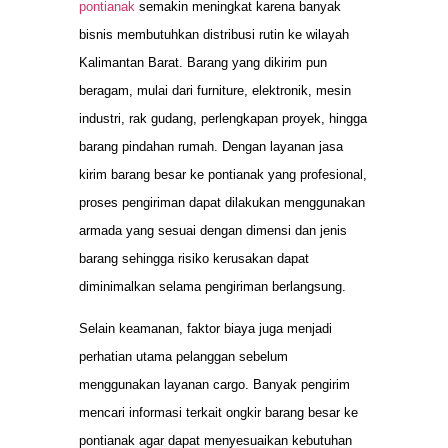
pontianak
semakin meningkat karena banyak
bisnis membutuhkan distribusi rutin ke wilayah
Kalimantan Barat. Barang yang dikirim pun
beragam, mulai dari furniture, elektronik, mesin
industri, rak gudang, perlengkapan proyek, hingga
barang pindahan rumah. Dengan layanan jasa
kirim barang besar ke pontianak yang profesional,
proses pengiriman dapat dilakukan menggunakan
armada yang sesuai dengan dimensi dan jenis
barang sehingga risiko kerusakan dapat
diminimalkan selama pengiriman berlangsung.
Selain keamanan, faktor biaya juga menjadi
perhatian utama pelanggan sebelum
menggunakan layanan cargo. Banyak pengirim
mencari informasi terkait ongkir barang besar ke
pontianak agar dapat menyesuaikan kebutuhan