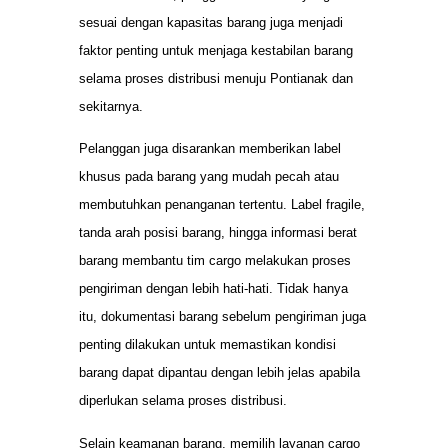
sesuai dengan kapasitas barang juga menjadi
faktor penting untuk menjaga kestabilan barang
selama proses distribusi menuju Pontianak dan
sekitarnya.
Pelanggan juga disarankan memberikan label
khusus pada barang yang mudah pecah atau
membutuhkan penanganan tertentu. Label fragile,
tanda arah posisi barang, hingga informasi berat
barang membantu tim cargo melakukan proses
pengiriman dengan lebih hati-hati. Tidak hanya
itu, dokumentasi barang sebelum pengiriman juga
penting dilakukan untuk memastikan kondisi
barang dapat dipantau dengan lebih jelas apabila
diperlukan selama proses distribusi.
Selain keamanan barang, memilih layanan cargo