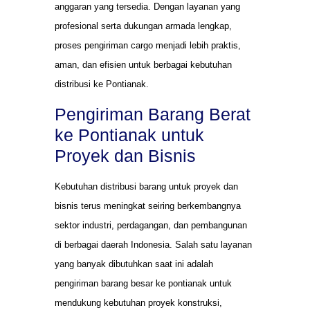
anggaran yang tersedia. Dengan layanan yang
profesional serta dukungan armada lengkap,
proses pengiriman cargo menjadi lebih praktis,
aman, dan efisien untuk berbagai kebutuhan
distribusi ke Pontianak.
Pengiriman Barang Berat
ke Pontianak untuk
Proyek dan Bisnis
Kebutuhan distribusi barang untuk proyek dan
bisnis terus meningkat seiring berkembangnya
sektor industri, perdagangan, dan pembangunan
di berbagai daerah Indonesia. Salah satu layanan
yang banyak dibutuhkan saat ini adalah
pengiriman barang besar ke pontianak untuk
mendukung kebutuhan proyek konstruksi,