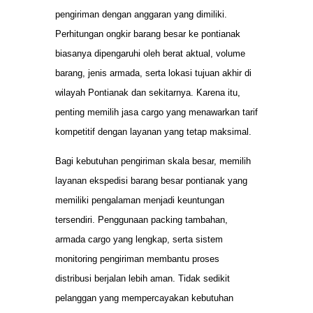
pengiriman dengan anggaran yang dimiliki.
Perhitungan ongkir barang besar ke pontianak
biasanya dipengaruhi oleh berat aktual, volume
barang, jenis armada, serta lokasi tujuan akhir di
wilayah Pontianak dan sekitarnya. Karena itu,
penting memilih jasa cargo yang menawarkan tarif
kompetitif dengan layanan yang tetap maksimal.
Bagi kebutuhan pengiriman skala besar, memilih
layanan ekspedisi barang besar pontianak yang
memiliki pengalaman menjadi keuntungan
tersendiri. Penggunaan packing tambahan,
armada cargo yang lengkap, serta sistem
monitoring pengiriman membantu proses
distribusi berjalan lebih aman. Tidak sedikit
pelanggan yang mempercayakan kebutuhan