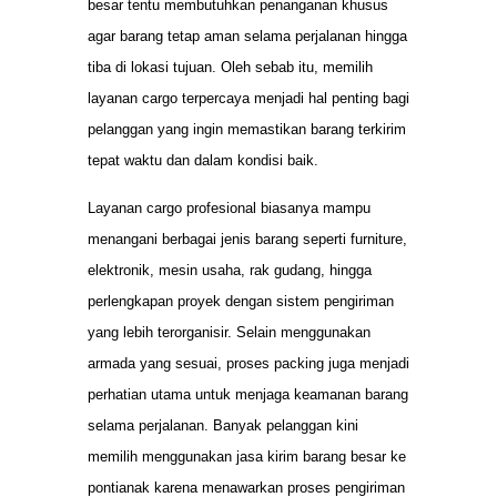
besar tentu membutuhkan penanganan khusus
agar barang tetap aman selama perjalanan hingga
tiba di lokasi tujuan. Oleh sebab itu, memilih
layanan cargo terpercaya menjadi hal penting bagi
pelanggan yang ingin memastikan barang terkirim
tepat waktu dan dalam kondisi baik.
Layanan cargo profesional biasanya mampu
menangani berbagai jenis barang seperti furniture,
elektronik, mesin usaha, rak gudang, hingga
perlengkapan proyek dengan sistem pengiriman
yang lebih terorganisir. Selain menggunakan
armada yang sesuai, proses packing juga menjadi
perhatian utama untuk menjaga keamanan barang
selama perjalanan. Banyak pelanggan kini
memilih menggunakan jasa kirim barang besar ke
pontianak karena menawarkan proses pengiriman