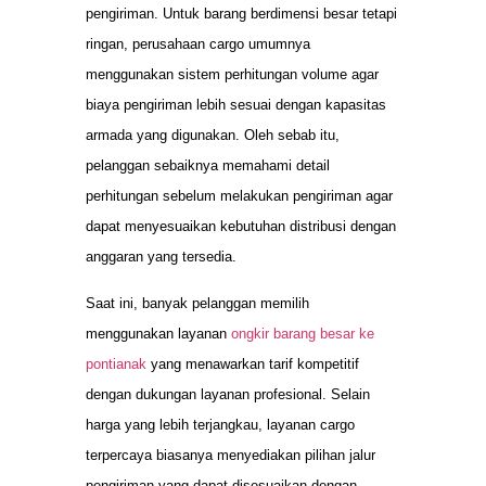
pengiriman. Untuk barang berdimensi besar tetapi
ringan, perusahaan cargo umumnya
menggunakan sistem perhitungan volume agar
biaya pengiriman lebih sesuai dengan kapasitas
armada yang digunakan. Oleh sebab itu,
pelanggan sebaiknya memahami detail
perhitungan sebelum melakukan pengiriman agar
dapat menyesuaikan kebutuhan distribusi dengan
anggaran yang tersedia.
Saat ini, banyak pelanggan memilih
menggunakan layanan
ongkir barang besar ke
pontianak
yang menawarkan tarif kompetitif
dengan dukungan layanan profesional. Selain
harga yang lebih terjangkau, layanan cargo
terpercaya biasanya menyediakan pilihan jalur
pengiriman yang dapat disesuaikan dengan