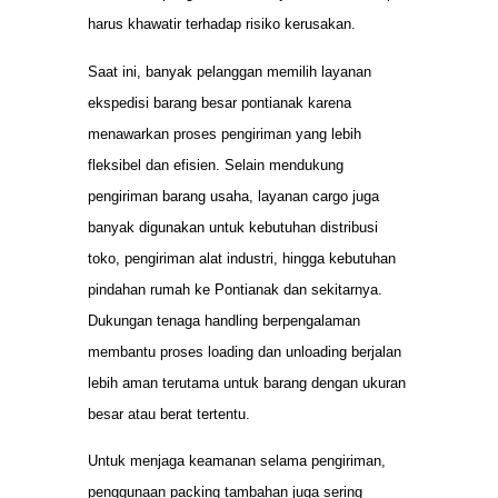
harus khawatir terhadap risiko kerusakan.
Saat ini, banyak pelanggan memilih layanan
ekspedisi barang besar pontianak karena
menawarkan proses pengiriman yang lebih
fleksibel dan efisien. Selain mendukung
pengiriman barang usaha, layanan cargo juga
banyak digunakan untuk kebutuhan distribusi
toko, pengiriman alat industri, hingga kebutuhan
pindahan rumah ke Pontianak dan sekitarnya.
Dukungan tenaga handling berpengalaman
membantu proses loading dan unloading berjalan
lebih aman terutama untuk barang dengan ukuran
besar atau berat tertentu.
Untuk menjaga keamanan selama pengiriman,
penggunaan packing tambahan juga sering