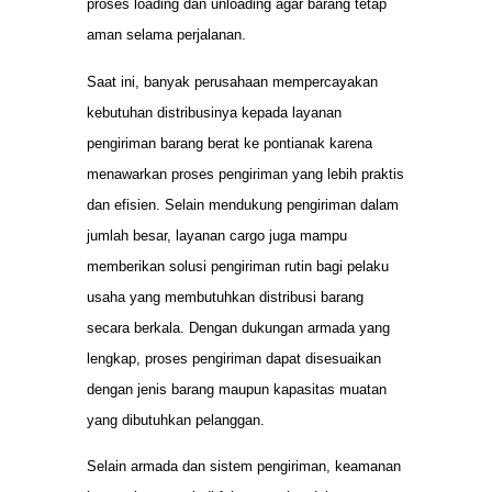
proses loading dan unloading agar barang tetap
aman selama perjalanan.
Saat ini, banyak perusahaan mempercayakan
kebutuhan distribusinya kepada layanan
pengiriman barang berat ke pontianak karena
menawarkan proses pengiriman yang lebih praktis
dan efisien. Selain mendukung pengiriman dalam
jumlah besar, layanan cargo juga mampu
memberikan solusi pengiriman rutin bagi pelaku
usaha yang membutuhkan distribusi barang
secara berkala. Dengan dukungan armada yang
lengkap, proses pengiriman dapat disesuaikan
dengan jenis barang maupun kapasitas muatan
yang dibutuhkan pelanggan.
Selain armada dan sistem pengiriman, keamanan