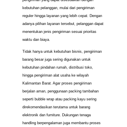
kebutuhan pelanggan, mulai dari pengiriman
reguler hingga layanan yang lebih cepat. Dengan
adanya pilihan layanan tersebut, pelanggan dapat
menentukan jenis pengiriman sesuai prioritas
waktu dan biaya.
Tidak hanya untuk kebutuhan bisnis, pengiriman
barang besar juga sering digunakan untuk
kebutuhan pindahan rumah, distribusi toko,
hingga pengiriman alat usaha ke wilayah
Kalimantan Barat. Agar proses pengiriman
berjalan aman, penggunaan packing tambahan
seperti bubble wrap atau packing kayu sering
direkomendasikan terutama untuk barang
elektronik dan furniture. Dukungan tenaga
handling berpengalaman juga membantu proses