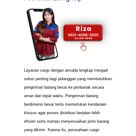
Layanan cargo dengan armada lengkap menjadi
solusi penting bagi pelanggan yang membutuhkan
pengiriman barang besar ke pontianak secara
aman dan tepat waktu. Pengiriman barang
berdimensi besar tentu memerlukan kendaraan
khusus agar proses distribusi berjalan lebih
efisien serta mampu menyesuaikan jenis barang
yang dikirim. Karena itu, perusahaan cargo