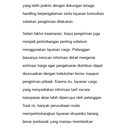
yang lebih praktis dengan dukungan tenaga
handling berpengalaman serta layanan konsultasi
sebelum pengiriman dilakukan.
Selain faktor keamanan, biaya pengiriman juga
menjadi pertimbangan penting sebelum
menggunakan layanan cargo. Pelanggan
biasanya mencari informasi detail mengenai
estimasi harga agar pengeluaran distribusi dapat
disesuaikan dengan kebutuhan bisnis maupun
pengiriman pribadi. Karena itu, layanan cargo
yang menyediakan informasi tarif secara
transparan akan lebih dipercaya oleh pelanggan.
Saat ini, banyak perusahaan mulai
mempertimbangkan layanan ekspedisi barang
besar pontianak yang mampu memberikan