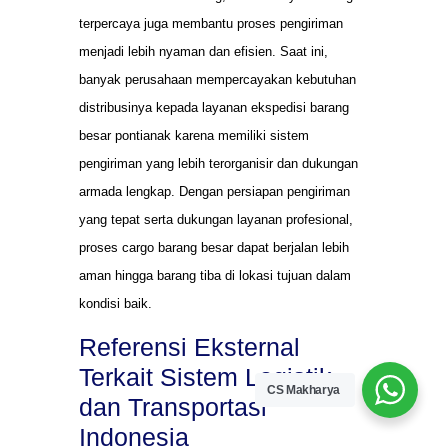
terpercaya juga membantu proses pengiriman
menjadi lebih nyaman dan efisien. Saat ini,
banyak perusahaan mempercayakan kebutuhan
distribusinya kepada layanan ekspedisi barang
besar pontianak karena memiliki sistem
pengiriman yang lebih terorganisir dan dukungan
armada lengkap. Dengan persiapan pengiriman
yang tepat serta dukungan layanan profesional,
proses cargo barang besar dapat berjalan lebih
aman hingga barang tiba di lokasi tujuan dalam
kondisi baik.
Referensi Eksternal
Terkait Sistem Logistik
CS Makharya
dan Transportasi
Indonesia