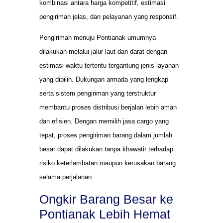
kombinasi antara harga kompetitif, estimasi
pengiriman jelas, dan pelayanan yang responsif.
Pengiriman menuju Pontianak umumnya
dilakukan melalui jalur laut dan darat dengan
estimasi waktu tertentu tergantung jenis layanan
yang dipilih. Dukungan armada yang lengkap
serta sistem pengiriman yang terstruktur
membantu proses distribusi berjalan lebih aman
dan efisien. Dengan memilih jasa cargo yang
tepat, proses pengiriman barang dalam jumlah
besar dapat dilakukan tanpa khawatir terhadap
risiko keterlambatan maupun kerusakan barang
selama perjalanan.
Ongkir Barang Besar ke
Pontianak Lebih Hemat