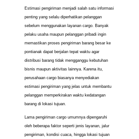
Estimasi pengiriman menjadi salah satu informasi
penting yang selalu diperhatikan pelanggan
sebelum menggunakan layanan cargo. Banyak
pelaku usaha maupun pelanggan pribadi ingin
memastikan proses pengiriman barang besar ke
pontianak dapat berjalan tepat waktu agar
distribusi barang tidak mengganggu kebutuhan
bisnis maupun aktivitas lainnya. Karena itu,
perusahaan cargo biasanya menyediakan
estimasi pengiriman yang jelas untuk membantu
pelanggan memperkirakan waktu kedatangan
barang di lokasi tujuan.
Lama pengiriman cargo umumnya dipengaruhi
oleh beberapa faktor seperti jenis layanan, jalur
pengiriman, kondisi cuaca, hingga lokasi tujuan