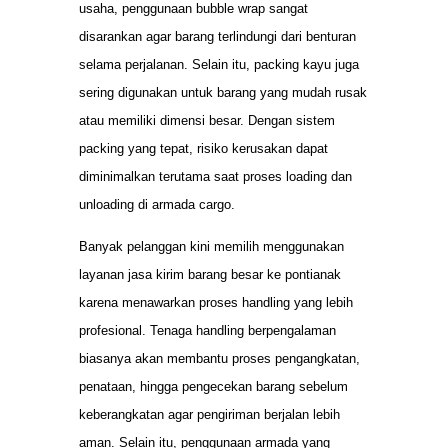
usaha, penggunaan bubble wrap sangat
disarankan agar barang terlindungi dari benturan
selama perjalanan. Selain itu, packing kayu juga
sering digunakan untuk barang yang mudah rusak
atau memiliki dimensi besar. Dengan sistem
packing yang tepat, risiko kerusakan dapat
diminimalkan terutama saat proses loading dan
unloading di armada cargo.
Banyak pelanggan kini memilih menggunakan
layanan jasa kirim barang besar ke pontianak
karena menawarkan proses handling yang lebih
profesional. Tenaga handling berpengalaman
biasanya akan membantu proses pengangkatan,
penataan, hingga pengecekan barang sebelum
keberangkatan agar pengiriman berjalan lebih
aman. Selain itu, penggunaan armada yang