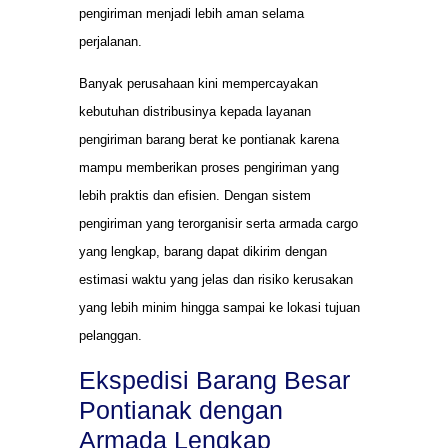
pengiriman menjadi lebih aman selama
perjalanan.
Banyak perusahaan kini mempercayakan
kebutuhan distribusinya kepada layanan
pengiriman barang berat ke pontianak karena
mampu memberikan proses pengiriman yang
lebih praktis dan efisien. Dengan sistem
pengiriman yang terorganisir serta armada cargo
yang lengkap, barang dapat dikirim dengan
estimasi waktu yang jelas dan risiko kerusakan
yang lebih minim hingga sampai ke lokasi tujuan
pelanggan.
Ekspedisi Barang Besar
Pontianak dengan
Armada Lengkap