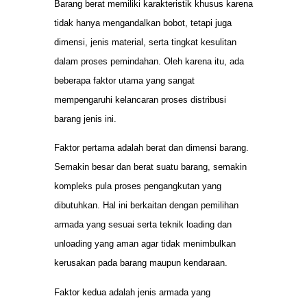
Barang berat memiliki karakteristik khusus karena
tidak hanya mengandalkan bobot, tetapi juga
dimensi, jenis material, serta tingkat kesulitan
dalam proses pemindahan. Oleh karena itu, ada
beberapa faktor utama yang sangat
mempengaruhi kelancaran proses distribusi
barang jenis ini.
Faktor pertama adalah berat dan dimensi barang.
Semakin besar dan berat suatu barang, semakin
kompleks pula proses pengangkutan yang
dibutuhkan. Hal ini berkaitan dengan pemilihan
armada yang sesuai serta teknik loading dan
unloading yang aman agar tidak menimbulkan
kerusakan pada barang maupun kendaraan.
Faktor kedua adalah jenis armada yang