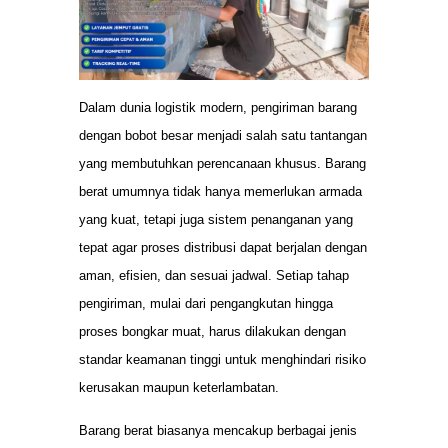
Dalam dunia logistik modern, pengiriman barang
dengan bobot besar menjadi salah satu tantangan
yang membutuhkan perencanaan khusus. Barang
berat umumnya tidak hanya memerlukan armada
yang kuat, tetapi juga sistem penanganan yang
tepat agar proses distribusi dapat berjalan dengan
aman, efisien, dan sesuai jadwal. Setiap tahap
pengiriman, mulai dari pengangkutan hingga
proses bongkar muat, harus dilakukan dengan
standar keamanan tinggi untuk menghindari risiko
kerusakan maupun keterlambatan.
Barang berat biasanya mencakup berbagai jenis