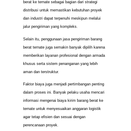
berat ke ternate sebagai bagian dari strategi
distribusi untuk memastikan kebutuhan proyek
dan industri dapat terpenuhi meskipun melalui
jalur pengiriman yang kompleks.
Selain itu, penggunaan jasa pengiriman barang
berat ternate juga semakin banyak dipilih karena
memberikan layanan profesional dengan armada
khusus serta sistem penanganan yang lebih
aman dan terstruktur.
Faktor biaya juga menjadi pertimbangan penting
dalam proses ini. Banyak pelaku usaha mencari
informasi mengenai biaya kirim barang berat ke
ternate untuk menyesuaikan anggaran logistik
agar tetap efisien dan sesuai dengan
perencanaan proyek.