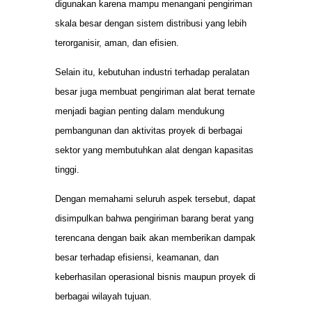
digunakan karena mampu menangani pengiriman
skala besar dengan sistem distribusi yang lebih
terorganisir, aman, dan efisien.
Selain itu, kebutuhan industri terhadap peralatan
besar juga membuat pengiriman alat berat ternate
menjadi bagian penting dalam mendukung
pembangunan dan aktivitas proyek di berbagai
sektor yang membutuhkan alat dengan kapasitas
tinggi.
Dengan memahami seluruh aspek tersebut, dapat
disimpulkan bahwa pengiriman barang berat yang
terencana dengan baik akan memberikan dampak
besar terhadap efisiensi, keamanan, dan
keberhasilan operasional bisnis maupun proyek di
berbagai wilayah tujuan.