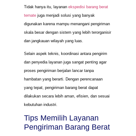
Tidak hanya itu, layanan
ekspedisi barang berat
ternate
juga menjadi solusi yang banyak
digunakan karena mampu menangani pengiriman
skala besar dengan sistem yang lebih terorganisir
dan jangkauan wilayah yang luas.
Selain aspek teknis, koordinasi antara pengirim
dan penyedia layanan juga sangat penting agar
proses pengiriman berjalan lancar tanpa
hambatan yang berarti. Dengan perencanaan
yang tepat, pengiriman barang berat dapat
dilakukan secara lebih aman, efisien, dan sesuai
kebutuhan industri.
Tips Memilih Layanan
Pengiriman Barang Berat