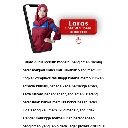
Dalam dunia logistik modern, pengiriman barang
berat menjadi salah satu layanan yang memiliki
tingkat kompleksitas tinggi karena membutuhkan
armada khusus, tenaga kerja berpengalaman,
serta sistem penanganan yang aman. Barang
berat tidak hanya memiliki bobot besar, tetapi
juga sering kali memiliki dimensi yang tidak
standar sehingga memerlukan perencanaan
pengiriman yang lebih detail agar proses distribusi