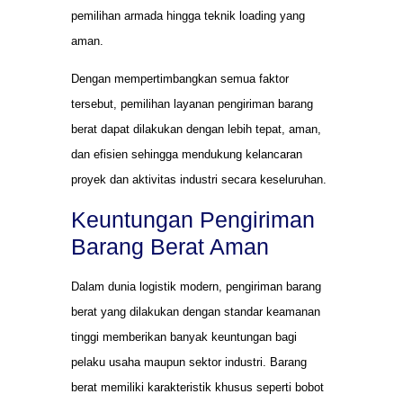
pemilihan armada hingga teknik loading yang
aman.
Dengan mempertimbangkan semua faktor
tersebut, pemilihan layanan pengiriman barang
berat dapat dilakukan dengan lebih tepat, aman,
dan efisien sehingga mendukung kelancaran
proyek dan aktivitas industri secara keseluruhan.
Keuntungan Pengiriman
Barang Berat Aman
Dalam dunia logistik modern, pengiriman barang
berat yang dilakukan dengan standar keamanan
tinggi memberikan banyak keuntungan bagi
pelaku usaha maupun sektor industri. Barang
berat memiliki karakteristik khusus seperti bobot