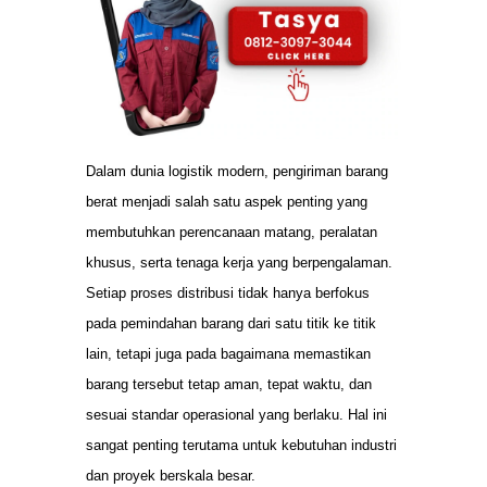
Dalam dunia logistik modern, pengiriman barang
berat menjadi salah satu aspek penting yang
membutuhkan perencanaan matang, peralatan
khusus, serta tenaga kerja yang berpengalaman.
Setiap proses distribusi tidak hanya berfokus
pada pemindahan barang dari satu titik ke titik
lain, tetapi juga pada bagaimana memastikan
barang tersebut tetap aman, tepat waktu, dan
sesuai standar operasional yang berlaku. Hal ini
sangat penting terutama untuk kebutuhan industri
dan proyek berskala besar.