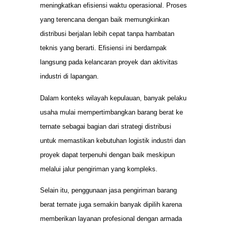
meningkatkan efisiensi waktu operasional. Proses
yang terencana dengan baik memungkinkan
distribusi berjalan lebih cepat tanpa hambatan
teknis yang berarti. Efisiensi ini berdampak
langsung pada kelancaran proyek dan aktivitas
industri di lapangan.
Dalam konteks wilayah kepulauan, banyak pelaku
usaha mulai mempertimbangkan barang berat ke
ternate sebagai bagian dari strategi distribusi
untuk memastikan kebutuhan logistik industri dan
proyek dapat terpenuhi dengan baik meskipun
melalui jalur pengiriman yang kompleks.
Selain itu, penggunaan jasa pengiriman barang
berat ternate juga semakin banyak dipilih karena
memberikan layanan profesional dengan armada