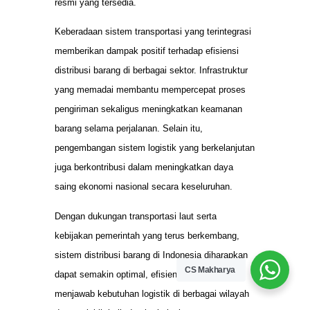
resmi yang tersedia.
Keberadaan sistem transportasi yang terintegrasi
memberikan dampak positif terhadap efisiensi
distribusi barang di berbagai sektor. Infrastruktur
yang memadai membantu mempercepat proses
pengiriman sekaligus meningkatkan keamanan
barang selama perjalanan. Selain itu,
pengembangan sistem logistik yang berkelanjutan
juga berkontribusi dalam meningkatkan daya
saing ekonomi nasional secara keseluruhan.
Dengan dukungan transportasi laut serta
kebijakan pemerintah yang terus berkembang,
sistem distribusi barang di Indonesia diharapkan
CS Makharya
dapat semakin optimal, efisien, dan mampu
menjawab kebutuhan logistik di berbagai wilayah