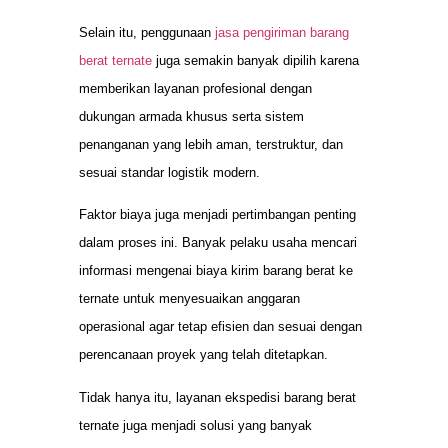
Selain itu, penggunaan
jasa pengiriman barang
berat ternate
juga semakin banyak dipilih karena
memberikan layanan profesional dengan
dukungan armada khusus serta sistem
penanganan yang lebih aman, terstruktur, dan
sesuai standar logistik modern.
Faktor biaya juga menjadi pertimbangan penting
dalam proses ini. Banyak pelaku usaha mencari
informasi mengenai biaya kirim barang berat ke
ternate untuk menyesuaikan anggaran
operasional agar tetap efisien dan sesuai dengan
perencanaan proyek yang telah ditetapkan.
Tidak hanya itu, layanan ekspedisi barang berat
ternate juga menjadi solusi yang banyak