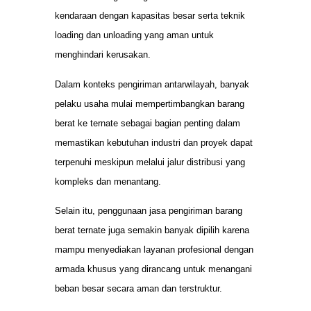
kendaraan dengan kapasitas besar serta teknik
loading dan unloading yang aman untuk
menghindari kerusakan.
Dalam konteks pengiriman antarwilayah, banyak
pelaku usaha mulai mempertimbangkan barang
berat ke ternate sebagai bagian penting dalam
memastikan kebutuhan industri dan proyek dapat
terpenuhi meskipun melalui jalur distribusi yang
kompleks dan menantang.
Selain itu, penggunaan jasa pengiriman barang
berat ternate juga semakin banyak dipilih karena
mampu menyediakan layanan profesional dengan
armada khusus yang dirancang untuk menangani
beban besar secara aman dan terstruktur.