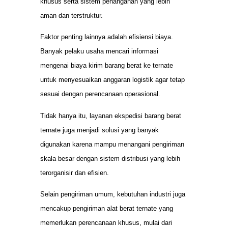
khusus serta sistem penanganan yang lebih
aman dan terstruktur.
Faktor penting lainnya adalah efisiensi biaya.
Banyak pelaku usaha mencari informasi
mengenai biaya kirim barang berat ke ternate
untuk menyesuaikan anggaran logistik agar tetap
sesuai dengan perencanaan operasional.
Tidak hanya itu, layanan ekspedisi barang berat
ternate juga menjadi solusi yang banyak
digunakan karena mampu menangani pengiriman
skala besar dengan sistem distribusi yang lebih
terorganisir dan efisien.
Selain pengiriman umum, kebutuhan industri juga
mencakup pengiriman alat berat ternate yang
memerlukan perencanaan khusus, mulai dari