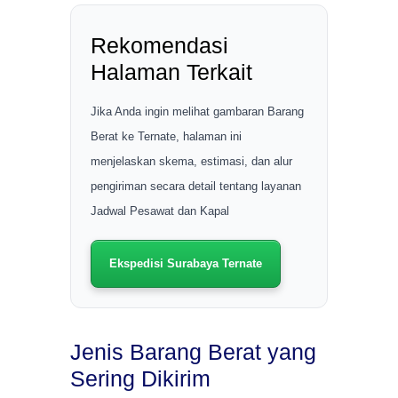
Rekomendasi
Halaman Terkait
Jika Anda ingin melihat gambaran Barang
Berat ke Ternate, halaman ini
menjelaskan skema, estimasi, dan alur
pengiriman secara detail tentang layanan
Jadwal Pesawat dan Kapal
Ekspedisi Surabaya Ternate
Jenis Barang Berat yang
Sering Dikirim