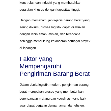
konstruksi dan industri yang membutuhkan
peralatan khusus dengan kapasitas tinggi.
Dengan memahami jenis-jenis barang berat yang
sering dikirim, proses logistik dapat dilakukan
dengan lebih aman, efisien, dan terencana
sehingga mendukung kelancaran berbagai proyek
di lapangan.
Faktor yang
Mempengaruhi
Pengiriman Barang Berat
Dalam dunia logistik modern, pengiriman barang
berat merupakan proses yang membutuhkan
perencanaan matang dan koordinasi yang baik
agar dapat berjalan dengan aman dan efisien.