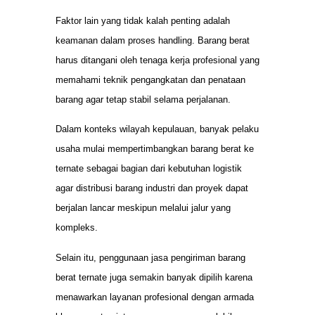
Faktor lain yang tidak kalah penting adalah
keamanan dalam proses handling. Barang berat
harus ditangani oleh tenaga kerja profesional yang
memahami teknik pengangkatan dan penataan
barang agar tetap stabil selama perjalanan.
Dalam konteks wilayah kepulauan, banyak pelaku
usaha mulai mempertimbangkan barang berat ke
ternate sebagai bagian dari kebutuhan logistik
agar distribusi barang industri dan proyek dapat
berjalan lancar meskipun melalui jalur yang
kompleks.
Selain itu, penggunaan jasa pengiriman barang
berat ternate juga semakin banyak dipilih karena
menawarkan layanan profesional dengan armada