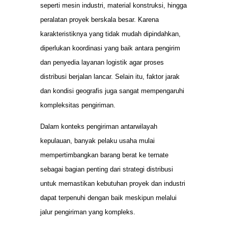
seperti mesin industri, material konstruksi, hingga
peralatan proyek berskala besar. Karena
karakteristiknya yang tidak mudah dipindahkan,
diperlukan koordinasi yang baik antara pengirim
dan penyedia layanan logistik agar proses
distribusi berjalan lancar. Selain itu, faktor jarak
dan kondisi geografis juga sangat mempengaruhi
kompleksitas pengiriman.
Dalam konteks pengiriman antarwilayah
kepulauan, banyak pelaku usaha mulai
mempertimbangkan barang berat ke ternate
sebagai bagian penting dari strategi distribusi
untuk memastikan kebutuhan proyek dan industri
dapat terpenuhi dengan baik meskipun melalui
jalur pengiriman yang kompleks.