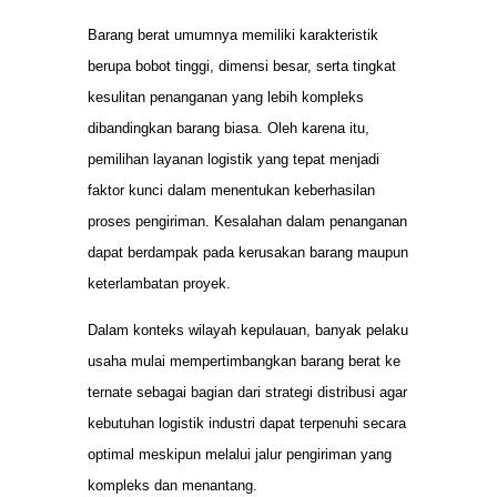
Barang berat umumnya memiliki karakteristik
berupa bobot tinggi, dimensi besar, serta tingkat
kesulitan penanganan yang lebih kompleks
dibandingkan barang biasa. Oleh karena itu,
pemilihan layanan logistik yang tepat menjadi
faktor kunci dalam menentukan keberhasilan
proses pengiriman. Kesalahan dalam penanganan
dapat berdampak pada kerusakan barang maupun
keterlambatan proyek.
Dalam konteks wilayah kepulauan, banyak pelaku
usaha mulai mempertimbangkan barang berat ke
ternate sebagai bagian dari strategi distribusi agar
kebutuhan logistik industri dapat terpenuhi secara
optimal meskipun melalui jalur pengiriman yang
kompleks dan menantang.