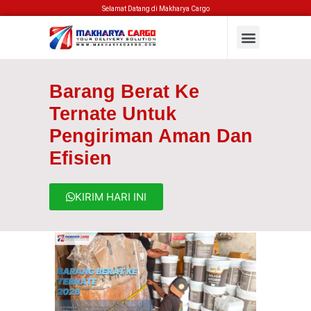
Selamat Datang di Makharya Cargo
Barang Berat Ke
Ternate Untuk
Pengiriman Aman Dan
Efisien
KIRIM HARI INI