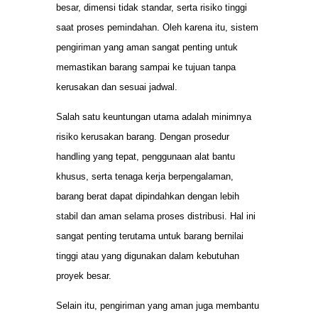
besar, dimensi tidak standar, serta risiko tinggi
saat proses pemindahan. Oleh karena itu, sistem
pengiriman yang aman sangat penting untuk
memastikan barang sampai ke tujuan tanpa
kerusakan dan sesuai jadwal.
Salah satu keuntungan utama adalah minimnya
risiko kerusakan barang. Dengan prosedur
handling yang tepat, penggunaan alat bantu
khusus, serta tenaga kerja berpengalaman,
barang berat dapat dipindahkan dengan lebih
stabil dan aman selama proses distribusi. Hal ini
sangat penting terutama untuk barang bernilai
tinggi atau yang digunakan dalam kebutuhan
proyek besar.
Selain itu, pengiriman yang aman juga membantu