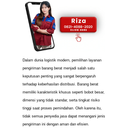
Dalam dunia logistik modern, pemilihan layanan
pengiriman barang berat menjadi salah satu
keputusan penting yang sangat berpengaruh
terhadap keberhasilan distribusi. Barang berat
memiliki karakteristik khusus seperti bobot besar,
dimensi yang tidak standar, serta tingkat risiko
tinggi saat proses pemindahan. Oleh karena itu,
tidak semua penyedia jasa dapat menangani jenis
pengiriman ini dengan aman dan efisien.