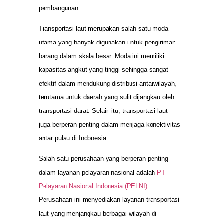
pembangunan.
Transportasi laut merupakan salah satu moda
utama yang banyak digunakan untuk pengiriman
barang dalam skala besar. Moda ini memiliki
kapasitas angkut yang tinggi sehingga sangat
efektif dalam mendukung distribusi antarwilayah,
terutama untuk daerah yang sulit dijangkau oleh
transportasi darat. Selain itu, transportasi laut
juga berperan penting dalam menjaga konektivitas
antar pulau di Indonesia.
Salah satu perusahaan yang berperan penting
dalam layanan pelayaran nasional adalah
PT
Pelayaran Nasional Indonesia (PELNI)
.
Perusahaan ini menyediakan layanan transportasi
laut yang menjangkau berbagai wilayah di