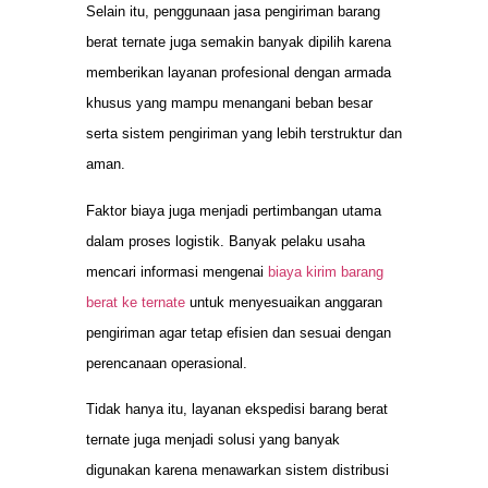
Selain itu, penggunaan jasa pengiriman barang
berat ternate juga semakin banyak dipilih karena
memberikan layanan profesional dengan armada
khusus yang mampu menangani beban besar
serta sistem pengiriman yang lebih terstruktur dan
aman.
Faktor biaya juga menjadi pertimbangan utama
dalam proses logistik. Banyak pelaku usaha
mencari informasi mengenai
biaya kirim barang
berat ke ternate
untuk menyesuaikan anggaran
pengiriman agar tetap efisien dan sesuai dengan
perencanaan operasional.
Tidak hanya itu, layanan ekspedisi barang berat
ternate juga menjadi solusi yang banyak
digunakan karena menawarkan sistem distribusi