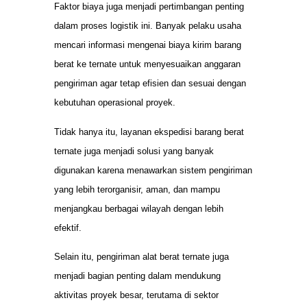
Faktor biaya juga menjadi pertimbangan penting
dalam proses logistik ini. Banyak pelaku usaha
mencari informasi mengenai biaya kirim barang
berat ke ternate untuk menyesuaikan anggaran
pengiriman agar tetap efisien dan sesuai dengan
kebutuhan operasional proyek.
Tidak hanya itu, layanan ekspedisi barang berat
ternate juga menjadi solusi yang banyak
digunakan karena menawarkan sistem pengiriman
yang lebih terorganisir, aman, dan mampu
menjangkau berbagai wilayah dengan lebih
efektif.
Selain itu, pengiriman alat berat ternate juga
menjadi bagian penting dalam mendukung
aktivitas proyek besar, terutama di sektor