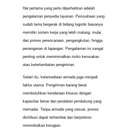
Hal pertama yang perlu diperhatikan adalah
pengalaman penyedia layanan. Perusahaan yang
sudah lama bergerak di bidang logistik biasanya
memiliki sistem kerja yang lebih matang, mulai
dari proses perencanaan, pengangkutan, hingga
penanganan di lapangan. Pengalaman ini sangat
penting untuk meminimalkan risiko kerusakan
atau keterlambatan pengiriman.
Selain itu, ketersediaan armada juga menjadi
faktor utama. Pengiriman barang berat
membutuhkan kendaraan khusus dengan
kapasitas besar dan peralatan pendukung yang
memadai. Tanpa armada yang sesuai, proses
distribusi dapat terhambat dan berpotensi
menimbulkan kerugian.