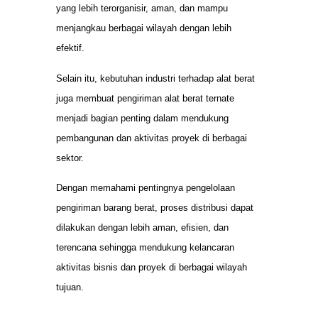
yang lebih terorganisir, aman, dan mampu
menjangkau berbagai wilayah dengan lebih
efektif.
Selain itu, kebutuhan industri terhadap alat berat
juga membuat pengiriman alat berat ternate
menjadi bagian penting dalam mendukung
pembangunan dan aktivitas proyek di berbagai
sektor.
Dengan memahami pentingnya pengelolaan
pengiriman barang berat, proses distribusi dapat
dilakukan dengan lebih aman, efisien, dan
terencana sehingga mendukung kelancaran
aktivitas bisnis dan proyek di berbagai wilayah
tujuan.