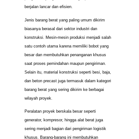
berjalan lancar dan efisien.
Jenis barang berat yang paling umum dikirim
biasanya berasal dari sektor industri dan
konstruksi. Mesin-mesin produksi menjadi salah
satu contoh utama karena memiliki bobot yang
besar dan membutuhkan penanganan khusus
saat proses pemindahan maupun pengiriman.
Selain itu, material konstruksi seperti besi, baja,
dan beton precast juga termasuk dalam kategori
barang berat yang sering dikirim ke berbagai
wilayah proyek.
Peralatan proyek berskala besar seperti
generator, kompresor, hingga alat berat juga
sering menjadi bagian dari pengiriman logistik
khusus. Barang-barang ini membutuhkan