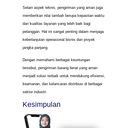
Selain aspek teknis, pengiriman yang aman juga
memberikan nilai tambah berupa kepastian waktu
dan kualitas layanan yang lebih baik bagi
pelanggan. Hal ini sangat penting dalam menjaga
keberlanjutan operasional bisnis dan proyek
jangka panjang.
Dengan memahami berbagai keuntungan
tersebut, pengiriman barang berat yang aman
menjadi solusi terbaik untuk mendukung efisiensi,
keamanan, dan kelancaran distribusi di berbagai
sektor industri.
Kesimpulan