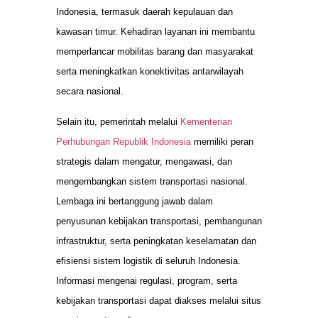
Indonesia, termasuk daerah kepulauan dan
kawasan timur. Kehadiran layanan ini membantu
memperlancar mobilitas barang dan masyarakat
serta meningkatkan konektivitas antarwilayah
secara nasional.
Selain itu, pemerintah melalui
Kementerian
Perhubungan Republik Indonesia
memiliki peran
strategis dalam mengatur, mengawasi, dan
mengembangkan sistem transportasi nasional.
Lembaga ini bertanggung jawab dalam
penyusunan kebijakan transportasi, pembangunan
infrastruktur, serta peningkatan keselamatan dan
efisiensi sistem logistik di seluruh Indonesia.
Informasi mengenai regulasi, program, serta
kebijakan transportasi dapat diakses melalui situs