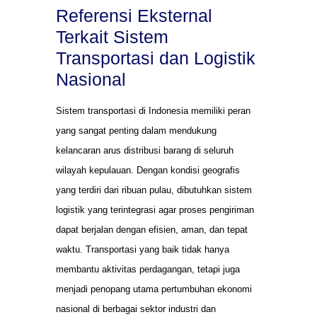
Referensi Eksternal
Terkait Sistem
Transportasi dan Logistik
Nasional
Sistem transportasi di Indonesia memiliki peran
yang sangat penting dalam mendukung
kelancaran arus distribusi barang di seluruh
wilayah kepulauan. Dengan kondisi geografis
yang terdiri dari ribuan pulau, dibutuhkan sistem
logistik yang terintegrasi agar proses pengiriman
dapat berjalan dengan efisien, aman, dan tepat
waktu. Transportasi yang baik tidak hanya
membantu aktivitas perdagangan, tetapi juga
menjadi penopang utama pertumbuhan ekonomi
nasional di berbagai sektor industri dan