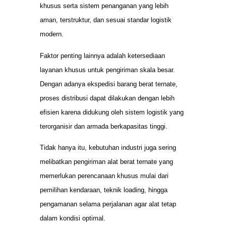
khusus serta sistem penanganan yang lebih
aman, terstruktur, dan sesuai standar logistik
modern.
Faktor penting lainnya adalah ketersediaan
layanan khusus untuk pengiriman skala besar.
Dengan adanya ekspedisi barang berat ternate,
proses distribusi dapat dilakukan dengan lebih
efisien karena didukung oleh sistem logistik yang
terorganisir dan armada berkapasitas tinggi.
Tidak hanya itu, kebutuhan industri juga sering
melibatkan pengiriman alat berat ternate yang
memerlukan perencanaan khusus mulai dari
pemilihan kendaraan, teknik loading, hingga
pengamanan selama perjalanan agar alat tetap
dalam kondisi optimal.