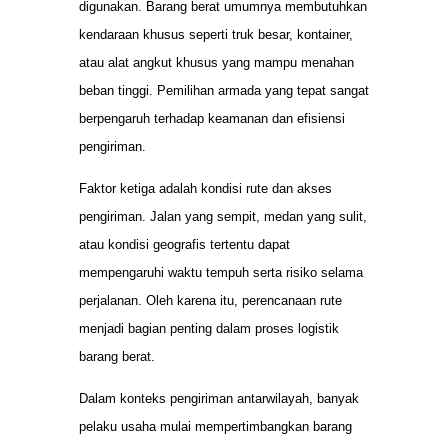
digunakan. Barang berat umumnya membutuhkan
kendaraan khusus seperti truk besar, kontainer,
atau alat angkut khusus yang mampu menahan
beban tinggi. Pemilihan armada yang tepat sangat
berpengaruh terhadap keamanan dan efisiensi
pengiriman.
Faktor ketiga adalah kondisi rute dan akses
pengiriman. Jalan yang sempit, medan yang sulit,
atau kondisi geografis tertentu dapat
mempengaruhi waktu tempuh serta risiko selama
perjalanan. Oleh karena itu, perencanaan rute
menjadi bagian penting dalam proses logistik
barang berat.
Dalam konteks pengiriman antarwilayah, banyak
pelaku usaha mulai mempertimbangkan barang