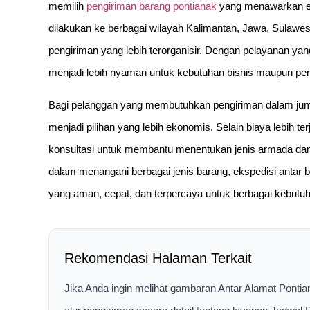
memilih
pengiriman barang pontianak
yang menawarkan esti
dilakukan ke berbagai wilayah Kalimantan, Jawa, Sulawes
pengiriman yang lebih terorganisir. Dengan pelayanan yan
menjadi lebih nyaman untuk kebutuhan bisnis maupun per
Bagi pelanggan yang membutuhkan pengiriman dalam juml
menjadi pilihan yang lebih ekonomis. Selain biaya lebih t
konsultasi untuk membantu menentukan jenis armada dan
dalam menangani berbagai jenis barang, ekspedisi antar
yang aman, cepat, dan terpercaya untuk berbagai kebutuha
Rekomendasi Halaman Terkait
Jika Anda ingin melihat gambaran Antar Alamat Pontia