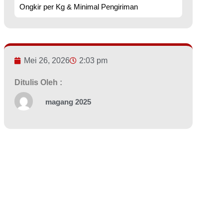
Ongkir per Kg & Minimal Pengiriman
Mei 26, 2026
2:03 pm
Ditulis Oleh :
magang 2025