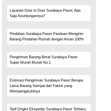
Layanan Door to Door Surabaya Paser, Apa
Saja Keuntungannya?
Pindahan Surabaya Paser Panduan Mengirim
Barang Pindahan Rumah dengan Aman 100%
Pengiriman Barang Berat Surabaya Paser
Super Murah Murah No.1
Estimasi Pengiriman Surabaya Paser Berapa
Lama Barang Sampai dan Faktor yang
Mempengaruhinya
Tarif Ongkir Ekspedisi Surabaya Paser Terbaru,