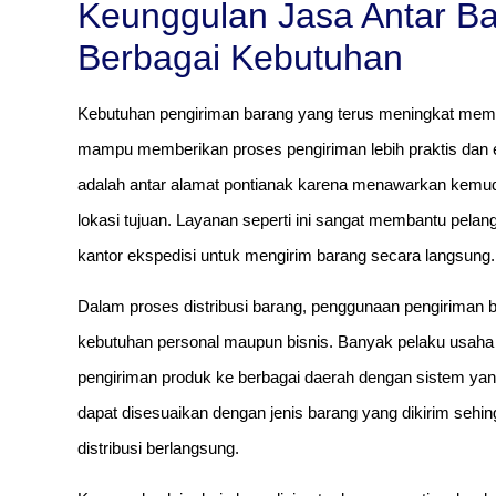
Keunggulan Jasa Antar Ba
Berbagai Kebutuhan
Kebutuhan pengiriman barang yang terus meningkat mem
mampu memberikan proses pengiriman lebih praktis dan ef
adalah antar alamat pontianak karena menawarkan kemu
lokasi tujuan. Layanan seperti ini sangat membantu pela
kantor ekspedisi untuk mengirim barang secara langsung.
Dalam proses distribusi barang, penggunaan pengiriman ba
kebutuhan personal maupun bisnis. Banyak pelaku usaha
pengiriman produk ke berbagai daerah dengan sistem yang 
dapat disesuaikan dengan jenis barang yang dikirim seh
distribusi berlangsung.