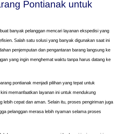
rang Pontianak untuk
buat banyak pelanggan mencari layanan ekspedisi yang
isien. Salah satu solusi yang banyak digunakan saat ini
dahan penjemputan dan pengantaran barang langsung ke
nggan yang ingin menghemat waktu tanpa harus datang ke
rang pontianak menjadi pilihan yang tepat untuk
 kini memanfaatkan layanan ini untuk mendukung
lebih cepat dan aman. Selain itu, proses pengiriman juga
ingga pelanggan merasa lebih nyaman selama proses