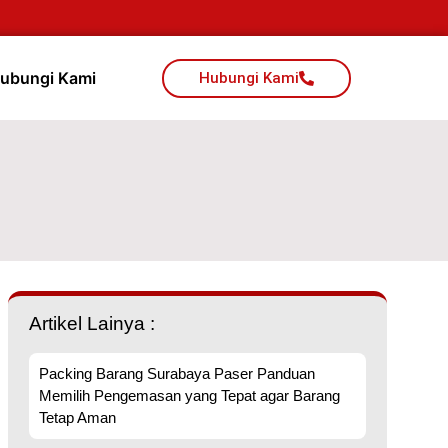
ubungi Kami
Hubungi Kami
Artikel Lainya :
Packing Barang Surabaya Paser Panduan
Memilih Pengemasan yang Tepat agar Barang
Tetap Aman