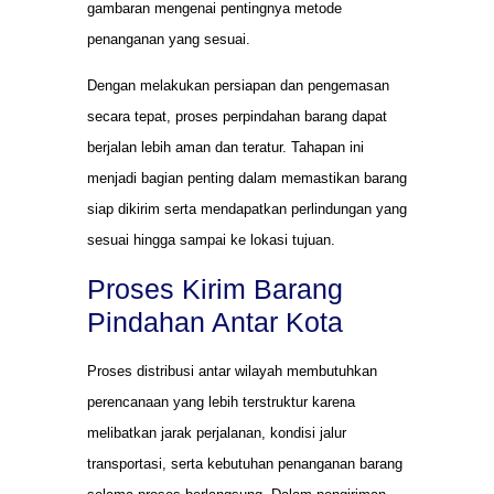
gambaran mengenai pentingnya metode
penanganan yang sesuai.
Dengan melakukan persiapan dan pengemasan
secara tepat, proses perpindahan barang dapat
berjalan lebih aman dan teratur. Tahapan ini
menjadi bagian penting dalam memastikan barang
siap dikirim serta mendapatkan perlindungan yang
sesuai hingga sampai ke lokasi tujuan.
Proses Kirim Barang
Pindahan Antar Kota
Proses distribusi antar wilayah membutuhkan
perencanaan yang lebih terstruktur karena
melibatkan jarak perjalanan, kondisi jalur
transportasi, serta kebutuhan penanganan barang