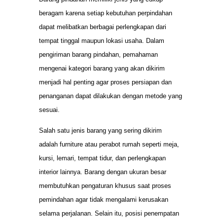
beragam karena setiap kebutuhan perpindahan
dapat melibatkan berbagai perlengkapan dari
tempat tinggal maupun lokasi usaha. Dalam
pengiriman barang pindahan, pemahaman
mengenai kategori barang yang akan dikirim
menjadi hal penting agar proses persiapan dan
penanganan dapat dilakukan dengan metode yang
sesuai.
Salah satu jenis barang yang sering dikirim
adalah furniture atau perabot rumah seperti meja,
kursi, lemari, tempat tidur, dan perlengkapan
interior lainnya. Barang dengan ukuran besar
membutuhkan pengaturan khusus saat proses
pemindahan agar tidak mengalami kerusakan
selama perjalanan. Selain itu, posisi penempatan