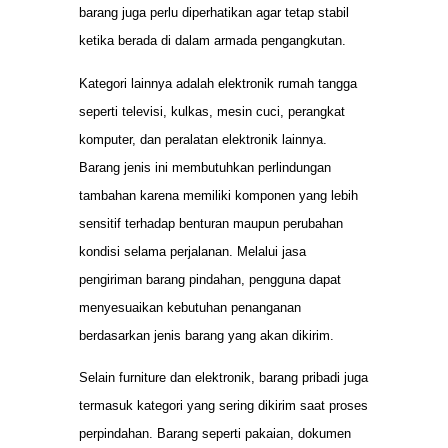
barang juga perlu diperhatikan agar tetap stabil
ketika berada di dalam armada pengangkutan.
Kategori lainnya adalah elektronik rumah tangga
seperti televisi, kulkas, mesin cuci, perangkat
komputer, dan peralatan elektronik lainnya.
Barang jenis ini membutuhkan perlindungan
tambahan karena memiliki komponen yang lebih
sensitif terhadap benturan maupun perubahan
kondisi selama perjalanan. Melalui jasa
pengiriman barang pindahan, pengguna dapat
menyesuaikan kebutuhan penanganan
berdasarkan jenis barang yang akan dikirim.
Selain furniture dan elektronik, barang pribadi juga
termasuk kategori yang sering dikirim saat proses
perpindahan. Barang seperti pakaian, dokumen