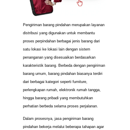
Pengiriman barang pindahan merupakan layanan
distribusi yang digunakan untuk membantu
proses perpindahan berbagai jenis barang dari
satu lokasi ke lokasi lain dengan sistem
penanganan yang disesuaikan berdasarkan
karakteristik barang. Berbeda dengan pengiriman
barang umum, barang pindahan biasanya terdiri
dari berbagai kategori seperti furniture,
perlengkapan rumah, elektronik rumah tangga,
hingga barang pribadi yang membutuhkan
perhatian berbeda selama proses perjalanan.
Dalam prosesnya, jasa pengiriman barang
pindahan bekerja melalui beberapa tahapan agar