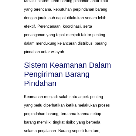
Melalui sistem kirim barang pindahan antar kota
yang terencana, kebutuhan perpindahan barang
dengan jarak jauh dapat dilakukan secara lebih
efektif. Perencanaan, koordinasi, serta
penanganan yang tepat menjadi faktor penting
dalam mendukung kelancaran distribusi barang
pindahan antar wilayah.
Sistem Keamanan Dalam
Pengiriman Barang
Pindahan
Keamanan menjadi salah satu aspek penting
yang perlu diperhatikan ketika melakukan proses
perpindahan barang, terutama karena setiap
barang memiliki tingkat risiko yang berbeda
selama perjalanan. Barang seperti furniture,