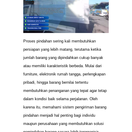
Proses pindahan sering kali membutuhkan
persiapan yang lebih matang, terutama ketika
jumlah barang yang dipindahkan cukup banyak
atau memiliki karakteristik berbeda. Mulai dari
furniture, elektronik rumah tangga, perlengkapan
pribadi, hingga barang bernilai tertentu
membutuhkan penanganan yang tepat agar tetap
dalam kondisi baik selama perjalanan. Oleh
karena itu, memahami sistem pengiriman barang
pindahan menjadi hal penting bagi individu
maupun perusahaan yang membutuhkan solusi
perpindahan barang secara lebih terorganisir.