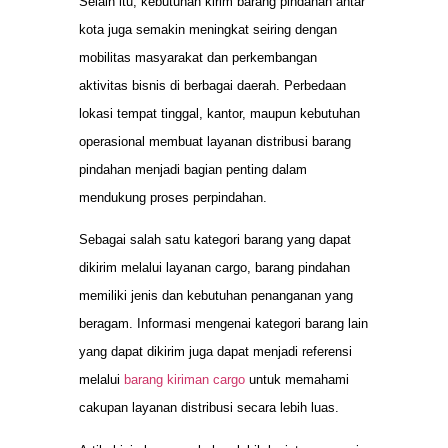
Selain itu, kebutuhan kirim barang pindahan antar
kota juga semakin meningkat seiring dengan
mobilitas masyarakat dan perkembangan
aktivitas bisnis di berbagai daerah. Perbedaan
lokasi tempat tinggal, kantor, maupun kebutuhan
operasional membuat layanan distribusi barang
pindahan menjadi bagian penting dalam
mendukung proses perpindahan.
Sebagai salah satu kategori barang yang dapat
dikirim melalui layanan cargo, barang pindahan
memiliki jenis dan kebutuhan penanganan yang
beragam. Informasi mengenai kategori barang lain
yang dapat dikirim juga dapat menjadi referensi
melalui
barang kiriman cargo
untuk memahami
cakupan layanan distribusi secara lebih luas.