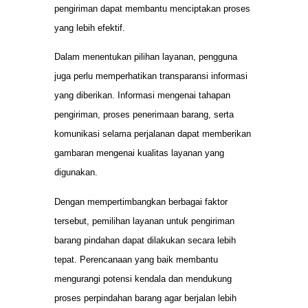
pengiriman dapat membantu menciptakan proses
yang lebih efektif.
Dalam menentukan pilihan layanan, pengguna
juga perlu memperhatikan transparansi informasi
yang diberikan. Informasi mengenai tahapan
pengiriman, proses penerimaan barang, serta
komunikasi selama perjalanan dapat memberikan
gambaran mengenai kualitas layanan yang
digunakan.
Dengan mempertimbangkan berbagai faktor
tersebut, pemilihan layanan untuk pengiriman
barang pindahan dapat dilakukan secara lebih
tepat. Perencanaan yang baik membantu
mengurangi potensi kendala dan mendukung
proses perpindahan barang agar berjalan lebih