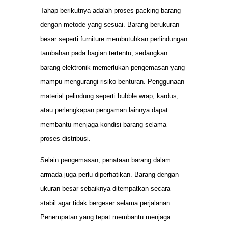
Tahap berikutnya adalah proses packing barang
dengan metode yang sesuai. Barang berukuran
besar seperti furniture membutuhkan perlindungan
tambahan pada bagian tertentu, sedangkan
barang elektronik memerlukan pengemasan yang
mampu mengurangi risiko benturan. Penggunaan
material pelindung seperti bubble wrap, kardus,
atau perlengkapan pengaman lainnya dapat
membantu menjaga kondisi barang selama
proses distribusi.
Selain pengemasan, penataan barang dalam
armada juga perlu diperhatikan. Barang dengan
ukuran besar sebaiknya ditempatkan secara
stabil agar tidak bergeser selama perjalanan.
Penempatan yang tepat membantu menjaga