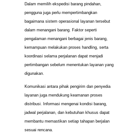
Dalam memilih ekspedisi barang pindahan,
pengguna juga perlu mempertimbangkan
bagaimana sistem operasional layanan tersebut
dalam menangani barang. Faktor seperti
pengalaman menangani berbagai jenis barang,
kemampuan melakukan proses handling, serta
koordinasi selama perjalanan dapat menjadi
pertimbangan sebelum menentukan layanan yang
digunakan.
Komunikasi antara pihak pengirim dan penyedia
layanan juga mendukung keamanan proses
distribusi. Informasi mengenai kondisi barang,
jadwal perjalanan, dan kebutuhan khusus dapat
membantu memastikan setiap tahapan berjalan
sesuai rencana.