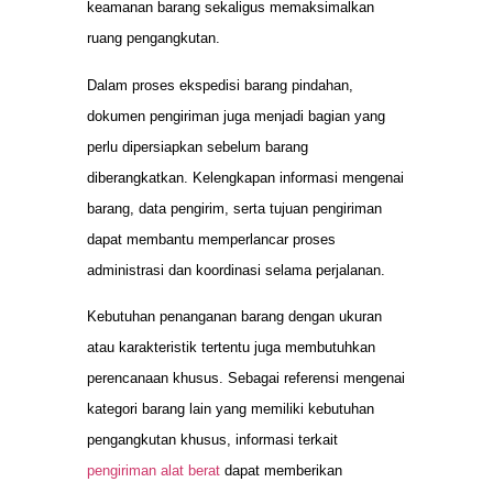
keamanan barang sekaligus memaksimalkan
ruang pengangkutan.
Dalam proses ekspedisi barang pindahan,
dokumen pengiriman juga menjadi bagian yang
perlu dipersiapkan sebelum barang
diberangkatkan. Kelengkapan informasi mengenai
barang, data pengirim, serta tujuan pengiriman
dapat membantu memperlancar proses
administrasi dan koordinasi selama perjalanan.
Kebutuhan penanganan barang dengan ukuran
atau karakteristik tertentu juga membutuhkan
perencanaan khusus. Sebagai referensi mengenai
kategori barang lain yang memiliki kebutuhan
pengangkutan khusus, informasi terkait
pengiriman alat berat
dapat memberikan