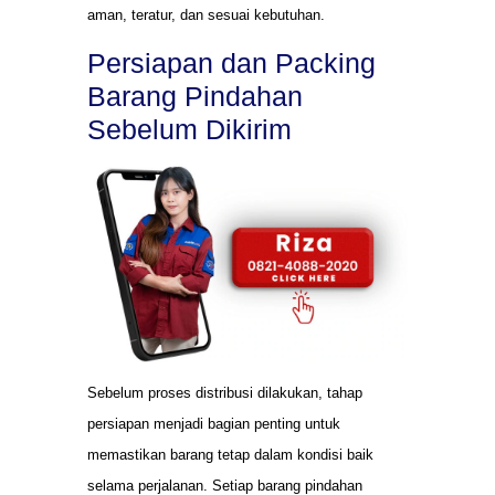
aman, teratur, dan sesuai kebutuhan.
Persiapan dan Packing
Barang Pindahan
Sebelum Dikirim
Sebelum proses distribusi dilakukan, tahap
persiapan menjadi bagian penting untuk
memastikan barang tetap dalam kondisi baik
selama perjalanan. Setiap barang pindahan