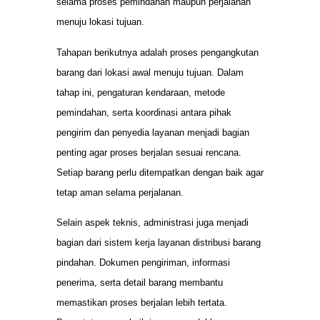
selama proses pemindahan maupun perjalanan
menuju lokasi tujuan.
Tahapan berikutnya adalah proses pengangkutan
barang dari lokasi awal menuju tujuan. Dalam
tahap ini, pengaturan kendaraan, metode
pemindahan, serta koordinasi antara pihak
pengirim dan penyedia layanan menjadi bagian
penting agar proses berjalan sesuai rencana.
Setiap barang perlu ditempatkan dengan baik agar
tetap aman selama perjalanan.
Selain aspek teknis, administrasi juga menjadi
bagian dari sistem kerja layanan distribusi barang
pindahan. Dokumen pengiriman, informasi
penerima, serta detail barang membantu
memastikan proses berjalan lebih tertata.