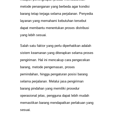
metode penanganan yang berbeda agar kondisi
barang tetap terjaga selama perjalanan. Penyedia
layanan yang memahami kebutuhan tersebut
dapat membantu menentukan proses distribusi
yang lebih sesuai.
Salah satu faktor yang perlu diperhatikan adalah
sistem keamanan yang diterapkan selama proses
pengiriman. Hal ini mencakup cara pengecekan
barang, metode pengemasan, proses
pemindahan, hingga pengaturan posisi barang
selama perjalanan. Melalui jasa pengiriman
barang pindahan yang memiliki prosedur
operasional jelas, pengguna dapat lebih mudah
memastikan barang mendapatkan perlakuan yang
sesuai.