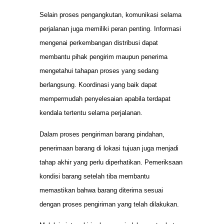
Selain proses pengangkutan, komunikasi selama
perjalanan juga memiliki peran penting. Informasi
mengenai perkembangan distribusi dapat
membantu pihak pengirim maupun penerima
mengetahui tahapan proses yang sedang
berlangsung. Koordinasi yang baik dapat
mempermudah penyelesaian apabila terdapat
kendala tertentu selama perjalanan.
Dalam proses pengiriman barang pindahan,
penerimaan barang di lokasi tujuan juga menjadi
tahap akhir yang perlu diperhatikan. Pemeriksaan
kondisi barang setelah tiba membantu
memastikan bahwa barang diterima sesuai
dengan proses pengiriman yang telah dilakukan.