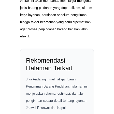
Artikel ini akan membahas lebih lanjut mengenai
jenis barang pindahan yang dapat dikirim, sistem
kerja layanan, persiapan sebelum pengiriman,
hingga faktor keamanan yang perlu diperhatikan
agar proses perpindahan barang berjalan lebih
efektif.
Rekomendasi
Halaman Terkait
Jika Anda ingin melihat gambaran
Pengiriman Barang Pindahan, halaman ini
menjelaskan skema, estimasi, dan alur
pengiriman secara detail tentang layanan
Jadwal Pesawat dan Kapal