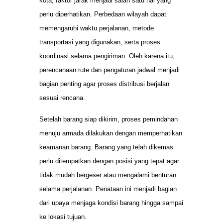
kota, faktor jarak menjadi salah satu hal yang
perlu diperhatikan. Perbedaan wilayah dapat
memengaruhi waktu perjalanan, metode
transportasi yang digunakan, serta proses
koordinasi selama pengiriman. Oleh karena itu,
perencanaan rute dan pengaturan jadwal menjadi
bagian penting agar proses distribusi berjalan
sesuai rencana.
Setelah barang siap dikirim, proses pemindahan
menuju armada dilakukan dengan memperhatikan
keamanan barang. Barang yang telah dikemas
perlu ditempatkan dengan posisi yang tepat agar
tidak mudah bergeser atau mengalami benturan
selama perjalanan. Penataan ini menjadi bagian
dari upaya menjaga kondisi barang hingga sampai
ke lokasi tujuan.