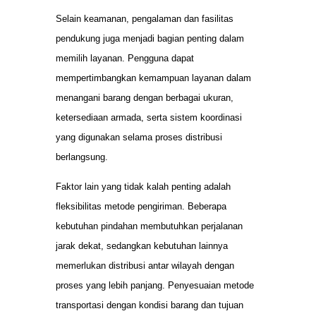
Selain keamanan, pengalaman dan fasilitas
pendukung juga menjadi bagian penting dalam
memilih layanan. Pengguna dapat
mempertimbangkan kemampuan layanan dalam
menangani barang dengan berbagai ukuran,
ketersediaan armada, serta sistem koordinasi
yang digunakan selama proses distribusi
berlangsung.
Faktor lain yang tidak kalah penting adalah
fleksibilitas metode pengiriman. Beberapa
kebutuhan pindahan membutuhkan perjalanan
jarak dekat, sedangkan kebutuhan lainnya
memerlukan distribusi antar wilayah dengan
proses yang lebih panjang. Penyesuaian metode
transportasi dengan kondisi barang dan tujuan