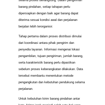
selama proses berlangsung. Dalam pengiriman
barang pindahan, setiap tahapan perlu
dipersiapkan dengan baik agar barang dapat
diterima sesuai kondisi awal dan perjalanan
berjalan lebih terorganisir.
Tahap pertama dalam proses distribusi dimulai
dari koordinasi antara pihak pengirim dan
penyedia layanan. Informasi mengenai lokasi
pengambilan, tujuan pengiriman, jumlah barang,
serta karakteristik barang perlu dipastikan
sebelum proses keberangkatan dilakukan. Data
tersebut membantu menentukan metode
pengangkutan dan kebutuhan pendukung selama
perjalanan.
Untuk kebutuhan kirim barang pindahan antar