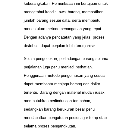
keberangkatan. Pemeriksaan ini bertujuan untuk
mengetahui kondisi awal barang, memastikan
jumlah barang sesuai data, serta membantu
menentukan metode penanganan yang tepat.
Dengan adanya pencatatan yang jelas, proses
distribusi dapat berjalan lebih terorganisir.
Selain pengecekan, perlindungan barang selama
perjalanan juga perlu menjadi perhatian.
Penggunaan metode pengemasan yang sesuai
dapat membantu menjaga barang dari risiko
tertentu. Barang dengan material mudah rusak
membutuhkan perlindungan tambahan,
sedangkan barang berukuran besar perlu
mendapatkan pengaturan posisi agar tetap stabil
selama proses pengangkutan.