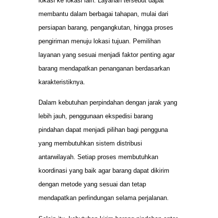
lokasi ke lokasi lain. Layanan tersebut dapat
membantu dalam berbagai tahapan, mulai dari
persiapan barang, pengangkutan, hingga proses
pengiriman menuju lokasi tujuan. Pemilihan
layanan yang sesuai menjadi faktor penting agar
barang mendapatkan penanganan berdasarkan
karakteristiknya.
Dalam kebutuhan perpindahan dengan jarak yang
lebih jauh, penggunaan ekspedisi barang
pindahan dapat menjadi pilihan bagi pengguna
yang membutuhkan sistem distribusi
antarwilayah. Setiap proses membutuhkan
koordinasi yang baik agar barang dapat dikirim
dengan metode yang sesuai dan tetap
mendapatkan perlindungan selama perjalanan.