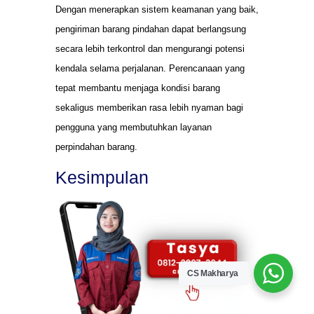
Dengan menerapkan sistem keamanan yang baik,
pengiriman barang pindahan dapat berlangsung
secara lebih terkontrol dan mengurangi potensi
kendala selama perjalanan. Perencanaan yang
tepat membantu menjaga kondisi barang
sekaligus memberikan rasa lebih nyaman bagi
pengguna yang membutuhkan layanan
perpindahan barang.
Kesimpulan
CS Makharya