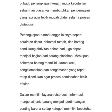
pribadi, perlengkapan kerja, hingga kebutuhan
sehari-hari biasanya membutuhkan pengemasan
yang rapi agar lebih mudah diatur selama proses
distribusi.
Perlengkapan rumah tangga lainnya seperti
peralatan dapur, dekorasi rumah, dan barang
pendukung aktivitas sehari-hari juga dapat
menjadi bagian dari barang pindahan. Meskipun
beberapa barang memiliki ukuran kecil,
pengelompokan dan pengemasan yang tepat
tetap diperlukan agar proses pemindahan lebih
efisien.
Dalam memilih layanan distribusi, informasi
mengenai jenis barang menjadi pertimbangan
penting karena setiap kategori memiliki kebutuhan