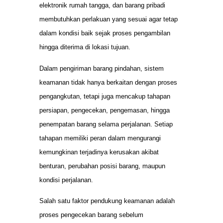
elektronik rumah tangga, dan barang pribadi
membutuhkan perlakuan yang sesuai agar tetap
dalam kondisi baik sejak proses pengambilan
hingga diterima di lokasi tujuan.
Dalam pengiriman barang pindahan, sistem
keamanan tidak hanya berkaitan dengan proses
pengangkutan, tetapi juga mencakup tahapan
persiapan, pengecekan, pengemasan, hingga
penempatan barang selama perjalanan. Setiap
tahapan memiliki peran dalam mengurangi
kemungkinan terjadinya kerusakan akibat
benturan, perubahan posisi barang, maupun
kondisi perjalanan.
Salah satu faktor pendukung keamanan adalah
proses pengecekan barang sebelum