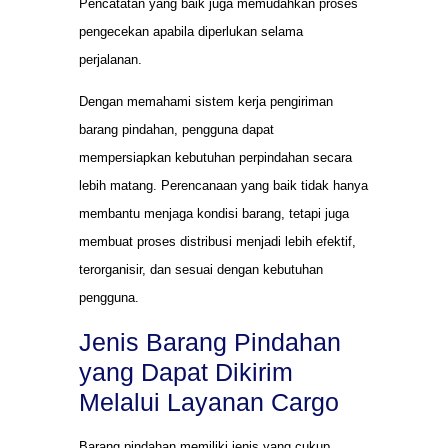
Pencatatan yang baik juga memudahkan proses
pengecekan apabila diperlukan selama
perjalanan.
Dengan memahami sistem kerja pengiriman
barang pindahan, pengguna dapat
mempersiapkan kebutuhan perpindahan secara
lebih matang. Perencanaan yang baik tidak hanya
membantu menjaga kondisi barang, tetapi juga
membuat proses distribusi menjadi lebih efektif,
terorganisir, dan sesuai dengan kebutuhan
pengguna.
Jenis Barang Pindahan
yang Dapat Dikirim
Melalui Layanan Cargo
Barang pindahan memiliki jenis yang cukup