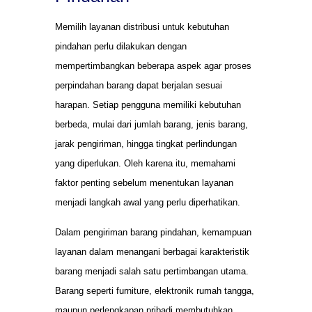
Memilih layanan distribusi untuk kebutuhan
pindahan perlu dilakukan dengan
mempertimbangkan beberapa aspek agar proses
perpindahan barang dapat berjalan sesuai
harapan. Setiap pengguna memiliki kebutuhan
berbeda, mulai dari jumlah barang, jenis barang,
jarak pengiriman, hingga tingkat perlindungan
yang diperlukan. Oleh karena itu, memahami
faktor penting sebelum menentukan layanan
menjadi langkah awal yang perlu diperhatikan.
Dalam pengiriman barang pindahan, kemampuan
layanan dalam menangani berbagai karakteristik
barang menjadi salah satu pertimbangan utama.
Barang seperti furniture, elektronik rumah tangga,
maupun perlengkapan pribadi membutuhkan