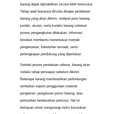
barang dapat dipindahkan secara lebih terencana.
Tahap awal biasanya dimulai dengan pendataan
barang yang akan dikirim, meliputi jenis barang,
jumlah, ukuran, serta kondisi barang sebelum
proses pengangkutan dilakukan. Informasi
tersebut membantu menentukan metode
pengemasan, kebutuhan armada, serta
perlengkapan pendukung yang diperlukan.
Setelah proses pendataan selesai, barang akan
melalui tahap persiapan sebelum dikirim.
Beberapa barang membutuhkan perlindungan
tambahan seperti penggunaan material
pengaman, pengaturan posisi barang, atau
pemisahan berdasarkan jenisnya. Hal ini
bertujuan untuk mengurangi risiko kerusakan