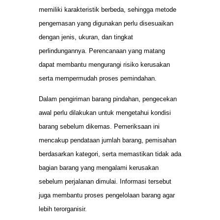
memiliki karakteristik berbeda, sehingga metode
pengemasan yang digunakan perlu disesuaikan
dengan jenis, ukuran, dan tingkat
perlindungannya. Perencanaan yang matang
dapat membantu mengurangi risiko kerusakan
serta mempermudah proses pemindahan.
Dalam pengiriman barang pindahan, pengecekan
awal perlu dilakukan untuk mengetahui kondisi
barang sebelum dikemas. Pemeriksaan ini
mencakup pendataan jumlah barang, pemisahan
berdasarkan kategori, serta memastikan tidak ada
bagian barang yang mengalami kerusakan
sebelum perjalanan dimulai. Informasi tersebut
juga membantu proses pengelolaan barang agar
lebih terorganisir.