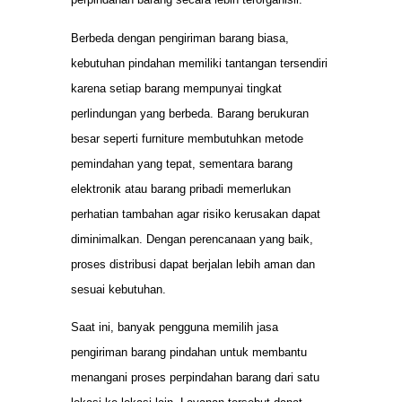
Berbeda dengan pengiriman barang biasa,
kebutuhan pindahan memiliki tantangan tersendiri
karena setiap barang mempunyai tingkat
perlindungan yang berbeda. Barang berukuran
besar seperti furniture membutuhkan metode
pemindahan yang tepat, sementara barang
elektronik atau barang pribadi memerlukan
perhatian tambahan agar risiko kerusakan dapat
diminimalkan. Dengan perencanaan yang baik,
proses distribusi dapat berjalan lebih aman dan
sesuai kebutuhan.
Saat ini, banyak pengguna memilih jasa
pengiriman barang pindahan untuk membantu
menangani proses perpindahan barang dari satu