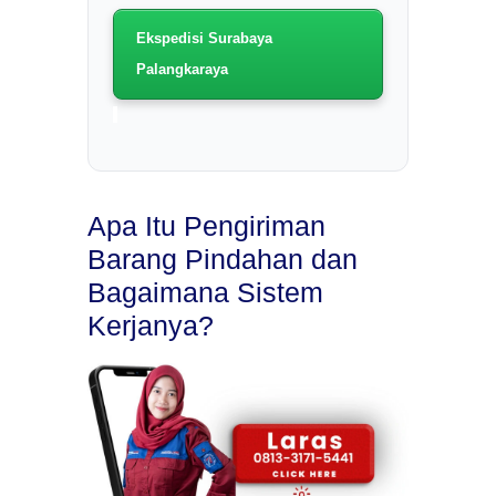
Ekspedisi Surabaya
Palangkaraya
Apa Itu Pengiriman
Barang Pindahan dan
Bagaimana Sistem
Kerjanya?