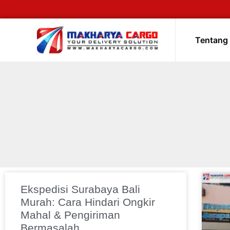
Tentang
Ekspedisi Surabaya Bali
Murah: Cara Hindari Ongkir
Mahal & Pengiriman
Bermasalah