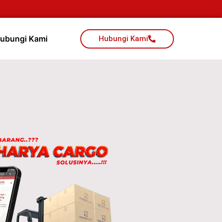
ubungi Kami
Hubungi Kami