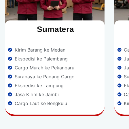
Sumatera​
Kirim Barang ke Medan
Ca
Ekspedisi ke Palembang
Ja
Cargo Murah ke Pekanbaru
Ja
Surabaya ke Padang Cargo
S
Ekspedisi ke Lampung
Ek
Jasa Kirim ke Jambi
Ca
Cargo Laut ke Bengkulu
Ki