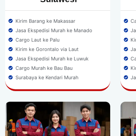
Kirim Barang ke Makassar
Ca
Jasa Ekspedisi Murah ke Manado
Ja
Cargo Laut ke Palu
Ki
Kirim ke Gorontalo via Laut
Ja
Jasa Ekspedisi Murah ke Luwuk
Ca
Cargo Murah ke Bau Bau
Ki
Surabaya ke Kendari Murah
Ja